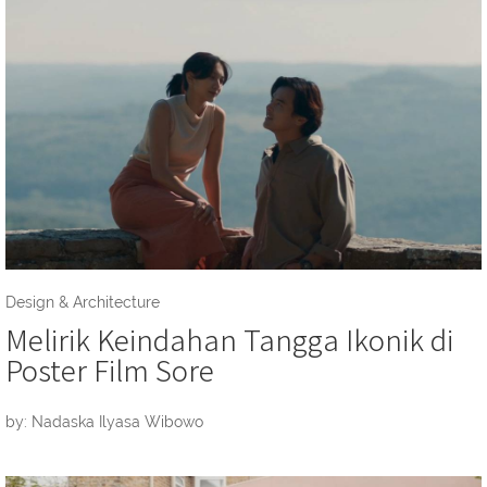
Design & Architecture
Melirik Keindahan Tangga Ikonik di
Poster Film Sore
by: Nadaska Ilyasa Wibowo