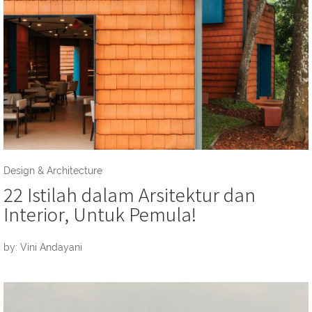
Design & Architecture
22 Istilah dalam Arsitektur dan
Interior, Untuk Pemula!
by: Vini Andayani