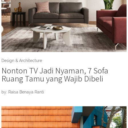
Design & Architecture
Nonton TV Jadi Nyaman, 7 Sofa
Ruang Tamu yang Wajib Dibeli
by: Raisa Benaya Ranti