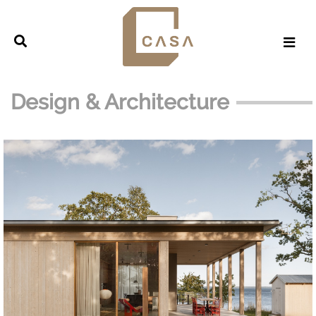
Design & Architecture