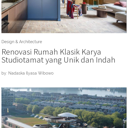
Design & Architecture
Renovasi Rumah Klasik Karya
Studiotamat yang Unik dan Indah
by: Nadaska Ilyasa Wibowo