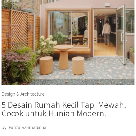
Design & Architecture
5 Desain Rumah Kecil Tapi Mewah,
Cocok untuk Hunian Modern!
by: Fariza Rahmadinna