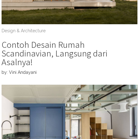
Design & Architecture
Contoh Desain Rumah
Scandinavian, Langsung dari
Asalnya!
by: Vini Andayani