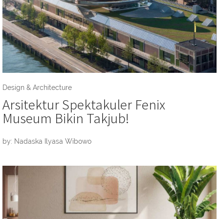
Design & Architecture
Arsitektur Spektakuler Fenix
Museum Bikin Takjub!
by: Nadaska Ilyasa Wibowo