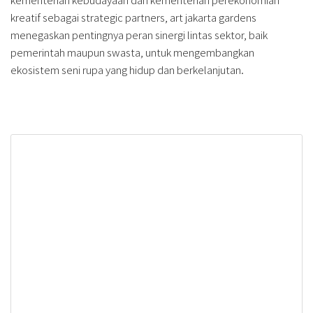
kreatif sebagai strategic partners, art jakarta gardens
menegaskan pentingnya peran sinergi lintas sektor, baik
pemerintah maupun swasta, untuk mengembangkan
ekosistem seni rupa yang hidup dan berkelanjutan.