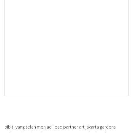
bibit, yang telah menjadi lead partner art jakarta gardens