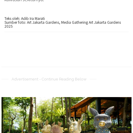
Teks oleh: Adib Ira Marati
Sumber foto: Art Jakarta Gardens, Media Gathering Art Jakarta Gardens
2025
Advertisement - Continue Reading Below