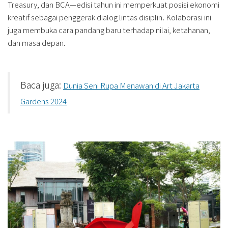
Treasury, dan BCA—edisi tahun ini memperkuat posisi ekonomi
kreatif sebagai penggerak dialog lintas disiplin. Kolaborasi ini
juga membuka cara pandang baru terhadap nilai, ketahanan,
dan masa depan.
Baca juga:
Dunia Seni Rupa Menawan di Art Jakarta
Gardens 2024