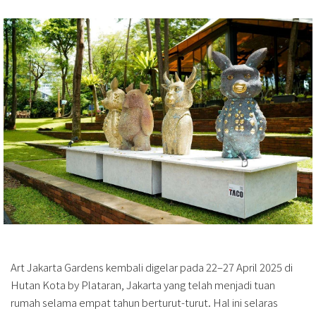
Art Jakarta Gardens kembali digelar pada 22–27 April 2025 di
Hutan Kota by Plataran, Jakarta yang telah menjadi tuan
rumah selama empat tahun berturut-turut. Hal ini selaras