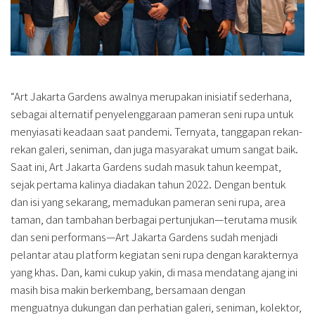
“Art Jakarta Gardens awalnya merupakan inisiatif sederhana,
sebagai alternatif penyelenggaraan pameran seni rupa untuk
menyiasati keadaan saat pandemi. Ternyata, tanggapan rekan-
rekan galeri, seniman, dan juga masyarakat umum sangat baik.
Saat ini, Art Jakarta Gardens sudah masuk tahun keempat,
sejak pertama kalinya diadakan tahun 2022. Dengan bentuk
dan isi yang sekarang, memadukan pameran seni rupa, area
taman, dan tambahan berbagai pertunjukan—terutama musik
dan seni performans—Art Jakarta Gardens sudah menjadi
pelantar atau platform kegiatan seni rupa dengan karakternya
yang khas. Dan, kami cukup yakin, di masa mendatang ajang ini
masih bisa makin berkembang, bersamaan dengan
menguatnya dukungan dan perhatian galeri, seniman, kolektor,