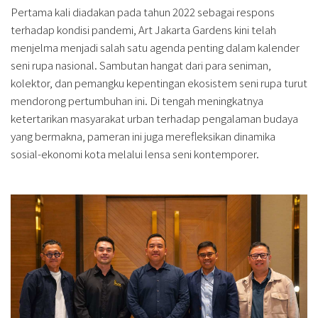
Pertama kali diadakan pada tahun 2022 sebagai respons
terhadap kondisi pandemi, Art Jakarta Gardens kini telah
menjelma menjadi salah satu agenda penting dalam kalender
seni rupa nasional. Sambutan hangat dari para seniman,
kolektor, dan pemangku kepentingan ekosistem seni rupa turut
mendorong pertumbuhan ini. Di tengah meningkatnya
ketertarikan masyarakat urban terhadap pengalaman budaya
yang bermakna, pameran ini juga merefleksikan dinamika
sosial-ekonomi kota melalui lensa seni kontemporer.