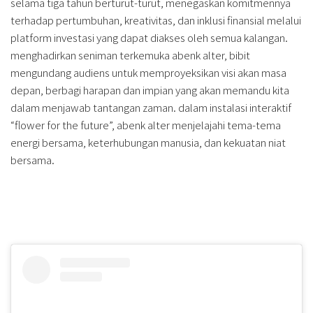
selama tiga tahun berturut-turut, menegaskan komitmennya
terhadap pertumbuhan, kreativitas, dan inklusi finansial melalui
platform investasi yang dapat diakses oleh semua kalangan.
menghadirkan seniman terkemuka abenk alter, bibit
mengundang audiens untuk memproyeksikan visi akan masa
depan, berbagi harapan dan impian yang akan memandu kita
dalam menjawab tantangan zaman. dalam instalasi interaktif
“flower for the future”, abenk alter menjelajahi tema-tema
energi bersama, keterhubungan manusia, dan kekuatan niat
bersama.