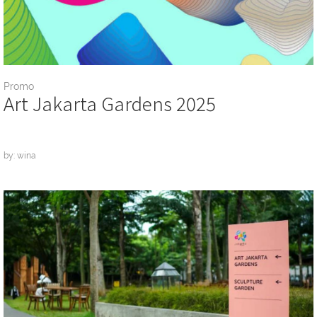
Promo
Art Jakarta Gardens 2025
by: wina