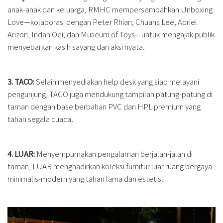
anak-anak dan keluarga, RMHC mempersembahkan Unboxing
Love—kolaborasi dengan Peter Rhian, Chuans Lee, Adriel
Arizon, Indah Oei, dan Museum of Toys—untuk mengajak publik
menyebarkan kasih sayang dan aksi nyata.
3. TACO:
Selain menyediakan help desk yang siap melayani
pengunjung, TACO juga mendukung tampilan patung-patung di
taman dengan base berbahan PVC dan HPL premium yang
tahan segala cuaca.
4. LUAR:
Menyempurnakan pengalaman berjalan-jalan di
taman, LUAR menghadirkan koleksi furnitur luar ruang bergaya
minimalis-modern yang tahan lama dan estetis.