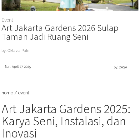
Event
Art Jakarta Gardens 2026 Sulap
Taman Jadi Ruang Seni
by: Oktavia Putri
Sun, April 27, 2025
by: CASA
home
/
event
Art Jakarta Gardens 2025:
Karya Seni, Instalasi, dan
Inovasi