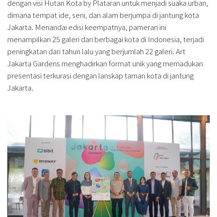
dengan visi Hutan Kota by Plataran untuk menjadi suaka urban,
dimana tempat ide, seni, dan alam berjumpa di jantung kota
Jakarta. Menandai edisi keempatnya, pameran ini
menampilkan 25 galeri dari berbagai kota di Indonesia, terjadi
peningkatan dari tahun lalu yang berjumlah 22 galeri. Art
Jakarta Gardens menghadirkan format unik yang memadukan
presentasi terkurasi dengan lanskap taman kota di jantung
Jakarta.