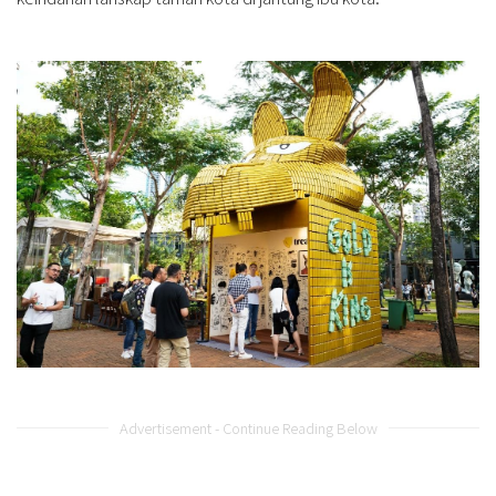
Advertisement - Continue Reading Below