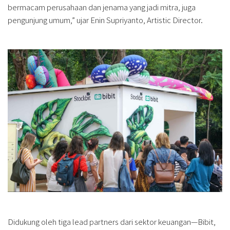
bermacam perusahaan dan jenama yang jadi mitra, juga
pengunjung umum,” ujar Enin Supriyanto, Artistic Director.
Didukung oleh tiga lead partners dari sektor keuangan—Bibit,