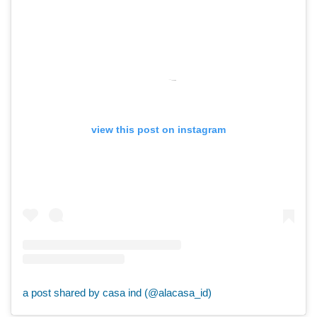
view this post on instagram
a post shared by casa ind (@alacasa_id)