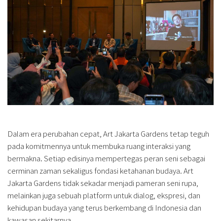
Dalam era perubahan cepat, Art Jakarta Gardens tetap teguh
pada komitmennya untuk membuka ruang interaksi yang
bermakna. Setiap edisinya mempertegas peran seni sebagai
cerminan zaman sekaligus fondasi ketahanan budaya. Art
Jakarta Gardens tidak sekadar menjadi pameran seni rupa,
melainkan juga sebuah platform untuk dialog, ekspresi, dan
kehidupan budaya yang terus berkembang di Indonesia dan
kawasan sekitarnya.