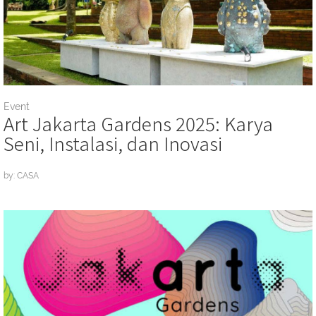
Event
Art Jakarta Gardens 2025: Karya
Seni, Instalasi, dan Inovasi
by: CASA