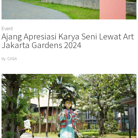
Event
Ajang Apresiasi Karya Seni Lewat Art
Jakarta Gardens 2024
by: CASA