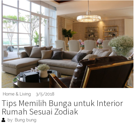
Home & Living
3/5/2018
Tips Memilih Bunga untuk Interior
Rumah Sesuai Zodiak
by: Bung bung