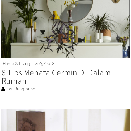
Home & Living
21/5/2018
6 Tips Menata Cermin Di Dalam
Rumah
by: Bung bung