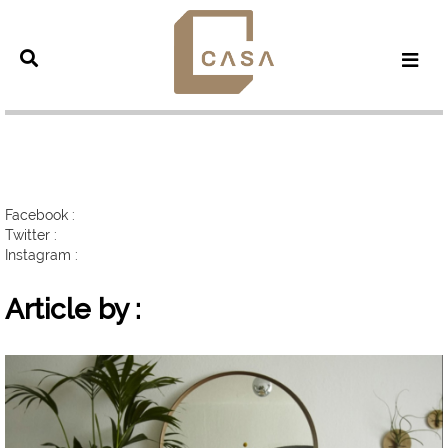
Facebook :
Twitter :
Instagram :
Article by :