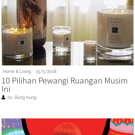
Home & Living
15/5/2018
10 Pilihan Pewangi Ruangan Musim
Ini
by: Bung bung