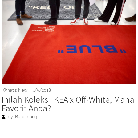
What's New
7/5/2018
Inilah Koleksi IKEA x Off-White, Mana
Favorit Anda?
by: Bung bung