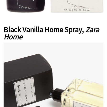
Black Vanilla Home Spray,
Zara
Home