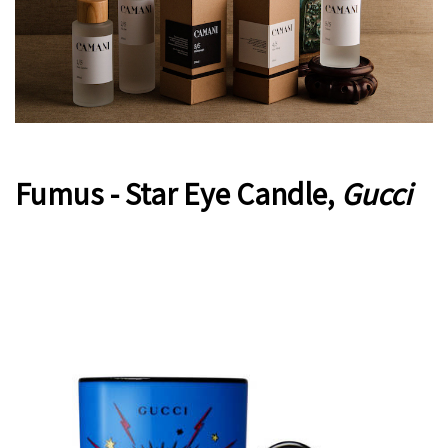
Fumus - Star Eye Candle,
Gucci