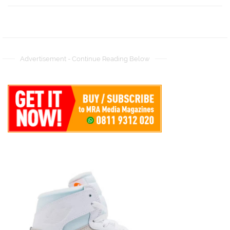
Advertisement - Continue Reading Below