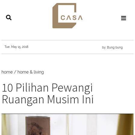
Tue, May 15, 2018
by: Bung bung
home
/
home & living
10 Pilihan Pewangi
Ruangan Musim Ini