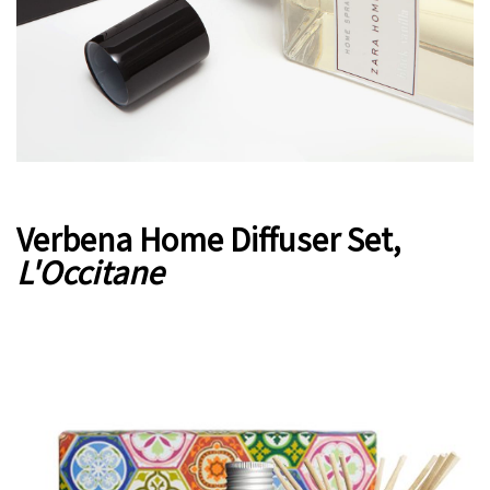
Verbena Home Diffuser Set,
L'Occitane