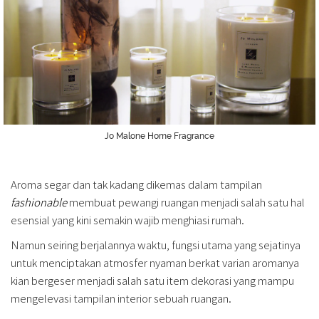
Jo Malone Home Fragrance
Aroma segar dan tak kadang dikemas dalam tampilan
fashionable
membuat pewangi ruangan menjadi salah satu hal
esensial yang kini semakin wajib menghiasi rumah.
Namun seiring berjalannya waktu, fungsi utama yang sejatinya
untuk menciptakan atmosfer nyaman berkat varian aromanya
kian bergeser menjadi salah satu item dekorasi yang mampu
mengelevasi tampilan interior sebuah ruangan.