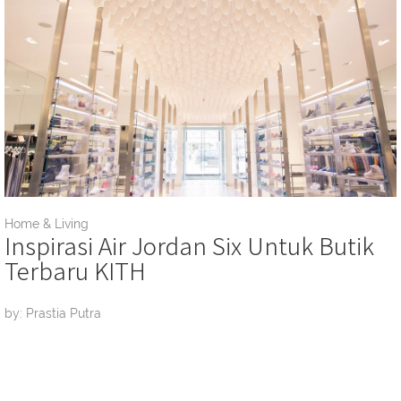
Home & Living
Inspirasi Air Jordan Six Untuk Butik
Terbaru KITH
by: Prastia Putra