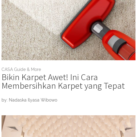
CASA Guide & More
Bikin Karpet Awet! Ini Cara
Membersihkan Karpet yang Tepat
by: Nadaska Ilyasa Wibowo