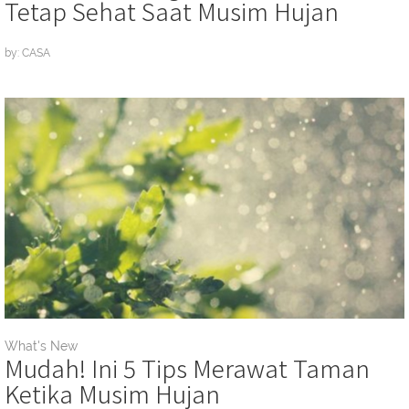
Tetap Sehat Saat Musim Hujan
by: CASA
What's New
Mudah! Ini 5 Tips Merawat Taman
Ketika Musim Hujan