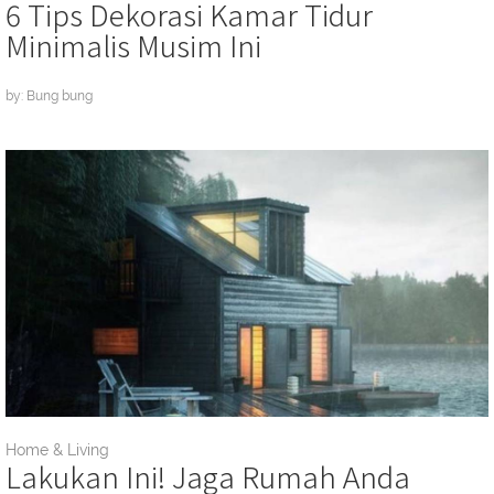
6 Tips Dekorasi Kamar Tidur
Minimalis Musim Ini
by: Bung bung
Home & Living
Lakukan Ini! Jaga Rumah Anda