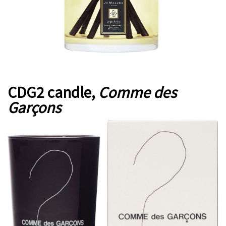
CDG2 candle,
Comme des
Garçons