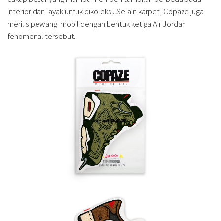
interior dan layak untuk dikoleksi. Selain karpet, Copaze juga
merilis pewangi mobil dengan bentuk ketiga Air Jordan
fenomenal tersebut.