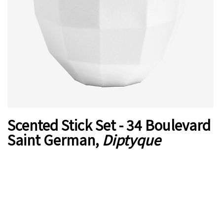
Scented Stick Set - 34 Boulevard
Saint German,
Diptyque