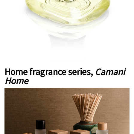
Home fragrance series,
Camani
Home