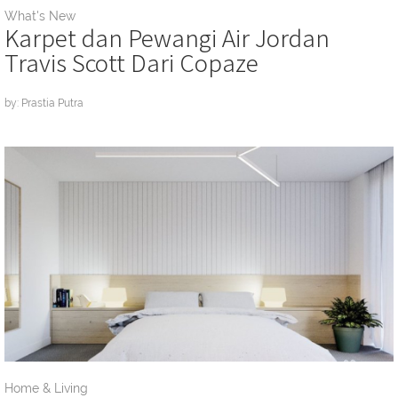
What's New
Karpet dan Pewangi Air Jordan
Travis Scott Dari Copaze
by: Prastia Putra
Home & Living