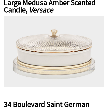
Large Medusa Amber Scented
Candle,
Versace
34 Boulevard Saint German