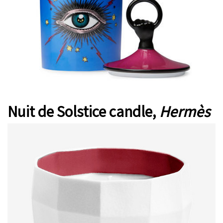
Nuit de Solstice candle,
Hermès