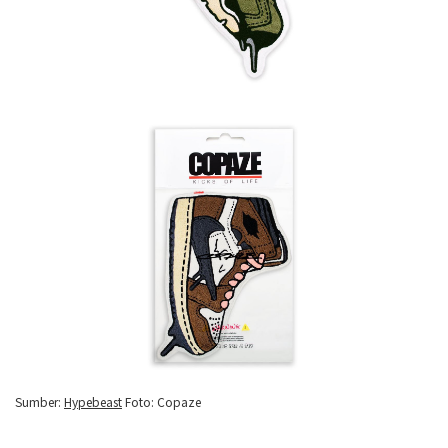
Sumber:
Hypebeast
Foto: Copaze