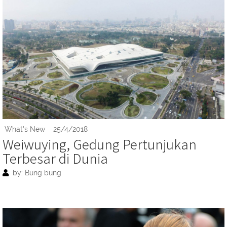
What's New
25/4/2018
Weiwuying, Gedung Pertunjukan
Terbesar di Dunia
by: Bung bung