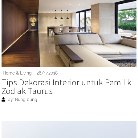
Home & Living
26/4/2018
Tips Dekorasi Interior untuk Pemilik
Zodiak Taurus
by: Bung bung