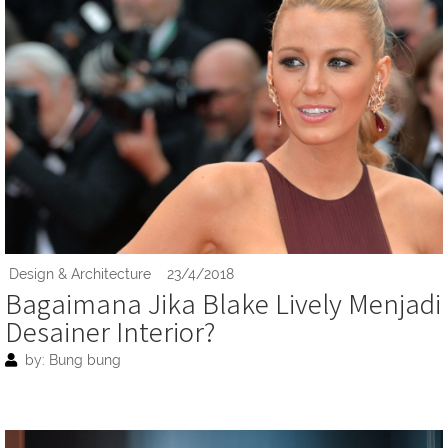
Design & Architecture
23/4/2018
Bagaimana Jika Blake Lively Menjadi
Desainer Interior?
by: Bung bung