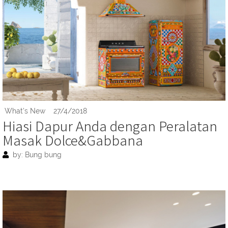
What's New
27/4/2018
Hiasi Dapur Anda dengan Peralatan
Masak Dolce&Gabbana
by: Bung bung