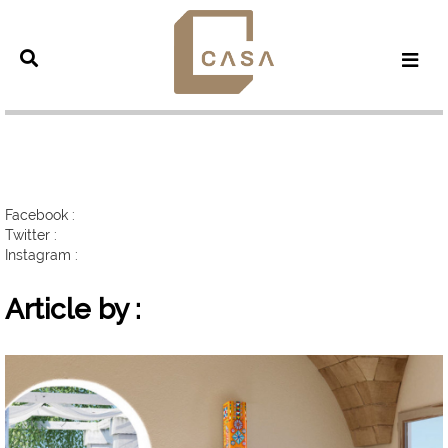
Facebook :
Twitter :
Instagram :
Article by :