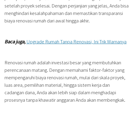
setelah proyek selesai. Dengan perjanjian yang jelas, Anda bisa
menghindari kesalahpahaman dan memastikan transparansi
biaya renovasi rumah dari awal hingga akhir.
Baca juga,
Upgrade Rumah Tanpa Renovasi, Ini Trik Warnanya
Renovasi rumah adalah investasi besar yang membutuhkan
perencanaan matang. Dengan memahami faktor-faktor yang
mempengaruhi biaya renovasi rumah, mulai dari skala proyek,
luas area, pemilihan material, hingga sistem kerja dan
cadangan dana, Anda akan lebih siap dalam menghadapi
prosesnya tanpa khawatir anggaran Anda akan membengkak.