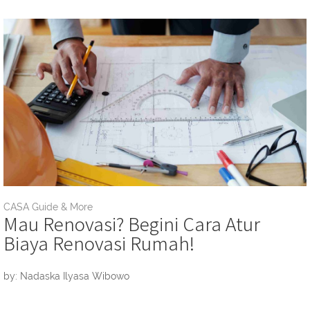
CASA Guide & More
Mau Renovasi? Begini Cara Atur
Biaya Renovasi Rumah!
by: Nadaska Ilyasa Wibowo