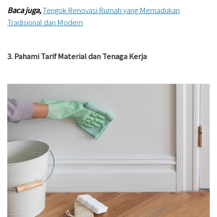
Baca juga,
Tengok Renovasi Rumah yang Memadukan
Tradisional dan Modern
3. Pahami Tarif Material dan Tenaga Kerja