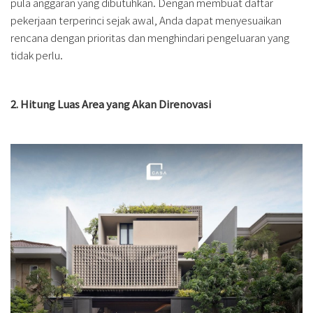
pula anggaran yang dibutuhkan. Dengan membuat daftar
pekerjaan terperinci sejak awal, Anda dapat menyesuaikan
rencana dengan prioritas dan menghindari pengeluaran yang
tidak perlu.
2. Hitung Luas Area yang Akan Direnovasi