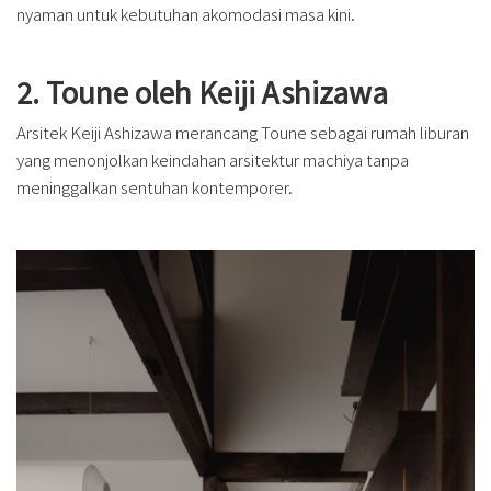
nyaman untuk kebutuhan akomodasi masa kini.
2. Toune oleh Keiji Ashizawa
Arsitek Keiji Ashizawa merancang Toune sebagai rumah liburan
yang menonjolkan keindahan arsitektur machiya tanpa
meninggalkan sentuhan kontemporer.