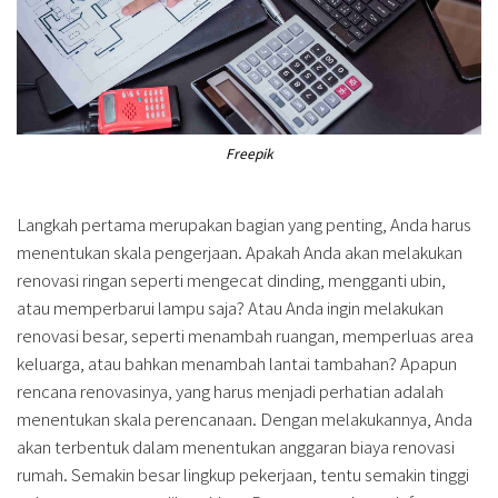
Freepik
Langkah pertama merupakan bagian yang penting, Anda harus
menentukan skala pengerjaan. Apakah Anda akan melakukan
renovasi ringan seperti mengecat dinding, mengganti ubin,
atau memperbarui lampu saja? Atau Anda ingin melakukan
renovasi besar, seperti menambah ruangan, memperluas area
keluarga, atau bahkan menambah lantai tambahan? Apapun
rencana renovasinya, yang harus menjadi perhatian adalah
menentukan skala perencanaan. Dengan melakukannya, Anda
akan terbentuk dalam menentukan anggaran biaya renovasi
rumah. Semakin besar lingkup pekerjaan, tentu semakin tinggi