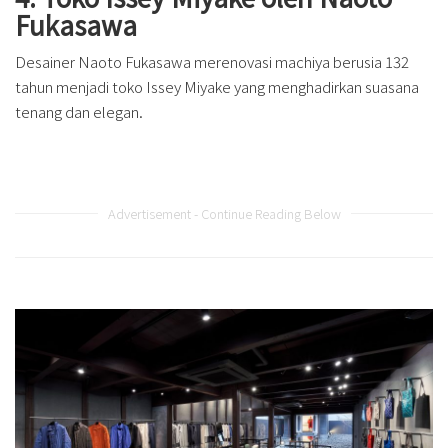
Fukasawa
Desainer Naoto Fukasawa merenovasi machiya berusia 132
tahun menjadi toko Issey Miyake yang menghadirkan suasana
tenang dan elegan.
Advertisement - Continue Reading Below