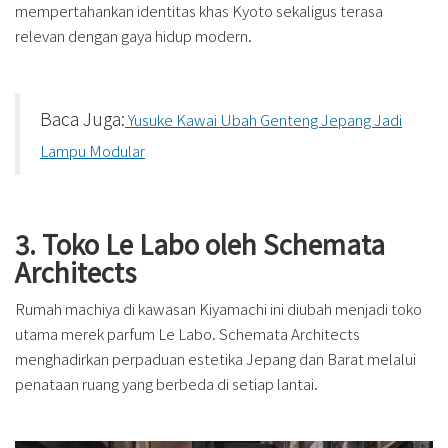
mempertahankan identitas khas Kyoto sekaligus terasa
relevan dengan gaya hidup modern.
Baca Juga:
Yusuke Kawai Ubah Genteng Jepang Jadi
Lampu Modular
3. Toko Le Labo oleh Schemata
Architects
Rumah machiya di kawasan Kiyamachi ini diubah menjadi toko
utama merek parfum Le Labo. Schemata Architects
menghadirkan perpaduan estetika Jepang dan Barat melalui
penataan ruang yang berbeda di setiap lantai.