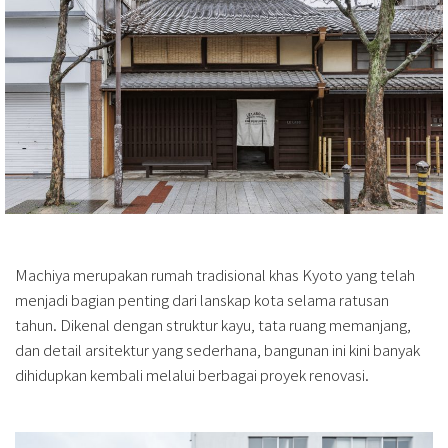
Machiya merupakan rumah tradisional khas Kyoto yang telah
menjadi bagian penting dari lanskap kota selama ratusan
tahun. Dikenal dengan struktur kayu, tata ruang memanjang,
dan detail arsitektur yang sederhana, bangunan ini kini banyak
dihidupkan kembali melalui berbagai proyek renovasi.