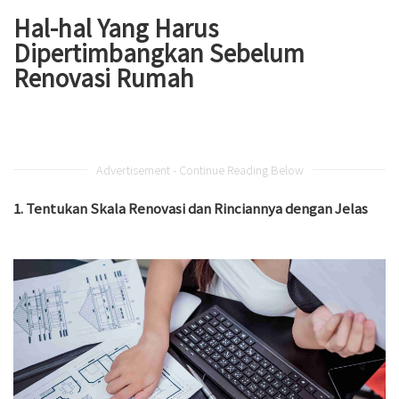
Hal-hal Yang Harus
Dipertimbangkan Sebelum
Renovasi Rumah
Advertisement - Continue Reading Below
1. Tentukan Skala Renovasi dan Rinciannya dengan Jelas