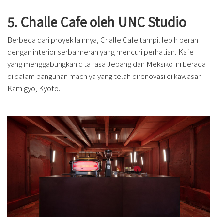
5. Challe Cafe oleh UNC Studio
Berbeda dari proyek lainnya, Challe Cafe tampil lebih berani
dengan interior serba merah yang mencuri perhatian. Kafe
yang menggabungkan cita rasa Jepang dan Meksiko ini berada
di dalam bangunan machiya yang telah direnovasi di kawasan
Kamigyo, Kyoto.