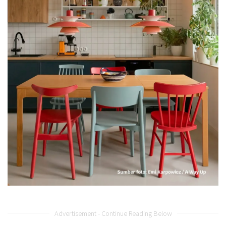
Advertisement - Continue Reading Below