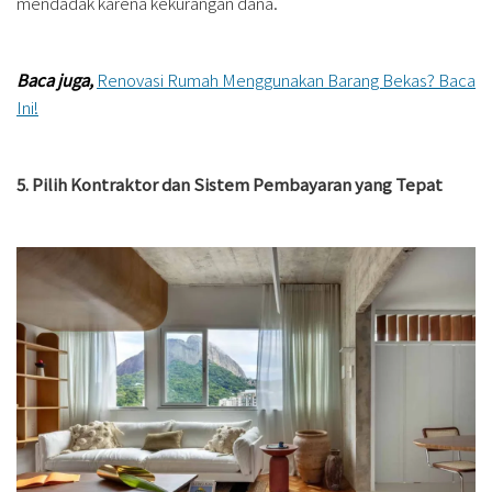
mendadak karena kekurangan dana.
Baca juga,
Renovasi Rumah Menggunakan Barang Bekas? Baca
Ini!
5. Pilih Kontraktor dan Sistem Pembayaran yang Tepat