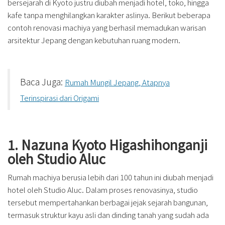
bersejarah di Kyoto justru diubah menjadi hotel, toko, hingga
kafe tanpa menghilangkan karakter aslinya. Berikut beberapa
contoh renovasi machiya yang berhasil memadukan warisan
arsitektur Jepang dengan kebutuhan ruang modern.
Baca Juga:
Rumah Mungil Jepang, Atapnya
Terinspirasi dari Origami
1. Nazuna Kyoto Higashihonganji
oleh Studio Aluc
Rumah machiya berusia lebih dari 100 tahun ini diubah menjadi
hotel oleh Studio Aluc. Dalam proses renovasinya, studio
tersebut mempertahankan berbagai jejak sejarah bangunan,
termasuk struktur kayu asli dan dinding tanah yang sudah ada