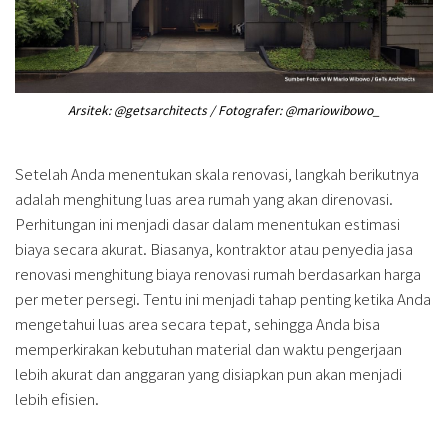
Arsitek: @getsarchitects / Fotografer: @mariowibowo_
Setelah Anda menentukan skala renovasi, langkah berikutnya
adalah menghitung luas area rumah yang akan direnovasi.
Perhitungan ini menjadi dasar dalam menentukan estimasi
biaya secara akurat. Biasanya, kontraktor atau penyedia jasa
renovasi menghitung biaya renovasi rumah berdasarkan harga
per meter persegi. Tentu ini menjadi tahap penting ketika Anda
mengetahui luas area secara tepat, sehingga Anda bisa
memperkirakan kebutuhan material dan waktu pengerjaan
lebih akurat dan anggaran yang disiapkan pun akan menjadi
lebih efisien.