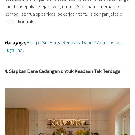
sudah disepakati sejak awal, namun Anda harus memastikan
kembali semua spesifikasi pekerjaan tertulis dengan jelas di
dalam kontrak.
Baca juga,
Berapa Sih Harga Renovasi Dapur? Ada Tipsnya
Juga Lho!
4. Siapkan Dana Cadangan untuk Keadaan Tak Terduga