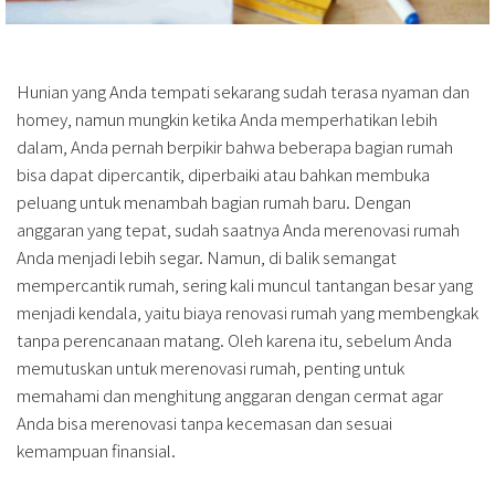
Hunian yang Anda tempati sekarang sudah terasa nyaman dan
homey, namun mungkin ketika Anda memperhatikan lebih
dalam, Anda pernah berpikir bahwa beberapa bagian rumah
bisa dapat dipercantik, diperbaiki atau bahkan membuka
peluang untuk menambah bagian rumah baru. Dengan
anggaran yang tepat, sudah saatnya Anda merenovasi rumah
Anda menjadi lebih segar. Namun, di balik semangat
mempercantik rumah, sering kali muncul tantangan besar yang
menjadi kendala, yaitu biaya renovasi rumah yang membengkak
tanpa perencanaan matang. Oleh karena itu, sebelum Anda
memutuskan untuk merenovasi rumah, penting untuk
memahami dan menghitung anggaran dengan cermat agar
Anda bisa merenovasi tanpa kecemasan dan sesuai
kemampuan finansial.