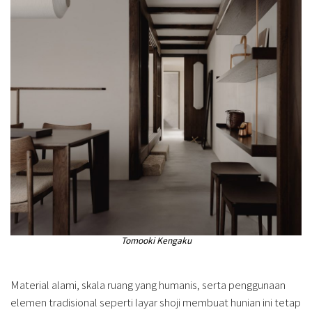
Tomooki Kengaku
Material alami, skala ruang yang humanis, serta penggunaan
elemen tradisional seperti layar shoji membuat hunian ini tetap