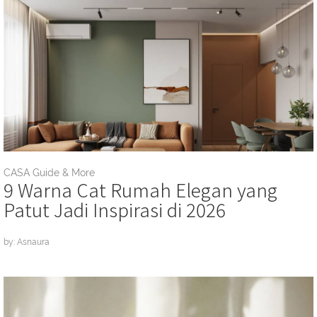
CASA Guide & More
9 Warna Cat Rumah Elegan yang
Patut Jadi Inspirasi di 2026
by: Asnaura