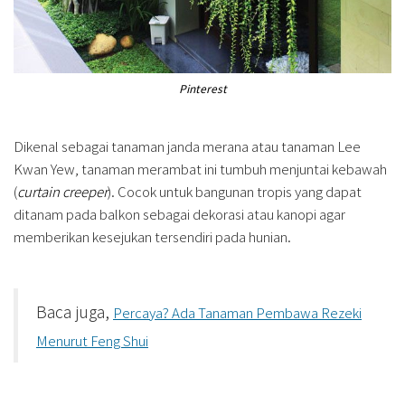
Pinterest
Dikenal sebagai tanaman janda merana atau tanaman Lee
Kwan Yew, tanaman merambat ini tumbuh menjuntai kebawah
(
curtain creeper
). Cocok untuk bangunan tropis yang dapat
ditanam pada balkon sebagai dekorasi atau kanopi agar
memberikan kesejukan tersendiri pada hunian.
Baca juga,
Percaya? Ada Tanaman Pembawa Rezeki
Menurut Feng Shui