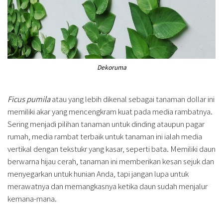
Dekoruma
Ficus pumila
atau yang lebih dikenal sebagai tanaman dollar ini
memiliki akar yang mencengkram kuat pada media rambatnya.
Sering menjadi pilihan tanaman untuk dinding ataupun pagar
rumah, media rambat terbaik untuk tanaman ini ialah media
vertikal dengan tekstukr yang kasar, seperti bata. Memiliki daun
berwarna hijau cerah, tanaman ini memberikan kesan sejuk dan
menyegarkan untuk hunian Anda, tapi jangan lupa untuk
merawatnya dan memangkasnya ketika daun sudah menjalur
kemana-mana.