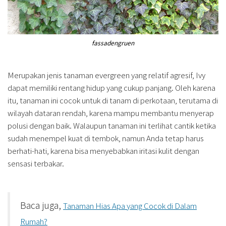
fassadengruen
Merupakan jenis tanaman evergreen yang relatif agresif, Ivy
dapat memiliki rentang hidup yang cukup panjang. Oleh karena
itu, tanaman ini cocok untuk di tanam di perkotaan, terutama di
wilayah dataran rendah, karena mampu membantu menyerap
polusi dengan baik. Walaupun tanaman ini terlihat cantik ketika
sudah menempel kuat di tembok, namun Anda tetap harus
berhati-hati, karena bisa menyebabkan iritasi kulit dengan
sensasi terbakar.
Baca juga,
Tanaman Hias Apa yang Cocok di Dalam
Rumah?