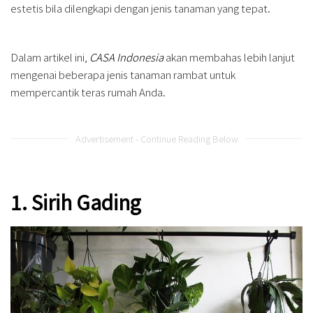
estetis bila dilengkapi dengan jenis tanaman yang tepat.
Dalam artikel ini,
CASA Indonesia
akan membahas lebih lanjut
mengenai beberapa jenis tanaman rambat untuk
mempercantik teras rumah Anda.
Advertisement - Continue Reading Below
1. Sirih Gading