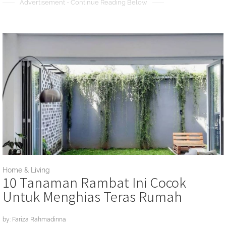
Advertisement - Continue Reading Below
Home & Living
10 Tanaman Rambat Ini Cocok
Untuk Menghias Teras Rumah
by: Fariza Rahmadinna