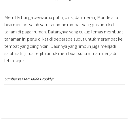
Memiliki bunga berwarna putih, pink, dan merah, Mandevilla
bisa menjadi salah satu tanaman rambat yang pas untuk di
tanam di pagar rumah. Batangnya yang cukup lemas membuat
tanaman ini perlu diikat di beberapa sudut untuk merambat ke
tempat yang diinginkan. Daunnya yang rimbun juga menjadi
salah satu jurus terjitu untuk membuat suhu rumah menjadi
lebih sejuk.
Sumber teaser: Talde Brooklyn