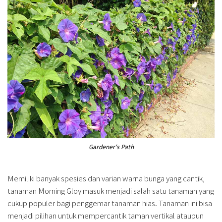
Gardener's Path
Memiliki banyak spesies dan varian warna bunga yang cantik,
tanaman Morning Gloy masuk menjadi salah satu tanaman yang
cukup populer bagi penggemar tanaman hias. Tanaman ini bisa
menjadi pilihan untuk mempercantik taman vertikal ataupun