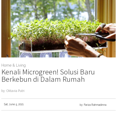
Home & Living
Kenali Microgreen! Solusi Baru
Berkebun di Dalam Rumah
by: Oktavia Putri
Sat, June 5, 2021
by: Fariza Rahmadinna