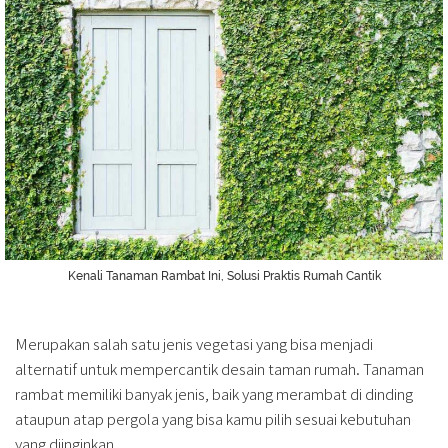
Kenali Tanaman Rambat Ini, Solusi Praktis Rumah Cantik
Merupakan salah satu jenis vegetasi yang bisa menjadi
alternatif untuk mempercantik desain taman rumah. Tanaman
rambat memiliki banyak jenis, baik yang merambat di dinding
ataupun atap pergola yang bisa kamu pilih sesuai kebutuhan
yang diinginkan.