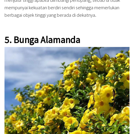
mempunyai kekuatan berdiri sendiri sehingga memerlukan
berbagai objek tinggi yang berada di dekatnya.
5. Bunga Alamanda