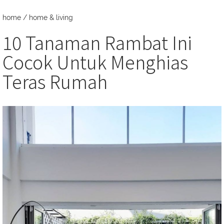
home
/
home & living
10 Tanaman Rambat Ini
Cocok Untuk Menghias
Teras Rumah