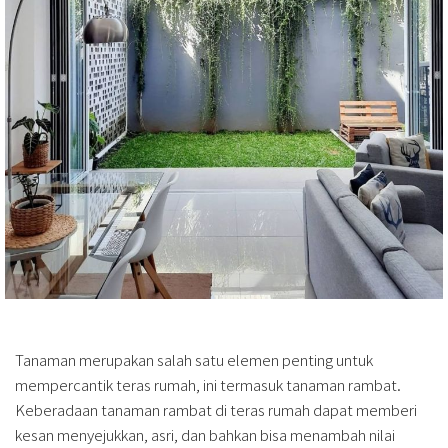
Tanaman merupakan salah satu elemen penting untuk
mempercantik teras rumah, ini termasuk tanaman rambat.
Keberadaan tanaman rambat di teras rumah dapat memberi
kesan menyejukkan, asri, dan bahkan bisa menambah nilai