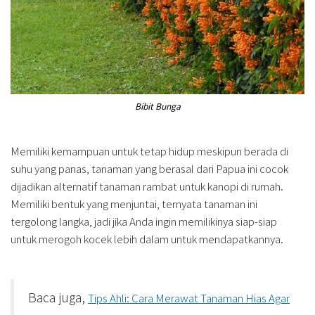
Bibit Bunga
Memiliki kemampuan untuk tetap hidup meskipun berada di
suhu yang panas, tanaman yang berasal dari Papua ini cocok
dijadikan alternatif tanaman rambat untuk kanopi di rumah.
Memiliki bentuk yang menjuntai, ternyata tanaman ini
tergolong langka, jadi jika Anda ingin memilikinya siap-siap
untuk merogoh kocek lebih dalam untuk mendapatkannya.
Baca juga,
Tips Ahli: Cara Merawat Tanaman Hias Agar