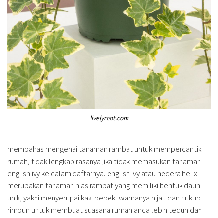
livelyroot.com
membahas mengenai tanaman rambat untuk mempercantik
rumah, tidak lengkap rasanya jika tidak memasukan tanaman
english ivy ke dalam daftarnya. english ivy atau hedera helix
merupakan tanaman hias rambat yang memiliki bentuk daun
unik, yakni menyerupai kaki bebek. warnanya hijau dan cukup
rimbun untuk membuat suasana rumah anda lebih teduh dan