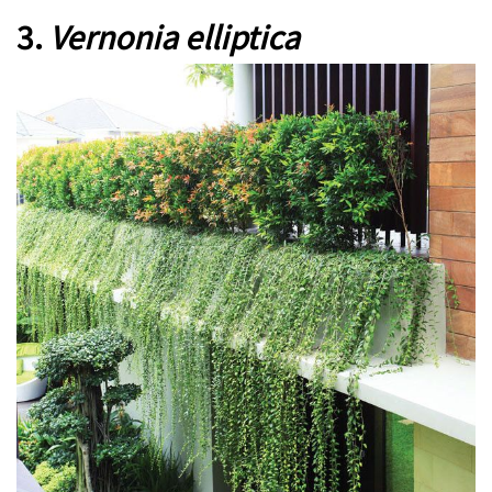
3.
Vernonia elliptica