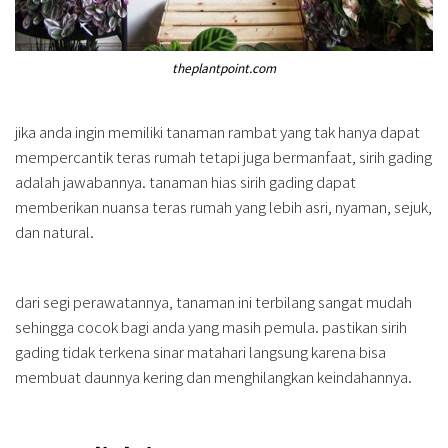
theplantpoint.com
jika anda ingin memiliki tanaman rambat yang tak hanya dapat
mempercantik teras rumah tetapi juga bermanfaat, sirih gading
adalah jawabannya. tanaman hias sirih gading dapat
memberikan nuansa teras rumah yang lebih asri, nyaman, sejuk,
dan natural.
dari segi perawatannya, tanaman ini terbilang sangat mudah
sehingga cocok bagi anda yang masih pemula. pastikan sirih
gading tidak terkena sinar matahari langsung karena bisa
membuat daunnya kering dan menghilangkan keindahannya.