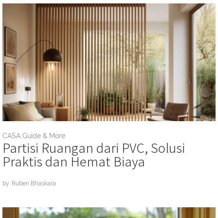
CASA Guide & More
Partisi Ruangan dari PVC, Solusi
Praktis dan Hemat Biaya
by: Ruben Bhaskara