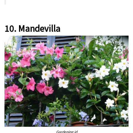
10. Mandevilla
Gardening.id