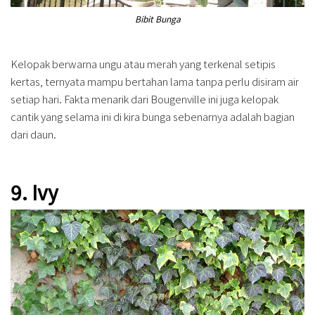
Bibit Bunga
Kelopak berwarna ungu atau merah yang terkenal setipis
kertas, ternyata mampu bertahan lama tanpa perlu disiram air
setiap hari. Fakta menarik dari Bougenville ini juga kelopak
cantik yang selama ini di kira bunga sebenarnya adalah bagian
dari daun.
9. Ivy