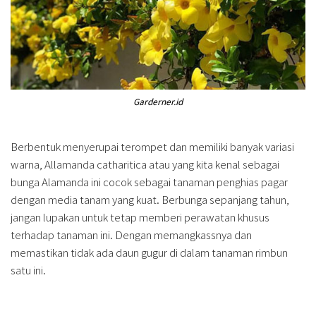
Garderner.id
Berbentuk menyerupai terompet dan memiliki banyak variasi
warna, Allamanda catharitica atau yang kita kenal sebagai
bunga Alamanda ini cocok sebagai tanaman penghias pagar
dengan media tanam yang kuat. Berbunga sepanjang tahun,
jangan lupakan untuk tetap memberi perawatan khusus
terhadap tanaman ini. Dengan memangkassnya dan
memastikan tidak ada daun gugur di dalam tanaman rimbun
satu ini.