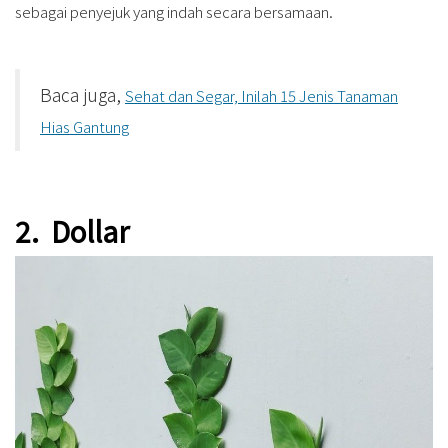
sebagai penyejuk yang indah secara bersamaan.
Baca juga,
Sehat dan Segar, Inilah 15 Jenis Tanaman
Hias Gantung
2. Dollar