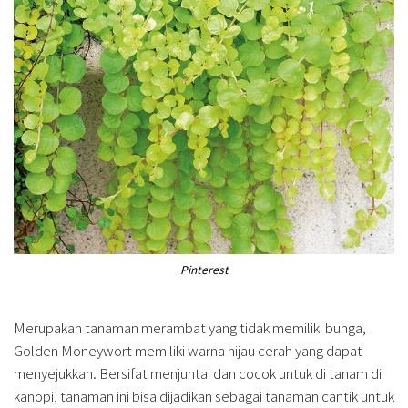
Pinterest
Merupakan tanaman merambat yang tidak memiliki bunga,
Golden Moneywort memiliki warna hijau cerah yang dapat
menyejukkan. Bersifat menjuntai dan cocok untuk di tanam di
kanopi, tanaman ini bisa dijadikan sebagai tanaman cantik untuk