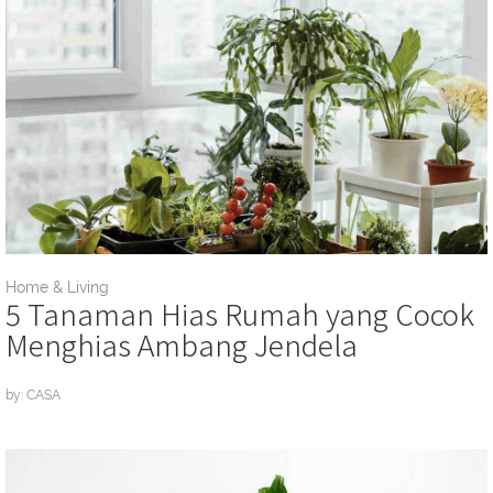
Home & Living
5 Tanaman Hias Rumah yang Cocok
Menghias Ambang Jendela
by: CASA