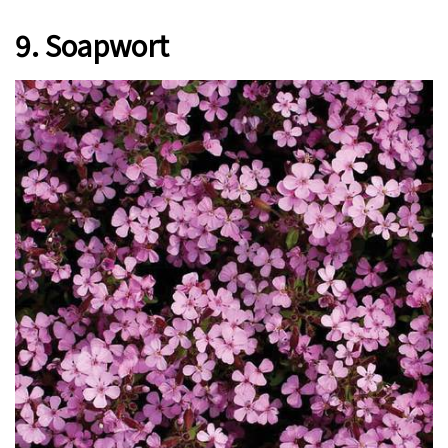
9. Soapwort