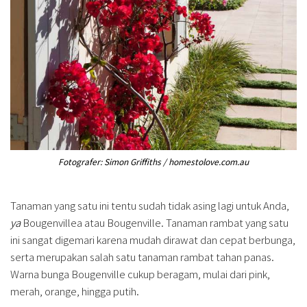
Fotografer: Simon Griffiths / homestolove.com.au
Tanaman yang satu ini tentu sudah tidak asing lagi untuk Anda,
ya
Bougenvillea atau Bougenville. Tanaman rambat yang satu
ini sangat digemari karena mudah dirawat dan cepat berbunga,
serta merupakan salah satu tanaman rambat tahan panas.
Warna bunga Bougenville cukup beragam, mulai dari pink,
merah, orange, hingga putih.