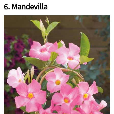
6. Mandevilla