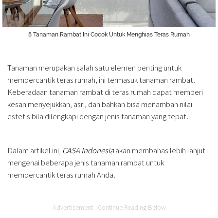
8 Tanaman Rambat Ini Cocok Untuk Menghias Teras Rumah
Tanaman merupakan salah satu elemen penting untuk
mempercantik teras rumah, ini termasuk tanaman rambat.
Keberadaan tanaman rambat di teras rumah dapat memberi
kesan menyejukkan, asri, dan bahkan bisa menambah nilai
estetis bila dilengkapi dengan jenis tanaman yang tepat.
Dalam artikel ini,
CASA Indonesia
akan membahas lebih lanjut
mengenai beberapa jenis tanaman rambat untuk
mempercantik teras rumah Anda.
Advertisement - Continue Reading Below