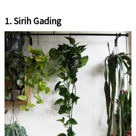
1. Sirih Gading