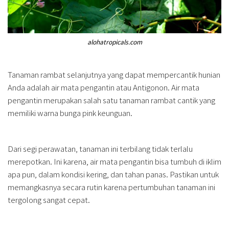
alohatropicals.com
Tanaman rambat selanjutnya yang dapat mempercantik hunian
Anda adalah air mata pengantin atau Antigonon. Air mata
pengantin merupakan salah satu tanaman rambat cantik yang
memiliki warna bunga pink keunguan.
Dari segi perawatan, tanaman ini terbilang tidak terlalu
merepotkan. Ini karena, air mata pengantin bisa tumbuh di iklim
apa pun, dalam kondisi kering, dan tahan panas. Pastikan untuk
memangkasnya secara rutin karena pertumbuhan tanaman ini
tergolong sangat cepat.