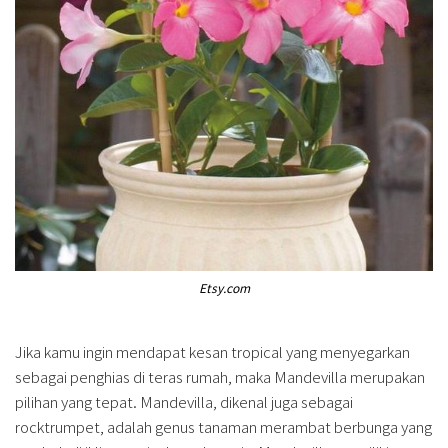
Etsy.com
Jika kamu ingin mendapat kesan tropical yang menyegarkan
sebagai penghias di teras rumah, maka Mandevilla merupakan
pilihan yang tepat. Mandevilla, dikenal juga sebagai
rocktrumpet, adalah genus tanaman merambat berbunga yang