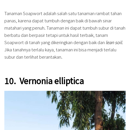
Tanaman Soapwort adalah salah satu tanaman rambat tahan
panas, karena dapat tumbuh dengan baik di bawah sinar
matahari yang penuh. Tanaman ini dapat tumbuh subur di tanah
berbatu dan berpasir tetapi untuk hasil terbaik, tanam
Soapwort di tanah yang dikeringkan dengan baik dan
lean soil
.
Jika tanahnya terlalu kaya, tanaman ini bisa menjadi terlalu
subur dan terlihat berantakan.
10. Vernonia elliptica