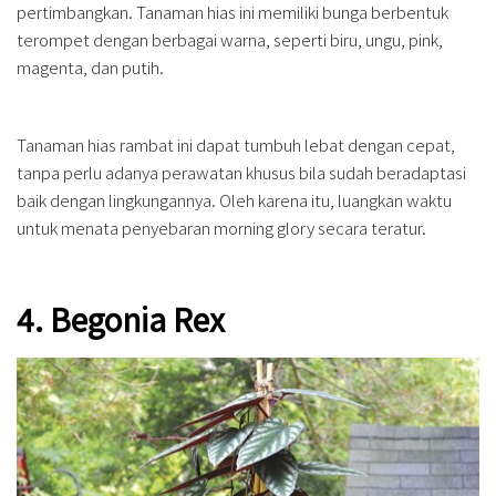
pertimbangkan. Tanaman hias ini memiliki bunga berbentuk
terompet dengan berbagai warna, seperti biru, ungu, pink,
magenta, dan putih.
Tanaman hias rambat ini dapat tumbuh lebat dengan cepat,
tanpa perlu adanya perawatan khusus bila sudah beradaptasi
baik dengan lingkungannya. Oleh karena itu, luangkan waktu
untuk menata penyebaran morning glory secara teratur.
4. Begonia Rex