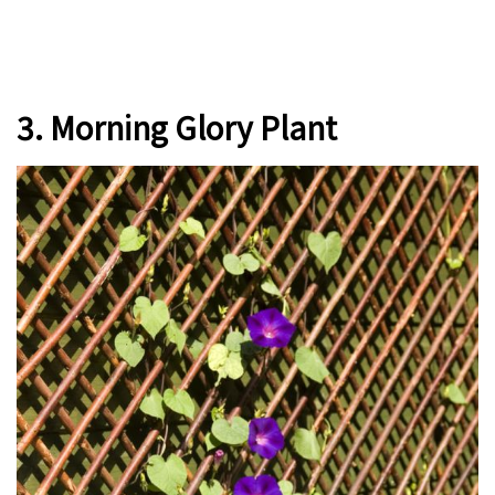
3. Morning Glory Plant