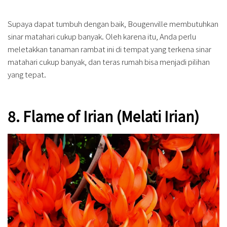
Supaya dapat tumbuh dengan baik, Bougenville membutuhkan
sinar matahari cukup banyak. Oleh karena itu, Anda perlu
meletakkan tanaman rambat ini di tempat yang terkena sinar
matahari cukup banyak, dan teras rumah bisa menjadi pilihan
yang tepat.
8. Flame of Irian (Melati Irian)