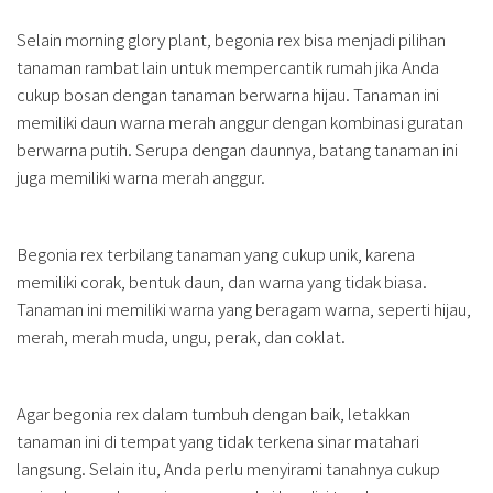
Selain morning glory plant, begonia rex bisa menjadi pilihan
tanaman rambat lain untuk mempercantik rumah jika Anda
cukup bosan dengan tanaman berwarna hijau. Tanaman ini
memiliki daun warna merah anggur dengan kombinasi guratan
berwarna putih. Serupa dengan daunnya, batang tanaman ini
juga memiliki warna merah anggur.
Begonia rex terbilang tanaman yang cukup unik, karena
memiliki corak, bentuk daun, dan warna yang tidak biasa.
Tanaman ini memiliki warna yang beragam warna, seperti hijau,
merah, merah muda, ungu, perak, dan coklat.
Agar begonia rex dalam tumbuh dengan baik, letakkan
tanaman ini di tempat yang tidak terkena sinar matahari
langsung. Selain itu, Anda perlu menyirami tanahnya cukup