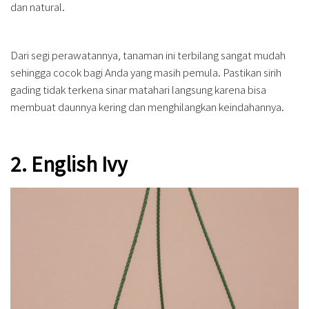
dan natural.
Dari segi perawatannya, tanaman ini terbilang sangat mudah
sehingga cocok bagi Anda yang masih pemula. Pastikan sirih
gading tidak terkena sinar matahari langsung karena bisa
membuat daunnya kering dan menghilangkan keindahannya.
2. English Ivy