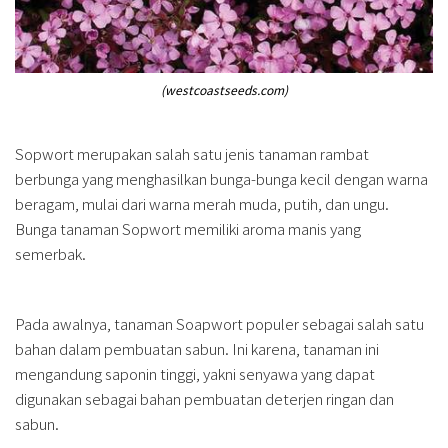
(westcoastseeds.com)
Sopwort merupakan salah satu jenis tanaman rambat
berbunga yang menghasilkan bunga-bunga kecil dengan warna
beragam, mulai dari warna merah muda, putih, dan ungu.
Bunga tanaman Sopwort memiliki aroma manis yang
semerbak.
Pada awalnya, tanaman Soapwort populer sebagai salah satu
bahan dalam pembuatan sabun. Ini karena, tanaman ini
mengandung saponin tinggi, yakni senyawa yang dapat
digunakan sebagai bahan pembuatan deterjen ringan dan
sabun.