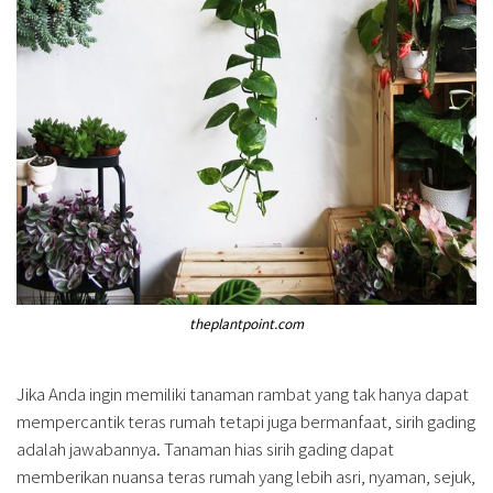
theplantpoint.com
Jika Anda ingin memiliki tanaman rambat yang tak hanya dapat
mempercantik teras rumah tetapi juga bermanfaat, sirih gading
adalah jawabannya. Tanaman hias sirih gading dapat
memberikan nuansa teras rumah yang lebih asri, nyaman, sejuk,