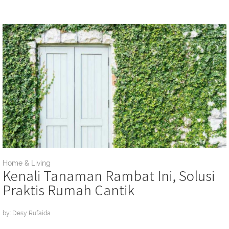
Home & Living
Kenali Tanaman Rambat Ini, Solusi
Praktis Rumah Cantik
by: Desy Rufaida