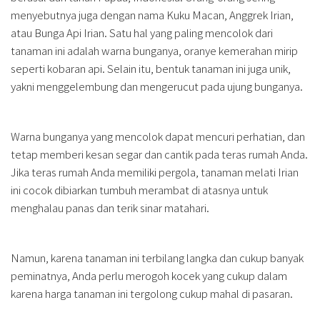
menyebutnya juga dengan nama Kuku Macan, Anggrek Irian,
atau Bunga Api Irian. Satu hal yang paling mencolok dari
tanaman ini adalah warna bunganya, oranye kemerahan mirip
seperti kobaran api. Selain itu, bentuk tanaman ini juga unik,
yakni menggelembung dan mengerucut pada ujung bunganya.
Warna bunganya yang mencolok dapat mencuri perhatian, dan
tetap memberi kesan segar dan cantik pada teras rumah Anda.
Jika teras rumah Anda memiliki pergola, tanaman melati Irian
ini cocok dibiarkan tumbuh merambat di atasnya untuk
menghalau panas dan terik sinar matahari.
Namun, karena tanaman ini terbilang langka dan cukup banyak
peminatnya, Anda perlu merogoh kocek yang cukup dalam
karena harga tanaman ini tergolong cukup mahal di pasaran.