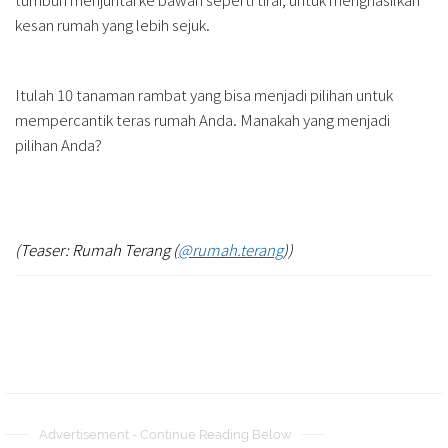
kesan rumah yang lebih sejuk.
Itulah 10 tanaman rambat yang bisa menjadi pilihan untuk
mempercantik teras rumah Anda. Manakah yang menjadi
pilihan Anda?
(Teaser: Rumah Terang (
@rumah.terang
))
Advertisement - Continue Reading Below