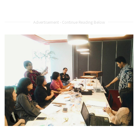
Advertisement - Continue Reading Below