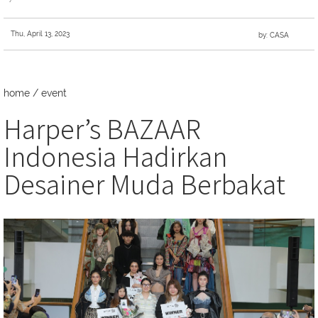
Thu, April 13, 2023
by: CASA
home
/
event
Harper’s BAZAAR
Indonesia Hadirkan
Desainer Muda Berbakat