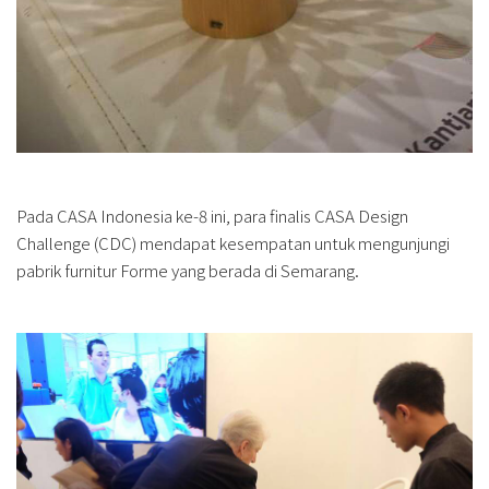
Pada CASA Indonesia ke-8 ini, para finalis CASA Design
Challenge (CDC) mendapat kesempatan untuk mengunjungi
pabrik furnitur Forme yang berada di Semarang.