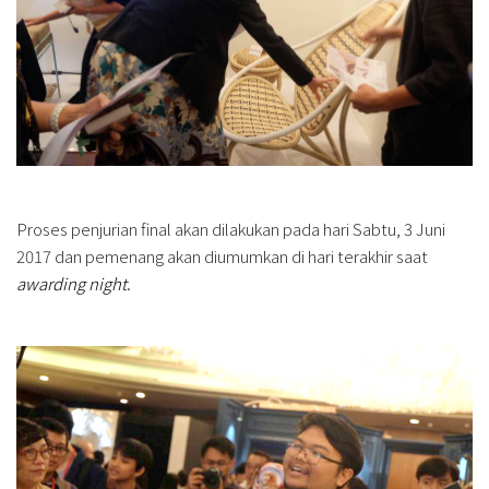
Proses penjurian final akan dilakukan pada hari Sabtu, 3 Juni
2017 dan pemenang akan diumumkan di hari terakhir saat
awarding night
.