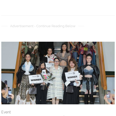
Advertisement - Continue Reading Below
Event