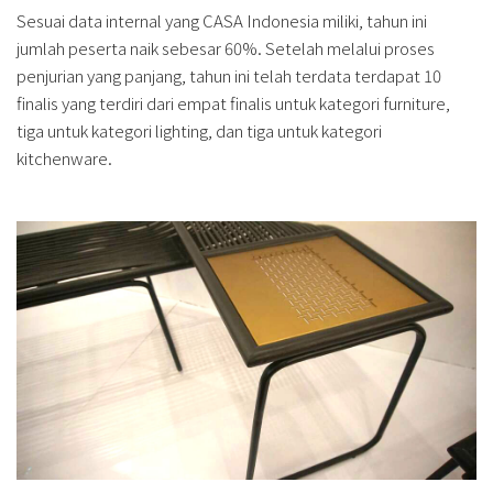
Sesuai data internal yang CASA Indonesia miliki, tahun ini
jumlah peserta naik sebesar 60%. Setelah melalui proses
penjurian yang panjang, tahun ini telah terdata terdapat 10
finalis yang terdiri dari empat finalis untuk kategori furniture,
tiga untuk kategori lighting, dan tiga untuk kategori
kitchenware.