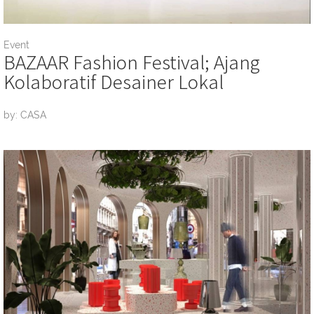
Event
BAZAAR Fashion Festival; Ajang
Kolaboratif Desainer Lokal
by: CASA