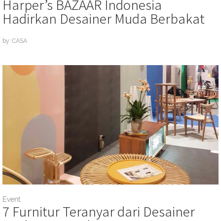
Harper’s BAZAAR Indonesia
Hadirkan Desainer Muda Berbakat
by: CASA
Event
7 Furnitur Teranyar dari Desainer