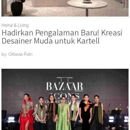
Home & Living
Hadirkan Pengalaman Baru! Kreasi
Desainer Muda untuk Kartell
by: Oktavia Putri