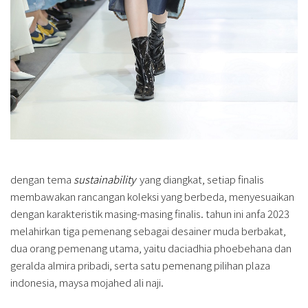
dengan tema
sustainability
yang diangkat, setiap finalis
membawakan rancangan koleksi yang berbeda, menyesuaikan
dengan karakteristik masing-masing finalis. tahun ini anfa 2023
melahirkan tiga pemenang sebagai desainer muda berbakat,
dua orang pemenang utama, yaitu daciadhia phoebehana dan
geralda almira pribadi, serta satu pemenang pilihan plaza
indonesia, maysa mojahed ali naji.