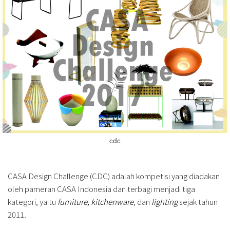
cdc
CASA Design Challenge (CDC) adalah kompetisi yang diadakan
oleh pameran CASA Indonesia dan terbagi menjadi tiga
kategori, yaitu
furniture, kitchenware
, dan
lighting
sejak tahun
2011.