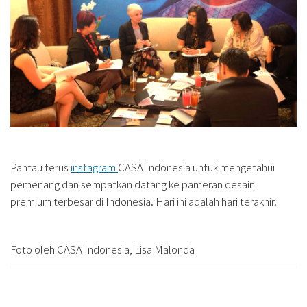
Pantau terus
instagram
CASA Indonesia untuk mengetahui
pemenang dan sempatkan datang ke pameran desain
premium terbesar di Indonesia. Hari ini adalah hari terakhir.
Foto oleh CASA Indonesia, Lisa Malonda