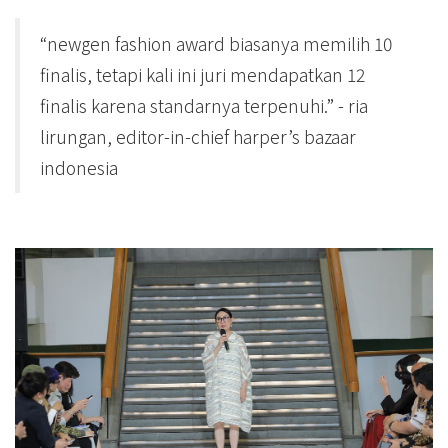
“newgen fashion award biasanya memilih 10
finalis, tetapi kali ini juri mendapatkan 12
finalis karena standarnya terpenuhi.” - ria
lirungan, editor-in-chief harper’s bazaar
indonesia