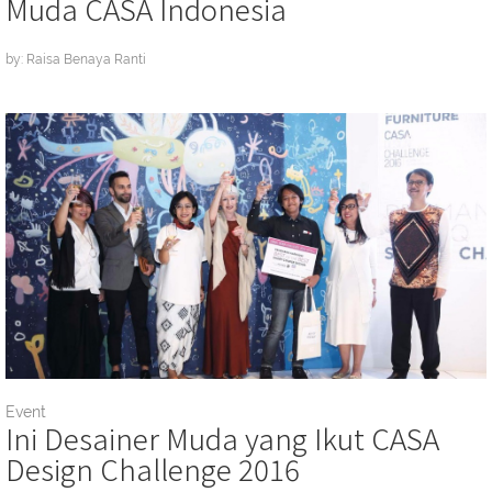
Muda CASA Indonesia
by: Raisa Benaya Ranti
Event
Ini Desainer Muda yang Ikut CASA
Design Challenge 2016