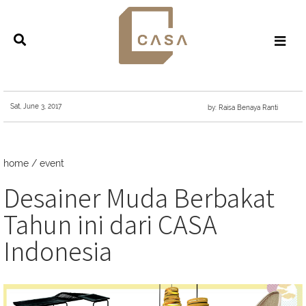
Sat, June 3, 2017
by: Raisa Benaya Ranti
home
/
event
Desainer Muda Berbakat
Tahun ini dari CASA
Indonesia