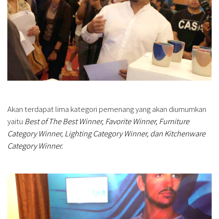
Akan terdapat lima kategori pemenang yang akan diumumkan
yaitu
Best of The Best Winner, Favorite Winner, Furniture
Category Winner, Lighting Category Winner, dan Kitchenware
Category Winner.