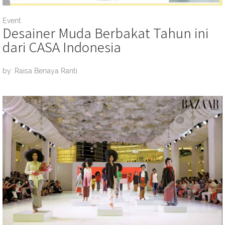
Event
Desainer Muda Berbakat Tahun ini
dari CASA Indonesia
by: Raisa Benaya Ranti