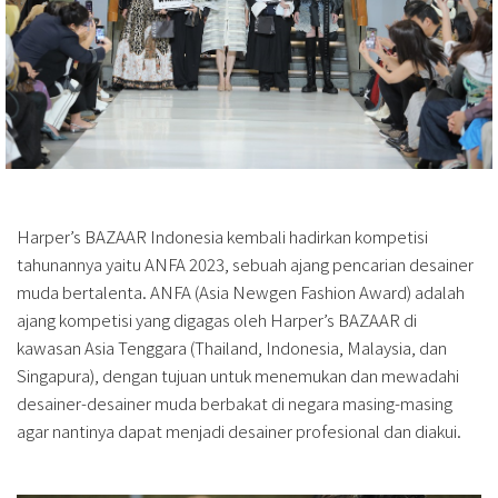
Harper’s BAZAAR Indonesia kembali hadirkan kompetisi
tahunannya yaitu ANFA 2023, sebuah ajang pencarian desainer
muda bertalenta. ANFA (Asia Newgen Fashion Award) adalah
ajang kompetisi yang digagas oleh Harper’s BAZAAR di
kawasan Asia Tenggara (Thailand, Indonesia, Malaysia, dan
Singapura), dengan tujuan untuk menemukan dan mewadahi
desainer-desainer muda berbakat di negara masing-masing
agar nantinya dapat menjadi desainer profesional dan diakui.