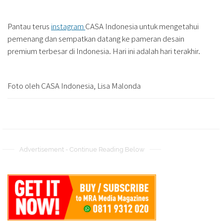
Pantau terus
instagram
CASA Indonesia untuk mengetahui
pemenang dan sempatkan datang ke pameran desain
premium terbesar di Indonesia. Hari ini adalah hari terakhir.
Foto oleh CASA Indonesia, Lisa Malonda
Advertisement - Continue Reading Below