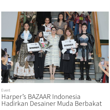
Event
Harper’s BAZAAR Indonesia
Hadirkan Desainer Muda Berbakat