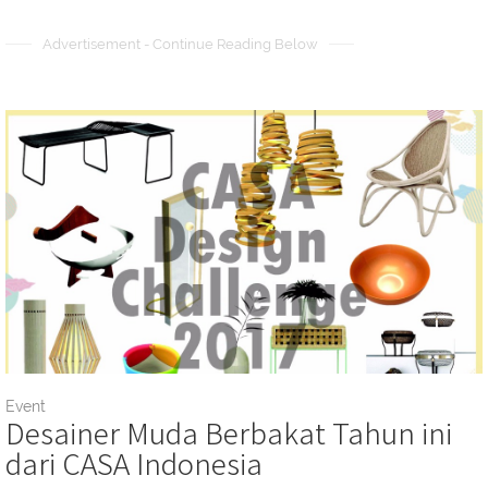
Advertisement - Continue Reading Below
Event
Desainer Muda Berbakat Tahun ini
dari CASA Indonesia