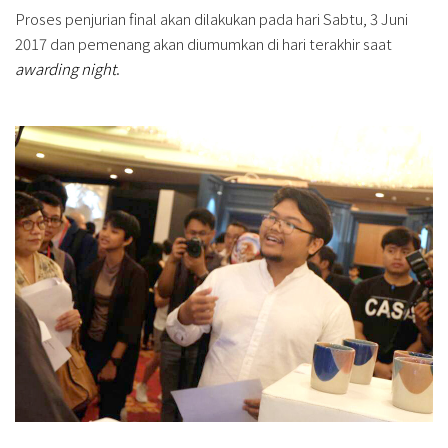
Proses penjurian final akan dilakukan pada hari Sabtu, 3 Juni
2017 dan pemenang akan diumumkan di hari terakhir saat
awarding night
.