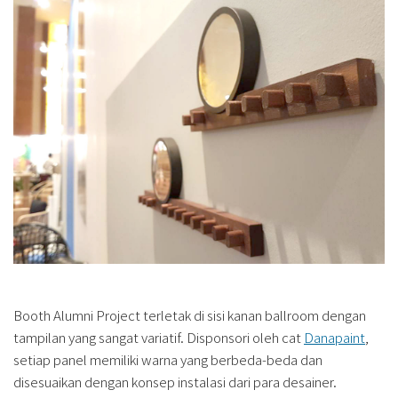
Booth Alumni Project terletak di sisi kanan ballroom dengan
tampilan yang sangat variatif. Disponsori oleh cat
Danapaint
,
setiap panel memiliki warna yang berbeda-beda dan
disesuaikan dengan konsep instalasi dari para desainer.