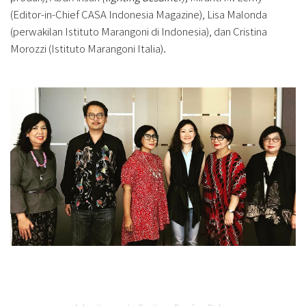
(Editor-in-Chief CASA Indonesia Magazine), Lisa Malonda
(perwakilan Istituto Marangoni di Indonesia), dan Cristina
Morozzi (Istituto Marangoni Italia).