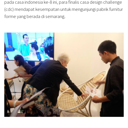
pada casa indonesia ke-8 ini, para finalis casa design challenge
(cdc) mendapat kesempatan untuk mengunjungi pabrik furnitur
forme yang berada di semarang.