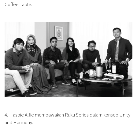
Coffee Table.
4. Hasbie Alfie membawakan Ruku Series dalam konsep Unity
and Harmony.