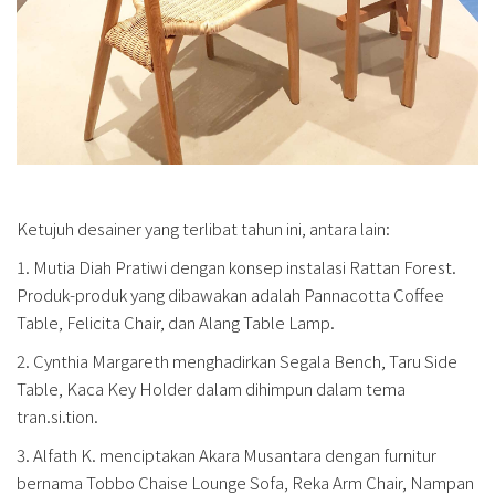
Ketujuh desainer yang terlibat tahun ini, antara lain:
1. Mutia Diah Pratiwi dengan konsep instalasi Rattan Forest.
Produk-produk yang dibawakan adalah Pannacotta Coffee
Table, Felicita Chair, dan Alang Table Lamp.
2. Cynthia Margareth menghadirkan Segala Bench, Taru Side
Table, Kaca Key Holder dalam dihimpun dalam tema
tran.si.tion.
3. Alfath K. menciptakan Akara Musantara dengan furnitur
bernama Tobbo Chaise Lounge Sofa, Reka Arm Chair, Nampan