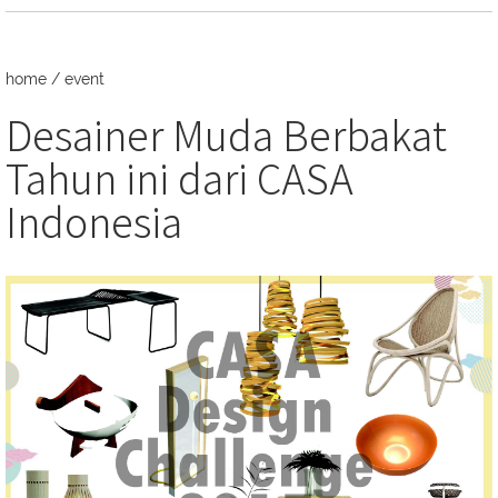
home
/
event
Desainer Muda Berbakat
Tahun ini dari CASA
Indonesia