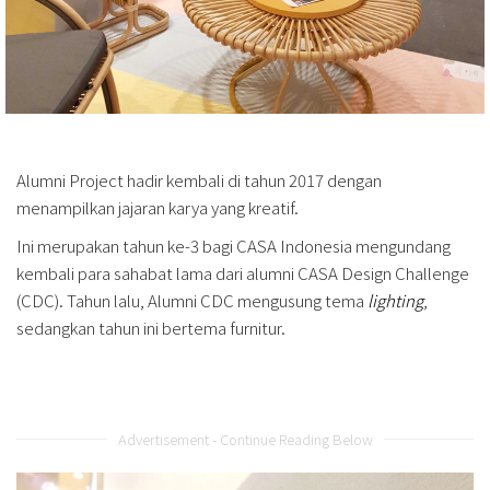
Alumni Project hadir kembali di tahun 2017 dengan
menampilkan jajaran karya yang kreatif.
Ini merupakan tahun ke-3 bagi CASA Indonesia mengundang
kembali para sahabat lama dari alumni CASA Design Challenge
(CDC). Tahun lalu, Alumni CDC mengusung tema
lighting
,
sedangkan tahun ini bertema furnitur.
Advertisement - Continue Reading Below