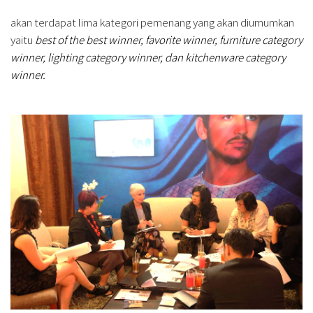
akan terdapat lima kategori pemenang yang akan diumumkan
yaitu
best of the best winner, favorite winner, furniture category
winner, lighting category winner, dan kitchenware category
winner.