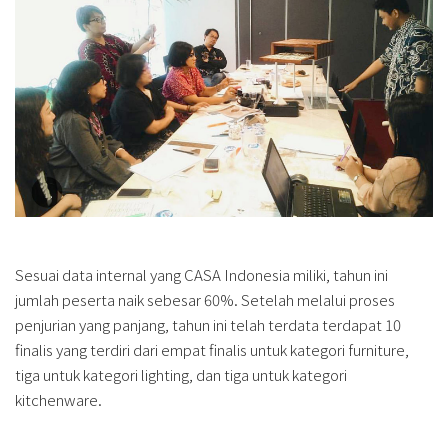
Sesuai data internal yang CASA Indonesia miliki, tahun ini
jumlah peserta naik sebesar 60%. Setelah melalui proses
penjurian yang panjang, tahun ini telah terdata terdapat 10
finalis yang terdiri dari empat finalis untuk kategori furniture,
tiga untuk kategori lighting, dan tiga untuk kategori
kitchenware.