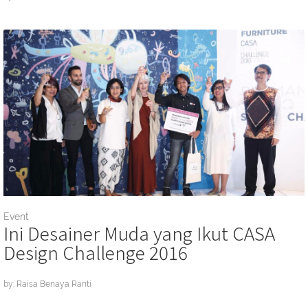
Event
Ini Desainer Muda yang Ikut CASA
Design Challenge 2016
by: Raisa Benaya Ranti