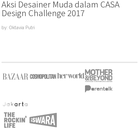
Aksi Desainer Muda dalam CASA
Design Challenge 2017
by: Oktavia Putri