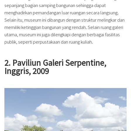
sepanjang bagian samping bangunan sehingga dapat
menghadirkan pemandangan luar ruangan secara langsung.
Selain itu, museum ini dibangun dengan struktur melingkar dan
memiliki ketinggian bangunan yang rendah. Selain ruang galeri
utama, museum ini juga dilengkapi dengan berbagai fasilitas
publik, seperti perpustakaan dan ruang kuliah.
2. Paviliun Galeri Serpentine,
Inggris, 2009