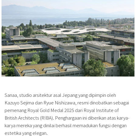
Sanaa, studio arsitektur asal Jepang yang dipimpin oleh
Kazuyo Sejima dan Ryue Nishizawa, resmi dinobatkan sebagai
pemenang Royal Gold Medal 2025 dari Royal Institute of
British Architects (RIBA). Penghargaan ini diberikan atas karya-
karya mereka yang dinilai berhasil memadukan fungsi dengan
estetika yang elegan.