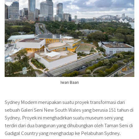
Iwan Baan
Sydney Modern merupakan suatu proyek transformasi dari
sebuah Galeri Seni New South Wales yang berusia 151 tahun di
Sydney. Proyek ini menghadirkan suatu museum seni yang
terdiri dari dua bangunan yang dihubungkan oleh Taman Seni di
Gadigal Country yang menghadap ke Pelabuhan Sydney.