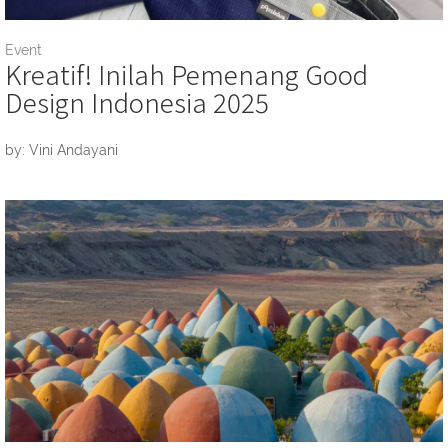
Event
Kreatif! Inilah Pemenang Good
Design Indonesia 2025
by: Vini Andayani