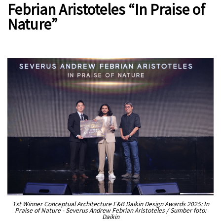
Febrian Aristoteles “In Praise of
Nature”
1st Winner Conceptual Architecture F&B Daikin Design Awards 2025: In
Praise of Nature - Severus Andrew Febrian Aristoteles / Sumber foto:
Daikin