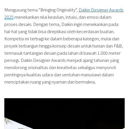
Mengusung tema “Bringing Originality”,
Daikin Designer Awards
2025
menekankan nilai keaslian, intuisi, dan emosi dalam
proses desain. Dengan tema, Daikin ingin menekankan pada
hal-hal yang tidak bisa direplikasi oleh kecerdasan buatan.
Kompetisi ini terbagi ke dalam beberapa kategori, mulai dari
proyek terbangun hingga konsep desain untuk hunian dan F&B,
termasuk tantangan desain pada lahan di bawah 1.000 meter
persegi. Daikin Designer Awards menjadi ajang tahunan yang
mendorong orisinalitas dan kreativitas sekaligus menyoroti
pentingnya kualitas udara dan sentuhan manusiawi dalam
menciptakan ruang yang nyaman dan bermakna.