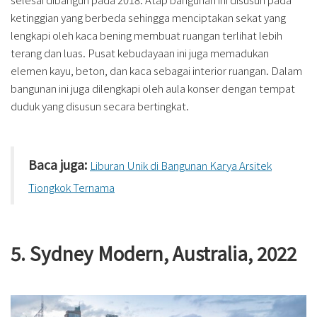
ketinggian yang berbeda sehingga menciptakan sekat yang
lengkapi oleh kaca bening membuat ruangan terlihat lebih
terang dan luas. Pusat kebudayaan ini juga memadukan
elemen kayu, beton, dan kaca sebagai interior ruangan. Dalam
bangunan ini juga dilengkapi oleh aula konser dengan tempat
duduk yang disusun secara bertingkat.
Baca juga:
Liburan Unik di Bangunan Karya Arsitek
Tiongkok Ternama
5. Sydney Modern, Australia, 2022