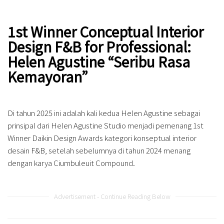
1st Winner Conceptual Interior
Design F&B for Professional:
Helen Agustine “Seribu Rasa
Kemayoran”
Di tahun 2025 ini adalah kali kedua Helen Agustine sebagai
prinsipal dari Helen Agustine Studio menjadi pemenang 1st
Winner Daikin Design Awards kategori konseptual interior
desain F&B, setelah sebelumnya di tahun 2024 menang
dengan karya Ciumbuleuit Compound.
Advertisement - Continue Reading Below