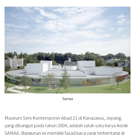
Sanaa
Museum Seni Kontemporer Abad 21 di Kanazawa, Jepang,
yang dibangun pada tahun 2004, adalah salah satu karya ikonik
SANAA. Bangunan ini memiliki fasad kaca yang terbentang di