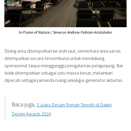
In Praise of Nature / Severus Andrew Febrian Aristoteles
Dining area ditempatkan ke arah laut, sementara area servis
ditempatkan secara tersembunyi untuk mendukung
operasional tanpa mengganggu pengalaman pengunjung. Bar
tidak ditempatkan sebagai satu massa besar, melainkan
dipecah sebagai penanda ruang sekaligus generator aktivitas.
Baca juga,
3 Juara Desain Rumah Terpilih di Daikin
Design Awards 2024