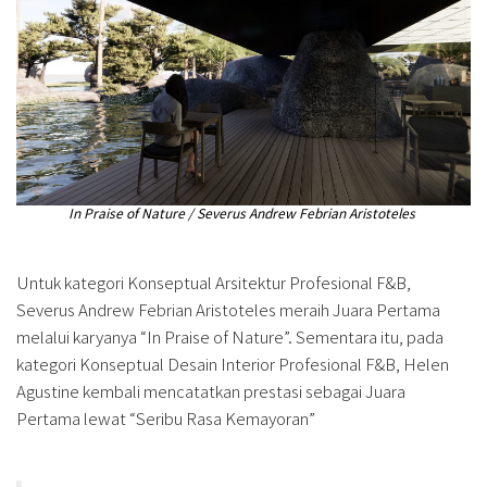
In Praise of Nature / Severus Andrew Febrian Aristoteles
Untuk kategori Konseptual Arsitektur Profesional F&B,
Severus Andrew Febrian Aristoteles meraih Juara Pertama
melalui karyanya “In Praise of Nature”. Sementara itu, pada
kategori Konseptual Desain Interior Profesional F&B, Helen
Agustine kembali mencatatkan prestasi sebagai Juara
Pertama lewat “Seribu Rasa Kemayoran”