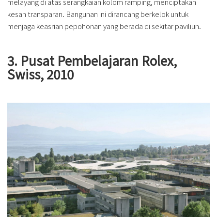
melayang di atas serangkaian kolom ramping, menciptakan
kesan transparan. Bangunan ini dirancang berkelok untuk
menjaga keasrian pepohonan yang berada di sekitar paviliun.
3. Pusat Pembelajaran Rolex,
Swiss, 2010