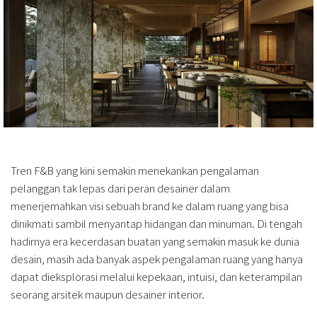
Tren F&B yang kini semakin menekankan pengalaman
pelanggan tak lepas dari peran desainer dalam
menerjemahkan visi sebuah brand ke dalam ruang yang bisa
dinikmati sambil menyantap hidangan dan minuman. Di tengah
hadirnya era kecerdasan buatan yang semakin masuk ke dunia
desain, masih ada banyak aspek pengalaman ruang yang hanya
dapat dieksplorasi melalui kepekaan, intuisi, dan keterampilan
seorang arsitek maupun desainer interior.