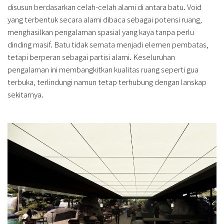
disusun berdasarkan celah-celah alami di antara batu. Void
yang terbentuk secara alami dibaca sebagai potensi ruang,
menghasilkan pengalaman spasial yang kaya tanpa perlu
dinding masif. Batu tidak semata menjadi elemen pembatas,
tetapi berperan sebagai partisi alami. Keseluruhan
pengalaman ini membangkitkan kualitas ruang seperti gua
terbuka, terlindungi namun tetap terhubung dengan lanskap
sekitarnya.