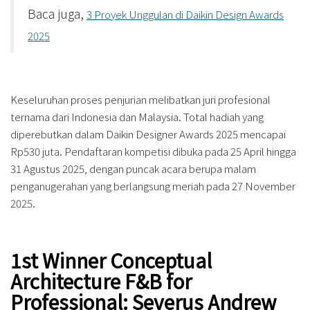
Baca juga,
3 Proyek Unggulan di Daikin Design Awards
2025
Keseluruhan proses penjurian melibatkan juri profesional
ternama dari Indonesia dan Malaysia. Total hadiah yang
diperebutkan dalam Daikin Designer Awards 2025 mencapai
Rp530 juta. Pendaftaran kompetisi dibuka pada 25 April hingga
31 Agustus 2025, dengan puncak acara berupa malam
penganugerahan yang berlangsung meriah pada 27 November
2025.
1st Winner Conceptual
Architecture F&B for
Professional: Severus Andrew