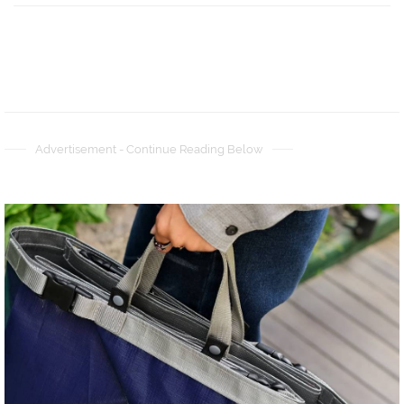
Advertisement - Continue Reading Below