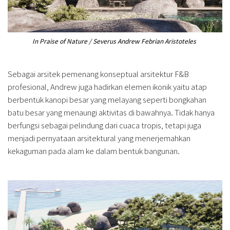
In Praise of Nature / Severus Andrew Febrian Aristoteles
Sebagai arsitek pemenang konseptual arsitektur F&B
profesional, Andrew juga hadirkan elemen ikonik yaitu atap
berbentuk kanopi besar yang melayang seperti bongkahan
batu besar yang menaungi aktivitas di bawahnya. Tidak hanya
berfungsi sebagai pelindung dari cuaca tropis, tetapi juga
menjadi pernyataan arsitektural yang menerjemahkan
kekaguman pada alam ke dalam bentuk bangunan.