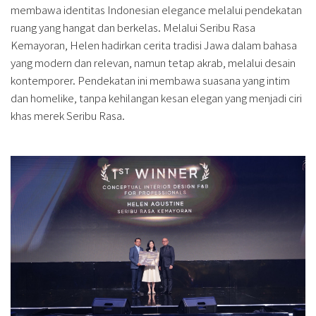
membawa identitas Indonesian elegance melalui pendekatan
ruang yang hangat dan berkelas. Melalui Seribu Rasa
Kemayoran, Helen hadirkan cerita tradisi Jawa dalam bahasa
yang modern dan relevan, namun tetap akrab, melalui desain
kontemporer. Pendekatan ini membawa suasana yang intim
dan homelike, tanpa kehilangan kesan elegan yang menjadi ciri
khas merek Seribu Rasa.