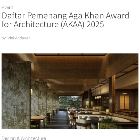
Event
Daftar Pemenang Aga Khan Award
for Architecture (AKAA) 2025
by: Vini Andayani
Design & Architecture