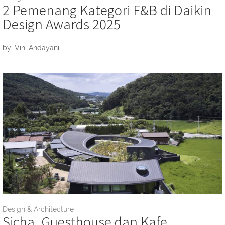
2 Pemenang Kategori F&B di Daikin
Design Awards 2025
by: Vini Andayani
Design & Architecture
Sicha, Guesthouse dan Kafe