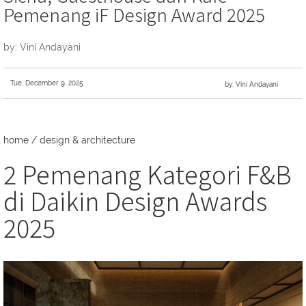
Pemenang iF Design Award 2025
by: Vini Andayani
Tue, December 9, 2025
by: Vini Andayani
home
/
design & architecture
2 Pemenang Kategori F&B
di Daikin Design Awards
2025