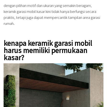
dengan pilihan motif dan ukuran yang semakin beragam,
keramik garasi mobil kasar kini tidak hanya berfungsi secara
praktis, tetapi juga dapat mempercantik tampilan area garasi
rumah.
kenapa keramik garasi mobil
harus memiliki permukaan
kasar?