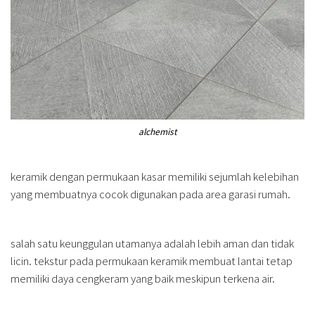
alchemist
keramik dengan permukaan kasar memiliki sejumlah kelebihan
yang membuatnya cocok digunakan pada area garasi rumah.
salah satu keunggulan utamanya adalah lebih aman dan tidak
licin. tekstur pada permukaan keramik membuat lantai tetap
memiliki daya cengkeram yang baik meskipun terkena air.