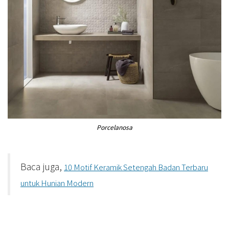
Porcelanosa
Baca juga,
10 Motif Keramik Setengah Badan Terbaru
untuk Hunian Modern