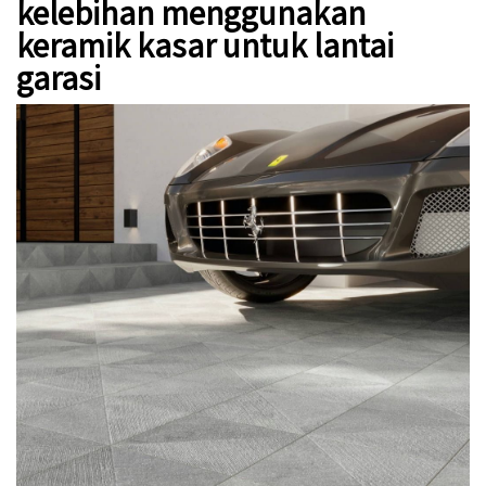
kelebihan menggunakan
keramik kasar untuk lantai
garasi