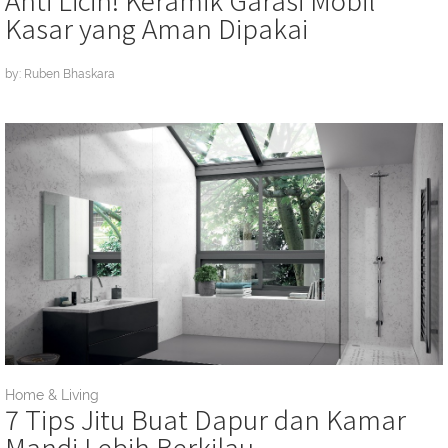
Kasar yang Aman Dipakai
by: Ruben Bhaskara
Home & Living
7 Tips Jitu Buat Dapur dan Kamar
Mandi Lebih Berkilau