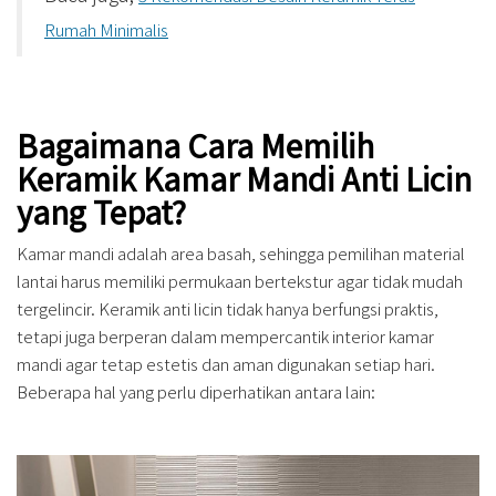
Rumah Minimalis
Bagaimana Cara Memilih
Keramik Kamar Mandi Anti Licin
yang Tepat?
Kamar mandi adalah area basah, sehingga pemilihan material
lantai harus memiliki permukaan bertekstur agar tidak mudah
tergelincir. Keramik anti licin tidak hanya berfungsi praktis,
tetapi juga berperan dalam mempercantik interior kamar
mandi agar tetap estetis dan aman digunakan setiap hari.
Beberapa hal yang perlu diperhatikan antara lain: