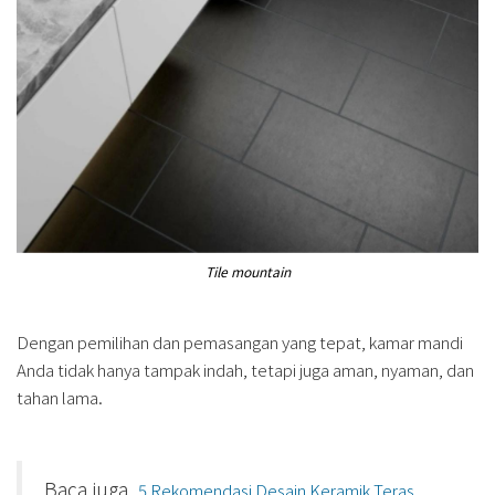
Tile mountain
Dengan pemilihan dan pemasangan yang tepat, kamar mandi
Anda tidak hanya tampak indah, tetapi juga aman, nyaman, dan
tahan lama.
Baca juga,
5 Rekomendasi Desain Keramik Teras