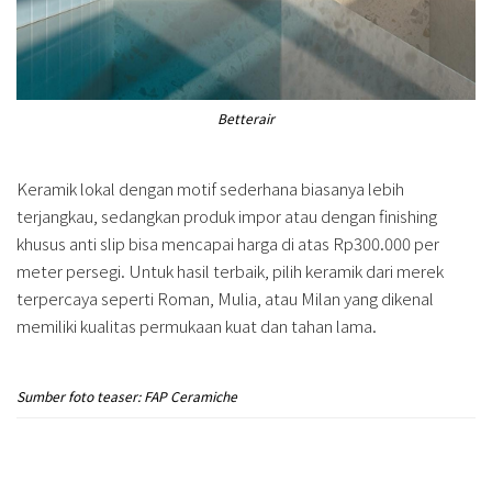
Betterair
Keramik lokal dengan motif sederhana biasanya lebih
terjangkau, sedangkan produk impor atau dengan finishing
khusus anti slip bisa mencapai harga di atas Rp300.000 per
meter persegi. Untuk hasil terbaik, pilih keramik dari merek
terpercaya seperti Roman, Mulia, atau Milan yang dikenal
memiliki kualitas permukaan kuat dan tahan lama.
Sumber foto teaser: FAP Ceramiche