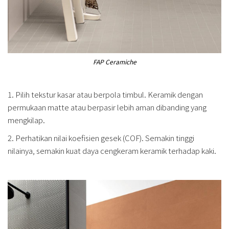
FAP Ceramiche
1. Pilih tekstur kasar atau berpola timbul. Keramik dengan
permukaan matte atau berpasir lebih aman dibanding yang
mengkilap.
2. Perhatikan nilai koefisien gesek (COF). Semakin tinggi
nilainya, semakin kuat daya cengkeram keramik terhadap kaki.