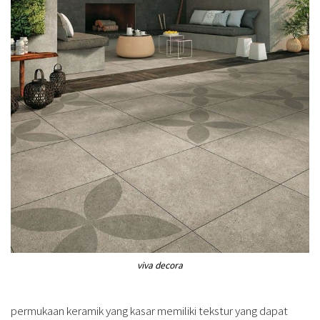
viva decora
permukaan keramik yang kasar memiliki tekstur yang dapat