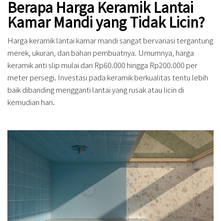
Berapa Harga Keramik Lantai
Kamar Mandi yang Tidak Licin?
Harga keramik lantai kamar mandi sangat bervariasi tergantung
merek, ukuran, dan bahan pembuatnya. Umumnya, harga
keramik anti slip mulai dari Rp60.000 hingga Rp200.000 per
meter persegi. Investasi pada keramik berkualitas tentu lebih
baik dibanding mengganti lantai yang rusak atau licin di
kemudian hari.