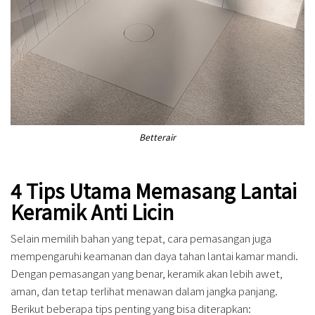
Betterair
4 Tips Utama Memasang Lantai
Keramik Anti Licin
Selain memilih bahan yang tepat, cara pemasangan juga
mempengaruhi keamanan dan daya tahan lantai kamar mandi.
Dengan pemasangan yang benar, keramik akan lebih awet,
aman, dan tetap terlihat menawan dalam jangka panjang.
Berikut beberapa tips penting yang bisa diterapkan: