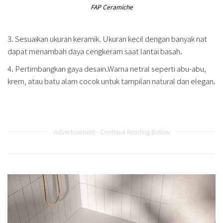
FAP Ceramiche
3. Sesuaikan ukuran keramik. Ukuran kecil dengan banyak nat
dapat menambah daya cengkeram saat lantai basah.
4. Pertimbangkan gaya desain.Warna netral seperti abu-abu,
krem, atau batu alam cocok untuk tampilan natural dan elegan.
Advertisement - Continue Reading Below