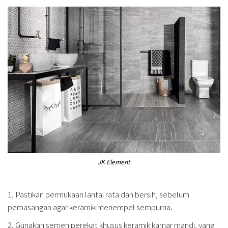
JK Element
1. Pastikan permukaan lantai rata dan bersih, sebelum
pemasangan agar keramik menempel sempurna.
2. Gunakan semen perekat khusus keramik kamar mandi, yang