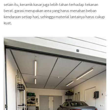
selain itu, keramik kasar juga lebih tahan terhadap tekanan
berat. garasi merupakan area yang harus menahan beban
kendaraan setiap hari, sehingga material lantainya harus cukup
kuat.