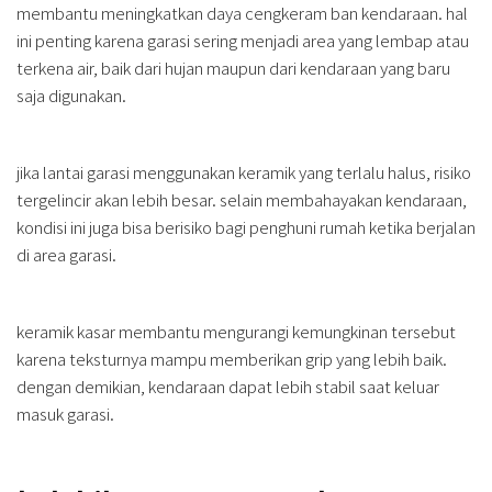
membantu meningkatkan daya cengkeram ban kendaraan. hal
ini penting karena garasi sering menjadi area yang lembap atau
terkena air, baik dari hujan maupun dari kendaraan yang baru
saja digunakan.
jika lantai garasi menggunakan keramik yang terlalu halus, risiko
tergelincir akan lebih besar. selain membahayakan kendaraan,
kondisi ini juga bisa berisiko bagi penghuni rumah ketika berjalan
di area garasi.
keramik kasar membantu mengurangi kemungkinan tersebut
karena teksturnya mampu memberikan grip yang lebih baik.
dengan demikian, kendaraan dapat lebih stabil saat keluar
masuk garasi.