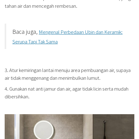
tahan air dan mencegah rembesan.
Baca juga,
Mengenal Perbedaan Ubin dan Keramik:
Serupa Tapi Tak Sama
3. Atur kemiringan lantai menuju area pembuangan air, supaya
air tidak menggenang dan menimbulkan lumut.
4. Gunakan nat anti jamur dan air, agar tidak licin serta mudah
dibersihkan.