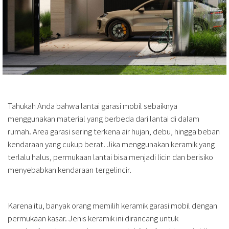
Tahukah Anda bahwa lantai garasi mobil sebaiknya
menggunakan material yang berbeda dari lantai di dalam
rumah. Area garasi sering terkena air hujan, debu, hingga beban
kendaraan yang cukup berat. Jika menggunakan keramik yang
terlalu halus, permukaan lantai bisa menjadi licin dan berisiko
menyebabkan kendaraan tergelincir.
Karena itu, banyak orang memilih keramik garasi mobil dengan
permukaan kasar. Jenis keramik ini dirancang untuk