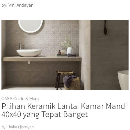
by: Vini Andayani
CASA Guide & More
Pilihan Keramik Lantai Kamar Mandi
40x40 yang Tepat Banget
by: Thaha Ejiansyah