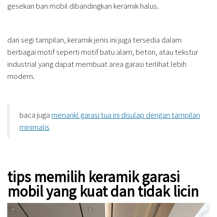
gesekan ban mobil dibandingkan keramik halus.
dari segi tampilan, keramik jenis ini juga tersedia dalam
berbagai motif seperti motif batu alam, beton, atau tekstur
industrial yang dapat membuat area garasi terlihat lebih
modern.
baca juga
menarik! garasi tua ini disulap dengan tampilan
minimalis
tips memilih keramik garasi
mobil yang kuat dan tidak licin