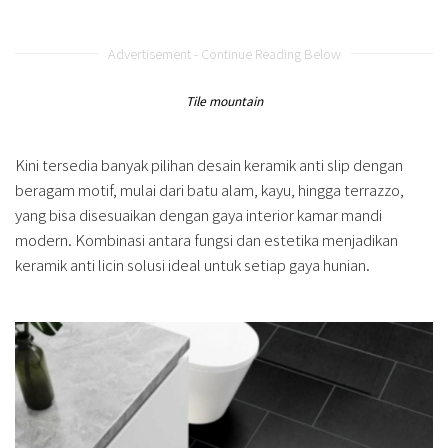
Advertisement - Continue Reading Below
Tile mountain
Kini tersedia banyak pilihan desain keramik anti slip dengan
beragam motif, mulai dari batu alam, kayu, hingga terrazzo,
yang bisa disesuaikan dengan gaya interior kamar mandi
modern. Kombinasi antara fungsi dan estetika menjadikan
keramik anti licin solusi ideal untuk setiap gaya hunian.