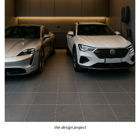
the design project