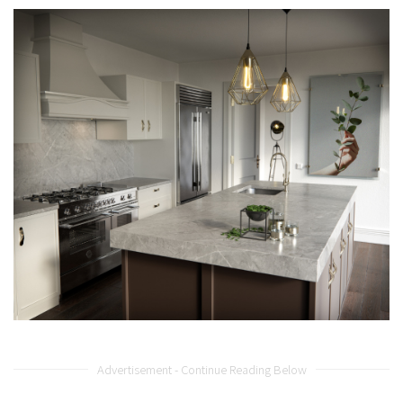
Advertisement - Continue Reading Below