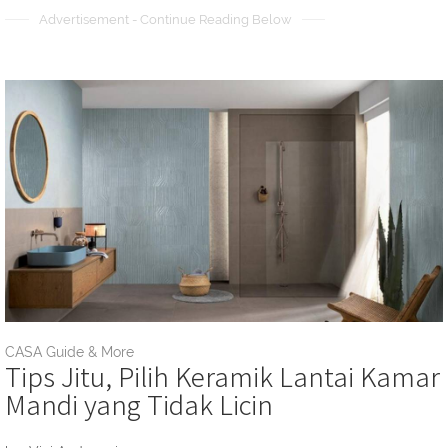
Advertisement - Continue Reading Below
CASA Guide & More
Tips Jitu, Pilih Keramik Lantai Kamar
Mandi yang Tidak Licin