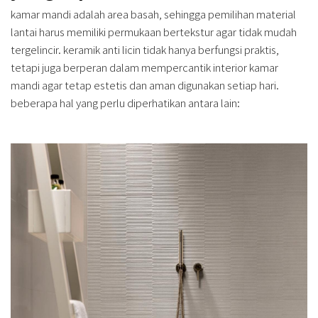
kamar mandi adalah area basah, sehingga pemilihan material
lantai harus memiliki permukaan bertekstur agar tidak mudah
tergelincir. keramik anti licin tidak hanya berfungsi praktis,
tetapi juga berperan dalam mempercantik interior kamar
mandi agar tetap estetis dan aman digunakan setiap hari.
beberapa hal yang perlu diperhatikan antara lain: