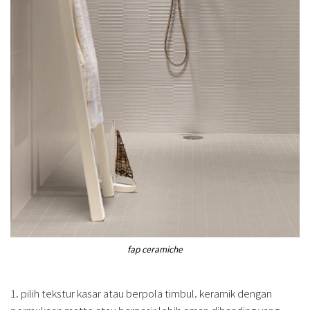
fap ceramiche
1. pilih tekstur kasar atau berpola timbul. keramik dengan