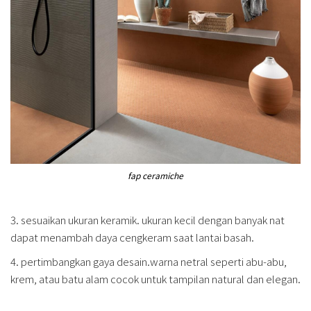
fap ceramiche
3. sesuaikan ukuran keramik. ukuran kecil dengan banyak nat
dapat menambah daya cengkeram saat lantai basah.
4. pertimbangkan gaya desain.warna netral seperti abu-abu,
krem, atau batu alam cocok untuk tampilan natural dan elegan.