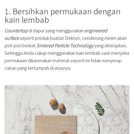
1. Bersihkan permukaan dengan
kain lembab
Countertop
di dapur yang menggunakan
engineered
surface
seperti produk buatan Dekton, cenderung minim akan
pori-pori berkat
Sintered Particle Technology
yang diterapkan.
Sehingga Anda cukup menggunakan kain lembab saat menyeka
permukaan dikarenakan material seperti ini tidak menyerap
cairan yang tertumpah di atasnya.