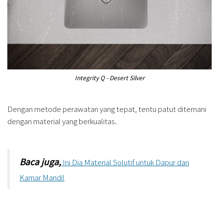
Integrity Q - Desert Silver
Dengan metode perawatan yang tepat, tentu patut ditemani
dengan material yang berkualitas.
Baca juga,
Ini Dia Material Solutif untuk Dapur dan
Kamar Mandi!