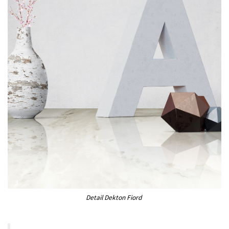
Detail Dekton Fiord