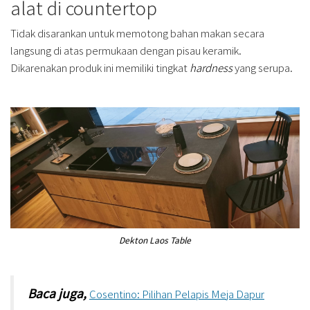
alat di countertop
Tidak disarankan untuk memotong bahan makan secara
langsung di atas permukaan dengan pisau keramik.
Dikarenakan produk ini memiliki tingkat
hardness
yang serupa.
Dekton Laos Table
Baca juga,
Cosentino: Pilihan Pelapis Meja Dapur