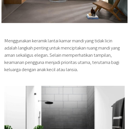
Menggunakan keramik lantai kamar mandi yang tidak licin
adalah langkah penting untuk menciptakan ruang mandi yang
aman sekaligus elegan. Selain memperhatikan tampilan,
keamanan pengguna menjadi prioritas utama, terutama bagi
keluarga dengan anak kecil atau lansia.