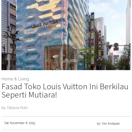
Home & Living
Fasad Toko Louis Vuitton Ini Berkilau
Seperti Mutiara!
by: Oktavia Putri
Sat, November 8, 2025
by: Vini Andayani