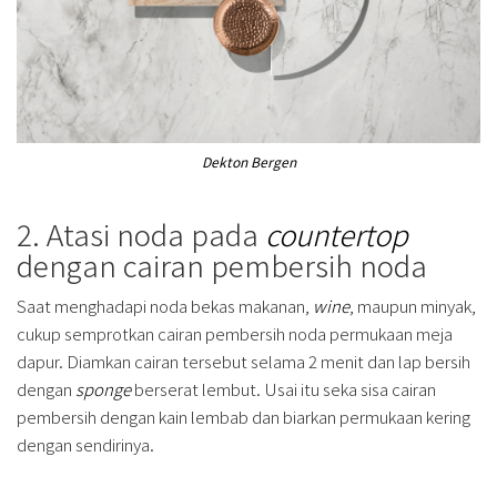
Dekton Bergen
2. Atasi noda pada
countertop
dengan cairan pembersih noda
Saat menghadapi noda bekas makanan,
wine
, maupun minyak,
cukup semprotkan cairan pembersih noda permukaan meja
dapur. Diamkan cairan tersebut selama 2 menit dan lap bersih
dengan
sponge
berserat lembut. Usai itu seka sisa cairan
pembersih dengan kain lembab dan biarkan permukaan kering
dengan sendirinya.