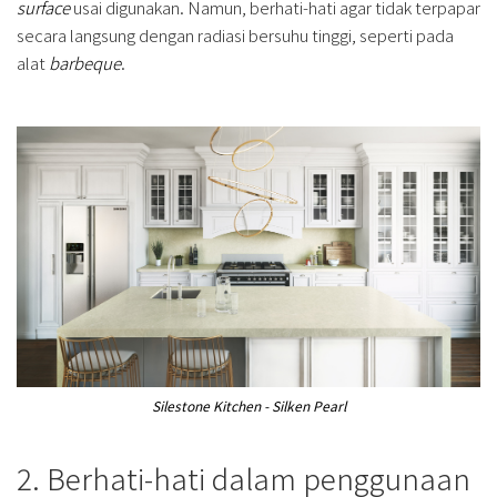
surface
usai digunakan. Namun, berhati-hati agar tidak terpapar
secara langsung dengan radiasi bersuhu tinggi, seperti pada
alat
barbeque
.
Silestone Kitchen - Silken Pearl
2. Berhati-hati dalam penggunaan