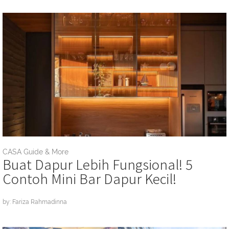
CASA Guide & More
Buat Dapur Lebih Fungsional! 5
Contoh Mini Bar Dapur Kecil!
by: Fariza Rahmadinna