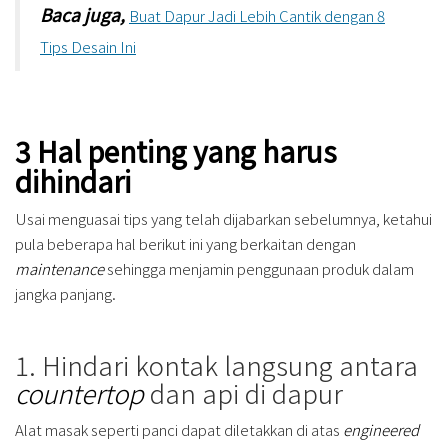
Baca juga,
Buat Dapur Jadi Lebih Cantik dengan 8
Tips Desain Ini
3 Hal penting yang harus
dihindari
Usai menguasai tips yang telah dijabarkan sebelumnya, ketahui
pula beberapa hal berikut ini yang berkaitan dengan
maintenance
sehingga menjamin penggunaan produk dalam
jangka panjang.
1. Hindari kontak langsung antara
countertop
dan api di dapur
Alat masak seperti panci dapat diletakkan di atas
engineered