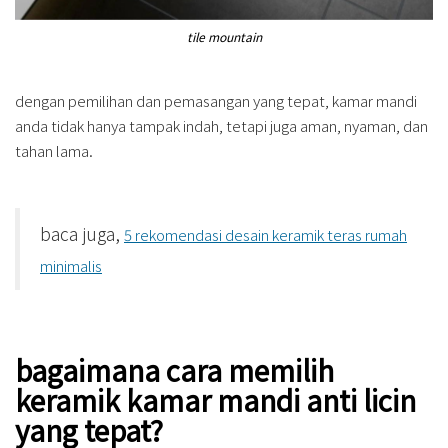
tile mountain
dengan pemilihan dan pemasangan yang tepat, kamar mandi
anda tidak hanya tampak indah, tetapi juga aman, nyaman, dan
tahan lama.
baca juga,
5 rekomendasi desain keramik teras rumah
minimalis
bagaimana cara memilih
keramik kamar mandi anti licin
yang tepat?