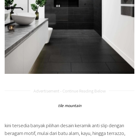
Advertisement - Continue Reading Below
tile mountain
kini tersedia banyak pilihan desain keramik anti slip dengan
beragam motif, mulai dari batu alam, kayu, hingga terrazzo,