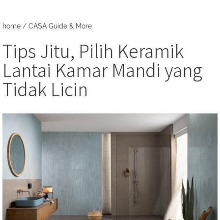
home
/
CASA Guide & More
Tips Jitu, Pilih Keramik
Lantai Kamar Mandi yang
Tidak Licin