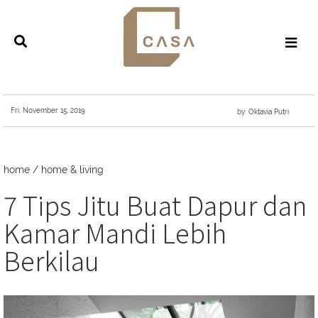
Fri, November 15, 2019
by: Oktavia Putri
home
/
home & living
7 Tips Jitu Buat Dapur dan
Kamar Mandi Lebih
Berkilau