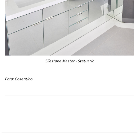
Silestone Master - Statuario
Foto: Cosentino