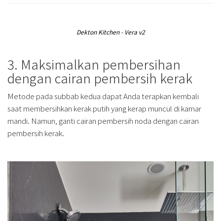
Dekton Kitchen - Vera v2
3. Maksimalkan pembersihan
dengan cairan pembersih kerak
Metode pada subbab kedua dapat Anda terapkan kembali
saat membersihkan kerak putih yang kerap muncul di kamar
mandi. Namun, ganti cairan pembersih noda dengan cairan
pembersih kerak.