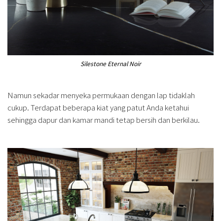
Silestone Eternal Noir
Namun sekadar menyeka permukaan dengan lap tidaklah
cukup. Terdapat beberapa kiat yang patut Anda ketahui
sehingga dapur dan kamar mandi tetap bersih dan berkilau.