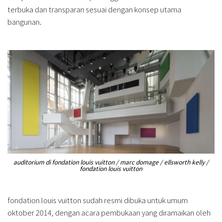
terbuka dan transparan sesuai dengan konsep utama
bangunan.
auditorium di fondation louis vuitton / marc domage / ellsworth kelly /
fondation louis vuitton
fondation louis vuitton sudah resmi dibuka untuk umum
oktober 2014, dengan acara pembukaan yang diramaikan oleh