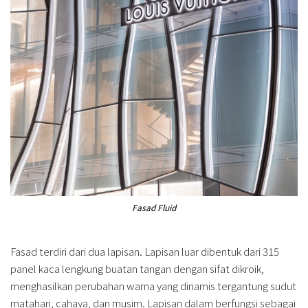
Fasad Fluid
Fasad terdiri dari dua lapisan. Lapisan luar dibentuk dari 315
panel kaca lengkung buatan tangan dengan sifat dikroik,
menghasilkan perubahan warna yang dinamis tergantung sudut
matahari, cahaya, dan musim. Lapisan dalam berfungsi sebagai