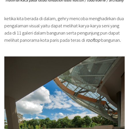
ketika kita berada di dalam, gehry mencoba menghadirkan dua
pengalaman visual yaitu dapat melihat karya-karya seni yang
ada di 11 galeri dalam bangunan serta pengunjung pun dapat
melihat panorama kota paris pada teras di
rooftop
bangunan.