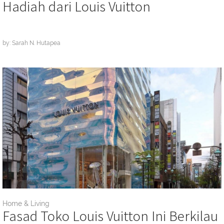
Hadiah dari Louis Vuitton
by: Sarah N. Hutapea
Home & Living
Fasad Toko Louis Vuitton Ini Berkilau