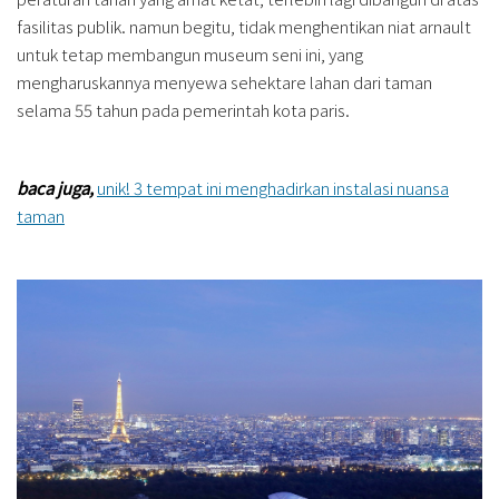
fasilitas publik. namun begitu, tidak menghentikan niat arnault
untuk tetap membangun museum seni ini, yang
mengharuskannya menyewa sehektare lahan dari taman
selama 55 tahun pada pemerintah kota paris.
baca juga,
unik! 3 tempat ini menghadirkan instalasi nuansa
taman