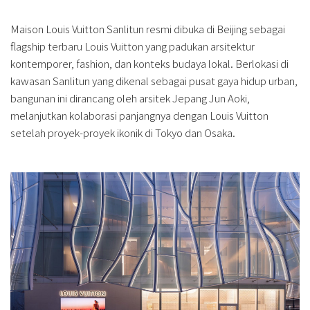
Maison Louis Vuitton Sanlitun resmi dibuka di Beijing sebagai
flagship terbaru Louis Vuitton yang padukan arsitektur
kontemporer, fashion, dan konteks budaya lokal. Berlokasi di
kawasan Sanlitun yang dikenal sebagai pusat gaya hidup urban,
bangunan ini dirancang oleh arsitek Jepang Jun Aoki,
melanjutkan kolaborasi panjangnya dengan Louis Vuitton
setelah proyek-proyek ikonik di Tokyo dan Osaka.