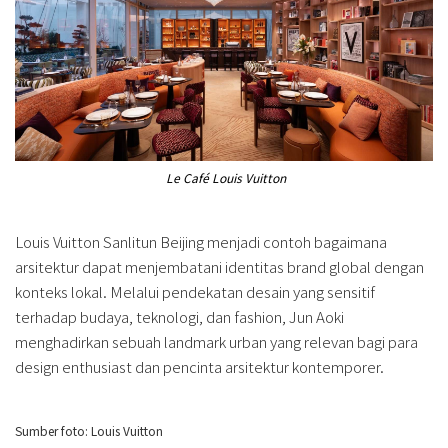
Le Café Louis Vuitton
Louis Vuitton Sanlitun Beijing menjadi contoh bagaimana
arsitektur dapat menjembatani identitas brand global dengan
konteks lokal. Melalui pendekatan desain yang sensitif
terhadap budaya, teknologi, dan fashion, Jun Aoki
menghadirkan sebuah landmark urban yang relevan bagi para
design enthusiast dan pencinta arsitektur kontemporer.
Sumber foto: Louis Vuitton