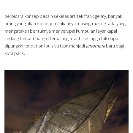
berbicara konsep desain sekelas arsitek frank gehry, banyak
orang yang akan menerjemahkannya masing-masing. ada yang
mengatakan bentuknya menyerupai kumpulan layar kapal
sedang berkembang diterpa angin laut. sehingga tak dapat
dipungkiri fondation louis vuitton menjadi
landmark
baru bagi
kota paris.