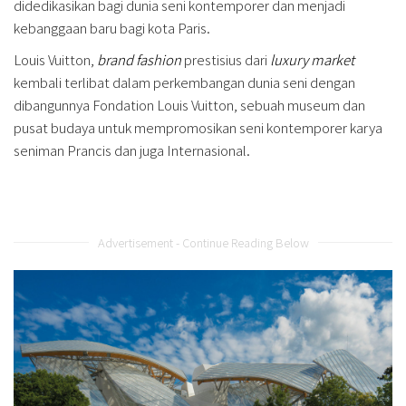
didedikasikan bagi dunia seni kontemporer dan menjadi
kebanggaan baru bagi kota Paris.
Louis Vuitton,
brand fashion
prestisius dari
luxury market
kembali terlibat dalam perkembangan dunia seni dengan
dibangunnya Fondation Louis Vuitton, sebuah museum dan
pusat budaya untuk mempromosikan seni kontemporer karya
seniman Prancis dan juga Internasional.
Advertisement - Continue Reading Below