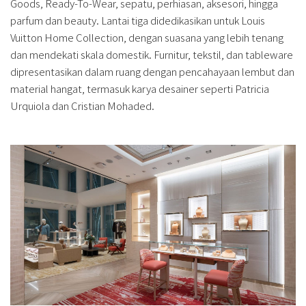
Goods, Ready-To-Wear, sepatu, perhiasan, aksesori, hingga
parfum dan beauty. Lantai tiga didedikasikan untuk Louis
Vuitton Home Collection, dengan suasana yang lebih tenang
dan mendekati skala domestik. Furnitur, tekstil, dan tableware
dipresentasikan dalam ruang dengan pencahayaan lembut dan
material hangat, termasuk karya desainer seperti Patricia
Urquiola dan Cristian Mohaded.