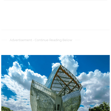
Advertisement - Continue Reading Below