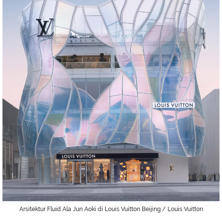
Arsitektur Fluid Ala Jun Aoki di Louis Vuitton Beijing / Louis Vuitton