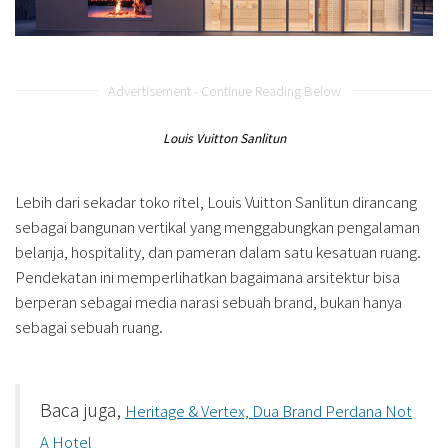
Advertisement - Continue Reading Below
Louis Vuitton Sanlitun
Lebih dari sekadar toko ritel, Louis Vuitton Sanlitun dirancang
sebagai bangunan vertikal yang menggabungkan pengalaman
belanja, hospitality, dan pameran dalam satu kesatuan ruang.
Pendekatan ini memperlihatkan bagaimana arsitektur bisa
berperan sebagai media narasi sebuah brand, bukan hanya
sebagai sebuah ruang.
Baca juga,
Heritage & Vertex, Dua Brand Perdana Not
A Hotel