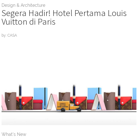
Design & Architecture
Segera Hadir! Hotel Pertama Louis
Vuitton di Paris
by: CASA
What's New