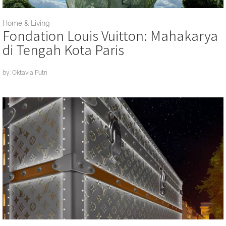
Home & Living
Fondation Louis Vuitton: Mahakarya
di Tengah Kota Paris
by: Oktavia Putri