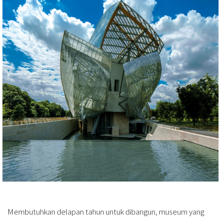
Membutuhkan delapan tahun untuk dibangun, museum yang