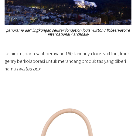
panorama dari lingkungan sekitar fondation louis vuitton / l’observatoire
international / archdaily
selain itu, pada saat perayaan 160 tahunnya louis vuitton, frank
gehry berkolaborasi untuk merancang produk tas yang diberi
nama
twisted box
.