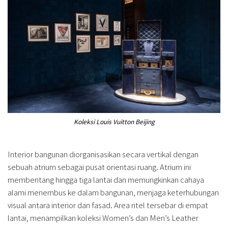
Koleksi Louis Vuitton Beijing
Interior bangunan diorganisasikan secara vertikal dengan
sebuah atrium sebagai pusat orientasi ruang. Atrium ini
membentang hingga tiga lantai dan memungkinkan cahaya
alami menembus ke dalam bangunan, menjaga keterhubungan
visual antara interior dan fasad. Area ritel tersebar di empat
lantai, menampilkan koleksi Women’s dan Men’s Leather