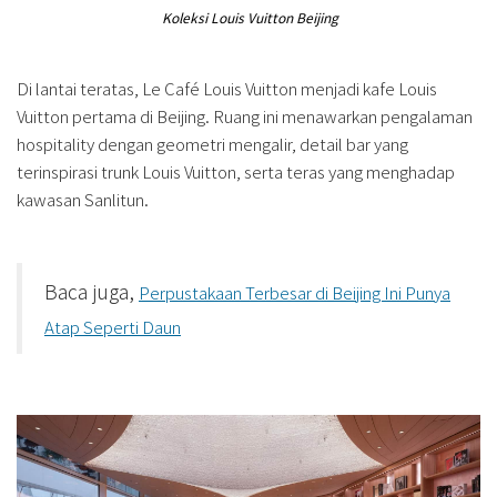
Koleksi Louis Vuitton Beijing
Di lantai teratas, Le Café Louis Vuitton menjadi kafe Louis
Vuitton pertama di Beijing. Ruang ini menawarkan pengalaman
hospitality dengan geometri mengalir, detail bar yang
terinspirasi trunk Louis Vuitton, serta teras yang menghadap
kawasan Sanlitun.
Baca juga,
Perpustakaan Terbesar di Beijing Ini Punya
Atap Seperti Daun