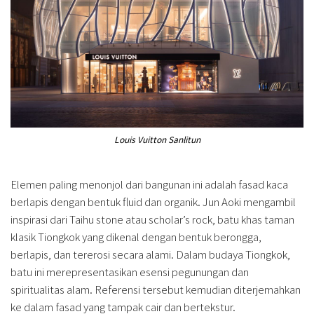
Louis Vuitton Sanlitun
Elemen paling menonjol dari bangunan ini adalah fasad kaca
berlapis dengan bentuk fluid dan organik. Jun Aoki mengambil
inspirasi dari Taihu stone atau scholar’s rock, batu khas taman
klasik Tiongkok yang dikenal dengan bentuk berongga,
berlapis, dan tererosi secara alami. Dalam budaya Tiongkok,
batu ini merepresentasikan esensi pegunungan dan
spiritualitas alam. Referensi tersebut kemudian diterjemahkan
ke dalam fasad yang tampak cair dan bertekstur.