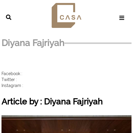
Diyana Fajriyah
Facebook :
Twitter :
Instagram :
Article by : Diyana Fajriyah