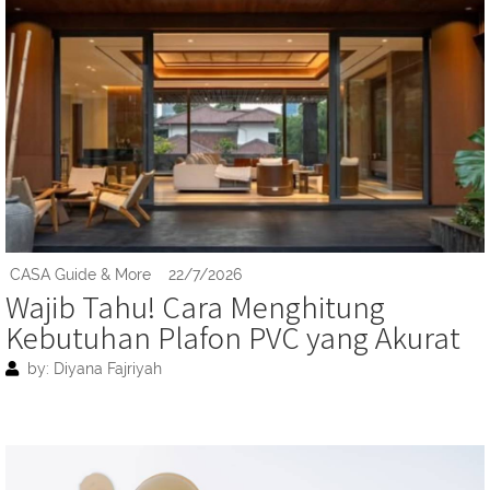
CASA Guide & More
22/7/2026
Wajib Tahu! Cara Menghitung
Kebutuhan Plafon PVC yang Akurat
by: Diyana Fajriyah