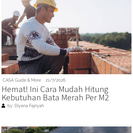
CASA Guide & More
21/7/2026
Hemat! Ini Cara Mudah Hitung
Kebutuhan Bata Merah Per M2
by: Diyana Fajriyah