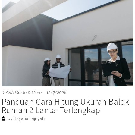
CASA Guide & More
12/7/2026
Panduan Cara Hitung Ukuran Balok
Rumah 2 Lantai Terlengkap
by: Diyana Fajriyah