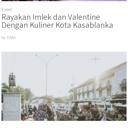
Event
Rayakan Imlek dan Valentine
Dengan Kuliner Kota Kasablanka
by: CASA