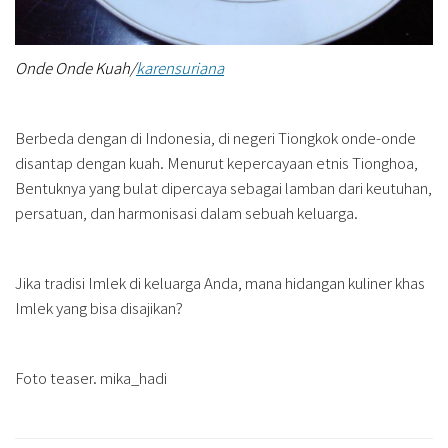
Onde Onde Kuah/
karensuriana
Berbeda dengan di Indonesia, di negeri Tiongkok onde-onde
disantap dengan kuah. Menurut kepercayaan etnis Tionghoa,
Bentuknya yang bulat dipercaya sebagai lamban dari keutuhan,
persatuan, dan harmonisasi dalam sebuah keluarga.
Jika tradisi Imlek di keluarga Anda, mana hidangan kuliner khas
Imlek yang bisa disajikan?
Foto teaser. mika_hadi