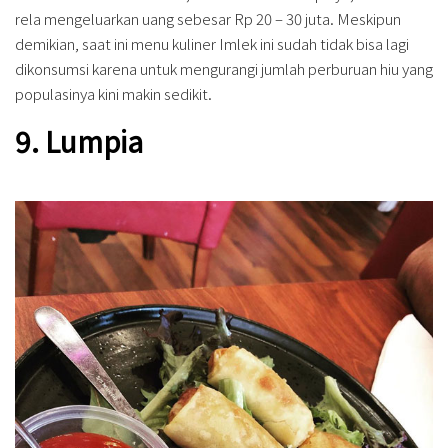
rela mengeluarkan uang sebesar Rp 20 – 30 juta. Meskipun
demikian, saat ini menu kuliner Imlek ini sudah tidak bisa lagi
dikonsumsi karena untuk mengurangi jumlah perburuan hiu yang
populasinya kini makin sedikit.
9. Lumpia