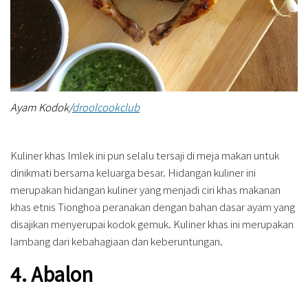
Ayam Kodok/
droolcookclub
Kuliner khas Imlek ini pun selalu tersaji di meja makan untuk
dinikmati bersama keluarga besar. Hidangan kuliner ini
merupakan hidangan kuliner yang menjadi ciri khas makanan
khas etnis Tionghoa peranakan dengan bahan dasar ayam yang
disajikan menyerupai kodok gemuk. Kuliner khas ini merupakan
lambang dari kebahagiaan dan keberuntungan.
4. Abalon