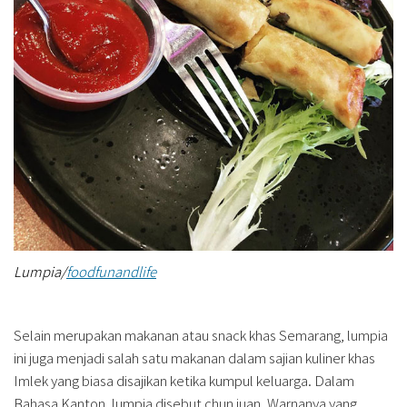
Lumpia/
foodfunandlife
Selain merupakan makanan atau snack khas Semarang, lumpia
ini juga menjadi salah satu makanan dalam sajian kuliner khas
Imlek yang biasa disajikan ketika kumpul keluarga. Dalam
Bahasa Kanton, lumpia disebut chun juan. Warnanya yang