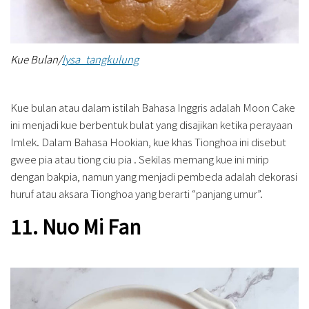
Kue Bulan/
lysa_tangkulung
Kue bulan atau dalam istilah Bahasa Inggris adalah Moon Cake
ini menjadi kue berbentuk bulat yang disajikan ketika perayaan
Imlek. Dalam Bahasa Hookian, kue khas Tionghoa ini disebut
gwee pia atau tiong ciu pia . Sekilas memang kue ini mirip
dengan bakpia, namun yang menjadi pembeda adalah dekorasi
huruf atau aksara Tionghoa yang berarti “panjang umur”.
11. Nuo Mi Fan