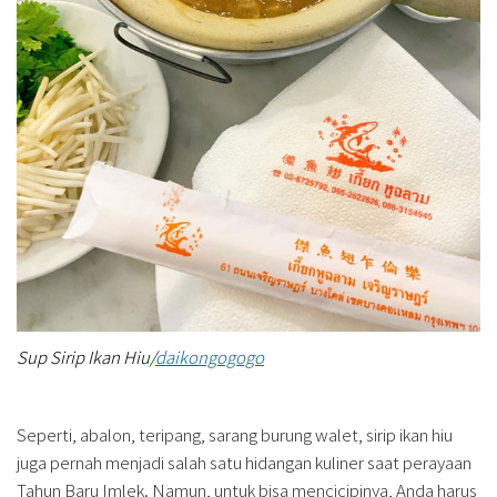
Sup Sirip Ikan Hiu/
daikongogogo
Seperti, abalon, teripang, sarang burung walet, sirip ikan hiu
juga pernah menjadi salah satu hidangan kuliner saat perayaan
Tahun Baru Imlek. Namun, untuk bisa mencicipinya, Anda harus