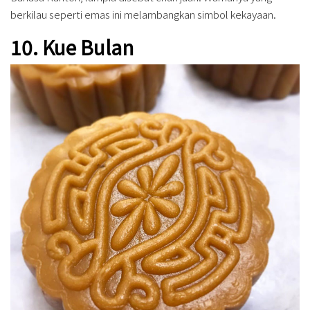
berkilau seperti emas ini melambangkan simbol kekayaan.
10. Kue Bulan