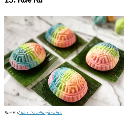
Kue Ku/
alan_travellingfoodies