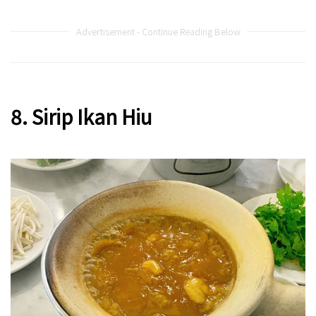
Advertisement - Continue Reading Below
8. Sirip Ikan Hiu