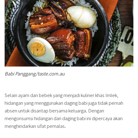
Babi Panggang/taste.com.au
Selain ayam dan bebek yang menjadi kuliner khas Imlek,
hidangan yang menggunakan daging babi juga tidak pernah
absen untuk disantap bersama keluarga. Dengan
mengonsumsi hidangan dari daging babi ini dipercaya akan
menghindarkan sifat pemalas.