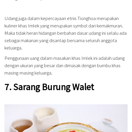
Udang juga dalam kepercayaan etnis Tionghoa merupakan
kuliner khas Imlek yang merupakan symbol dari kemakmuran.
Maka tidak heran hidangan berbahan dasar udang ini selalu ada
sebagai makanan yang disantap bersama seluruh anggota
keluarga.
Penggunaan uang dalam masakan khas Imlek ini adalah udang
dengan ukuran yang besar dan dimasak dengan bumbu khas
masing-masing keluarga.
7. Sarang Burung Walet