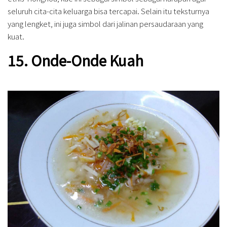
seluruh cita-cita keluarga bisa tercapai. Selain itu teksturnya
yang lengket, ini juga simbol dari jalinan persaudaraan yang
kuat.
15. Onde-Onde Kuah