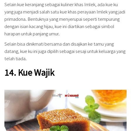
Selain kue keranjang sebagai kuliner khas Imlek, ada kue ku
yang juga menjadi salah satu kue khas perayaan Imlek yang jadi
primadona. Bentuknya yang menyerupai seperti tempurung
dengan isian kacang hijau, kue ini diartikan sebagai simbol
harapan untuk panjang umur.
Selain bisa dinikmati bersama dan disajikan ke tamu yang
datang, kue ku ini juga dipilih sebagai sesaji untuk keluarga yang
telah tiada.
14. Kue Wajik