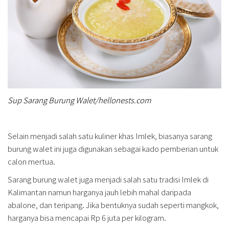
Sup Sarang Burung Walet/hellonests.com
Selain menjadi salah satu kuliner khas Imlek, biasanya sarang
burung walet ini juga digunakan sebagai kado pemberian untuk
calon mertua.
Sarang burung walet juga menjadi salah satu tradisi Imlek di
Kalimantan namun harganya jauh lebih mahal daripada
abalone, dan teripang. Jika bentuknya sudah seperti mangkok,
harganya bisa mencapai Rp 6 juta per kilogram.