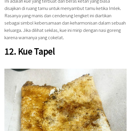
Ini adalah kue yang terbuat dari beras ketan yang biasa
disajikan di ruang tamu untuk menyambut tamu ketika Imlek.
Rasanya yang manis dan cenderung lengket ini diartikan
sebagai simbol kebersamaan dan keharmonisan dalam sebuah
keluarga. Jika dilihat sekilas, kue ini mirip dengan nasi goreng
karena warnanya yang cokelat.
12. Kue Tapel