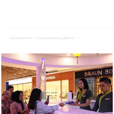
Advertisement - Continue Reading Below