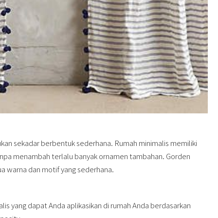
kan sekadar berbentuk sederhana. Rumah minimalis memiliki
 tanpa menambah terlalu banyak ornamen tambahan. Gorden
ua warna dan motif yang sederhana.
malis yang dapat Anda aplikasikan di rumah Anda berdasarkan