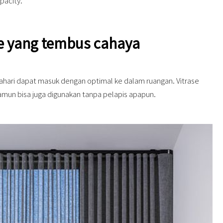
pacity.
ase yang tembus cahaya
ahari dapat masuk dengan optimal ke dalam ruangan. Vitrase
mun bisa juga digunakan tanpa pelapis apapun.