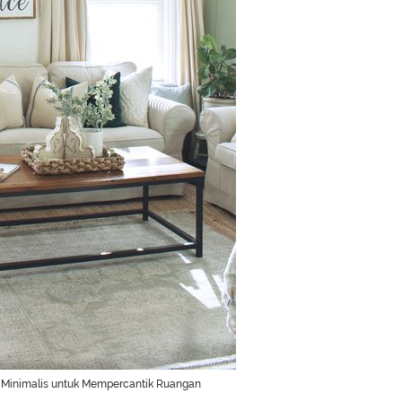
 Minimalis untuk Mempercantik Ruangan