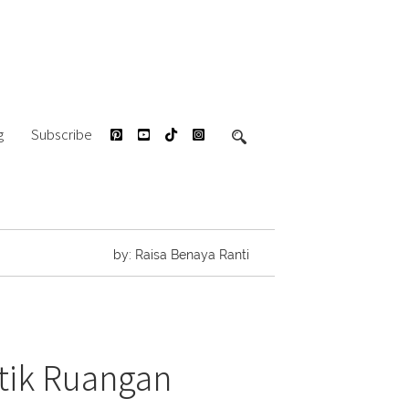
g
Subscribe
by: Raisa Benaya Ranti
tik Ruangan