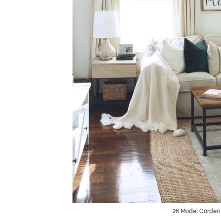
26 Model Gorden