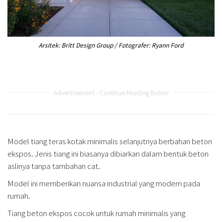
Arsitek: Britt Design Group / Fotografer: Ryann Ford
Advertisement - Continue Reading Below
Model tiang teras kotak minimalis selanjutnya berbahan beton
ekspos. Jenis tiang ini biasanya dibiarkan dalam bentuk beton
aslinya tanpa tambahan cat.
Model ini memberikan nuansa industrial yang modern pada
rumah.
Tiang beton ekspos cocok untuk rumah minimalis yang