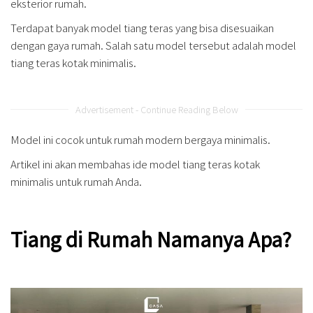
eksterior rumah.
Terdapat banyak model tiang teras yang bisa disesuaikan
dengan gaya rumah. Salah satu model tersebut adalah model
tiang teras kotak minimalis.
Advertisement - Continue Reading Below
Model ini cocok untuk rumah modern bergaya minimalis.
Artikel ini akan membahas ide model tiang teras kotak
minimalis untuk rumah Anda.
Tiang di Rumah Namanya Apa?