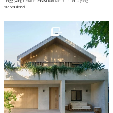
Tinggi yang tepat memastikan tampilan teras yang
proporsional.