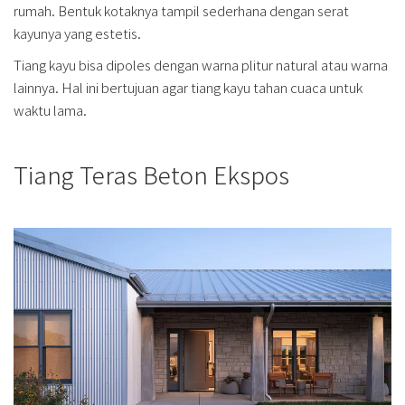
rumah. Bentuk kotaknya tampil sederhana dengan serat
kayunya yang estetis.
Tiang kayu bisa dipoles dengan warna plitur natural atau warna
lainnya. Hal ini bertujuan agar tiang kayu tahan cuaca untuk
waktu lama.
Tiang Teras Beton Ekspos