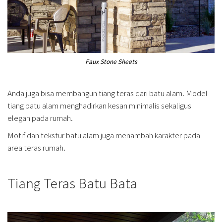
Faux Stone Sheets
Anda juga bisa membangun tiang teras dari batu alam. Model
tiang batu alam menghadirkan kesan minimalis sekaligus
elegan pada rumah.
Motif dan tekstur batu alam juga menambah karakter pada
area teras rumah.
Tiang Teras Batu Bata