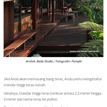
Arsitek: Bada Studio / Fotografer: Pempki
Jika Anda akan memasang tiang teras, Anda perlu mengetahui
standar tinggi teras rumah.
Idealnya, standar tinggi teras berkisar antara 2,5 meter hingga
3 meter dari lantai teras ke plafon.