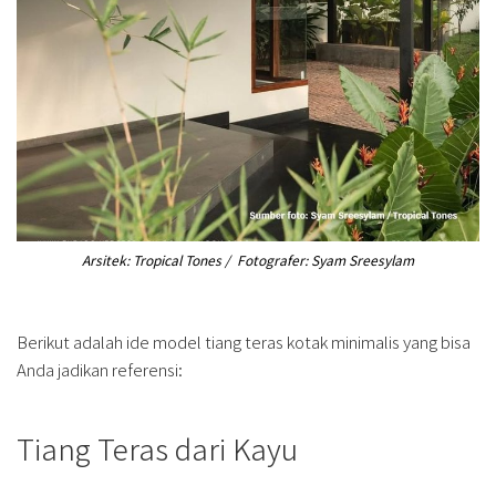
Arsitek: Tropical Tones / Fotografer: Syam Sreesylam
Berikut adalah ide model tiang teras kotak minimalis yang bisa
Anda jadikan referensi:
Tiang Teras dari Kayu