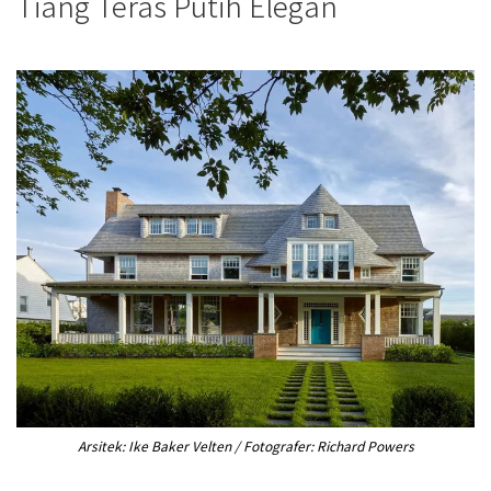
Tiang Teras Putih Elegan
Arsitek: Ike Baker Velten / Fotografer: Richard Powers