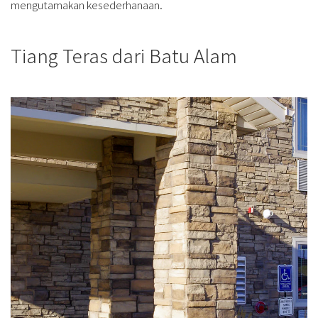
mengutamakan kesederhanaan.
Tiang Teras dari Batu Alam