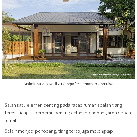
Arsitek: Studio Nadi / Fotografer: Fernando Gomulya
Salah satu elemen penting pada fasad rumah adalah tiang
teras. Tiang ini berperan penting dalam menopang area depan
rumah.
Selain menjadi penopang, tiang teras juga melengkapi