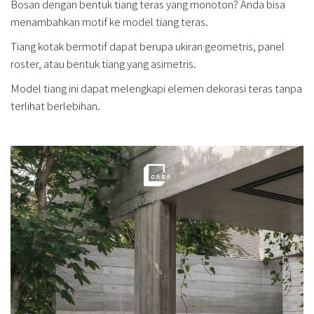
Bosan dengan bentuk tiang teras yang monoton? Anda bisa
menambahkan motif ke model tiang teras.
Tiang kotak bermotif dapat berupa ukiran geometris, panel
roster, atau bentuk tiang yang asimetris.
Model tiang ini dapat melengkapi elemen dekorasi teras tanpa
terlihat berlebihan.