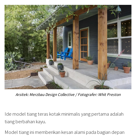
Arsitek: Merzbau Design Collective / Fotografer: Whit Preston
Ide model tiang teras kotak minimalis yang pertama adalah
tiang berbahan kayu.
Model tiang ini memberikan kesan alami pada bagian depan