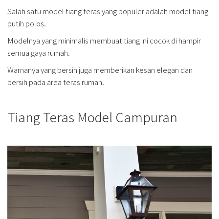
Salah satu model tiang teras yang populer adalah model tiang
putih polos.
Modelnya yang minimalis membuat tiang ini cocok di hampir
semua gaya rumah.
Warnanya yang bersih juga memberikan kesan elegan dan
bersih pada area teras rumah.
Tiang Teras Model Campuran