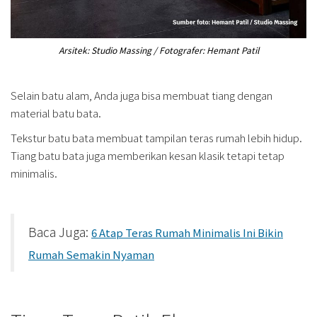
Arsitek: Studio Massing / Fotografer: Hemant Patil
Selain batu alam, Anda juga bisa membuat tiang dengan
material batu bata.
Tekstur batu bata membuat tampilan teras rumah lebih hidup.
Tiang batu bata juga memberikan kesan klasik tetapi tetap
minimalis.
Baca Juga:
6 Atap Teras Rumah Minimalis Ini Bikin
Rumah Semakin Nyaman