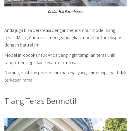
Cedar Hill Farmhouse
Anda juga bisa berkreasi dengan mencampur model tiang
teras. Misal, Anda bisa menggabungkan model beton ekspos
dengan batu alam.
Model ini cocok untuk Anda yang ingin tampilan teras unik
tanpa meninggalkan kesan minimalis.
Namun, pastikan perpaduan material yang seimbang agar tidak
terkesan ramai.
Tiang Teras Bermotif