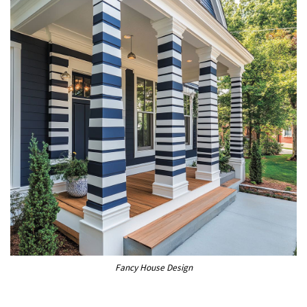
Fancy House Design