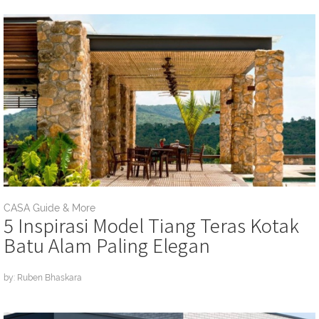
CASA Guide & More
5 Inspirasi Model Tiang Teras Kotak
Batu Alam Paling Elegan
by: Ruben Bhaskara