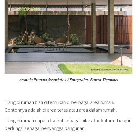
Arsitek: Pranala Associates / Fotografer: Ernest Theofilus
Tiang di rumah bisa ditemukan di berbagai area rumah.
Contohnya adalah di area teras atau area dalam rumah.
Tiang di rumah dapat disebut sebagai pilar atau kolom. Tiang ini
berfungsi sebagai penyangga bangunan.