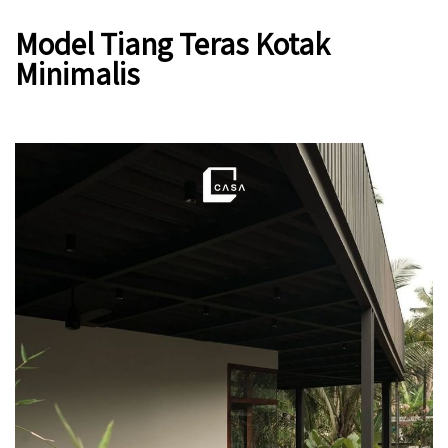
Model Tiang Teras Kotak
Minimalis