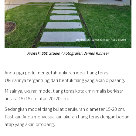
Arsitek: SSD Studio / Fotografer: James Kinnear
Anda juga perlu mengetahui ukuran ideal tiang teras.
Ukurannya tergantung dari bentuk tiang yang akan dipasang.
Misalnya, ukuran model tiang teras kotak minimalis berkisar
antara 15x15 cm atau 20x20 cm.
Sedangkan model tiang bulat berukuran diameter 15-20 cm.
Pastikan Anda menyesuaikan ukuran tiang teras dengan beban
atap yang akan ditopang.