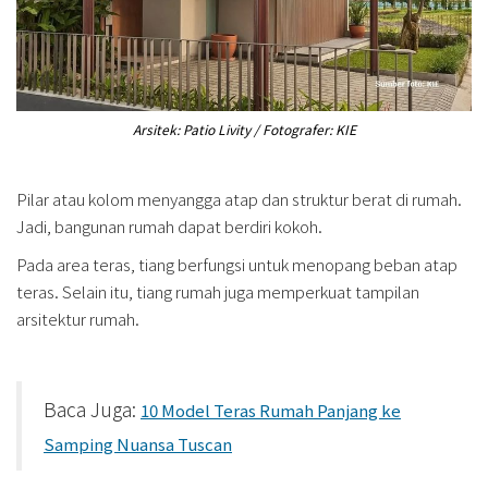
Arsitek: Patio Livity / Fotografer: KIE
Pilar atau kolom menyangga atap dan struktur berat di rumah.
Jadi, bangunan rumah dapat berdiri kokoh.
Pada area teras, tiang berfungsi untuk menopang beban atap
teras. Selain itu, tiang rumah juga memperkuat tampilan
arsitektur rumah.
Baca Juga:
10 Model Teras Rumah Panjang ke
Samping Nuansa Tuscan