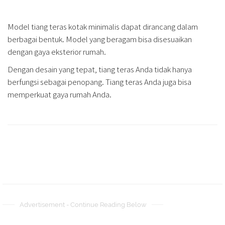
Model tiang teras kotak minimalis dapat dirancang dalam
berbagai bentuk. Model yang beragam bisa disesuaikan
dengan gaya eksterior rumah.
Dengan desain yang tepat, tiang teras Anda tidak hanya
berfungsi sebagai penopang. Tiang teras Anda juga bisa
memperkuat gaya rumah Anda.
Advertisement - Continue Reading Below