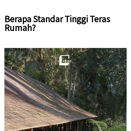
Berapa Standar Tinggi Teras
Rumah?