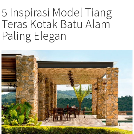
5 Inspirasi Model Tiang
Teras Kotak Batu Alam
Paling Elegan