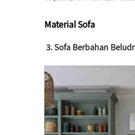
Material Sofa
3. Sofa Berbahan Belud