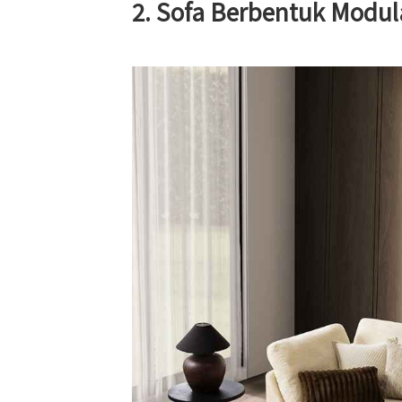
2. Sofa Berbentuk Modul