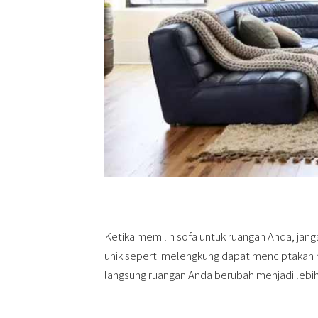
Ketika memilih sofa untuk ruangan Anda, jan
unik seperti melengkung dapat menciptakan
langsung ruangan Anda berubah menjadi leb