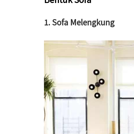
1. Sofa Melengkung