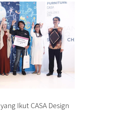
 yang Ikut CASA Design