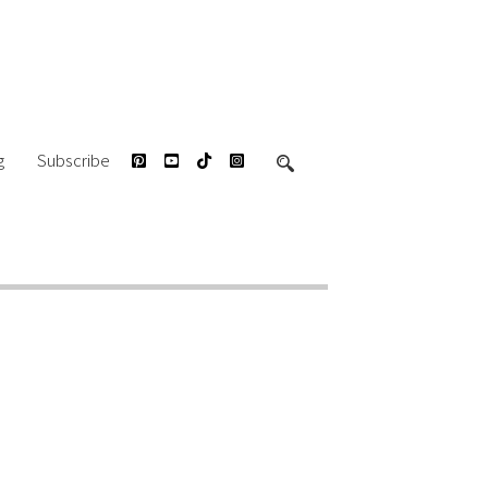
g
Subscribe