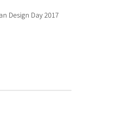
ian Design Day 2017