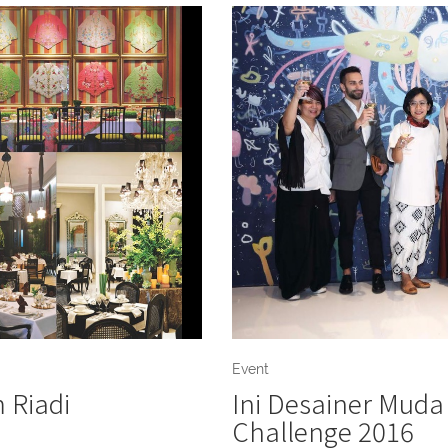
Event
 Riadi
Ini Desainer Muda
Challenge 2016