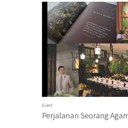
Event
Perjalanan Seorang Agam