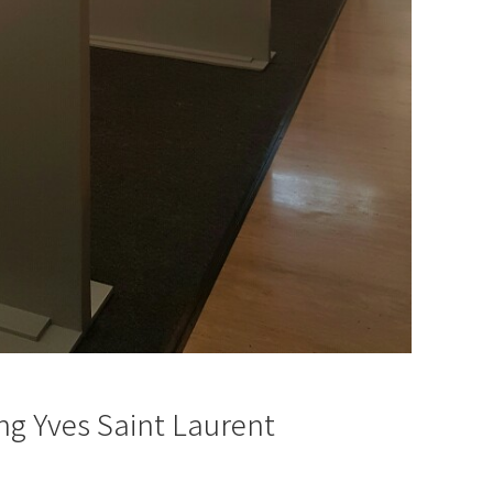
g Yves Saint Laurent