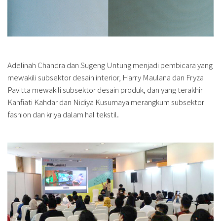
Adelinah Chandra dan Sugeng Untung menjadi pembicara yang
mewakili subsektor desain interior, Harry Maulana dan Fryza
Pavitta mewakili subsektor desain produk, dan yang terakhir
Kahfiati Kahdar dan Nidiya Kusumaya merangkum subsektor
fashion dan kriya dalam hal tekstil.