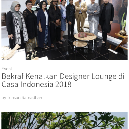
Event
Bekraf Kenalkan Designer Lounge di
Casa Indonesia 2018
by: Ichsan Ramadhan