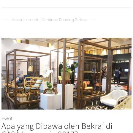
Advertisement - Continue Reading Below
Event
Apa yang Dibawa oleh Bekraf di