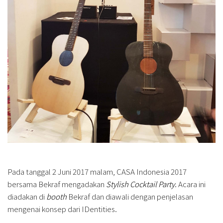
Pada tanggal 2 Juni 2017 malam, CASA Indonesia 2017
bersama Bekraf mengadakan
Stylish Cocktail Party
. Acara ini
diadakan di
booth
Bekraf dan diawali dengan penjelasan
mengenai konsep dari IDentities.