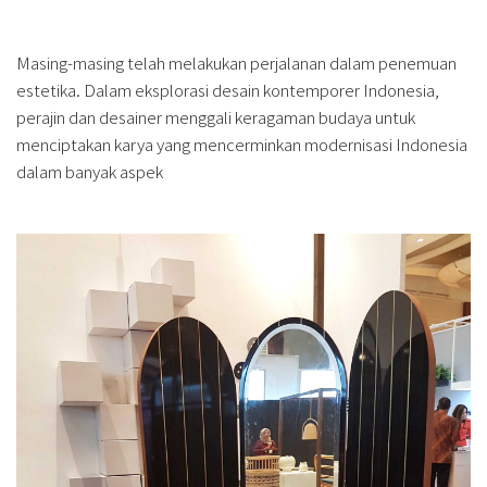
Masing-masing telah melakukan perjalanan dalam penemuan
estetika. Dalam eksplorasi desain kontemporer Indonesia,
perajin dan desainer menggali keragaman budaya untuk
menciptakan karya yang mencerminkan modernisasi Indonesia
dalam banyak aspek