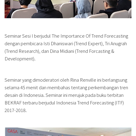
Seminar Sesi I berjudul The Importance Of Trend Forecasting
dengan pembicara Isti Dhaniswari (Trend Expert), Tri Anugrah
(Trend Research), dan Dina Midiani (Trend Forcasting &
Development).
Seminar yang dimoderatori oleh Rina Renville ini berlangsung
selama 45 menit dan membahas tentang perkembangan tren
desain di Indonesia. Seminar ini merujuk pada buku terbitan
BEKRAF terbaru berjudul Indonesia Trend Forecasting (ITF)
2017-2018.