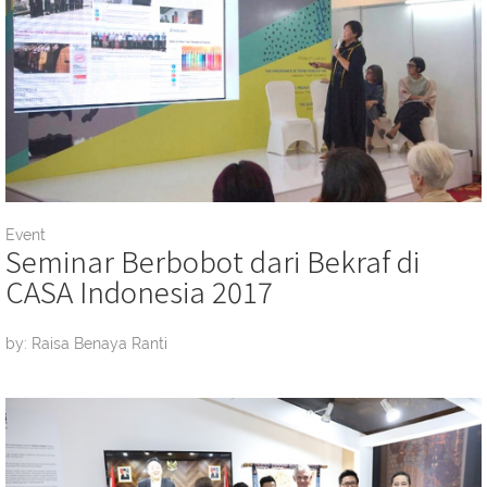
Event
Seminar Berbobot dari Bekraf di
CASA Indonesia 2017
by: Raisa Benaya Ranti