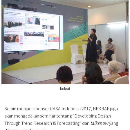
bekraf
Selain menjadi sponsor CASA Indonesia 2017, BEKRAF juga
akan mengadakan seminar tentang “Developing Design
Through Trend Research & Forecasting” dan
talkshow
yang