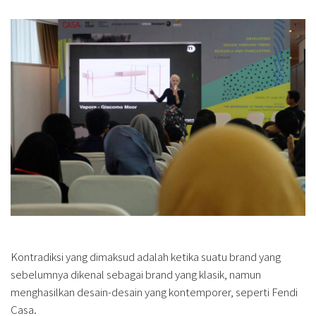
Kontradiksi yang dimaksud adalah ketika suatu brand yang
sebelumnya dikenal sebagai brand yang klasik, namun
menghasilkan desain-desain yang kontemporer, seperti Fendi
Casa.