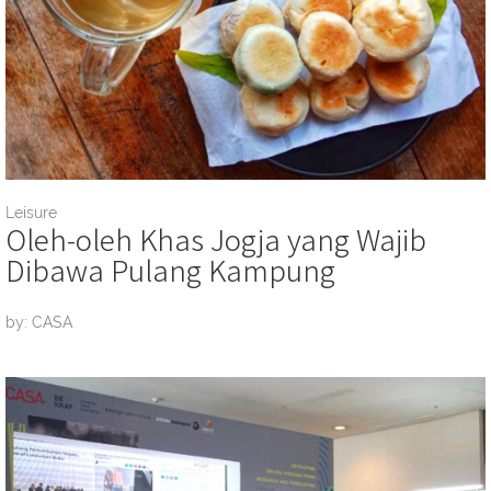
Leisure
Oleh-oleh Khas Jogja yang Wajib
Dibawa Pulang Kampung
by: CASA