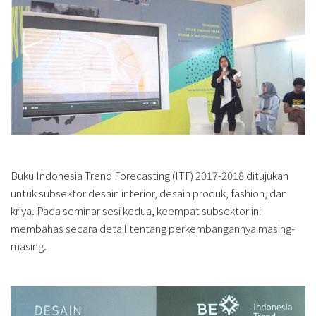
Buku Indonesia Trend Forecasting (ITF) 2017-2018 ditujukan
untuk subsektor desain interior, desain produk, fashion, dan
kriya. Pada seminar sesi kedua, keempat subsektor ini
membahas secara detail tentang perkembangannya masing-
masing.