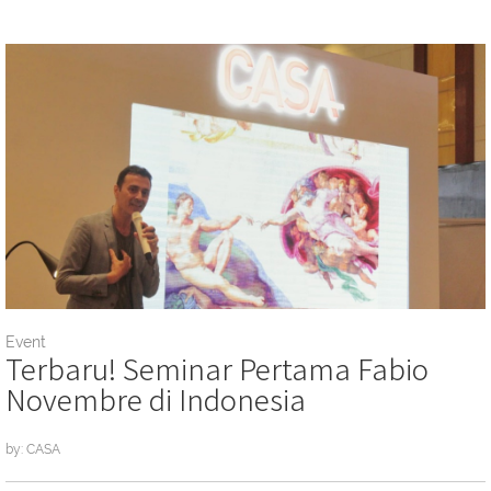
Event
Terbaru! Seminar Pertama Fabio
Novembre di Indonesia
by: CASA