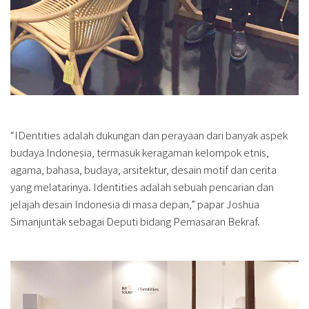
“IDentities adalah dukungan dan perayaan dari banyak aspek
budaya Indonesia, termasuk keragaman kelompok etnis,
agama, bahasa, budaya, arsitektur, desain motif dan cerita
yang melatarinya. Identities adalah sebuah pencarian dan
jelajah desain Indonesia di masa depan,” papar Joshua
Simanjuntak sebagai Deputi bidang Pemasaran Bekraf.