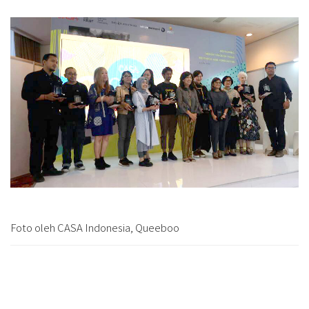
Foto oleh CASA Indonesia, Queeboo