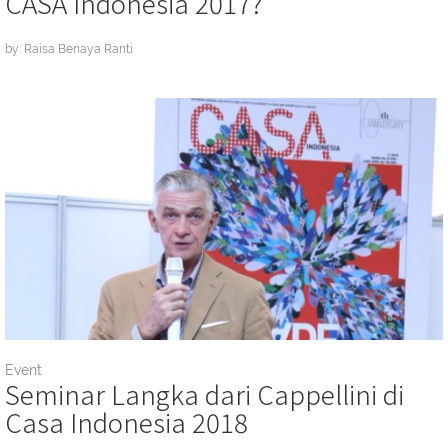
CASA Indonesia 2017?
by: Raisa Benaya Ranti
Event
Seminar Langka dari Cappellini di
Casa Indonesia 2018