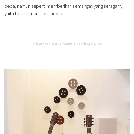
beda, namun seperti memberikan semangat yang seragam,
yaitu berunsur budaya Indonesia.
Advertisement - Continue Reading Below