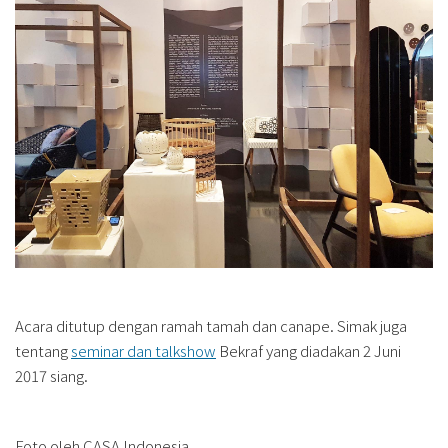
Acara ditutup dengan ramah tamah dan canape. Simak juga
tentang
seminar dan talkshow
Bekraf yang diadakan 2 Juni
2017 siang.
Foto oleh CASA Indonesia