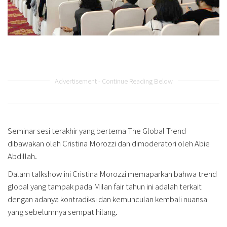
Advertisement - Continue Reading Below
Seminar sesi terakhir yang bertema The Global Trend
dibawakan oleh Cristina Morozzi dan dimoderatori oleh Abie
Abdillah.
Dalam talkshow ini Cristina Morozzi memaparkan bahwa trend
global yang tampak pada Milan fair tahun ini adalah terkait
dengan adanya kontradiksi dan kemunculan kembali nuansa
yang sebelumnya sempat hilang.