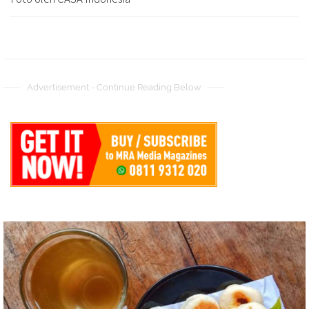
Advertisement - Continue Reading Below