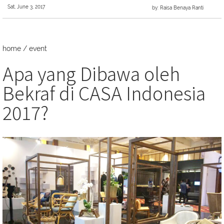
Sat, June 3, 2017
by: Raisa Benaya Ranti
home
/
event
Apa yang Dibawa oleh
Bekraf di CASA Indonesia
2017?