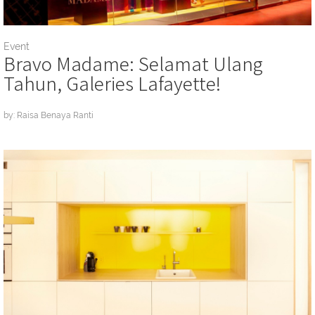
Event
Bravo Madame: Selamat Ulang
Tahun, Galeries Lafayette!
by: Raisa Benaya Ranti