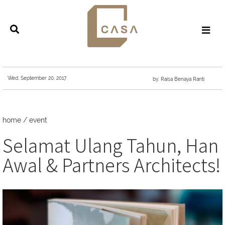
Wed, September 20, 2017
by: Raisa Benaya Ranti
home
/
event
Selamat Ulang Tahun, Han
Awal & Partners Architects!