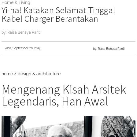
Home & Living
Yi-ha! Katakan Selamat Tinggal
Kabel Charger Berantakan
by: Raisa Benaya Ranti
Wed, September 20, 2017
by: Raisa Benaya Ranti
home
/
design & architecture
Mengenang Kisah Arsitek
Legendaris, Han Awal