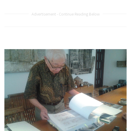
Advertisement - Continue Reading Below