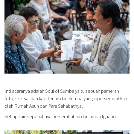
Inti acaranya adalah Soul of Sumba yaitu sebuah pameran
foto, sketsa, dan kain tenun dari Sumba yang dipersembahkan
oleh Rumah Asuh dan Para Sahabatnya.
Setiap kain sepenuhnya persembahan dari umbu Ignatio.