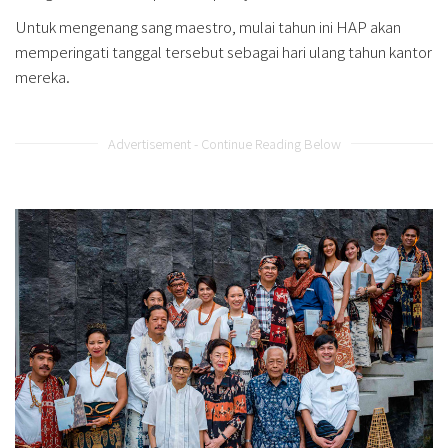
Untuk mengenang sang maestro, mulai tahun ini HAP akan
memperingati tanggal tersebut sebagai hari ulang tahun kantor
mereka.
Advertisement - Continue Reading Below