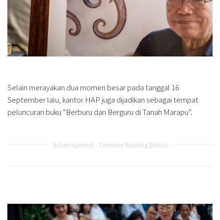
Selain merayakan dua momen besar pada tanggal 16
September lalu, kantor HAP juga dijadikan sebagai tempat
peluncuran buku “Berburu dan Berguru di Tanah Marapu”.
Advertisement - Continue Reading Below