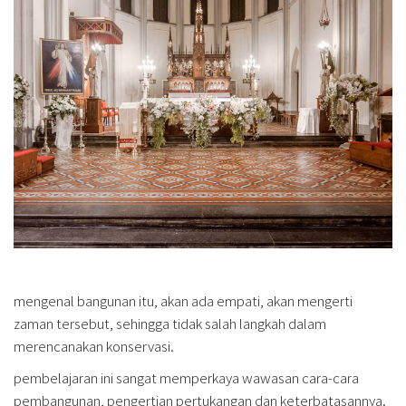
mengenal bangunan itu, akan ada empati, akan mengerti
zaman tersebut, sehingga tidak salah langkah dalam
merencanakan konservasi.
pembelajaran ini sangat memperkaya wawasan cara-cara
pembangunan, pengertian pertukangan dan keterbatasannya.