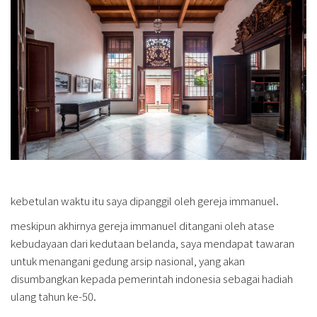
kebetulan waktu itu saya dipanggil oleh gereja immanuel.
meskipun akhirnya gereja immanuel ditangani oleh atase
kebudayaan dari kedutaan belanda, saya mendapat tawaran
untuk menangani gedung arsip nasional, yang akan
disumbangkan kepada pemerintah indonesia sebagai hadiah
ulang tahun ke-50.