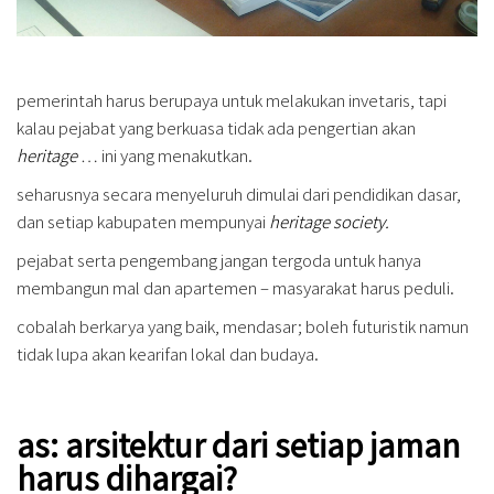
pemerintah harus berupaya untuk melakukan invetaris, tapi
kalau pejabat yang berkuasa tidak ada pengertian akan
heritage
… ini yang menakutkan.
seharusnya secara menyeluruh dimulai dari pendidikan dasar,
dan setiap kabupaten mempunyai
heritage society.
pejabat serta pengembang jangan tergoda untuk hanya
membangun mal dan apartemen – masyarakat harus peduli.
cobalah berkarya yang baik, mendasar; boleh futuristik namun
tidak lupa akan kearifan lokal dan budaya.
as: arsitektur dari setiap jaman
harus dihargai?