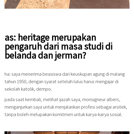
as: heritage merupakan
pengaruh dari masa studi di
belanda dan jerman?
ha: saya menerima beasiswa dari keuskupan agung di malang
tahun 1950, dengan syarat setelah lulus harus mengajar di
sekolah katolik, dempo.
pada saat kembali, melihat ijazah saya, monsigneur albers,
menganjurkan saya untuk menjalankan profesi sebagai arsitek,
tanpa boleh melupakan komitmen untuk karya-karya sosial.