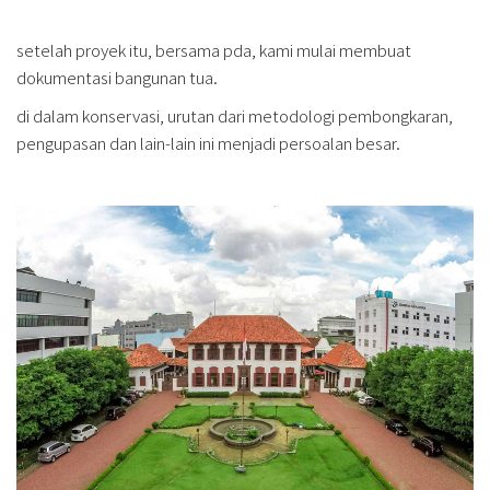
setelah proyek itu, bersama pda, kami mulai membuat
dokumentasi bangunan tua.
di dalam konservasi, urutan dari metodologi pembongkaran,
pengupasan dan lain-lain ini menjadi persoalan besar.