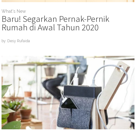
What's New
Baru! Segarkan Pernak-Pernik
Rumah di Awal Tahun 2020
by: Desy Rufaida