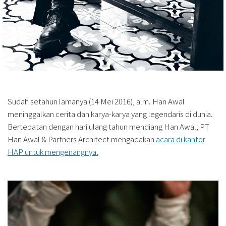
Sudah setahun lamanya (14 Mei 2016), alm. Han Awal
meninggalkan cerita dan karya-karya yang legendaris di dunia.
Bertepatan dengan hari ulang tahun mendiang Han Awal, PT
Han Awal & Partners Architect mengadakan
acara di kantor
HAP untuk mengenangnya.