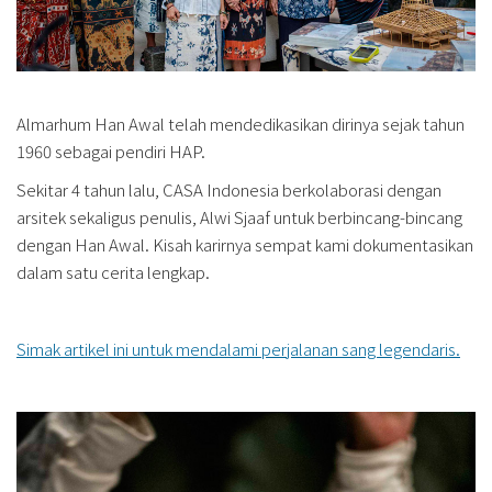
Almarhum Han Awal telah mendedikasikan dirinya sejak tahun
1960 sebagai pendiri HAP.
Sekitar 4 tahun lalu, CASA Indonesia berkolaborasi dengan
arsitek sekaligus penulis, Alwi Sjaaf untuk berbincang-bincang
dengan Han Awal. Kisah karirnya sempat kami dokumentasikan
dalam satu cerita lengkap.
Simak artikel ini untuk mendalami perjalanan sang legendaris.