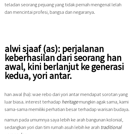
teladan seorang pejuang yang tidak pernah mengenal lelah
dan mencintai profesi, bangsa dan negaranya.
alwi sjaaf (as): perjalanan
keberhasilan dari seorang han
awal, kini berlanjut ke generasi
kedua, yori antar.
han awal (ha): wae rebo dari yori antar mendapat sorotan yang
luar biasa. interest terhadap
heritage
mungkin agak sama, kami
sama-sama memiliki perhatian besar terhadap warisan budaya.
namun pada umumnya saya lebih ke arah bangunan kolonial,
sedangkan yori dan tim rumah asuh lebih ke arah
traditional