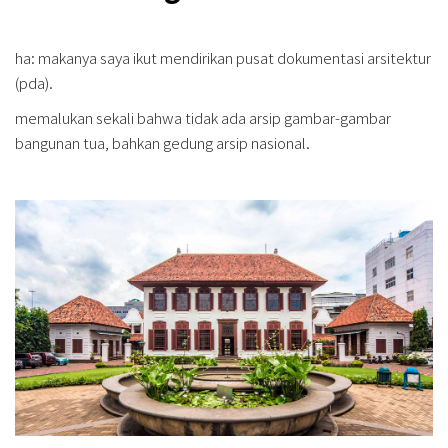
ha: makanya saya ikut mendirikan pusat dokumentasi arsitektur
(pda).
memalukan sekali bahwa tidak ada arsip gambar-gambar
bangunan tua, bahkan gedung arsip nasional.