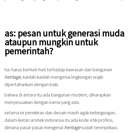
as: pesan untuk generasi muda
ataupun mungkin untuk
pemerintah?
ha: harus berhati-hati terhadap kawasan dan bangunan
heritage
, kaidah-kaidah mengenai lingkungan wajib
dipertahankan dengan baik.
bahwa di antara itu ada bangunan modern, diharapkan
menyesuaikan dengan irama yang ada.
selama ini pemikiran dan desain masih agak kebingungan.
dalam ikatan arsitek indonesia itu ada kode etik profesi,
dimana pasal-pasal mengenai
heritage
sudah terimplikasi.