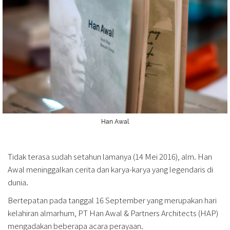
Han Awal
Tidak terasa sudah setahun lamanya (14 Mei 2016), alm. Han
Awal meninggalkan cerita dan karya-karya yang legendaris di
dunia.
Bertepatan pada tanggal 16 September yang merupakan hari
kelahiran almarhum, PT Han Awal & Partners Architects (HAP)
mengadakan beberapa acara perayaan.