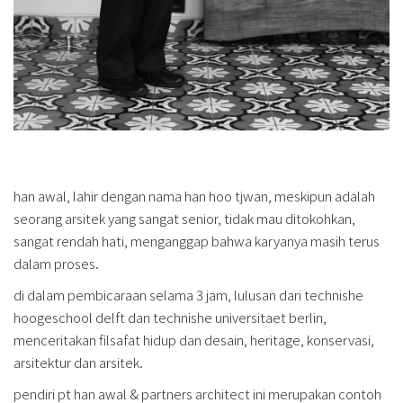
han awal, lahir dengan nama han hoo tjwan, meskipun adalah
seorang arsitek yang sangat senior, tidak mau ditokohkan,
sangat rendah hati, menganggap bahwa karyanya masih terus
dalam proses.
di dalam pembicaraan selama 3 jam, lulusan dari technishe
hoogeschool delft dan technishe universitaet berlin,
menceritakan filsafat hidup dan desain, heritage, konservasi,
arsitektur dan arsitek.
pendiri pt han awal & partners architect ini merupakan contoh