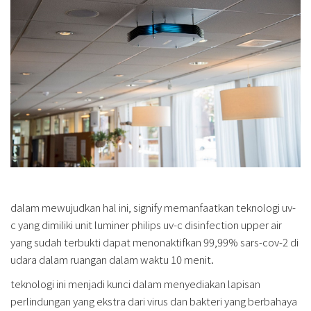
dalam mewujudkan hal ini, signify memanfaatkan teknologi uv-
c yang dimiliki unit luminer philips uv-c disinfection upper air
yang sudah terbukti dapat menonaktifkan 99,99% sars-cov-2 di
udara dalam ruangan dalam waktu 10 menit.
teknologi ini menjadi kunci dalam menyediakan lapisan
perlindungan yang ekstra dari virus dan bakteri yang berbahaya