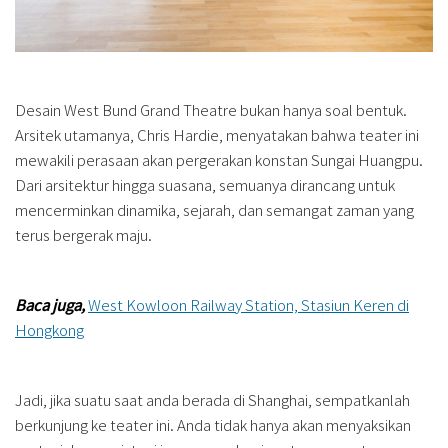
Desain West Bund Grand Theatre bukan hanya soal bentuk.
Arsitek utamanya, Chris Hardie, menyatakan bahwa teater ini
mewakili perasaan akan pergerakan konstan Sungai Huangpu.
Dari arsitektur hingga suasana, semuanya dirancang untuk
mencerminkan dinamika, sejarah, dan semangat zaman yang
terus bergerak maju.
Baca juga,
West Kowloon Railway Station, Stasiun Keren di
Hongkong
Jadi, jika suatu saat anda berada di Shanghai, sempatkanlah
berkunjung ke teater ini. Anda tidak hanya akan menyaksikan