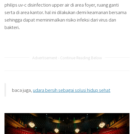
philips uv-c disinfection upper air di area foyer, ruang ganti
serta di area kantor. hal ini dilakukan demi keamanan bersama
sehingga dapat meminimalkan risiko infeksi dari virus dan
bakteri.
Advertisement - Continue Reading Below
baca juga,
udara bersih sebagai solusi hidup sehat