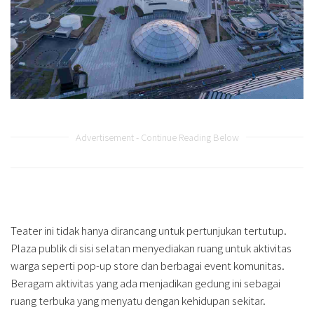
Advertisement - Continue Reading Below
Teater ini tidak hanya dirancang untuk pertunjukan tertutup.
Plaza publik di sisi selatan menyediakan ruang untuk aktivitas
warga seperti pop-up store dan berbagai event komunitas.
Beragam aktivitas yang ada menjadikan gedung ini sebagai
ruang terbuka yang menyatu dengan kehidupan sekitar.