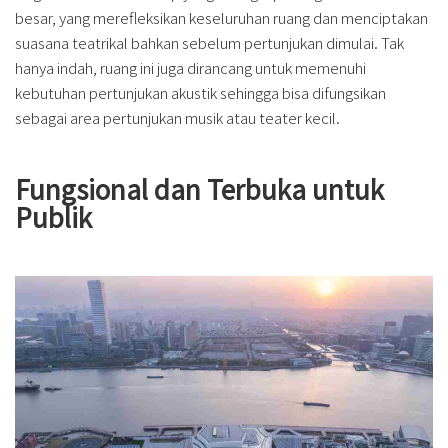
besar, yang merefleksikan keseluruhan ruang dan menciptakan
suasana teatrikal bahkan sebelum pertunjukan dimulai. Tak
hanya indah, ruang ini juga dirancang untuk memenuhi
kebutuhan pertunjukan akustik sehingga bisa difungsikan
sebagai area pertunjukan musik atau teater kecil.
Fungsional dan Terbuka untuk
Publik