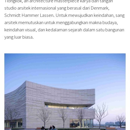
Tiongkok, an architecture masterpiece karya dari tangan
studio arsitek internasional yang berasal dari Denmark,
Schmidt Hammer Lassen. Untuk mewujudkan keindahan, sang
arsitek memutuskan untuk menggabungkan makna budaya,
keindahan visual, dan kedalaman sejarah dalam satu bangunan
yang luar biasa.