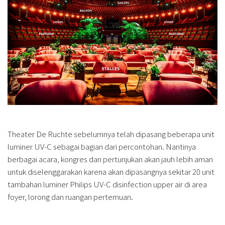
Theater De Ruchte sebelumnya telah dipasang beberapa unit
luminer UV-C sebagai bagian dari percontohan. Nantinya
berbagai acara, kongres dan pertunjukan akan jauh lebih aman
untuk diselenggarakan karena akan dipasangnya sekitar 20 unit
tambahan luminer Philips UV-C disinfection upper air di area
foyer, lorong dan ruangan pertemuan.