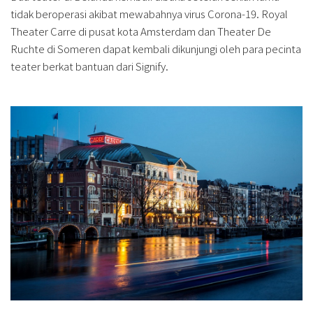
tidak beroperasi akibat mewabahnya virus Corona-19. Royal
Theater Carre di pusat kota Amsterdam dan Theater De
Ruchte di Someren dapat kembali dikunjungi oleh para pecinta
teater berkat bantuan dari Signify.