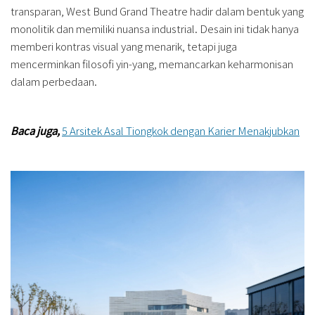
transparan, West Bund Grand Theatre hadir dalam bentuk yang
monolitik dan memiliki nuansa industrial. Desain ini tidak hanya
memberi kontras visual yang menarik, tetapi juga
mencerminkan filosofi yin-yang, memancarkan keharmonisan
dalam perbedaan.
Baca juga,
5 Arsitek Asal Tiongkok dengan Karier Menakjubkan