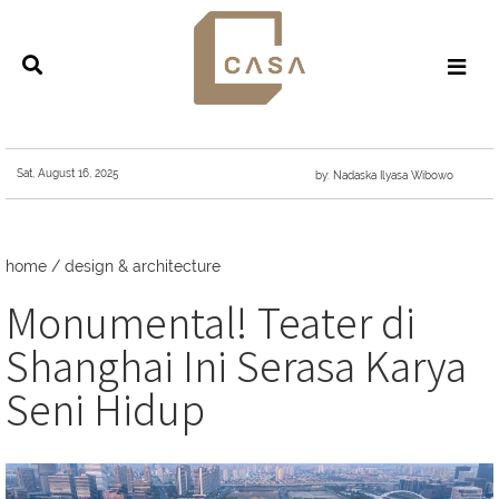
Sat, August 16, 2025
by: Nadaska Ilyasa Wibowo
home
/
design & architecture
Monumental! Teater di
Shanghai Ini Serasa Karya
Seni Hidup