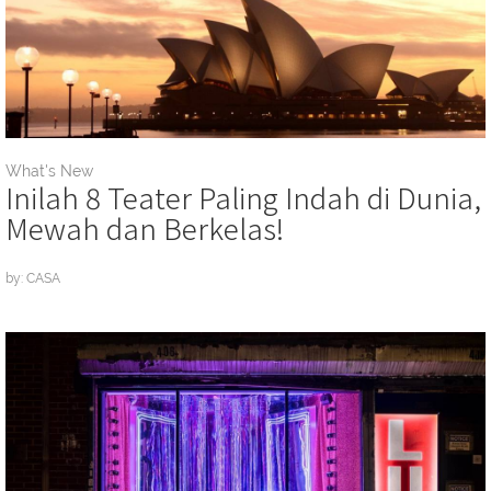
What's New
Inilah 8 Teater Paling Indah di Dunia,
Mewah dan Berkelas!
by: CASA