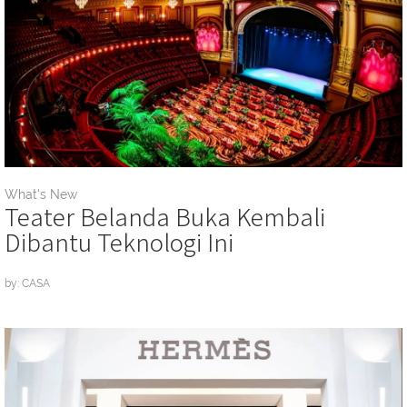
What's New
Teater Belanda Buka Kembali
Dibantu Teknologi Ini
by: CASA