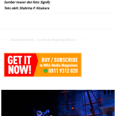
Sumber teaser dan foto: Signify
Teks oleh: Shabrina P. Nisakara
Advertisement - Continue Reading Below