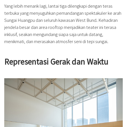
Yang lebih menarik lagi, lantai tiga dilengkapi dengan teras
terbuka yang menyuguhkan pemandangan spektakuler ke arah
Sungai Huangpu dan seluruh kawasan West Bund. Kehadiran
jendela besar dan area rooftop menjadikan teater ini terasa
inklusif, seakan mengundang siapa saja untuk datang,
menikmati, dan merasakan atmosfer seni di tepi sungai.
Representasi Gerak dan Waktu