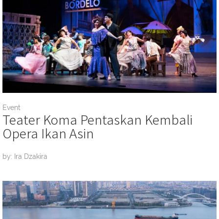
Event
Teater Koma Pentaskan Kembali
Opera Ikan Asin
by: Ira Dzakira