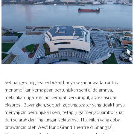
Sebuah gedung teater bukan hanya sekadar wadah untuk
menampilkan kemagisan pertunjukan seni di dalamnya,
melainkan juga menjadi tempat berkumpul, apresiasi dan
ekspresi. Bayangkan, sebuah gedung teater yang tidak hanya
menyajikan pertunjukan seni, tetapi juga menjadi simbol kuat
dari sejarah dan lingkungan sekitarnya. Hal inilah yang coba
ditawarkan oleh West Bund Grand Theatre di Shanghai,