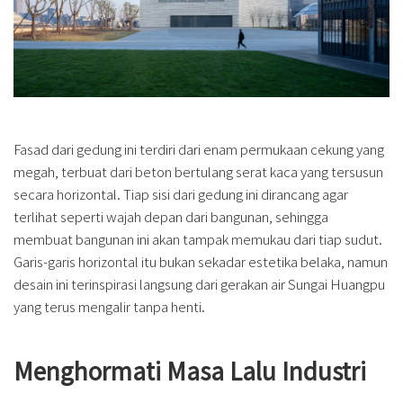
Fasad dari gedung ini terdiri dari enam permukaan cekung yang
megah, terbuat dari beton bertulang serat kaca yang tersusun
secara horizontal. Tiap sisi dari gedung ini dirancang agar
terlihat seperti wajah depan dari bangunan, sehingga
membuat bangunan ini akan tampak memukau dari tiap sudut.
Garis-garis horizontal itu bukan sekadar estetika belaka, namun
desain ini terinspirasi langsung dari gerakan air Sungai Huangpu
yang terus mengalir tanpa henti.
Menghormati Masa Lalu Industri