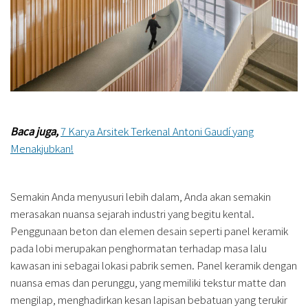
Baca juga,
7 Karya Arsitek Terkenal Antoni Gaudí yang
Menakjubkan!
Semakin Anda menyusuri lebih dalam, Anda akan semakin
merasakan nuansa sejarah industri yang begitu kental.
Penggunaan beton dan elemen desain seperti panel keramik
pada lobi merupakan penghormatan terhadap masa lalu
kawasan ini sebagai lokasi pabrik semen. Panel keramik dengan
nuansa emas dan perunggu, yang memiliki tekstur matte dan
mengilap, menghadirkan kesan lapisan bebatuan yang terukir