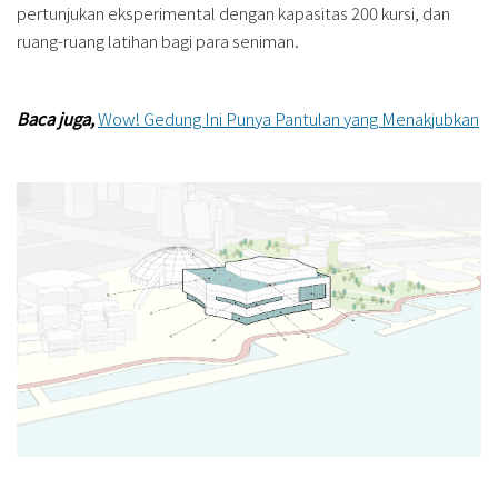
pertunjukan eksperimental dengan kapasitas 200 kursi, dan
ruang-ruang latihan bagi para seniman.
Baca juga,
Wow! Gedung Ini Punya Pantulan yang Menakjubkan