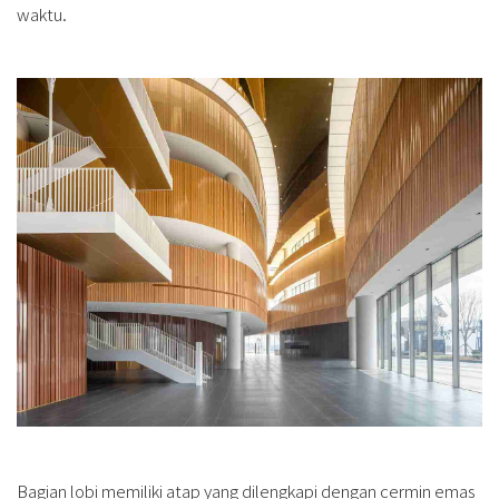
waktu.
Bagian lobi memiliki atap yang dilengkapi dengan cermin emas