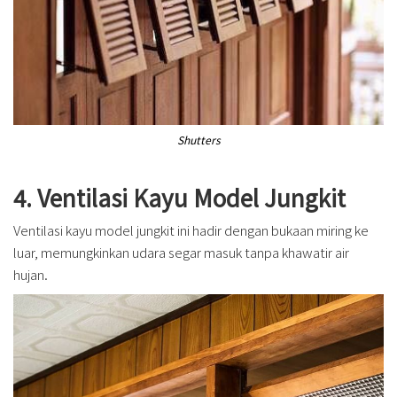
Shutters
4. Ventilasi Kayu Model Jungkit
Ventilasi kayu model jungkit ini hadir dengan bukaan miring ke
luar, memungkinkan udara segar masuk tanpa khawatir air
hujan.