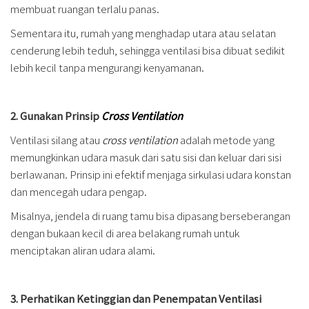
membuat ruangan terlalu panas.
Sementara itu, rumah yang menghadap utara atau selatan
cenderung lebih teduh, sehingga ventilasi bisa dibuat sedikit
lebih kecil tanpa mengurangi kenyamanan.
2. Gunakan Prinsip
Cross Ventilation
Ventilasi silang atau
cross ventilation
adalah metode yang
memungkinkan udara masuk dari satu sisi dan keluar dari sisi
berlawanan. Prinsip ini efektif menjaga sirkulasi udara konstan
dan mencegah udara pengap.
Misalnya, jendela di ruang tamu bisa dipasang berseberangan
dengan bukaan kecil di area belakang rumah untuk
menciptakan aliran udara alami.
3. Perhatikan Ketinggian dan Penempatan Ventilasi