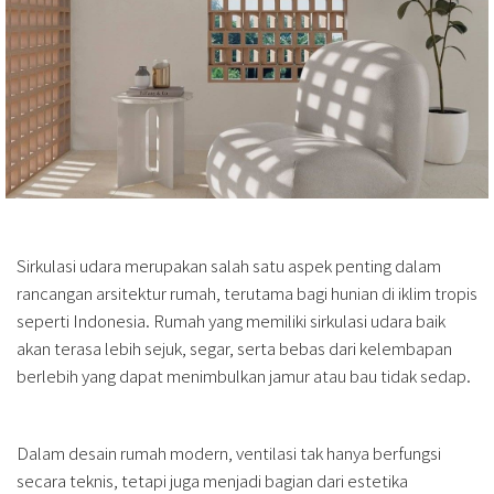
Sirkulasi udara merupakan salah satu aspek penting dalam
rancangan arsitektur rumah, terutama bagi hunian di iklim tropis
seperti Indonesia. Rumah yang memiliki sirkulasi udara baik
akan terasa lebih sejuk, segar, serta bebas dari kelembapan
berlebih yang dapat menimbulkan jamur atau bau tidak sedap.
Dalam desain rumah modern, ventilasi tak hanya berfungsi
secara teknis, tetapi juga menjadi bagian dari estetika