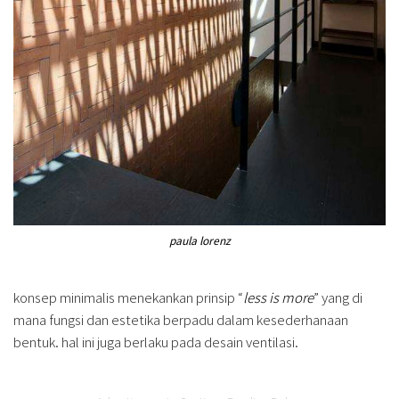
paula lorenz
konsep minimalis menekankan prinsip “
less is more
” yang di
mana fungsi dan estetika berpadu dalam kesederhanaan
bentuk. hal ini juga berlaku pada desain ventilasi.