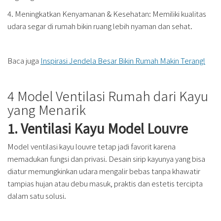
4. Meningkatkan Kenyamanan & Kesehatan: Memiliki kualitas
udara segar di rumah bikin ruang lebih nyaman dan sehat.
Baca juga
Inspirasi Jendela Besar Bikin Rumah Makin Terang!
4 Model Ventilasi Rumah dari Kayu
yang Menarik
1. Ventilasi Kayu Model Louvre
Model ventilasi kayu louvre tetap jadi favorit karena
memadukan fungsi dan privasi. Desain sirip kayunya yang bisa
diatur memungkinkan udara mengalir bebas tanpa khawatir
tampias hujan atau debu masuk, praktis dan estetis tercipta
dalam satu solusi.