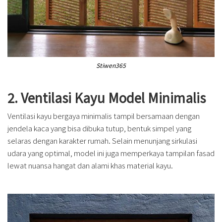
Stiwen365
2. Ventilasi Kayu Model Minimalis
Ventilasi kayu bergaya minimalis tampil bersamaan dengan
jendela kaca yang bisa dibuka tutup, bentuk simpel yang
selaras dengan karakter rumah. Selain menunjang sirkulasi
udara yang optimal, model ini juga memperkaya tampilan fasad
lewat nuansa hangat dan alami khas material kayu.