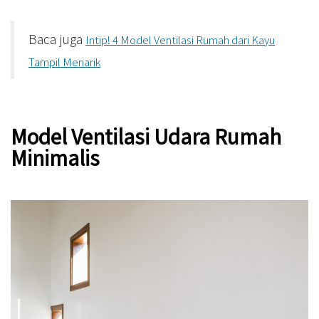
Baca juga
Intip! 4 Model Ventilasi Rumah dari Kayu
Tampil Menarik
Model Ventilasi Udara Rumah
Minimalis