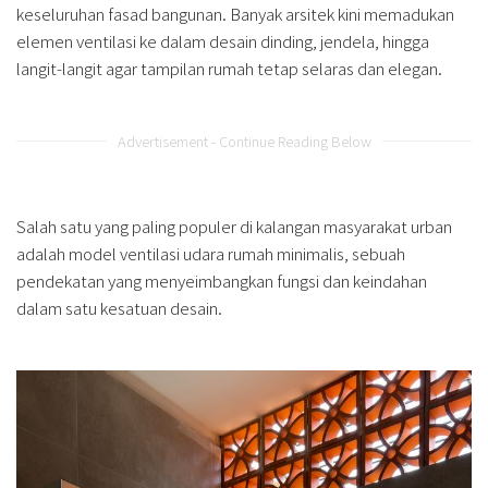
keseluruhan fasad bangunan. Banyak arsitek kini memadukan
elemen ventilasi ke dalam desain dinding, jendela, hingga
langit-langit agar tampilan rumah tetap selaras dan elegan.
Advertisement - Continue Reading Below
Salah satu yang paling populer di kalangan masyarakat urban
adalah model ventilasi udara rumah minimalis, sebuah
pendekatan yang menyeimbangkan fungsi dan keindahan
dalam satu kesatuan desain.