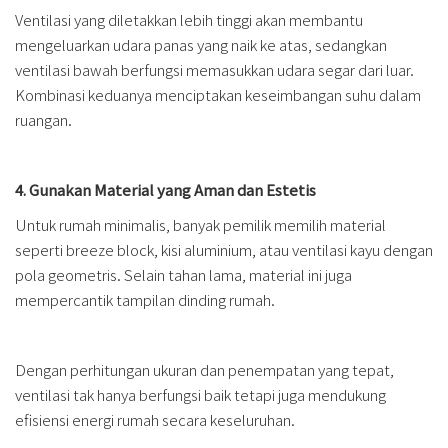
Ventilasi yang diletakkan lebih tinggi akan membantu
mengeluarkan udara panas yang naik ke atas, sedangkan
ventilasi bawah berfungsi memasukkan udara segar dari luar.
Kombinasi keduanya menciptakan keseimbangan suhu dalam
ruangan.
4. Gunakan Material yang Aman dan Estetis
Untuk rumah minimalis, banyak pemilik memilih material
seperti breeze block, kisi aluminium, atau ventilasi kayu dengan
pola geometris. Selain tahan lama, material ini juga
mempercantik tampilan dinding rumah.
Dengan perhitungan ukuran dan penempatan yang tepat,
ventilasi tak hanya berfungsi baik tetapi juga mendukung
efisiensi energi rumah secara keseluruhan.