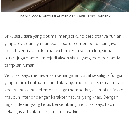
Intip! 4 Model Ventilasi Rumah dari Kayu Tampil Menarik
Sirkulasi udara yang optimal menjadi kunci terciptanya hunian
yang sehat dan nyaman. Salah satu elemen pendukungnya
adalah ventilasi, bukan hanya berperan secara fungsional,
tetapi juga mampu menjadi aksen visual yang mempercantik
tampilan rumah.
Ventilasi kayu menawarkan kehangatan visual sekaligus fungsi
yang optimal untuk hunian. Tak hanya mendapat sirkulasi udara
secara maksimal, elemen ini juga memperkaya tampilan fasad
maupun interior dengan karakter natural yang khas. Dengan
ragam desain yang terus berkembang, ventilasi kayu hadir
sekaligus artistik untuk hunian masa kini.