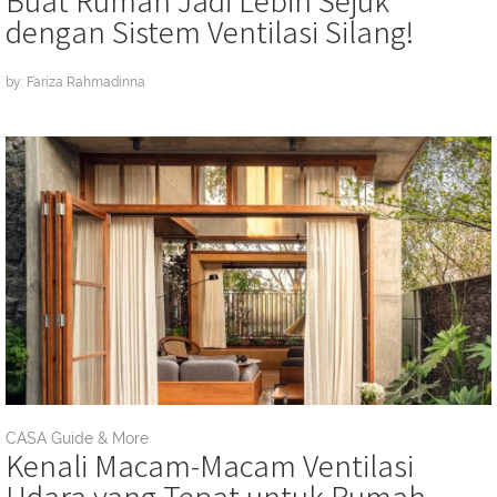
dengan Sistem Ventilasi Silang!
by: Fariza Rahmadinna
CASA Guide & More
Kenali Macam-Macam Ventilasi
Udara yang Tepat untuk Rumah