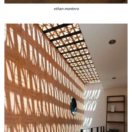
ethan montero