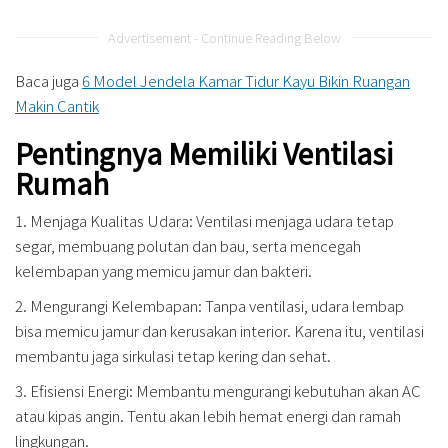
Advertisement - Continue Reading Below
Baca juga
6 Model Jendela Kamar Tidur Kayu Bikin Ruangan
Makin Cantik
Pentingnya Memiliki Ventilasi
Rumah
1. Menjaga Kualitas Udara: Ventilasi menjaga udara tetap
segar, membuang polutan dan bau, serta mencegah
kelembapan yang memicu jamur dan bakteri.
2. Mengurangi Kelembapan: Tanpa ventilasi, udara lembap
bisa memicu jamur dan kerusakan interior. Karena itu, ventilasi
membantu jaga sirkulasi tetap kering dan sehat.
3. Efisiensi Energi: Membantu mengurangi kebutuhan akan AC
atau kipas angin. Tentu akan lebih hemat energi dan ramah
lingkungan.