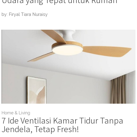
by: Firyal Tiara Nuraisy
Home & Living
7 Ide Ventilasi Kamar Tidur Tanpa
Jendela, Tetap Fresh!