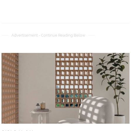
Advertisement - Continue Reading Below