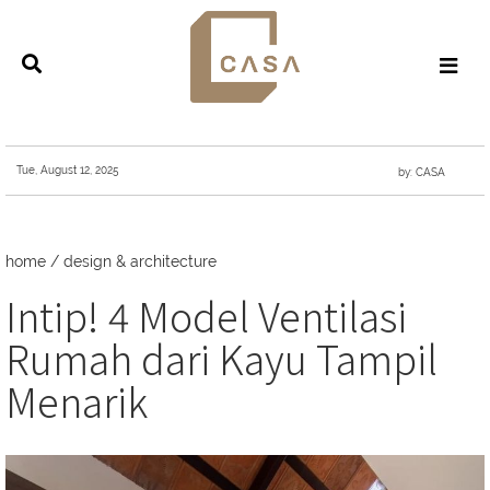
Tue, August 12, 2025
by: CASA
home
/
design & architecture
Intip! 4 Model Ventilasi
Rumah dari Kayu Tampil
Menarik