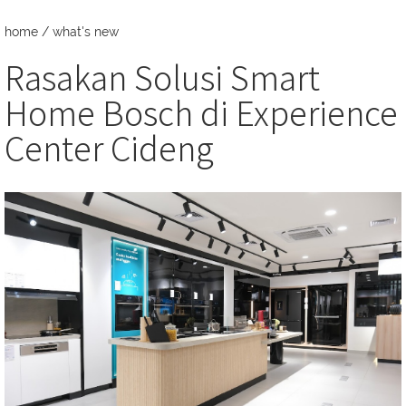
home
/
what's new
Rasakan Solusi Smart
Home Bosch di Experience
Center Cideng