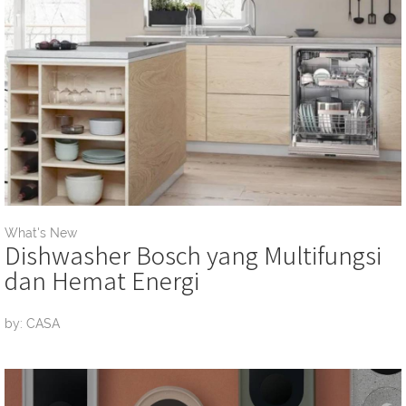
What's New
Dishwasher Bosch yang Multifungsi
dan Hemat Energi
by: CASA