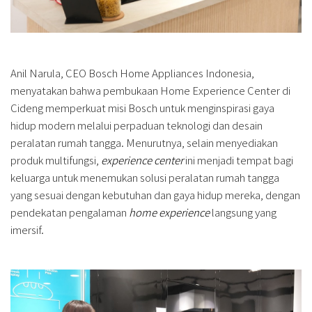
Anil Narula, CEO Bosch Home Appliances Indonesia,
menyatakan bahwa pembukaan Home Experience Center di
Cideng memperkuat misi Bosch untuk menginspirasi gaya
hidup modern melalui perpaduan teknologi dan desain
peralatan rumah tangga. Menurutnya, selain menyediakan
produk multifungsi,
experience center
ini menjadi tempat bagi
keluarga untuk menemukan solusi peralatan rumah tangga
yang sesuai dengan kebutuhan dan gaya hidup mereka, dengan
pendekatan pengalaman
home experience
langsung yang
imersif.