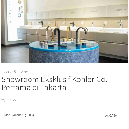
Home & Living
Showroom Eksklusif Kohler Co.
Pertama di Jakarta
by: CASA
Mon, October 13, 2025
by: CASA