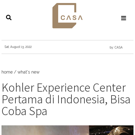
Sat, August 13, 2022
by: CASA
home
/
what's new
Kohler Experience Center
Pertama di Indonesia, Bisa
Coba Spa