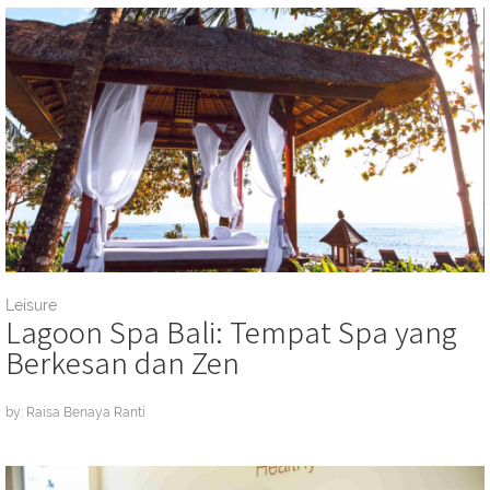
Leisure
Lagoon Spa Bali: Tempat Spa yang
Berkesan dan Zen
by: Raisa Benaya Ranti