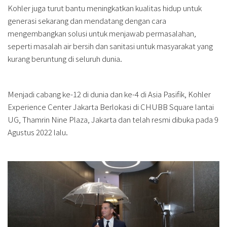
Kohler juga turut bantu meningkatkan kualitas hidup untuk
generasi sekarang dan mendatang dengan cara
mengembangkan solusi untuk menjawab permasalahan,
seperti masalah air bersih dan sanitasi untuk masyarakat yang
kurang beruntung di seluruh dunia.
Menjadi cabang ke-12 di dunia dan ke-4 di Asia Pasifik, Kohler
Experience Center Jakarta Berlokasi di CHUBB Square lantai
UG, Thamrin Nine Plaza, Jakarta dan telah resmi dibuka pada 9
Agustus 2022 lalu.