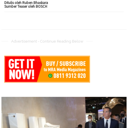
Ditulis oleh Ruben Bhaskara
Sumber Teaser oleh BOSCH
Advertisement - Continue Reading Below