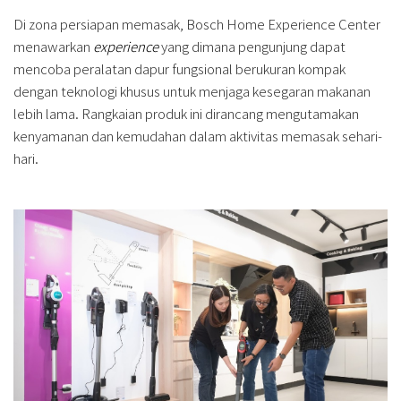
Di zona persiapan memasak, Bosch Home Experience Center
menawarkan
experience
yang dimana pengunjung dapat
mencoba peralatan dapur fungsional berukuran kompak
dengan teknologi khusus untuk menjaga kesegaran makanan
lebih lama. Rangkaian produk ini dirancang mengutamakan
kenyamanan dan kemudahan dalam aktivitas memasak sehari-
hari.