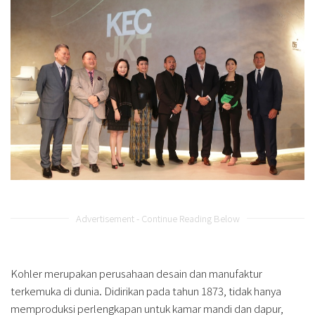
Advertisement - Continue Reading Below
Kohler merupakan perusahaan desain dan manufaktur
terkemuka di dunia. Didirikan pada tahun 1873, tidak hanya
memproduksi perlengkapan untuk kamar mandi dan dapur,