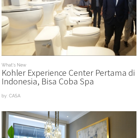
What's New
Kohler Experience Center Pertama di
Indonesia, Bisa Coba Spa
by: CASA