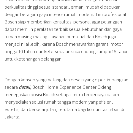
berkualitas tinggi sesuai standar Jerman, mudah dipadukan
dengan beragam gaya interior rumah modern. Tim profesional
Bosch siap memberikan konsultasi personal agar pelanggan
dapat memilih peralatan terbaik sesuai kebutuhan dan gaya
rumah masing-masing. Layanan purna jual dari Bosch juga
menjadi nilai lebih, karena Bosch menawarkan garansi motor
hingga 10 tahun dan ketersediaan suku cadang sampai 15 tahun
untuk ketenangan pelanggan.
Dengan konsep yang matang dan desain yang dipertimbangkan
secara
detail
, Bosch Home Experience Center Cideng
menegaskan posisi Bosch sebagai mitra terpercaya dalam
menyediakan solusi rumah tangga modern yang efisien,
estetis, dan berkelanjutan, terutama bagi komunitas urban di
Jakarta.