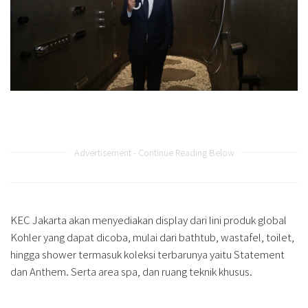
Advertisement - Continue Reading Below
KEC Jakarta akan menyediakan display dari lini produk global
Kohler yang dapat dicoba, mulai dari bathtub, wastafel, toilet,
hingga shower termasuk koleksi terbarunya yaitu Statement
dan Anthem. Serta area spa, dan ruang teknik khusus.