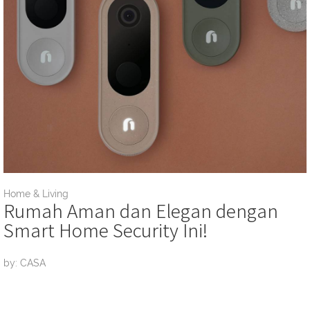
Home & Living
Rumah Aman dan Elegan dengan
Smart Home Security Ini!
by: CASA