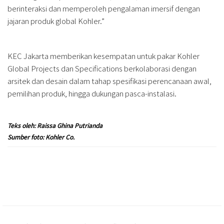
berinteraksi dan memperoleh pengalaman imersif dengan
jajaran produk global Kohler.”
KEC Jakarta memberikan kesempatan untuk pakar Kohler
Global Projects dan Specifications berkolaborasi dengan
arsitek dan desain dalam tahap spesifikasi perencanaan awal,
pemilihan produk, hingga dukungan pasca-instalasi.
Teks oleh: Raissa Ghina Putrianda
Sumber foto: Kohler Co.