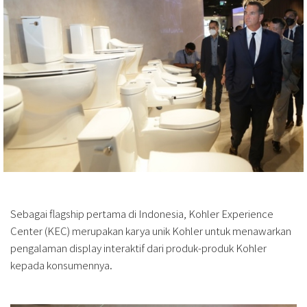
Sebagai flagship pertama di Indonesia, Kohler Experience
Center (KEC) merupakan karya unik Kohler untuk menawarkan
pengalaman display interaktif dari produk-produk Kohler
kepada konsumennya.