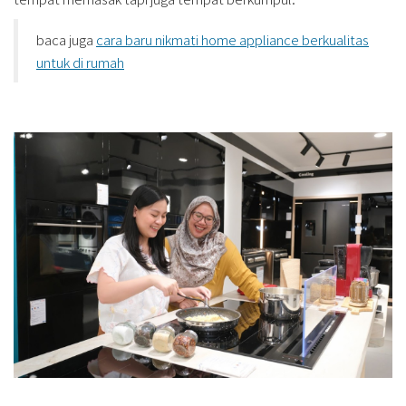
baca juga
cara baru nikmati home appliance berkualitas
untuk di rumah