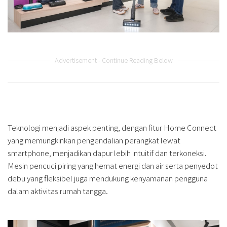
Advertisement - Continue Reading Below
Teknologi menjadi aspek penting, dengan fitur Home Connect
yang memungkinkan pengendalian perangkat lewat
smartphone, menjadikan dapur lebih intuitif dan terkoneksi.
Mesin pencuci piring yang hemat energi dan air serta penyedot
debu yang fleksibel juga mendukung kenyamanan pengguna
dalam aktivitas rumah tangga.