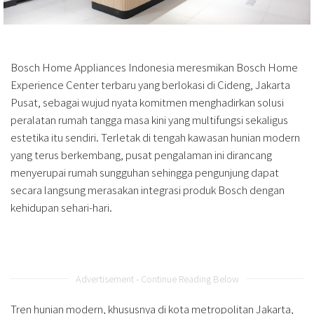
Bosch Home Appliances Indonesia meresmikan Bosch Home
Experience Center terbaru yang berlokasi di Cideng, Jakarta
Pusat, sebagai wujud nyata komitmen menghadirkan solusi
peralatan rumah tangga masa kini yang multifungsi sekaligus
estetika itu sendiri. Terletak di tengah kawasan hunian modern
yang terus berkembang, pusat pengalaman ini dirancang
menyerupai rumah sungguhan sehingga pengunjung dapat
secara langsung merasakan integrasi produk Bosch dengan
kehidupan sehari-hari.
Advertisement - Continue Reading Below
Tren hunian modern, khususnya di kota metropolitan Jakarta,