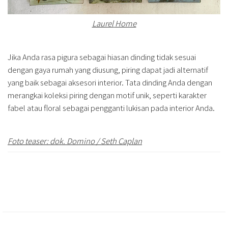
Laurel
Home
Jika Anda rasa pigura sebagai hiasan dinding tidak sesuai
dengan gaya rumah yang diusung, piring dapat jadi alternatif
yang baik sebagai aksesori interior. Tata dinding Anda dengan
merangkai koleksi piring dengan motif unik, seperti karakter
fabel atau floral sebagai pengganti lukisan pada interior Anda.
Foto teaser: dok. Domino / Seth
Caplan