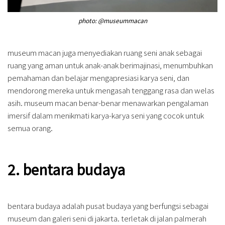
photo: @museummacan
museum macan juga menyediakan ruang seni anak sebagai
ruang yang aman untuk anak-anak berimajinasi, menumbuhkan
pemahaman dan belajar mengapresiasi karya seni, dan
mendorong mereka untuk mengasah tenggang rasa dan welas
asih. museum macan benar-benar menawarkan pengalaman
imersif dalam menikmati karya-karya seni yang cocok untuk
semua orang.
2. bentara budaya
bentara budaya adalah pusat budaya yang berfungsi sebagai
museum dan galeri seni di jakarta. terletak di jalan palmerah