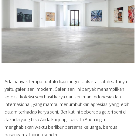
Ada banyak tempat untuk dikunjungi di Jakarta, salah satunya
yaitu galeri seni modern. Galeri seni ini banyak menampilkan
koleksi-koleksi seni hasil karya dari seniman Indonesia dan
internasional, yang mampu menumbuhkan apresiasi yang lebih
dalam terhadap karya seni. Berikut ini beberapa galeri seni di
Jakarta yang bisa Anda kunjungi, baik itu Anda ingin
menghabiskan waktu berlibur bersama keluarga, berdua
pasangan, ataupun sendiri.