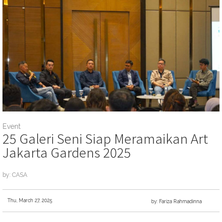
Event
25 Galeri Seni Siap Meramaikan Art
Jakarta Gardens 2025
by: CASA
Thu, March 27, 2025
by: Fariza Rahmadinna