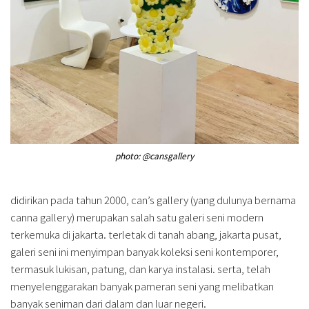
photo: @cansgallery
didirikan pada tahun 2000, can’s gallery (yang dulunya bernama
canna gallery) merupakan salah satu galeri seni modern
terkemuka di jakarta. terletak di tanah abang, jakarta pusat,
galeri seni ini menyimpan banyak koleksi seni kontemporer,
termasuk lukisan, patung, dan karya instalasi. serta, telah
menyelenggarakan banyak pameran seni yang melibatkan
banyak seniman dari dalam dan luar negeri.