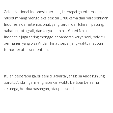
Galeri Nasional Indonesia berfungsi sebagai galeri seni dan
museum yang mengoleksi sekitar 1700 karya dari para seniman
Indonesia dan internasional, yang terdiri dari lukisan, patung,
pahatan, fotografi, dan karya instalasi. Galeri Nasional
Indonesia juga sering menggelar pameran karya seni, baik itu
permanen yang bisa Anda nikmati sepanjang waktu maupun
temporer atau sementara.
Itulah beberapa galeri seni di Jakarta yang bisa Anda kunjungi,
baik itu Anda ingin menghabiskan waktu berlibur bersama
keluarga, berdua pasangan, ataupun sendiri.