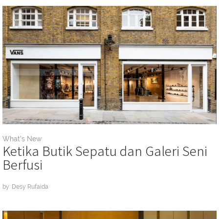
What's New
Ketika Butik Sepatu dan Galeri Seni
Berfusi
by: Desy Rufaida