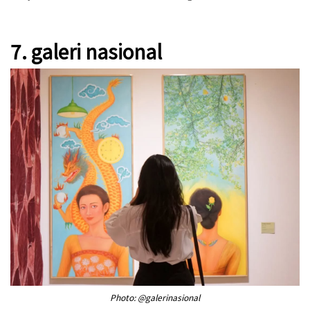
7. galeri nasional
Photo: @galerinasional