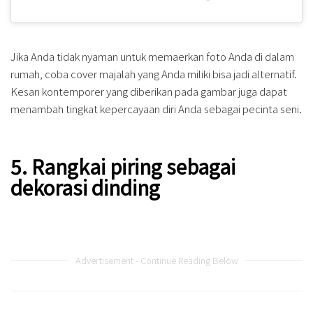
Jika Anda tidak nyaman untuk memaerkan foto Anda di dalam
rumah, coba cover majalah yang Anda miliki bisa jadi alternatif.
Kesan kontemporer yang diberikan pada gambar juga dapat
menambah tingkat kepercayaan diri Anda sebagai pecinta seni.
5. Rangkai piring sebagai
dekorasi dinding
Advertisement - Continue Reading Below