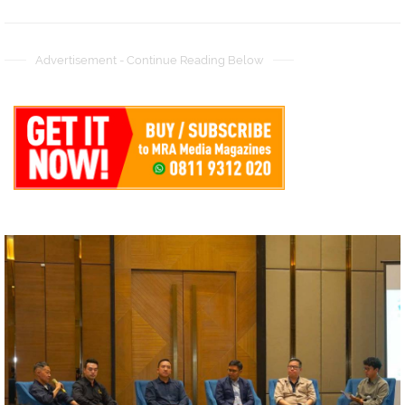
Advertisement - Continue Reading Below