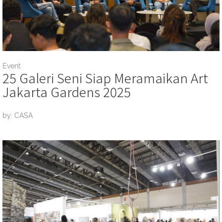
Event
25 Galeri Seni Siap Meramaikan Art
Jakarta Gardens 2025
by: CASA