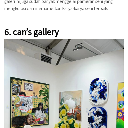
galeri ini juga sudah banyak menggelar pameran seni yang
mengkurasi dan memamerkan karya-karya seni terbaik.
6. can’s gallery