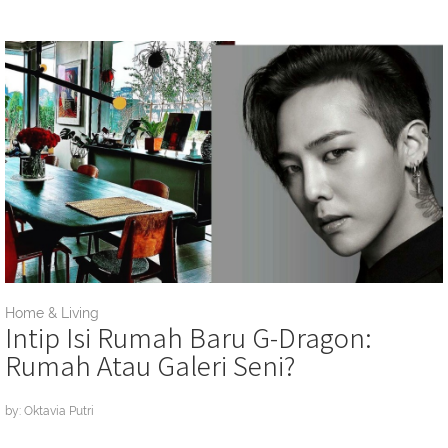
Home & Living
Intip Isi Rumah Baru G-Dragon:
Rumah Atau Galeri Seni?
by: Oktavia Putri