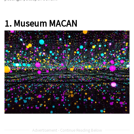
1. Museum MACAN
Advertisement - Continue Reading Below