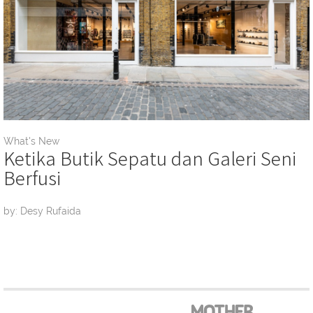
What's New
Ketika Butik Sepatu dan Galeri Seni
Berfusi
by: Desy Rufaida