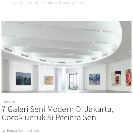
Advertisement - Continue Reading Below
Leisure
7 Galeri Seni Modern Di Jakarta,
Cocok untuk Si Pecinta Seni
by: Fariza Rahmadinna