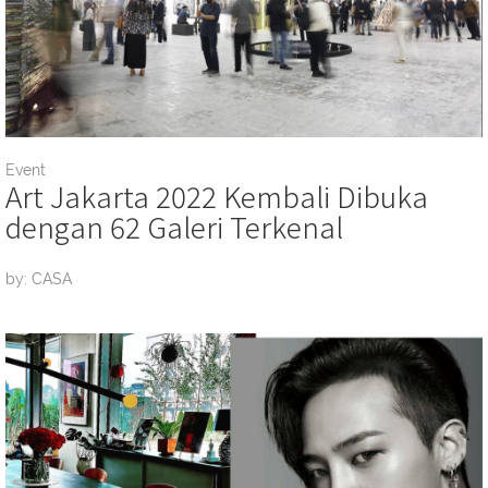
Event
Art Jakarta 2022 Kembali Dibuka
dengan 62 Galeri Terkenal
by: CASA