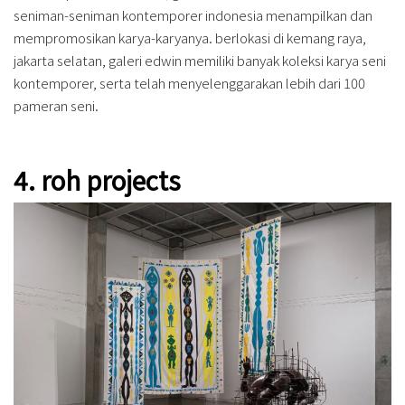
seniman-seniman kontemporer indonesia menampilkan dan
mempromosikan karya-karyanya. berlokasi di kemang raya,
jakarta selatan, galeri edwin memiliki banyak koleksi karya seni
kontemporer, serta telah menyelenggarakan lebih dari 100
pameran seni.
4. roh projects