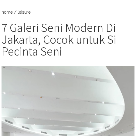
home
/
leisure
7 Galeri Seni Modern Di
Jakarta, Cocok untuk Si
Pecinta Seni