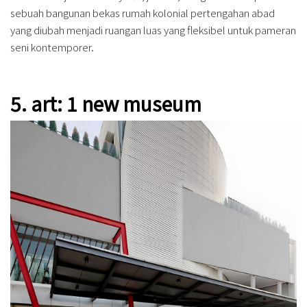
sebuah bangunan bekas rumah kolonial pertengahan abad
yang diubah menjadi ruangan luas yang fleksibel untuk pameran
seni kontemporer.
5. art: 1 new museum