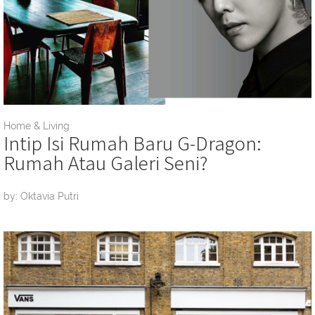
Home & Living
Intip Isi Rumah Baru G-Dragon:
Rumah Atau Galeri Seni?
by: Oktavia Putri