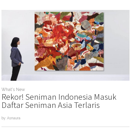
What's New
Rekor! Seniman Indonesia Masuk
Daftar Seniman Asia Terlaris
by: Asnaura