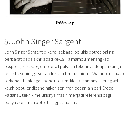
Wikiart.org
5. John Singer Sargent
John Singer Sargent dikenal sebagai pelukis potret paling
berbakat pada akhir abad ke-19. Ia mampu menangkap
ekspresi, karakter, dan detail pakaian tokohnya dengan sangat
realistis sehingga setiap lukisan terlihat hidup. Walaupun cukup
terkenal di kalangan pencinta seni klasik, namanya sering kali
kalah populer dibandingkan seniman besar lain dari Eropa.
Padahal, teknik melukisnya masih menjadi referensi bagi
banyak seniman potret hingga saat ini.