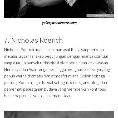
gallerywendinorris.com
7. Nicholas Roerich
Nicholas Roerich adalah seniman asal Rusia yang terkenal
melalui lukisan lanskap pegunungan dengan nuansa spiritual
yang kuat. Ia banyak terinspirasi oleh perjalanan ke kawasan
Himalaya dan Asia Tengah sehingga menghasilkan karya yang
penuh warna dramatis dan atmosfer mistis. Selain sebagai
pelukis, Roerich juga dikenal sebagai penulis, arkeolog, dan
pemerhati pelestarian budaya yang memberikan kontribusi
besar bagi dunia seni dan kemanusiaan.