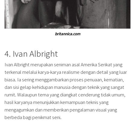
britannica.com
4. Ivan Albright
Ivan Albright merupakan seniman asal Amerika Serikat yang
terkenal melalui karya-karya realisme dengan detail yang luar
biasa. Ia sering menggambarkan proses penuaan, kematian,
dan sisi gelap kehidupan manusia dengan teknik yang sangat
rumit. Walaupun tema yang diangkat cenderung tidak umum,
hasil karyanya menunjukkan kemampuan teknis yang
mengagumkan dan memberikan pengalaman visual yang
berbeda bagi penikmat seni.