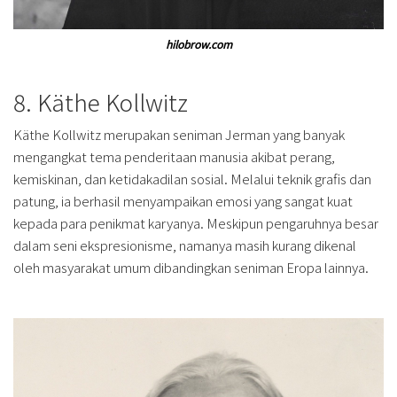
hilobrow.com
8. Käthe Kollwitz
Käthe Kollwitz merupakan seniman Jerman yang banyak
mengangkat tema penderitaan manusia akibat perang,
kemiskinan, dan ketidakadilan sosial. Melalui teknik grafis dan
patung, ia berhasil menyampaikan emosi yang sangat kuat
kepada para penikmat karyanya. Meskipun pengaruhnya besar
dalam seni ekspresionisme, namanya masih kurang dikenal
oleh masyarakat umum dibandingkan seniman Eropa lainnya.