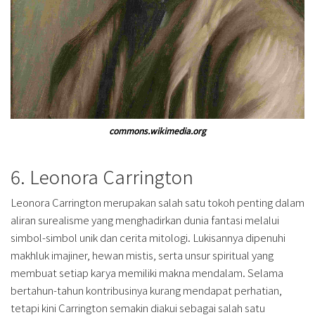
commons.wikimedia.org
6. Leonora Carrington
Leonora Carrington merupakan salah satu tokoh penting dalam
aliran surealisme yang menghadirkan dunia fantasi melalui
simbol-simbol unik dan cerita mitologi. Lukisannya dipenuhi
makhluk imajiner, hewan mistis, serta unsur spiritual yang
membuat setiap karya memiliki makna mendalam. Selama
bertahun-tahun kontribusinya kurang mendapat perhatian,
tetapi kini Carrington semakin diakui sebagai salah satu