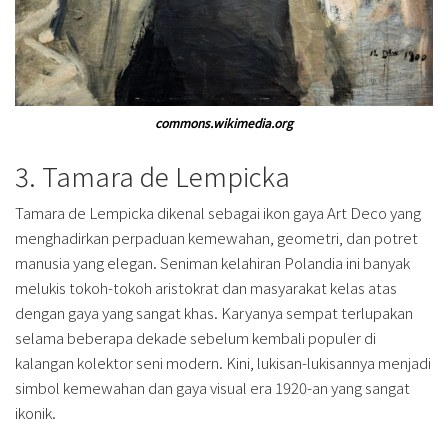
commons.wikimedia.org
3. Tamara de Lempicka
Tamara de Lempicka dikenal sebagai ikon gaya Art Deco yang
menghadirkan perpaduan kemewahan, geometri, dan potret
manusia yang elegan. Seniman kelahiran Polandia ini banyak
melukis tokoh-tokoh aristokrat dan masyarakat kelas atas
dengan gaya yang sangat khas. Karyanya sempat terlupakan
selama beberapa dekade sebelum kembali populer di
kalangan kolektor seni modern. Kini, lukisan-lukisannya menjadi
simbol kemewahan dan gaya visual era 1920-an yang sangat
ikonik.