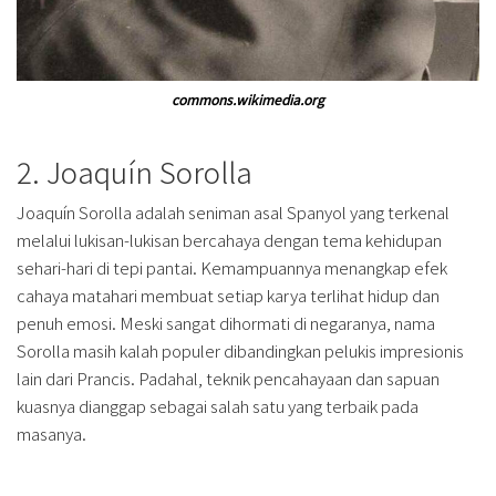
commons.wikimedia.org
2. Joaquín Sorolla
Joaquín Sorolla adalah seniman asal Spanyol yang terkenal
melalui lukisan-lukisan bercahaya dengan tema kehidupan
sehari-hari di tepi pantai. Kemampuannya menangkap efek
cahaya matahari membuat setiap karya terlihat hidup dan
penuh emosi. Meski sangat dihormati di negaranya, nama
Sorolla masih kalah populer dibandingkan pelukis impresionis
lain dari Prancis. Padahal, teknik pencahayaan dan sapuan
kuasnya dianggap sebagai salah satu yang terbaik pada
masanya.