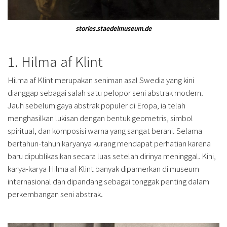
stories.staedelmuseum.de
1. Hilma af Klint
Hilma af Klint merupakan seniman asal Swedia yang kini
dianggap sebagai salah satu pelopor seni abstrak modern.
Jauh sebelum gaya abstrak populer di Eropa, ia telah
menghasilkan lukisan dengan bentuk geometris, simbol
spiritual, dan komposisi warna yang sangat berani. Selama
bertahun-tahun karyanya kurang mendapat perhatian karena
baru dipublikasikan secara luas setelah dirinya meninggal. Kini,
karya-karya Hilma af Klint banyak dipamerkan di museum
internasional dan dipandang sebagai tonggak penting dalam
perkembangan seni abstrak.