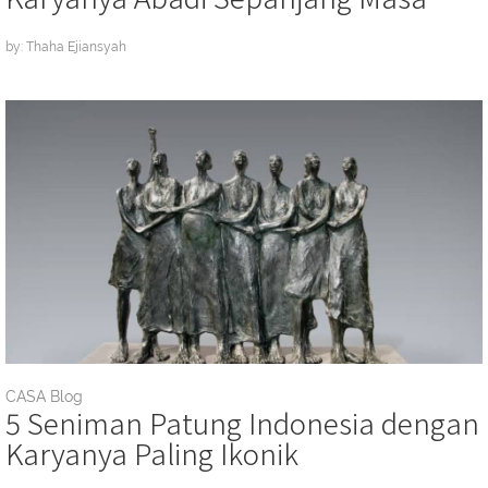
by: Thaha Ejiansyah
CASA Blog
5 Seniman Patung Indonesia dengan
Karyanya Paling Ikonik