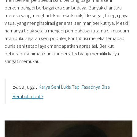
berkembang di berbagai era dan budaya. Banyak di antara
mereka yang menghadirkan teknik unik, ide segar, hingga gaya
visual yang menginspirasi generasi seniman berikutnya. Meski
namanya tidak selalu menjadi pembahasan utama di museum
atau buku sejarah seni populer, kontribusi mereka terhadap
dunia seni tetap layak mendapatkan apresiasi. Berikut
beberapa seniman dunia underrated yang memiliki karya
sangat memukau.
Baca juga,
Karya Seni Lukis Tapi Fasadnya Bisa
Berubah-ubah?