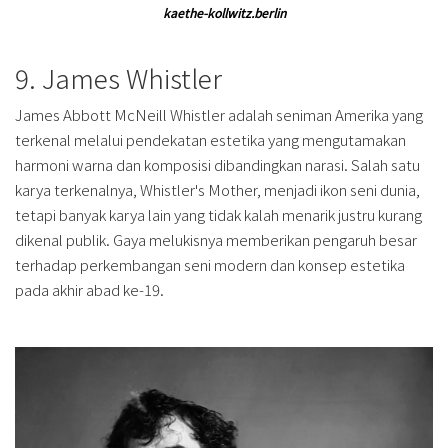
kaethe-kollwitz.berlin
9. James Whistler
James Abbott McNeill Whistler adalah seniman Amerika yang
terkenal melalui pendekatan estetika yang mengutamakan
harmoni warna dan komposisi dibandingkan narasi. Salah satu
karya terkenalnya, Whistler's Mother, menjadi ikon seni dunia,
tetapi banyak karya lain yang tidak kalah menarik justru kurang
dikenal publik. Gaya melukisnya memberikan pengaruh besar
terhadap perkembangan seni modern dan konsep estetika
pada akhir abad ke-19.