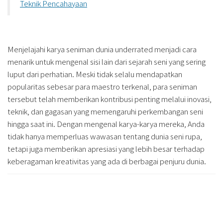
Teknik Pencahayaan
Menjelajahi karya seniman dunia underrated menjadi cara
menarik untuk mengenal sisi lain dari sejarah seni yang sering
luput dari perhatian. Meski tidak selalu mendapatkan
popularitas sebesar para maestro terkenal, para seniman
tersebut telah memberikan kontribusi penting melalui inovasi,
teknik, dan gagasan yang memengaruhi perkembangan seni
hingga saat ini. Dengan mengenal karya-karya mereka, Anda
tidak hanya memperluas wawasan tentang dunia seni rupa,
tetapi juga memberikan apresiasi yang lebih besar terhadap
keberagaman kreativitas yang ada di berbagai penjuru dunia.