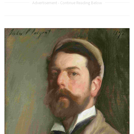
Advertisement - Continue Reading Below