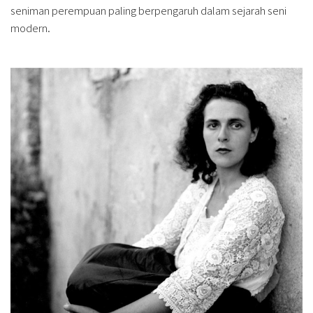
seniman perempuan paling berpengaruh dalam sejarah seni
modern.