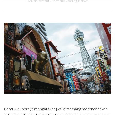
Advertisement - Continue Reading Below
Pemilik Zuboraya mengatakan jika ia memang merencanakan