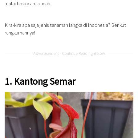
mulai terancam punah.
Kira-kira apa saja jenis tanaman langka di Indonesia? Berikut
rangkumannya!
Advertisement - Continue Reading Below
1. Kantong Semar