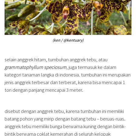
(ken / @kentuary)
selain anggrek hitam, tumbuhan anggrek tebu, atau
grammatophyllum speciosum
, juga termasuk ke dalam
kategori tanaman langka di indonesia. tumbuhan ini merupakan
jenis anggrek terbesar dan terberat, karena bisa mencapai 1
ton dengan panjang mencapai 3 meter.
disebut dengan anggrek tebu, karena tumbuhan ini memiliki
batang pohon yang mirip dengan batang tebu – beruas-ruas.
anggrek tebu memiliki bunga berwarna kuning dengan bintik-
bintik berwarna coklat kemerahan di seluruh kelopak