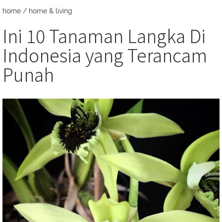
home
/
home & living
Ini 10 Tanaman Langka Di
Indonesia yang Terancam
Punah