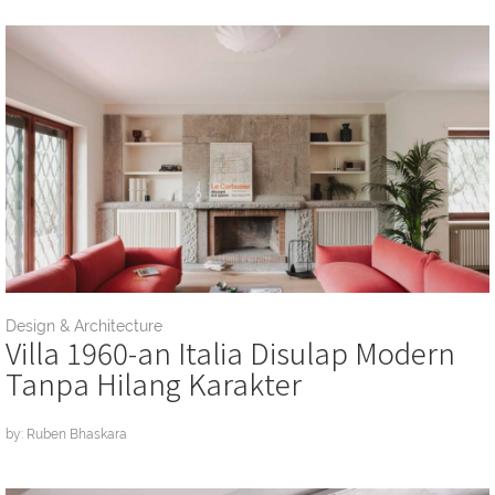
Design & Architecture
Villa 1960-an Italia Disulap Modern
Tanpa Hilang Karakter
by: Ruben Bhaskara