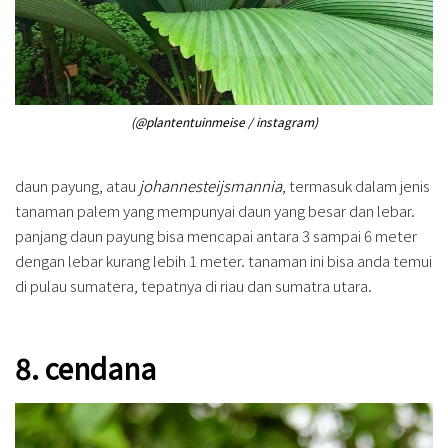
(@plantentuinmeise / instagram)
daun payung, atau
johannesteijsmannia
, termasuk dalam jenis
tanaman palem yang mempunyai daun yang besar dan lebar.
panjang daun payung bisa mencapai antara 3 sampai 6 meter
dengan lebar kurang lebih 1 meter. tanaman ini bisa anda temui
di pulau sumatera, tepatnya di riau dan sumatra utara.
8. cendana