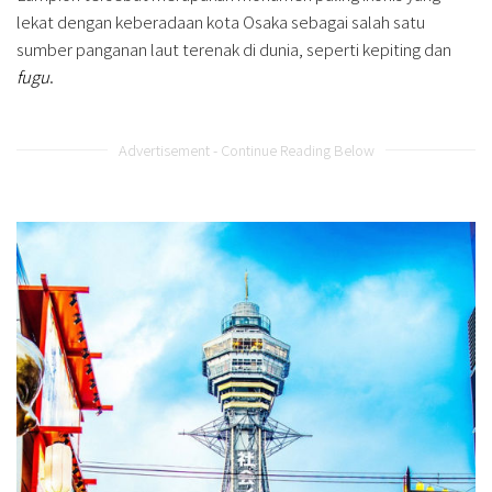
lekat dengan keberadaan kota Osaka sebagai salah satu
sumber panganan laut terenak di dunia, seperti kepiting dan
fugu
.
Advertisement - Continue Reading Below