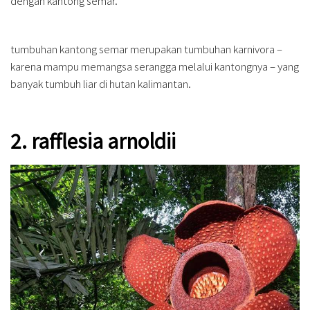
dengan kantong semar.
tumbuhan kantong semar merupakan tumbuhan karnivora –
karena mampu memangsa serangga melalui kantongnya – yang
banyak tumbuh liar di hutan kalimantan.
2. rafflesia arnoldii