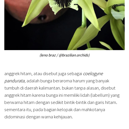
(leno braz / @brazilian.orchids)
anggrek hitam, atau disebut juga sebagai
coelogyne
pandurata
, adalah bunga beraroma harum yang banyak
tumbuh di daerah kalimantan. bukan tanpa alasan, disebut
anggrek hitam karena bunga ini memiliki lidah (labellum) yang
berwarna hitam dengan sedikit bintik-bintik dan garis hitam.
sementara itu, pada bagian kelopak dan mahkotanya
didominasi dengan warna kehijauan.