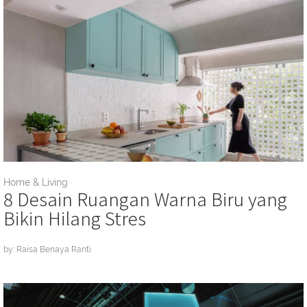
Home & Living
8 Desain Ruangan Warna Biru yang
Bikin Hilang Stres
by: Raisa Benaya Ranti