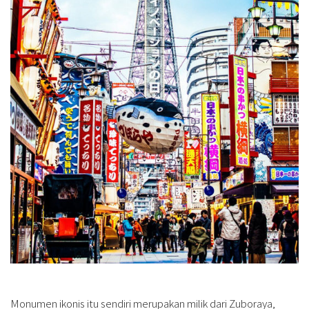
Monumen ikonis itu sendiri merupakan milik dari Zuboraya,