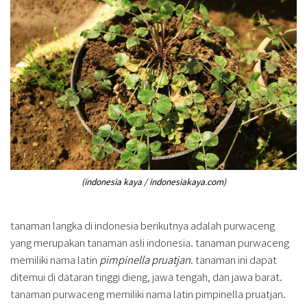
(indonesia kaya / indonesiakaya.com)
tanaman langka di indonesia berikutnya adalah purwaceng
yang merupakan tanaman asli indonesia. tanaman purwaceng
memiliki nama latin
pimpinella pruatjan
. tanaman ini dapat
ditemui di dataran tinggi dieng, jawa tengah, dan jawa barat.
tanaman purwaceng memiliki nama latin pimpinella pruatjan.