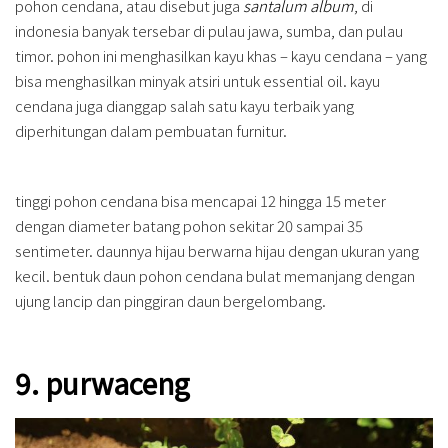
pohon cendana, atau disebut juga
santalum album
, di
indonesia banyak tersebar di pulau jawa, sumba, dan pulau
timor. pohon ini menghasilkan kayu khas – kayu cendana – yang
bisa menghasilkan minyak atsiri untuk essential oil. kayu
cendana juga dianggap salah satu kayu terbaik yang
diperhitungan dalam pembuatan furnitur.
tinggi pohon cendana bisa mencapai 12 hingga 15 meter
dengan diameter batang pohon sekitar 20 sampai 35
sentimeter. daunnya hijau berwarna hijau dengan ukuran yang
kecil. bentuk daun pohon cendana bulat memanjang dengan
ujung lancip dan pinggiran daun bergelombang.
9. purwaceng