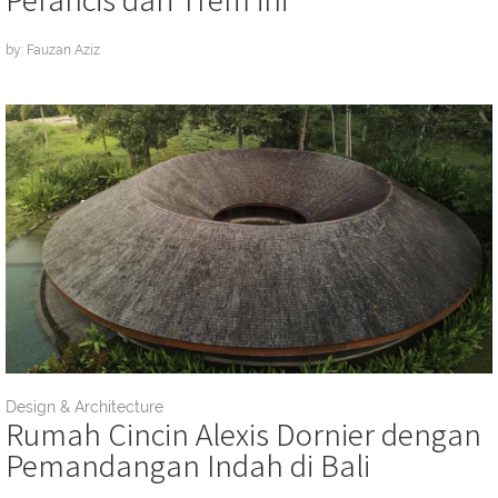
by: Fauzan Aziz
Design & Architecture
Rumah Cincin Alexis Dornier dengan
Pemandangan Indah di Bali