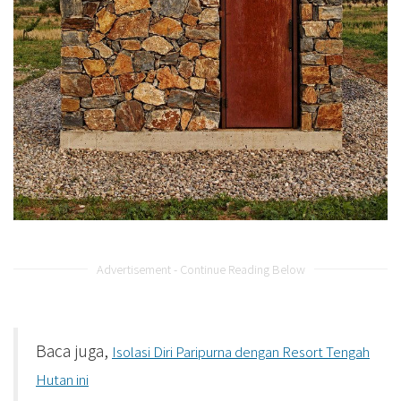
Advertisement - Continue Reading Below
Baca juga,
Isolasi Diri Paripurna dengan Resort Tengah
Hutan ini