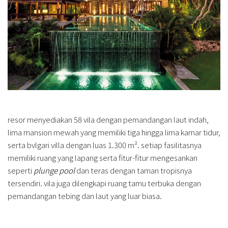
resor menyediakan 58 vila dengan pemandangan laut indah,
lima mansion mewah yang memiliki tiga hingga lima kamar tidur,
serta bvlgari villa dengan luas 1.300 m². setiap fasilitasnya
memiliki ruang yang lapang serta fitur-fitur mengesankan
seperti
plunge pool
dan teras dengan taman tropisnya
tersendiri. vila juga dilengkapi ruang tamu terbuka dengan
pemandangan tebing dan laut yang luar biasa.