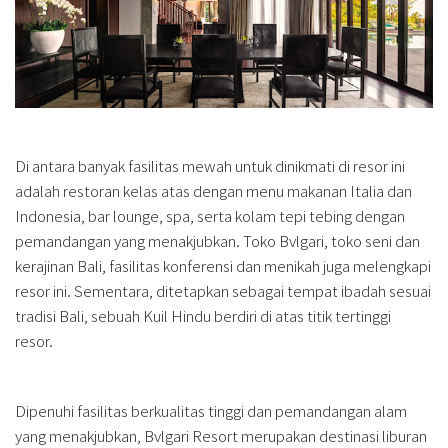
Di antara banyak fasilitas mewah untuk dinikmati di resor ini
adalah restoran kelas atas dengan menu makanan Italia dan
Indonesia, bar lounge, spa, serta kolam tepi tebing dengan
pemandangan yang menakjubkan. Toko Bvlgari, toko seni dan
kerajinan Bali, fasilitas konferensi dan menikah juga melengkapi
resor ini. Sementara, ditetapkan sebagai tempat ibadah sesuai
tradisi Bali, sebuah Kuil Hindu berdiri di atas titik tertinggi
resor.
Dipenuhi fasilitas berkualitas tinggi dan pemandangan alam
yang menakjubkan, Bvlgari Resort merupakan destinasi liburan