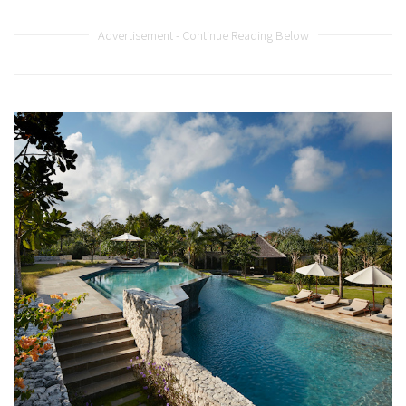
Advertisement - Continue Reading Below