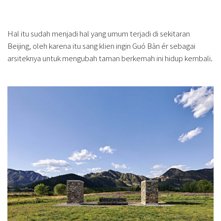
Hal itu sudah menjadi hal yang umum terjadi di sekitaran
Beijing, oleh karena itu sang klien ingin Guó Bàn ér sebagai
arsiteknya untuk mengubah taman berkemah ini hidup kembali.