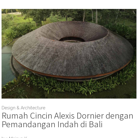
Design & Architecture
Rumah Cincin Alexis Dornier dengan
Pemandangan Indah di Bali