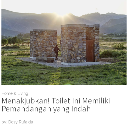
Home & Living
Menakjubkan! Toilet Ini Memiliki
Pemandangan yang Indah
by: Desy Rufaida