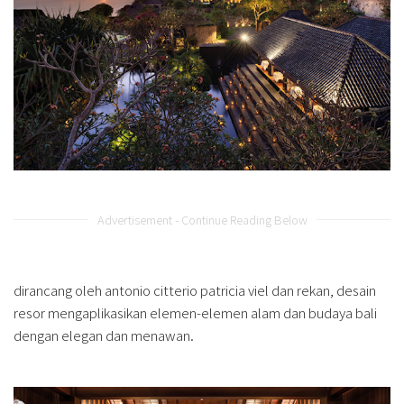
Advertisement - Continue Reading Below
dirancang oleh antonio citterio patricia viel dan rekan, desain
resor mengaplikasikan elemen-elemen alam dan budaya bali
dengan elegan dan menawan.