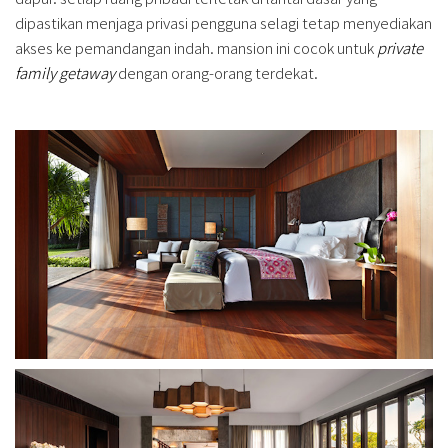
dipastikan menjaga privasi pengguna selagi tetap menyediakan
akses ke pemandangan indah. mansion ini cocok untuk
private
family getaway
dengan orang-orang terdekat.