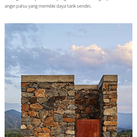
angin palsu yang memiliki daya tarik sendiri.