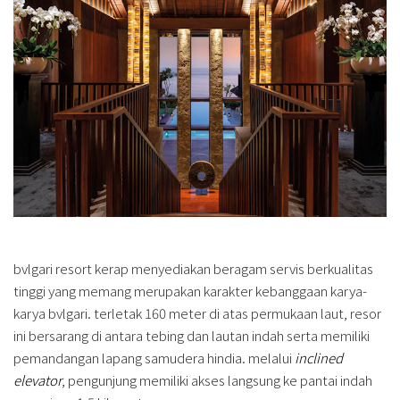
bvlgari resort kerap menyediakan beragam servis berkualitas
tinggi yang memang merupakan karakter kebanggaan karya-
karya bvlgari. terletak 160 meter di atas permukaan laut, resor
ini bersarang di antara tebing dan lautan indah serta memiliki
pemandangan lapang samudera hindia. melalui
inclined
elevator
, pengunjung memiliki akses langsung ke pantai indah