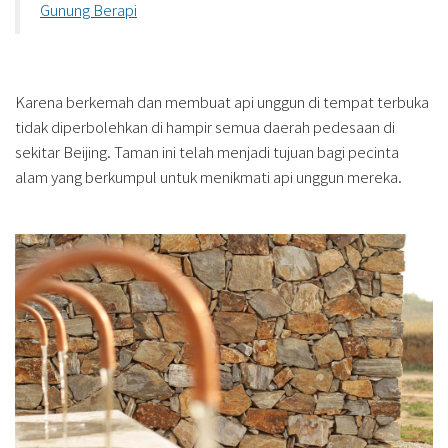
Gunung Berapi
Karena berkemah dan membuat api unggun di tempat terbuka
tidak diperbolehkan di hampir semua daerah pedesaan di
sekitar Beijing. Taman ini telah menjadi tujuan bagi pecinta
alam yang berkumpul untuk menikmati api unggun mereka.