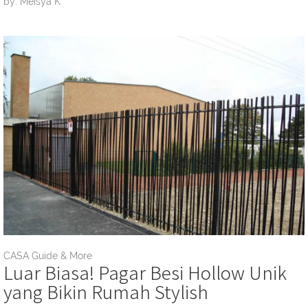
by: Meisya K
CASA Guide & More
Luar Biasa! Pagar Besi Hollow Unik
yang Bikin Rumah Stylish