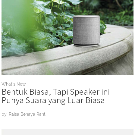
What's New
Bentuk Biasa, Tapi Speaker ini
Punya Suara yang Luar Biasa
by: Raisa Benaya Ranti