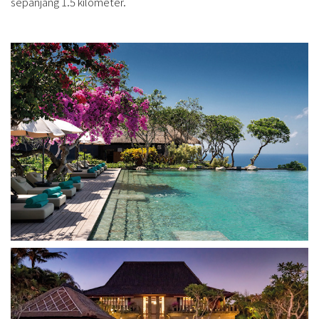
sepanjang 1.5 kilometer.