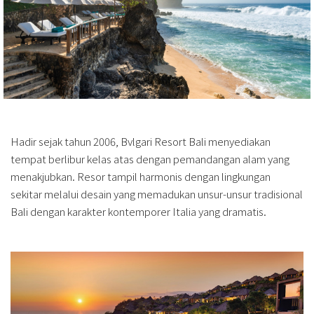
Hadir sejak tahun 2006, Bvlgari Resort Bali menyediakan
tempat berlibur kelas atas dengan pemandangan alam yang
menakjubkan. Resor tampil harmonis dengan lingkungan
sekitar melalui desain yang memadukan unsur-unsur tradisional
Bali dengan karakter kontemporer Italia yang dramatis.