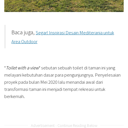
Baca juga,
Segar! Inspirasi Desain Mediterania untuk
Area Outdoor
"
Toilet with a view
" sebutan sebuah toilet di taman ini yang
melayani kebutuhan dasar para pengunjungnya. Penyelesaian
proyek pada bulan Mei 2020 lalu menandai awal dari
transformasi taman ini menjadi tempat rekreasi untuk
berkemah.
Advertisement - Continue Reading Below