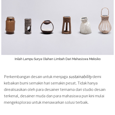
Inilah Lampu Surya Olahan Limbah Dari Mahasiswa Meksiko
Perkembangan desain untuk menjaga
sustainability
demi
kebaikan bumi semakin hari semakin pesat. Tidak hanya
direalisasikan oleh para desainer ternama dari studio desain
terkenal, desainer muda dan para mahasiswa pun kini mulai
mengeksplorasi untuk menawarkan solusi terbaik.