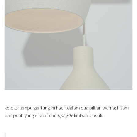
koleksi lampu gantung ini hadir dalam dua pilhan warna; hitam
dan putih yang dibuat dari
upcycle
limbah plastik.