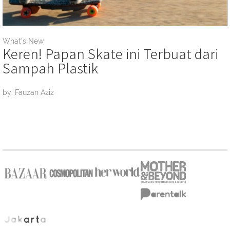
What's New
Keren! Papan Skate ini Terbuat dari
Sampah Plastik
by: Fauzan Aziz