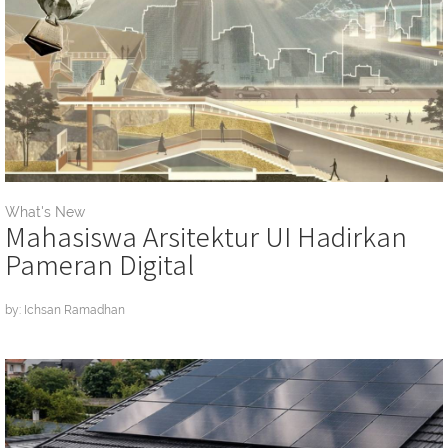
What's New
Mahasiswa Arsitektur UI Hadirkan
Pameran Digital
by: Ichsan Ramadhan