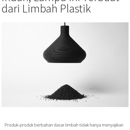
dari Limbah Plastik
Produk-produk berbahan dasar limbah tidak hanya menyajikan