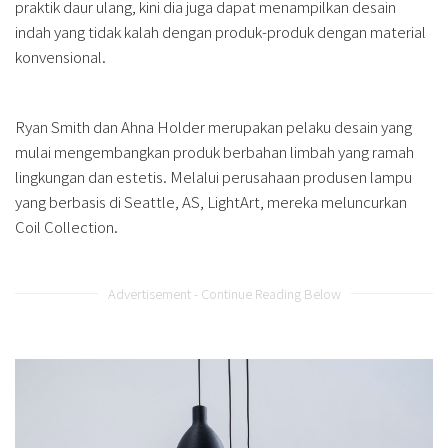
praktik daur ulang, kini dia juga dapat menampilkan desain
indah yang tidak kalah dengan produk-produk dengan material
konvensional.
Ryan Smith dan Ahna Holder merupakan pelaku desain yang
mulai mengembangkan produk berbahan limbah yang ramah
lingkungan dan estetis. Melalui perusahaan produsen lampu
yang berbasis di Seattle, AS, LightArt, mereka meluncurkan
Coil Collection.
Advertisement - Continue Reading Below