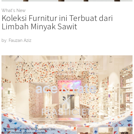
What's New
Koleksi Furnitur ini Terbuat dari
Limbah Minyak Sawit
by: Fauzan Aziz