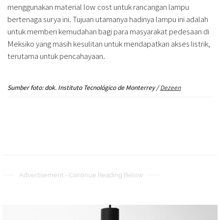
menggunakan material low cost untuk rancangan lampu
bertenaga surya ini. Tujuan utamanya hadinya lampu ini adalah
untuk memberi kemudahan bagi para masyarakat pedesaan di
Meksiko yang masih kesulitan untuk mendapatkan akses listrik,
terutama untuk pencahayaan.
Sumber foto: dok. Instituto Tecnológico de Monterrey /
Dezeen
Advertisement - Continue Reading Below