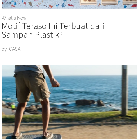
What's New
Motif Teraso Ini Terbuat dari
Sampah Plastik?
by: CASA