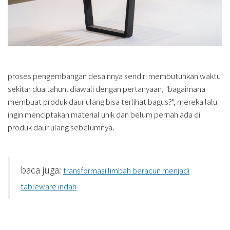
proses pengembangan desainnya sendiri membutuhkan waktu
sekitar dua tahun. diawali dengan pertanyaan, "bagaimana
membuat produk daur ulang bisa terlihat bagus?", mereka lalu
ingin menciptakan material unik dan belum pernah ada di
produk daur ulang sebelumnya.
baca juga:
transformasi limbah beracun menjadi
tableware indah