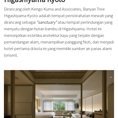
Dirancang oleh Kengo Kuma and Associates, Banyan Tree
Higashiyama Kyoto adalah tempat peristirahatan mewah yang
dirancang sebagai
"sanctuary"
atau tempat perlindungan yang
menyatu dengan hutan bambu di Higashiyama. Hotel ini
menonjolkan estetika arsitektur kayu yang terjalin dengan
pemandangan alam, menampilkan panggung Noh, dan menjadi
hotel pertama di kota ini yang memiliki sumber air panas alami
(onsen).