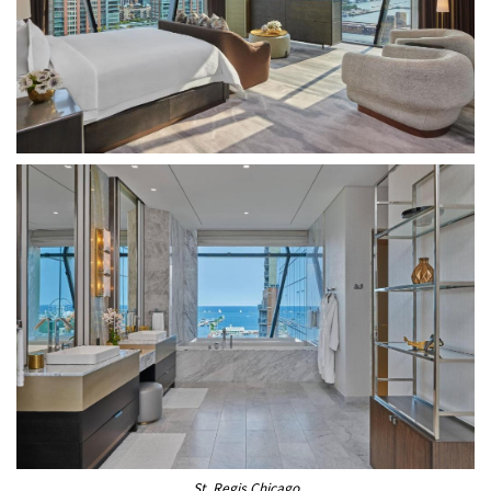
St. Regis Chicago