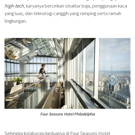
high-tech
, karyanya bercirikan struktur baja, penggunaan kaca
yang luas, dan teknologi canggih yang ramping serta ramah
lingkungan.
Four Seasons Hotel Philadelphia
Sehingga kolaborasi keduanya di Four Seasons Hotel