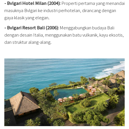
- Bvlgari Hotel Milan (2004):
Properti pertama yang menandai
masuknya Bvlgari ke industri perhotelan, dirancang dengan
gaya klasik yang elegan.
- Bvlgari Resort Bali (2006):
Menggabungkan budaya Bali
dengan desain Italia, menggunakan batu vulkanik, kayu eksotis,
dan struktur alang-alang.