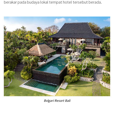
berakar pada budaya lokal tempat hotel tersebut berada.
Bvlgari Resort Bali