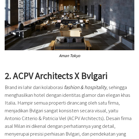
Aman Tokyo
2. ACPV Architects X Bvlgari
Brand ini lahir dari kolaborasi
fashion & hospitality
, sehingga
menghasilkan hotel dengan identitas glamor dan elegan khas
Italia. Hampir semua properti dirancang oleh satu firma,
menjadikan Bvlgari sangat konsisten secara visual, yaitu
Antonio Citterio & Patricia Viel (ACPV Architects). Desain firma
asal Milan ini dikenal dengan perhatiannya yang detail,
menyerupai presisi perhiasan Bvlgari, dan pendekatan yang