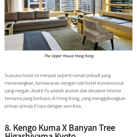
The Upper House Hong Kong
Suasana hotel ini menjadi seperti rumah pribadi yang
menenangkan, berlawanan dengan lobi hotel konvensional
yang megah. André Fu adalah arsitek dan desainer interior
ternama yang berbasis di Hong Kong, yang menggabungkan
prinsip-prinsip Eropa dengan seni Asia.
8. Kengo Kuma X Banyan Tree
Higashiyama Kyoto