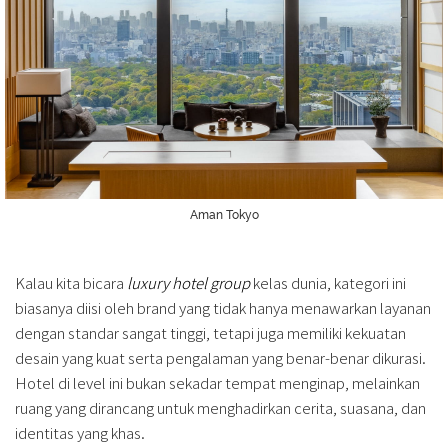
Aman Tokyo
Kalau kita bicara
luxury hotel group
kelas dunia, kategori ini
biasanya diisi oleh brand yang tidak hanya menawarkan layanan
dengan standar sangat tinggi, tetapi juga memiliki kekuatan
desain yang kuat serta pengalaman yang benar-benar dikurasi.
Hotel di level ini bukan sekadar tempat menginap, melainkan
ruang yang dirancang untuk menghadirkan cerita, suasana, dan
identitas yang khas.