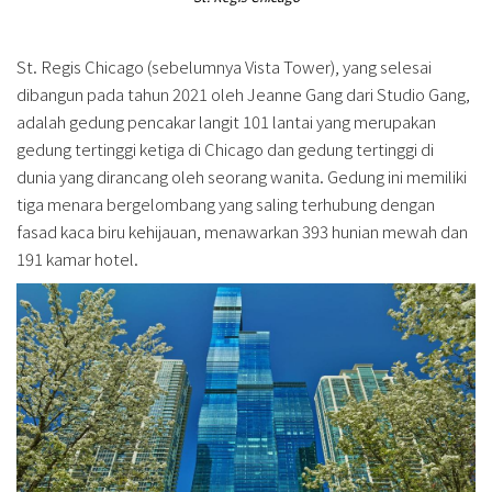
St. Regis Chicago (sebelumnya Vista Tower), yang selesai
dibangun pada tahun 2021 oleh Jeanne Gang dari Studio Gang,
adalah gedung pencakar langit 101 lantai yang merupakan
gedung tertinggi ketiga di Chicago dan gedung tertinggi di
dunia yang dirancang oleh seorang wanita. Gedung ini memiliki
tiga menara bergelombang yang saling terhubung dengan
fasad kaca biru kehijauan, menawarkan 393 hunian mewah dan
191 kamar hotel.