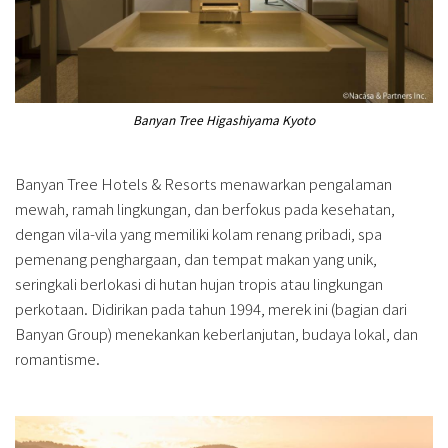
Banyan Tree Higashiyama Kyoto
Banyan Tree Hotels & Resorts menawarkan pengalaman
mewah, ramah lingkungan, dan berfokus pada kesehatan,
dengan vila-vila yang memiliki kolam renang pribadi, spa
pemenang penghargaan, dan tempat makan yang unik,
seringkali berlokasi di hutan hujan tropis atau lingkungan
perkotaan. Didirikan pada tahun 1994, merek ini (bagian dari
Banyan Group) menekankan keberlanjutan, budaya lokal, dan
romantisme.