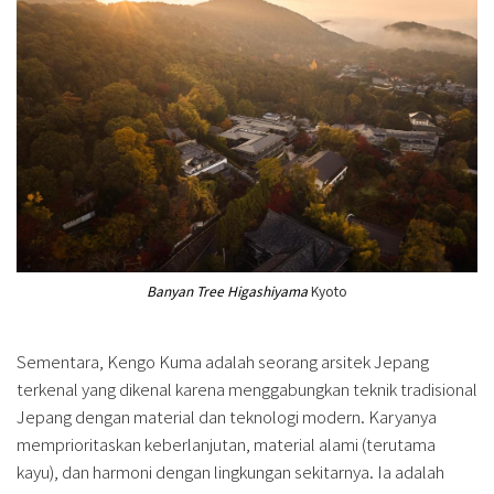
Banyan Tree Higashiyama
Kyoto
Sementara, Kengo Kuma adalah seorang arsitek Jepang
terkenal yang dikenal karena menggabungkan teknik tradisional
Jepang dengan material dan teknologi modern. Karyanya
memprioritaskan keberlanjutan, material alami (terutama
kayu), dan harmoni dengan lingkungan sekitarnya. Ia adalah