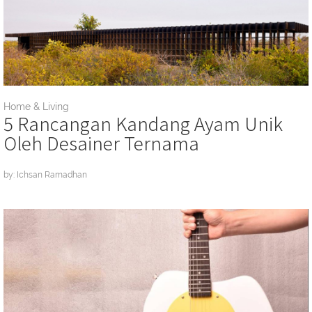
Home & Living
5 Rancangan Kandang Ayam Unik
Oleh Desainer Ternama
by: Ichsan Ramadhan