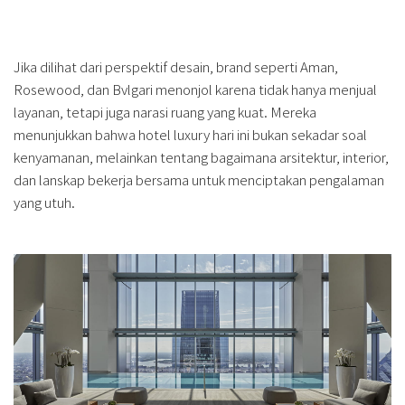
Jika dilihat dari perspektif desain, brand seperti Aman,
Rosewood, dan Bvlgari menonjol karena tidak hanya menjual
layanan, tetapi juga narasi ruang yang kuat. Mereka
menunjukkan bahwa hotel luxury hari ini bukan sekadar soal
kenyamanan, melainkan tentang bagaimana arsitektur, interior,
dan lanskap bekerja bersama untuk menciptakan pengalaman
yang utuh.