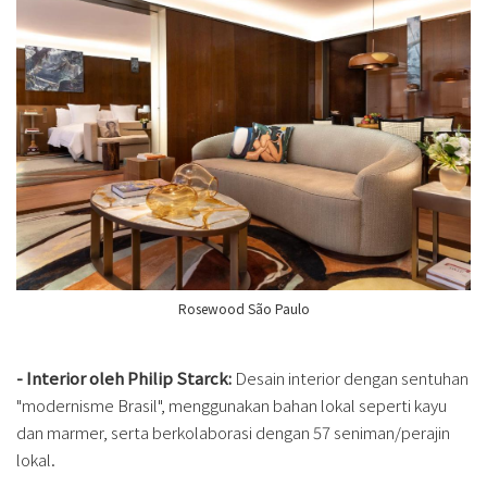
Rosewood São Paulo
- Interior oleh Philip Starck:
Desain interior dengan sentuhan
"modernisme Brasil", menggunakan bahan lokal seperti kayu
dan marmer, serta berkolaborasi dengan 57 seniman/perajin
lokal.