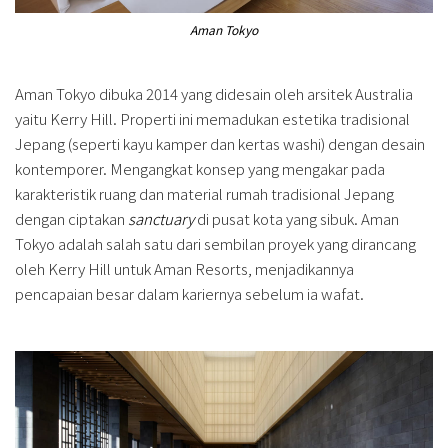
Aman Tokyo
Aman Tokyo dibuka 2014 yang didesain oleh arsitek Australia
yaitu Kerry Hill. Properti ini memadukan estetika tradisional
Jepang (seperti kayu kamper dan kertas washi) dengan desain
kontemporer. Mengangkat konsep yang mengakar pada
karakteristik ruang dan material rumah tradisional Jepang
dengan ciptakan
sanctuary
di pusat kota yang sibuk. Aman
Tokyo adalah salah satu dari sembilan proyek yang dirancang
oleh Kerry Hill untuk Aman Resorts, menjadikannya
pencapaian besar dalam kariernya sebelum ia wafat.