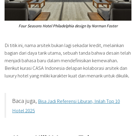
Four Seasons Hotel Philadelphia design by Norman Foster
Di titik ini, nama arsitek bukan lagi sekadar kredit, melainkan
bagian dari daya tarik utama, sebuah tanda bahwa desain telah
menjadi bahasa baru dalam mendefinisikan kemewahan.
Berikut kurasi CASA Indonesia delapan kolaborasi arsitek dan
luxury hotel yang miliki karakter kuat dan menarik untuk dikulik.
Baca juga,
Bisa Jadi Referensi Liburan, Inilah Top 10
Hotel 2025