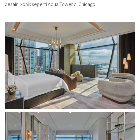
desain ikonik seperti Aqua Tower di Chicago.