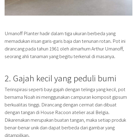
Umanoff Planter hadir dalam tiga ukuran berbeda yang
memadukan irisan garis-garis baja dan tenunan rotan. Pot ini
dirancang pada tahun 1961 oleh almarhum Arthur Umanoff,
seorang ahli tanaman yang begitu terkenal di masanya.
2. Gajah kecil yang peduli bumi
Terinspirasi seperti bayi gajah dengan telinga yang kecil, pot
bernama Noah ini menggunakan campuran komposit gipsum
berkualitas tinggi. Dirancang dengan cermat dan dibuat
dengan tangan di House Racoon atelier asal Belgia.
Dikarenakan merupakan buatan tangan, maka setiap produk
benar-benar unik dan dapat berbeda dari gambar yang
ditampilkan.