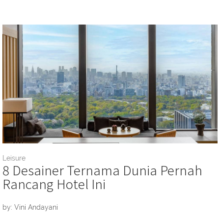
Leisure
8 Desainer Ternama Dunia Pernah
Rancang Hotel Ini
by: Vini Andayani