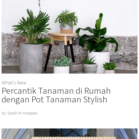
What's New
Percantik Tanaman di Rumah
dengan Pot Tanaman Stylish
by: Sarah N. Hutapea