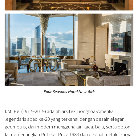
Four Seasons Hotel New York
I.M. Pei (1917–2019) adalah arsitek Tionghoa-Amerika
legendaris abad ke-20 yang terkenal dengan desain elegan,
geometris, dan modern menggunakan kaca, baja, serta beton.
Ia memenangkan Pritzker Prize 1983 dan dikenal melalui karya