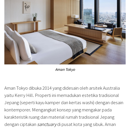
Aman Tokyo
Aman Tokyo dibuka 2014 yang didesain oleh arsitek Australia
yaitu Kerry Hill. Properti ini memadukan estetika tradisional
Jepang (seperti kayu kamper dan kertas washi) dengan desain
kontemporer. Mengangkat konsep yang mengakar pada
karakteristik ruang dan material rumah tradisional Jepang
dengan ciptakan
sanctuary
di pusat kota yang sibuk. Aman