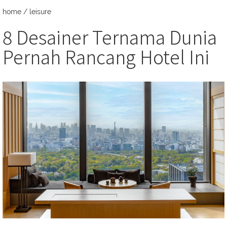
home
/
leisure
8 Desainer Ternama Dunia
Pernah Rancang Hotel Ini