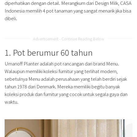
diperhatikan dengan detail. Merangkum dari Design Milk, CASA
Indonesia memilih 4 pot tanaman yang sangat menarik jika bisa
dibeli.
Advertisement - Continue Reading Below
1. Pot berumur 60 tahun
Umanoff Planter adalah pot rancangan dari brand Menu.
Walaupun memiliki koleksi furnitur yang terlihat modern,
sebetulnya Menu adalah perusahaan yang telah berdiri sejak
tahun 1978 dari Denmark. Mereka memiliki begitu banyak
koleksi produk dan furnitur yang cocok untuk segala gaya dan
waktu.