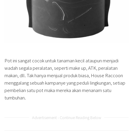
Pot ini sangat cocok untuk tanaman kecil ataupun menjadi
wadah segala peralatan, seperti make up, ATK, peralatan
makan, dll. Tak hanya menjual produk biasa, House Raccoon
menggalang sebuah kampanye yang peduli lingkungan, setiap
pembelian satu pot maka mereka akan menanam satu
tumbuhan.
Advertisement - Continue Reading Below