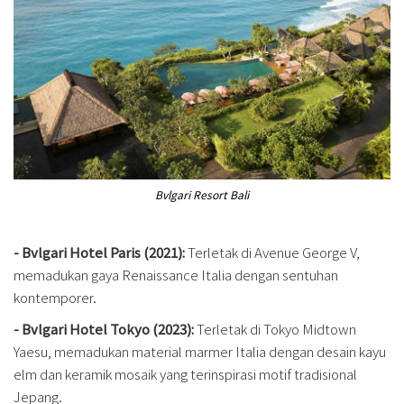
Bvlgari Resort Bali
- Bvlgari Hotel Paris (2021):
Terletak di Avenue George V,
memadukan gaya Renaissance Italia dengan sentuhan
kontemporer.
- Bvlgari Hotel Tokyo (2023):
Terletak di Tokyo Midtown
Yaesu, memadukan material marmer Italia dengan desain kayu
elm dan keramik mosaik yang terinspirasi motif tradisional
Jepang.