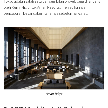
Tokyo adalah salah satu dari sembilan proyek yang dirancang
oleh Kerry Hill untuk Aman Resorts, menjadikannya
pencapaian besar dalam kariernya sebelum ia wafat.
Aman Tokyo