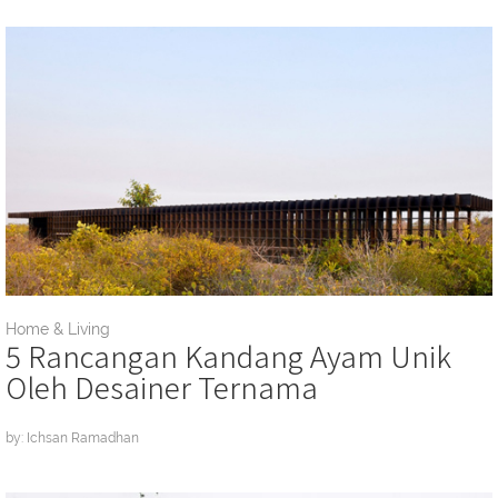
Home & Living
5 Rancangan Kandang Ayam Unik
Oleh Desainer Ternama
by: Ichsan Ramadhan