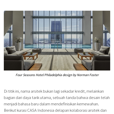
Four Seasons Hotel Philadelphia design by Norman Foster
Di titik ini, nama arsitek bukan lagi sekadar kredit, melainkan
bagian dari daya tarik utama, sebuah tanda bahwa desain telah
menjadi bahasa baru dalam mendefinisikan kemewahan.
Berikut kurasi CASA Indonesia delapan kolaborasi arsitek dan