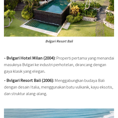
Bvlgari Resort Bali
- Bvlgari Hotel Milan (2004):
Properti pertama yang menandai
masuknya Bvlgari ke industri perhotelan, dirancang dengan
gaya klasik yang elegan.
- Bvlgari Resort Bali (2006):
Menggabungkan budaya Bali
dengan desain Italia, menggunakan batu vulkanik, kayu eksotis,
dan struktur alang-alang.