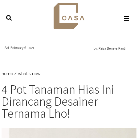
Sat, February 6, 2021
by: Raisa Benaya Ranti
home
/
what's new
4 Pot Tanaman Hias Ini
Dirancang Desainer
Ternama Lho!