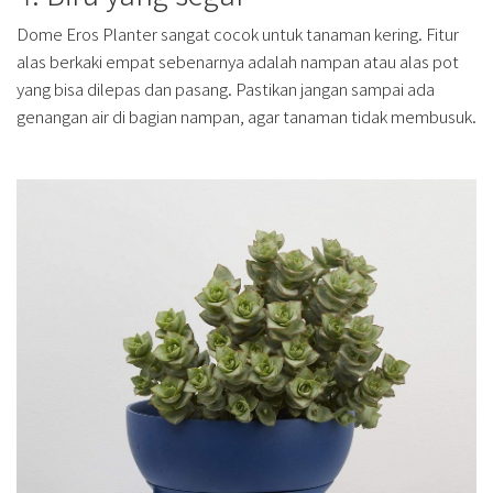
Dome Eros Planter sangat cocok untuk tanaman kering. Fitur
alas berkaki empat sebenarnya adalah nampan atau alas pot
yang bisa dilepas dan pasang. Pastikan jangan sampai ada
genangan air di bagian nampan, agar tanaman tidak membusuk.