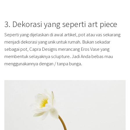
3. Dekorasi yang seperti art piece
Seperti yang dijelaskan di awal artikel, pot atau vas sekarang
menjadi dekorasi yang unik untuk rumah. Bukan sekadar
sebagai pot, Capra Designs merancang Eros Vase yang
membentuk selayaknya sclupture. Jadi Anda bebas mau
menggunakannya dengan / tanpa bunga.