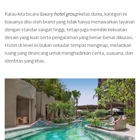
Kalau kita bicara
luxury hotel group
kelas dunia, kategori ini
biasanya diisi oleh brand yang tidak hanya menawarkan layanan
dengan standar sangat tinggi, tetapi juga memiliki kekuatan
desain yang kuat serta pengalaman yang benar-benar dikurasi.
Hotel di level ini bukan sekadar tempat menginap, melainkan
ruang yang dirancang untuk menghadirkan cerita, suasana, dan
identitas yang khas.