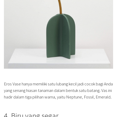
Eros Vase hanya memiliki satu lubang kecil jadi cocok bagi Anda
yang senang hiasan tanaman dalam bentuk satu batang. Vas ini
hadir dalam tiga pilihan warna, yaitu Neptune, Fossil, Emerald.
4. Biru yang segar