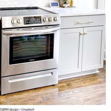
OSBRA design / Unsplash