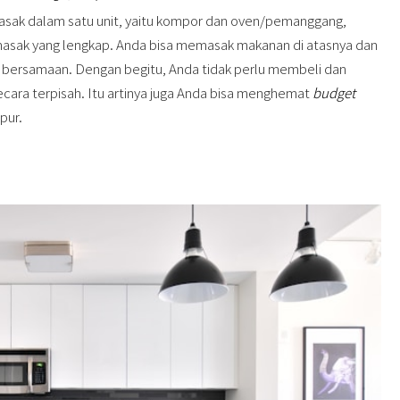
ak dalam satu unit, yaitu kompor dan oven/pemanggang,
 masak yang lengkap. Anda bisa memasak makanan di atasnya dan
ersamaan. Dengan begitu, Anda tidak perlu membeli dan
a terpisah. Itu artinya juga Anda bisa menghemat
budget
apur.