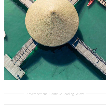
Advertisement - Continue Reading Below