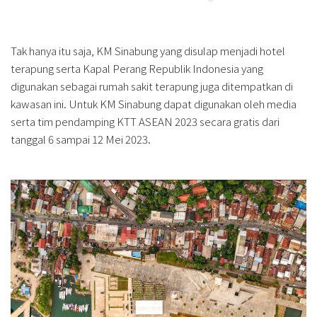
Tak hanya itu saja, KM Sinabung yang disulap menjadi hotel
terapung serta Kapal Perang Republik Indonesia yang
digunakan sebagai rumah sakit terapung juga ditempatkan di
kawasan ini. Untuk KM Sinabung dapat digunakan oleh media
serta tim pendamping KTT ASEAN 2023 secara gratis dari
tanggal 6 sampai 12 Mei 2023.