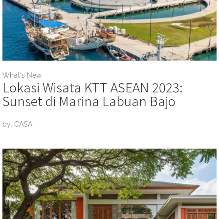
What's New
Lokasi Wisata KTT ASEAN 2023:
Sunset di Marina Labuan Bajo
by: CASA