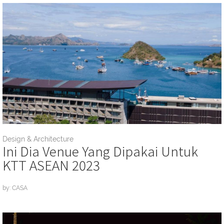
Design & Architecture
Ini Dia Venue Yang Dipakai Untuk
KTT ASEAN 2023
by: CASA