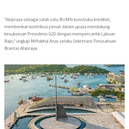
“Abipraya sebagai salah satu BUMN konstruksi kredibel,
memberikan kontribusi penuh dalam upaya mendukung
kesuksesan Presidensi G20 dengan mempercantik Labuan
Bajo," ungkap Miftakhul Anas selaku Sekretaris Perusahaan
Brantas Abipraya.