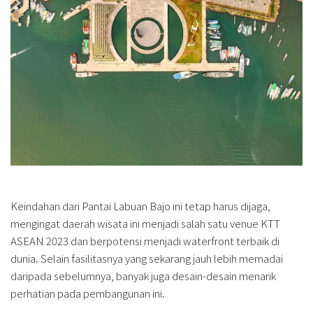
Keindahan dari Pantai Labuan Bajo ini tetap harus dijaga,
mengingat daerah wisata ini menjadi salah satu venue KTT
ASEAN 2023 dan berpotensi menjadi waterfront terbaik di
dunia. Selain fasilitasnya yang sekarang jauh lebih memadai
daripada sebelumnya, banyak juga desain-desain menarik
perhatian pada pembangunan ini.