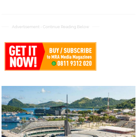
Advertisement - Continue Reading Below