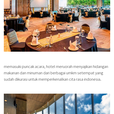
memasuki puncak acara, hotel meruorah menyajikan hidangan
makanan dan minuman dari berbagai umkm setempat yang
sudah dikurasi untuk memperkenalkan cita rasa indonesia.