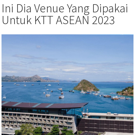
Ini Dia Venue Yang Dipakai
Untuk KTT ASEAN 2023