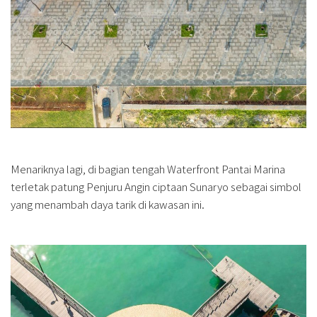
Menariknya lagi, di bagian tengah Waterfront Pantai Marina
terletak patung Penjuru Angin ciptaan Sunaryo sebagai simbol
yang menambah daya tarik di kawasan ini.