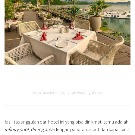
Advertisement - Continue Reading Below
fasilitas unggulan dari hotel ini yang bisa dinikmati tamu adalah
infinity pool
,
dining area
dengan panorama laut dan kapal pinisi