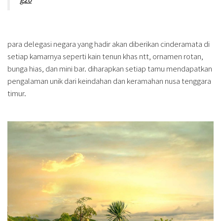
para delegasi negara yang hadir akan diberikan cinderamata di
setiap kamarnya seperti kain tenun khas ntt, ornamen rotan,
bunga hias, dan mini bar. diharapkan setiap tamu mendapatkan
pengalaman unik dari keindahan dan keramahan nusa tenggara
timur.