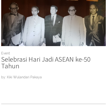
Event
Selebrasi Hari Jadi ASEAN ke-50
Tahun
by: Kiki Wulandari Pakaya