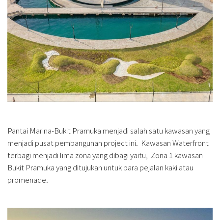
Pantai Marina-Bukit Pramuka menjadi salah satu kawasan yang
menjadi pusat pembangunan project ini. Kawasan Waterfront
terbagi menjadi lima zona yang dibagi yaitu, Zona 1 kawasan
Bukit Pramuka yang ditujukan untuk para pejalan kaki atau
promenade.