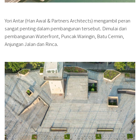
Yori Antar (Han Awal & Partners Architects) mengambil peran
sangat penting dalam pembangunan tersebut. Dimulai dari
pembangunan Waterfront, Puncak Waringin, Batu Cermin,
Anjungan Jalan dan Rinca.