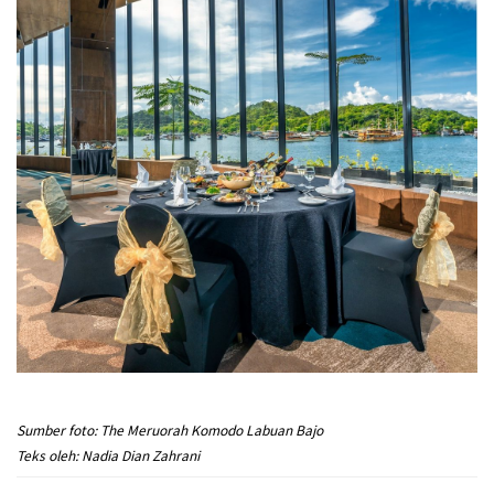
Sumber foto: The Meruorah Komodo Labuan Bajo
Teks oleh: Nadia Dian Zahrani