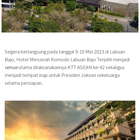
Segera berlangsung pada tanggal 9-10 Mei 2023 di Labuan
Bajo, Hotel Meruorah Komodo Labuan Bajo Terpilih menjadi
venue
utama dilaksanakannya KTT ASEAN ke-42 sekaligus
menjadi tempat inap untuk Presiden Jokowi sekeluarga
selama persiapan.