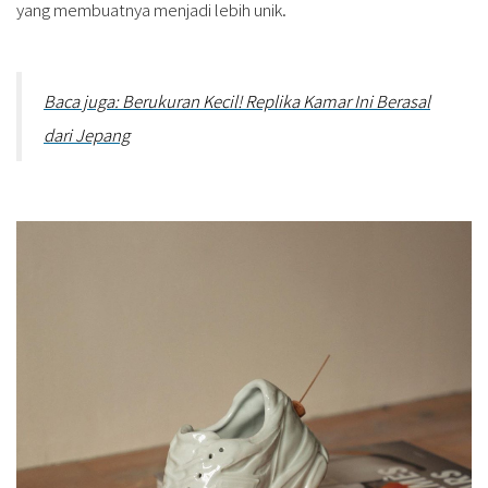
yang membuatnya menjadi lebih unik.
Baca juga: Berukuran Kecil! Replika Kamar Ini Berasal
dari Jepang