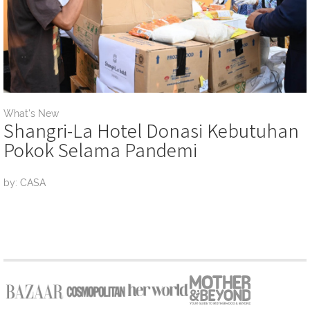
What's New
Shangri-La Hotel Donasi Kebutuhan
Pokok Selama Pandemi
by: CASA