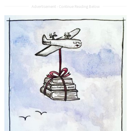
Advertisement - Continue Reading Below