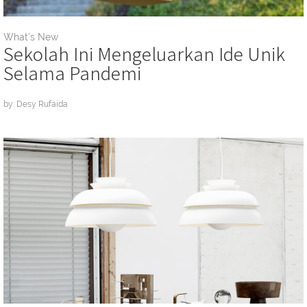
What's New
Sekolah Ini Mengeluarkan Ide Unik
Selama Pandemi
by: Desy Rufaida