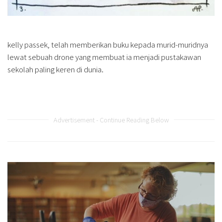
kelly passek, telah memberikan buku kepada murid-muridnya
lewat sebuah drone yang membuat ia menjadi pustakawan
sekolah paling keren di dunia.
Advertisement - Continue Reading Below