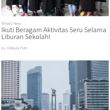
What's New
Ikuti Beragam Aktivitas Seru Selama
Liburan Sekolah!
by: Oktavia Putri