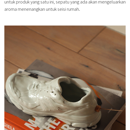
untuk produk yang satu ini, sepatu yang ada akan mengeluarkan
aroma menenangkan untuk seisi rumah.