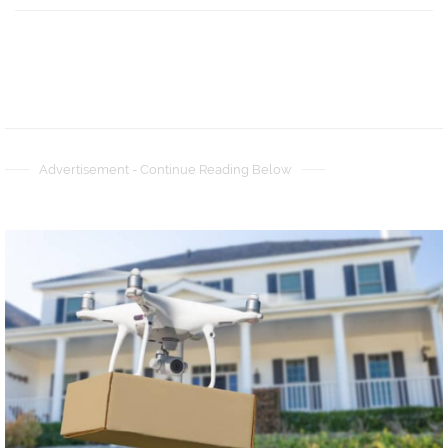
Advertisement - Continue Reading Below