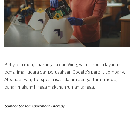
Kelly pun mengunakan jasa dari Wing, yaitu sebuah layanan
pengiriman udara dari perusahaan Google's parent company,
Alpahbet yang berspesialisasi dalam pengantaran medis,
bahan makann hingga makanan rumah tangga.
Sumber teaser: Apartment Therapy