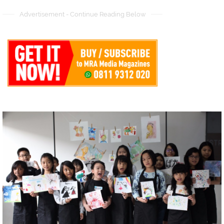
Advertisement - Continue Reading Below