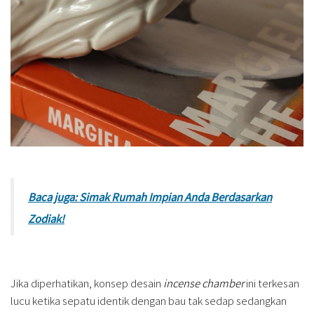
Baca juga: Simak Rumah Impian Anda Berdasarkan
Zodiak!
Jika diperhatikan, konsep desain
incense
chamber
ini terkesan
lucu ketika sepatu identik dengan bau tak sedap sedangkan