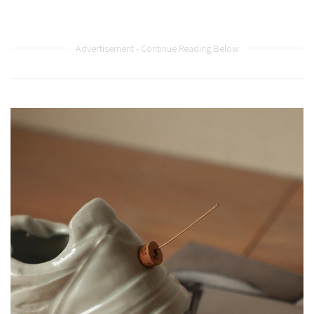
Advertisement - Continue Reading Below