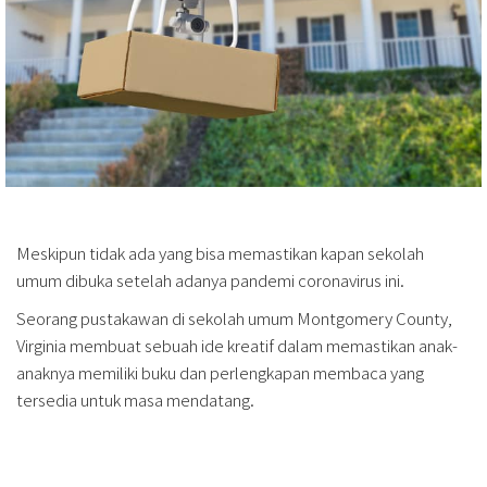
Meskipun tidak ada yang bisa memastikan kapan sekolah
umum dibuka setelah adanya pandemi coronavirus ini.
Seorang pustakawan di sekolah umum Montgomery County,
Virginia membuat sebuah ide kreatif dalam memastikan anak-
anaknya memiliki buku dan perlengkapan membaca yang
tersedia untuk masa mendatang.