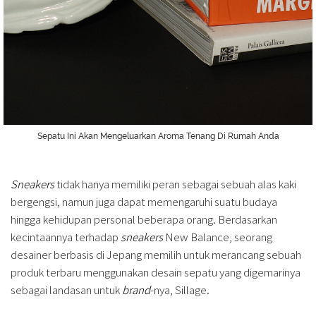
Sepatu Ini Akan Mengeluarkan Aroma Tenang Di Rumah Anda
Sneakers
tidak hanya memiliki peran sebagai sebuah alas kaki
bergengsi, namun juga dapat memengaruhi suatu budaya
hingga kehidupan personal beberapa orang. Berdasarkan
kecintaannya terhadap
sneakers
New Balance, seorang
desainer berbasis di Jepang memilih untuk merancang sebuah
produk terbaru menggunakan desain sepatu yang digemarinya
sebagai landasan untuk
brand
-nya, Sillage.