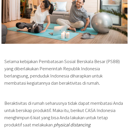
Selama kebijakan Pembatasan Sosial Berskala Besar (PSBB)
yang diberlakukan Pemerintah Republik Indonesia
berlangsung, penduduk Indonesia diharapkan untuk
membatasi kegiatannya dan beraktivitas di rumah.
Beraktivitas di rumah seharusnya tidak dapat membatasi Anda
untuk bersikap produktif. Maka itu, berikut CASA Indonesia
menghimpun 6 kiat yang bisa Anda lakukan untuk tetap
produktif saat melakukan
physical distancing