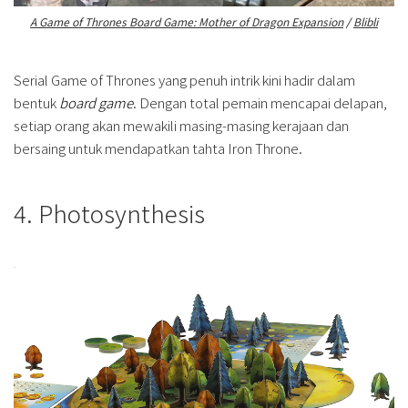
A Game of Thrones Board Game: Mother of Dragon Expansion
/
Blibli
Serial Game of Thrones yang penuh intrik kini hadir dalam
bentuk
board game
. Dengan total pemain mencapai delapan,
setiap orang akan mewakili masing-masing kerajaan dan
bersaing untuk mendapatkan tahta Iron Throne.
4. Photosynthesis