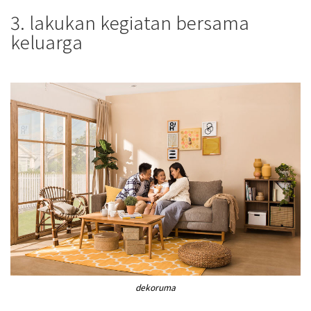
3. lakukan kegiatan bersama
keluarga
dekoruma