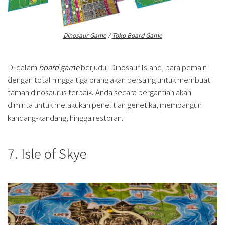
Dinosaur Game
/
Toko Board Game
Di dalam
board game
berjudul Dinosaur Island, para pemain
dengan total hingga tiga orang akan bersaing untuk membuat
taman dinosaurus terbaik. Anda secara bergantian akan
diminta untuk melakukan penelitian genetika, membangun
kandang-kandang, hingga restoran.
7. Isle of Skye