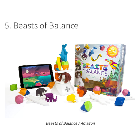
5. Beasts of Balance
Beasts of Balance
/
Amazon