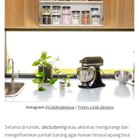
Instagram
@CASAIndonesia
/
Pretty Little Designs
Selama di rumah,
decluttering
atau aktivitas mengurangi dan
mengefisienkan jumlah barang agar hunian terasa lapang bisa