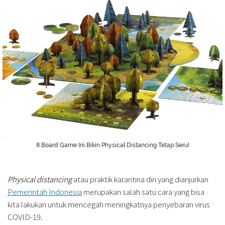
8 Board Game Ini Bikin Physical Distancing Tetap Seru!
Physical distancing
atau praktik karantina diri yang dianjurkan
Pemerintah Indonesia
merupakan salah satu cara yang bisa
kita lakukan untuk mencegah meningkatnya penyebaran virus
COVID-19.