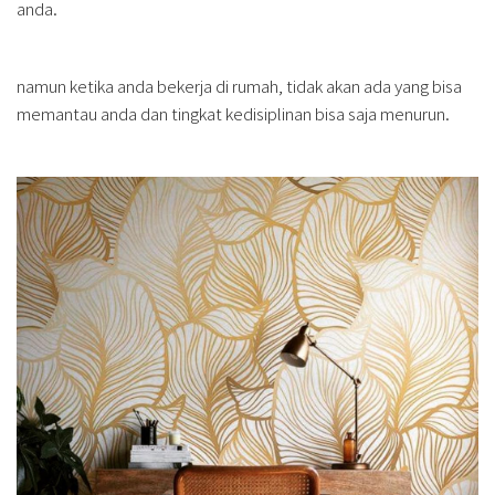
anda.
namun ketika anda bekerja di rumah, tidak akan ada yang bisa
memantau anda dan tingkat kedisiplinan bisa saja menurun.