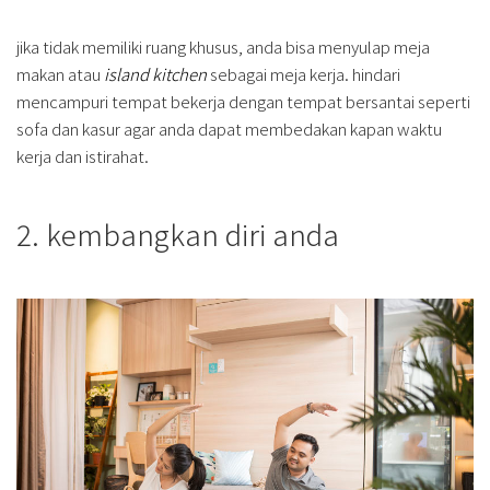
jika tidak memiliki ruang khusus, anda bisa menyulap meja
makan atau
island kitchen
sebagai meja kerja. hindari
mencampuri tempat bekerja dengan tempat bersantai seperti
sofa dan kasur agar anda dapat membedakan kapan waktu
kerja dan istirahat.
2. kembangkan diri anda