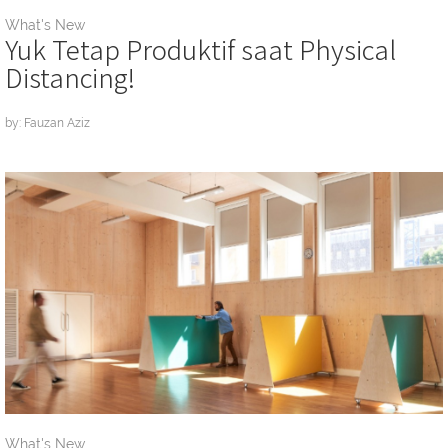
What's New
Yuk Tetap Produktif saat Physical
Distancing!
by: Fauzan Aziz
What's New