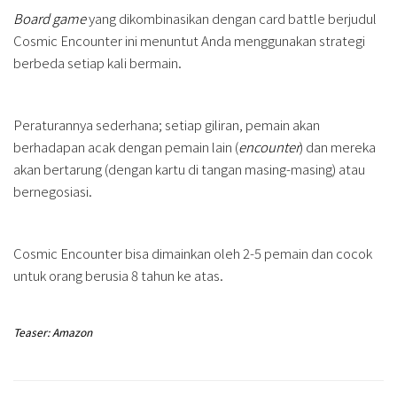
Board game
yang dikombinasikan dengan card battle berjudul
Cosmic Encounter ini menuntut Anda menggunakan strategi
berbeda setiap kali bermain.
Peraturannya sederhana; setiap giliran, pemain akan
berhadapan acak dengan pemain lain (
encounter
) dan mereka
akan bertarung (dengan kartu di tangan masing-masing) atau
bernegosiasi.
Cosmic Encounter bisa dimainkan oleh 2-5 pemain dan cocok
untuk orang berusia 8 tahun ke atas.
Teaser: Amazon