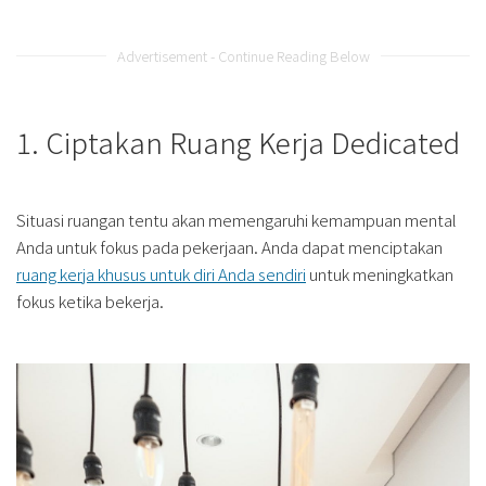
Advertisement - Continue Reading Below
1. Ciptakan Ruang Kerja Dedicated
Situasi ruangan tentu akan memengaruhi kemampuan mental
Anda untuk fokus pada pekerjaan. Anda dapat menciptakan
ruang kerja khusus untuk diri Anda sendiri
untuk meningkatkan
fokus ketika bekerja.