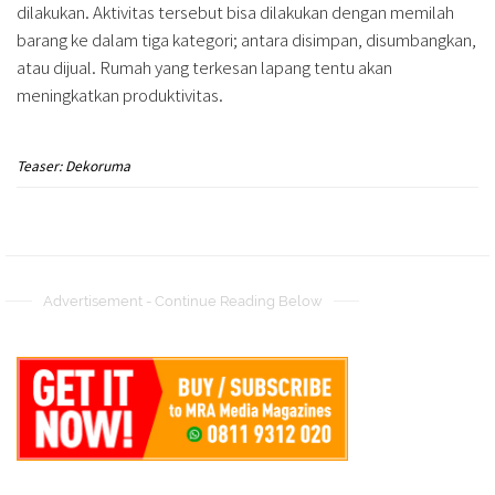
dilakukan. Aktivitas tersebut bisa dilakukan dengan memilah
barang ke dalam tiga kategori; antara disimpan, disumbangkan,
atau dijual. Rumah yang terkesan lapang tentu akan
meningkatkan produktivitas.
Teaser: Dekoruma
Advertisement - Continue Reading Below