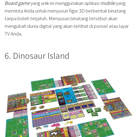
Board game
yang unik ini menggunakan aplikasi
mobile
yang
meminta Anda untuk menyusun figur 3D berbentuk binatang
tanpa boleh terjatuh. Menyusun binatang tersebut akan
mengubah dunia digital yang akan terlihat di ponsel atau layar
TV Anda.
6. Dinosaur Island