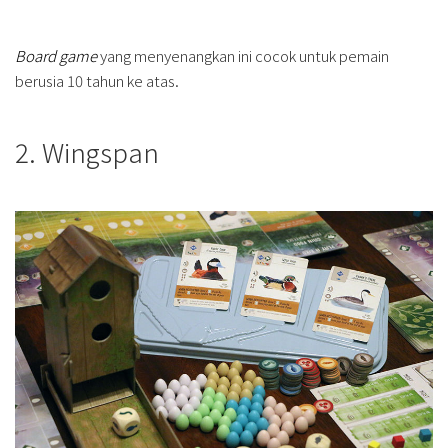
Board game
yang menyenangkan ini cocok untuk pemain
berusia 10 tahun ke atas.
2. Wingspan