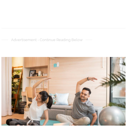
Advertisement - Continue Reading Below