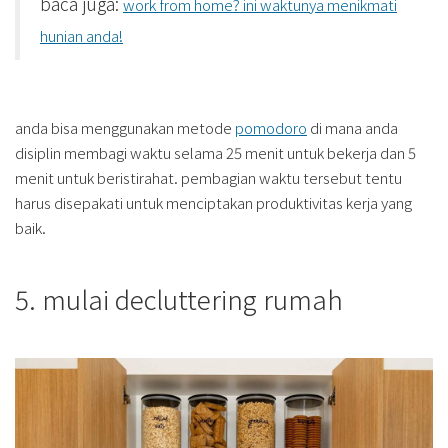
baca juga:
work from home? ini waktunya menikmati
hunian anda!
anda bisa menggunakan metode
pomodoro
di mana anda
disiplin membagi waktu selama 25 menit untuk bekerja dan 5
menit untuk beristirahat. pembagian waktu tersebut tentu
harus disepakati untuk menciptakan produktivitas kerja yang
baik.
5. mulai decluttering rumah