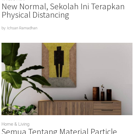
New Normal, Sekolah Ini Terapkan
Physical Distancing
by: Ichsan Ramadhan
Home & Living
Semua Tentang Material Particle