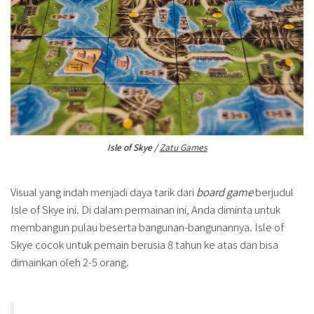
Isle of Skye /
Zatu Games
Visual yang indah menjadi daya tarik dari
board game
berjudul
Isle of Skye ini. Di dalam permainan ini, Anda diminta untuk
membangun pulau beserta bangunan-bangunannya. Isle of
Skye cocok untuk pemain berusia 8 tahun ke atas dan bisa
dimainkan oleh 2-5 orang.