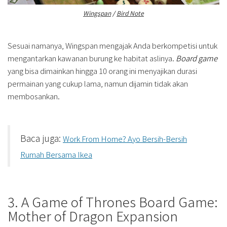
Wingspan
/
Bird Note
Sesuai namanya, Wingspan mengajak Anda berkompetisi untuk
mengantarkan kawanan burung ke habitat aslinya.
Board game
yang bisa dimainkan hingga 10 orang ini menyajikan durasi
permainan yang cukup lama, namun dijamin tidak akan
membosankan.
Baca juga:
Work From Home? Ayo Bersih-Bersih
Rumah Bersama Ikea
3. A Game of Thrones Board Game:
Mother of Dragon Expansion