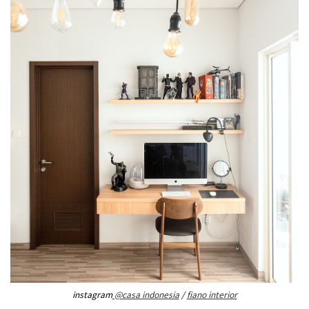
instagram
@casa indonesia
/
fiano interior