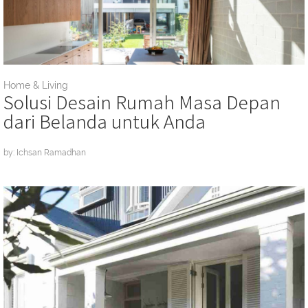
Home & Living
Solusi Desain Rumah Masa Depan
dari Belanda untuk Anda
by: Ichsan Ramadhan