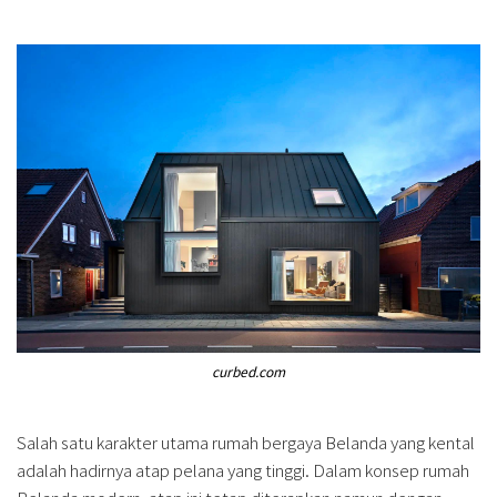
curbed.com
Salah satu karakter utama rumah bergaya Belanda yang kental
adalah hadirnya atap pelana yang tinggi. Dalam konsep rumah