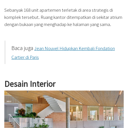
Sebanyak 168 unit apartemen terletak di area strategis di
komplek tersebut. Ruang kantor ditempatkan di sekitar atrium
dengan bukaan yang menghadap ke halaman yang sama.
Baca juga
Jean Nouvel Hidupkan Kembali Fondation
Cartier di Paris
Desain Interior