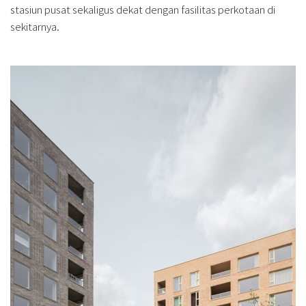
stasiun pusat sekaligus dekat dengan fasilitas perkotaan di
sekitarnya.