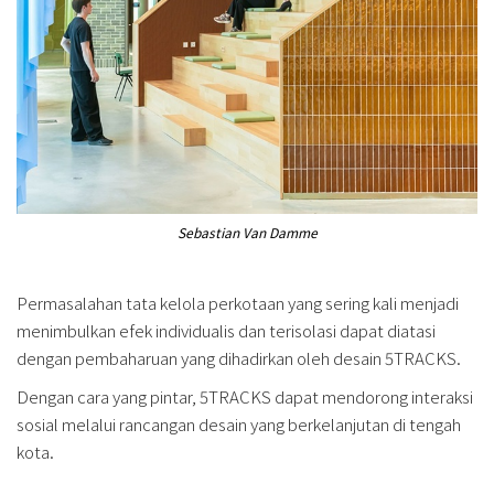
Sebastian Van Damme
Permasalahan tata kelola perkotaan yang sering kali menjadi
menimbulkan efek individualis dan terisolasi dapat diatasi
dengan pembaharuan yang dihadirkan oleh desain 5TRACKS.
Dengan cara yang pintar, 5TRACKS dapat mendorong interaksi
sosial melalui rancangan desain yang berkelanjutan di tengah
kota.