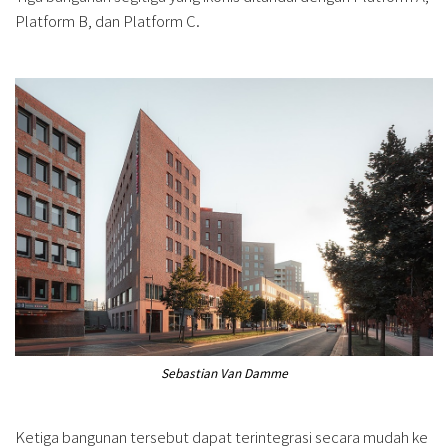
Platform B, dan Platform C.
Sebastian Van Damme
Ketiga bangunan tersebut dapat terintegrasi secara mudah ke