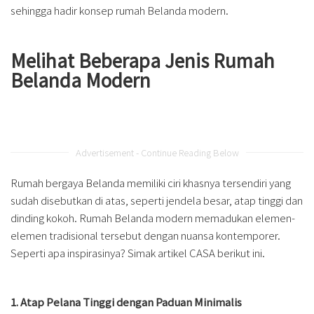
sehingga hadir konsep rumah Belanda modern.
Melihat Beberapa Jenis Rumah
Belanda Modern
Advertisement - Continue Reading Below
Rumah bergaya Belanda memiliki ciri khasnya tersendiri yang
sudah disebutkan di atas, seperti jendela besar, atap tinggi dan
dinding kokoh. Rumah Belanda modern memadukan elemen-
elemen tradisional tersebut dengan nuansa kontemporer.
Seperti apa inspirasinya? Simak artikel CASA berikut ini.
1. Atap Pelana Tinggi dengan Paduan Minimalis