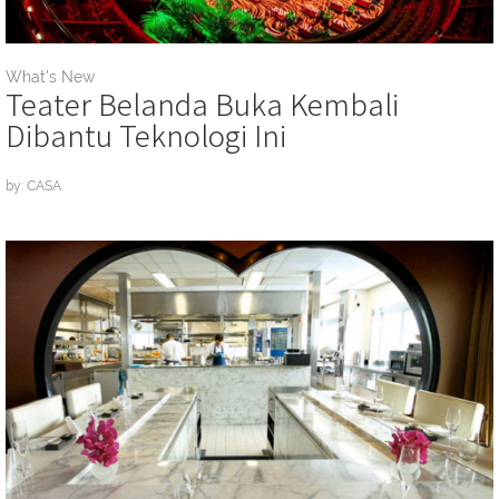
What's New
Teater Belanda Buka Kembali
Dibantu Teknologi Ini
by: CASA