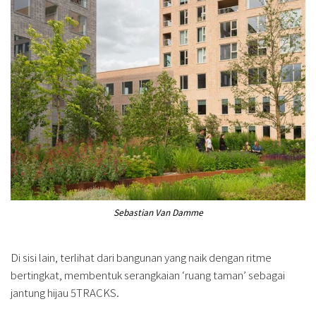
Sebastian Van Damme
Di sisi lain, terlihat dari bangunan yang naik dengan ritme
bertingkat, membentuk serangkaian ‘ruang taman’ sebagai
jantung hijau 5TRACKS.