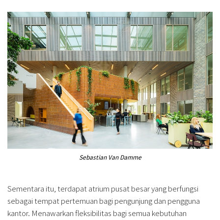
Sebastian Van Damme
Sementara itu, terdapat atrium pusat besar yang berfungsi
sebagai tempat pertemuan bagi pengunjung dan pengguna
kantor. Menawarkan fleksibilitas bagi semua kebutuhan