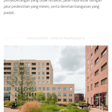
jalur pedestrian yang minim, serta deretan bangunan yang
padat.
Advertisement - Continue Reading Below