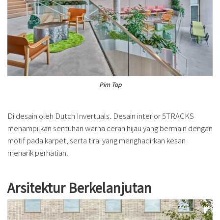
Pim Top
Di desain oleh Dutch Invertuals. Desain interior 5TRACKS
menampilkan sentuhan warna cerah hijau yang bermain dengan
motif pada karpet, serta tirai yang menghadirkan kesan
menarik perhatian.
Arsitektur Berkelanjutan