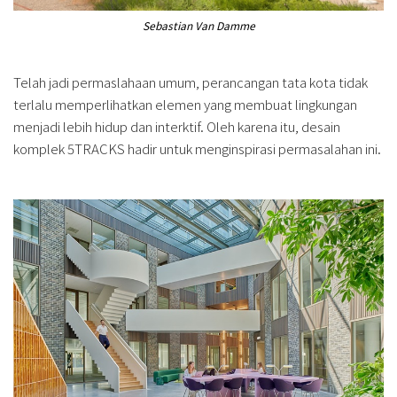
Sebastian Van Damme
Telah jadi permaslahaan umum, perancangan tata kota tidak
terlalu memperlihatkan elemen yang membuat lingkungan
menjadi lebih hidup dan interktif. Oleh karena itu, desain
komplek 5TRACKS hadir untuk menginspirasi permasalahan ini.