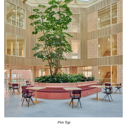
Pim Top