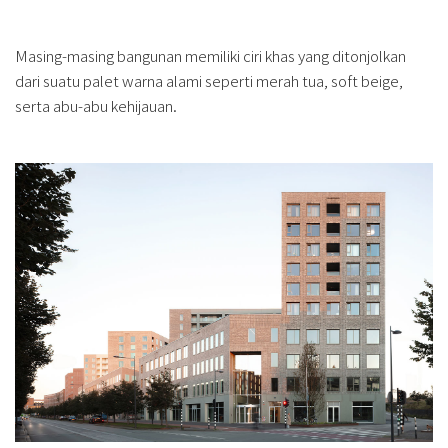
Masing-masing bangunan memiliki ciri khas yang ditonjolkan
dari suatu palet warna alami seperti merah tua, soft beige,
serta abu-abu kehijauan.