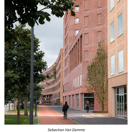
Sebastian Van Damme