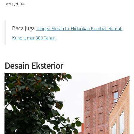
pengguna.
Baca juga
Tangga Merah Ini Hidupkan Kembali Rumah
Kuno Umur 300 Tahun
Desain Eksterior