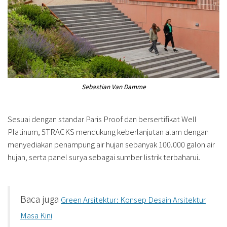
Sebastian Van Damme
Sesuai dengan standar Paris Proof dan bersertifikat Well
Platinum, 5TRACKS mendukung keberlanjutan alam dengan
menyediakan penampung air hujan sebanyak 100.000 galon air
hujan, serta panel surya sebagai sumber listrik terbaharui.
Baca juga
Green Arsitektur: Konsep Desain Arsitektur
Masa Kini