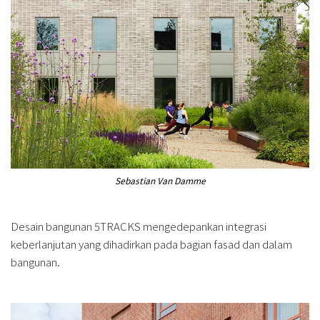
Sebastian Van Damme
Desain bangunan 5TRACKS mengedepankan integrasi
keberlanjutan yang dihadirkan pada bagian fasad dan dalam
bangunan.