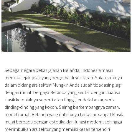
Sebagai negara bekas jajahan Belanda, Indonesia masih
memiliki jejak-jejak yang bergema di sekitaran. Salah satunya
dalam bidang arsitektur. Mungkin Anda sudah tidak asing lagi
dengan rumah bergaya Belanda yang kental dengan nuansa
klasik kolonialnya seperti atap tinggi, jendela besar, serta
dinding-dinding yang kokoh. Seiring berkembangnya zaman,
model rumah Belanda yang dahulunya terkesan sangat klasik
mulai berpadu dengan estetika dan fungsi modern, sehingga
menimbulkan arsitektur yang memiliki kesan tersendiri