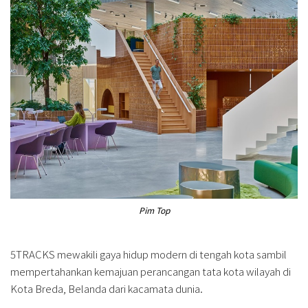
Pim Top
5TRACKS mewakili gaya hidup modern di tengah kota sambil
mempertahankan kemajuan perancangan tata kota wilayah di
Kota Breda, Belanda dari kacamata dunia.