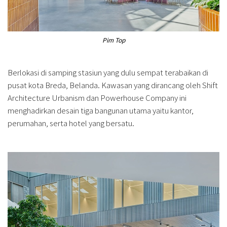
Pim Top
Berlokasi di samping stasiun yang dulu sempat terabaikan di
pusat kota Breda, Belanda. Kawasan yang dirancang oleh Shift
Architecture Urbanism dan Powerhouse Company ini
menghadirkan desain tiga bangunan utama yaitu kantor,
perumahan, serta hotel yang bersatu.