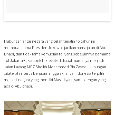
Hubungan antar negara yang telah terjalin 45 tahun ini
membuat nama Presiden Jokowi dijadikan nama jalan di Abu
Dhabi, dan tidak lama kemudian tol yang sebelumnya bernama
Tol Jakarta-Cikampek II Elevated diubah namanya menjadi
Jalan Layang MBZ Sheikh Mohammed Bin Zayed. Hubungan
bilateral ini terus berjalan hingga akhirnya Indonesia terpilih
menjadi negara yang memilki Masjid yang sama dengan yang
ada di Abu dhabi.