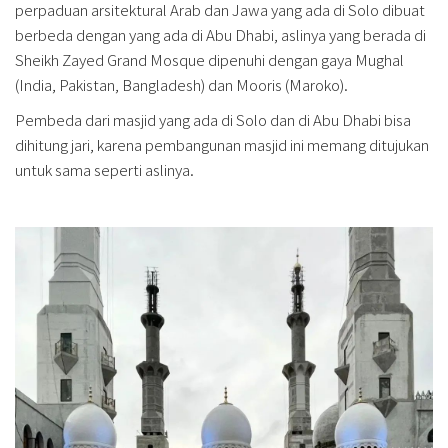
perpaduan arsitektural Arab dan Jawa yang ada di Solo dibuat
berbeda dengan yang ada di Abu Dhabi, aslinya yang berada di
Sheikh Zayed Grand Mosque dipenuhi dengan gaya Mughal
(India, Pakistan, Bangladesh) dan Mooris (Maroko).
Pembeda dari masjid yang ada di Solo dan di Abu Dhabi bisa
dihitung jari, karena pembangunan masjid ini memang ditujukan
untuk sama seperti aslinya.