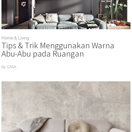
Home & Living
Tips & Trik Menggunakan Warna
Abu-Abu pada Ruangan
by: CASA