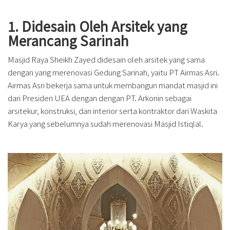
1. Didesain Oleh Arsitek yang
Merancang Sarinah
Masjid Raya Sheikh Zayed didesain oleh arsitek yang sama
dengan yang merenovasi Gedung Sarinah, yaitu PT Airmas Asri.
Airmas Asri bekerja sama untuk membangun mandat masjid ini
dari Presiden UEA dengan dengan PT. Arkonin sebagai
arsitekur, konstruksi, dan interior serta kontraktor dari Waskita
Karya yang sebelumnya sudah merenovasi Masjid Istiqlal.