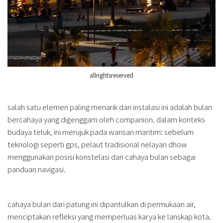
allrightsreserved
salah satu elemen paling menarik dari instalasi ini adalah bulan
bercahaya yang digenggam oleh companion. dalam konteks
budaya teluk, ini merujuk pada warisan maritim: sebelum
teknologi seperti gps, pelaut tradisional nelayan dhow
menggunakan posisi konstelasi dan cahaya bulan sebagai
panduan navigasi.
cahaya bulan dari patung ini dipantulkan di permukaan air,
menciptakan refleksi yang memperluas karya ke lanskap kota.