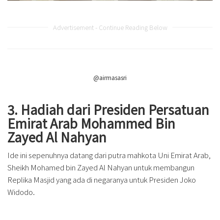
Advertisement - Continue Reading Below
@airmasasri
3. Hadiah dari Presiden Persatuan
Emirat Arab Mohammed Bin
Zayed Al Nahyan
Ide ini sepenuhnya datang dari putra mahkota Uni Emirat Arab,
Sheikh Mohamed bin Zayed Al Nahyan untuk membangun
Replika Masjid yang ada di negaranya untuk Presiden Joko
Widodo.