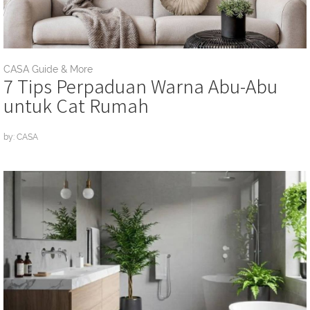
CASA Guide & More
7 Tips Perpaduan Warna Abu-Abu
untuk Cat Rumah
by: CASA