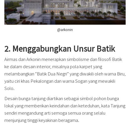
@arkonin
2. Menggabungkan Unsur Batik
Airmas dan Arkonin menerapkan simbolisme dan filosofi Batik
ke dalam desain interior, misalnya pola karpet yang
melambangkan “Batik Dua Negri” yang diwakili oleh warna Biru,
yaitu ciri khas Pekalongan dan warna Sogan yang mewakili
Solo.
Desain bunga tanjung diartikan sebagai simbol pohon bunga
lokal yang memberikan keindahan dan keteduhan, kata Tanjung
sendiri mengandung arti semoga semua orang selalu
menjunjung tinggi keyakinan beragama.