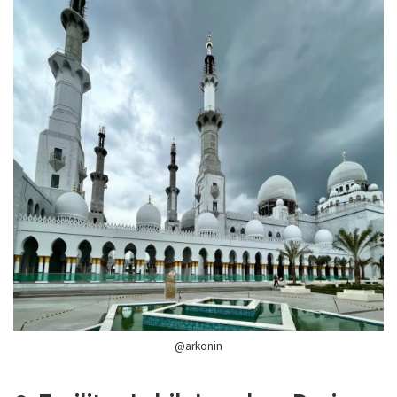
@arkonin