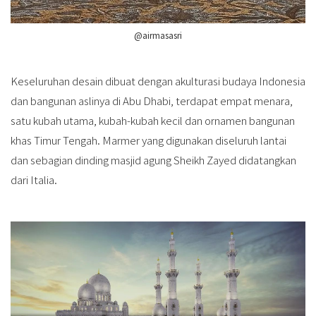
@airmasasri
Keseluruhan desain dibuat dengan akulturasi budaya Indonesia
dan bangunan aslinya di Abu Dhabi, terdapat empat menara,
satu kubah utama, kubah-kubah kecil dan ornamen bangunan
khas Timur Tengah. Marmer yang digunakan diseluruh lantai
dan sebagian dinding masjid agung Sheikh Zayed didatangkan
dari Italia.