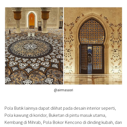
@airmasasri
Pola Batik lainnya dapat dilihat pada desain interior seperti,
Pola kawung di koridor, Buketan di pintu masuk utama,
Kembang di Mihrab, Pola Bokor Kencono di dinding kubah, dan