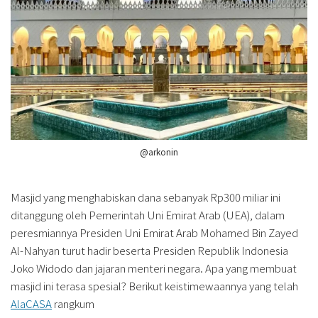
@arkonin
Masjid yang menghabiskan dana sebanyak Rp300 miliar ini
ditanggung oleh Pemerintah Uni Emirat Arab (UEA), dalam
peresmiannya Presiden Uni Emirat Arab Mohamed Bin Zayed
Al-Nahyan turut hadir beserta Presiden Republik Indonesia
Joko Widodo dan jajaran menteri negara. Apa yang membuat
masjid ini terasa spesial? Berikut keistimewaannya yang telah
AlaCASA
rangkum