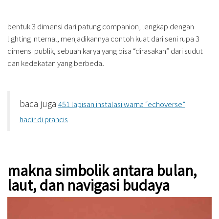
bentuk 3 dimensi dari patung companion, lengkap dengan
lighting internal, menjadikannya contoh kuat dari seni rupa 3
dimensi publik, sebuah karya yang bisa “dirasakan” dari sudut
dan kedekatan yang berbeda.
baca juga
451 lapisan instalasi warna “echoverse”
hadir di prancis
makna simbolik antara bulan,
laut, dan navigasi budaya