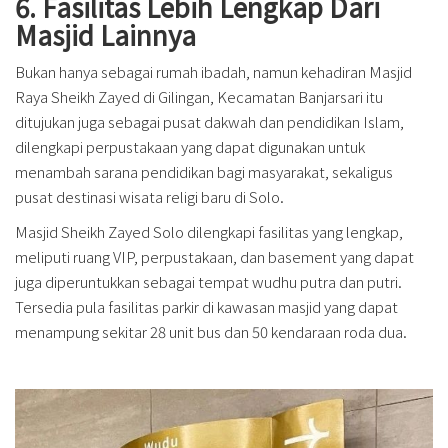
6. Fasilitas Lebih Lengkap Dari
Masjid Lainnya
Bukan hanya sebagai rumah ibadah, namun kehadiran Masjid
Raya Sheikh Zayed di Gilingan, Kecamatan Banjarsari itu
ditujukan juga sebagai pusat dakwah dan pendidikan Islam,
dilengkapi perpustakaan yang dapat digunakan untuk
menambah sarana pendidikan bagi masyarakat, sekaligus
pusat destinasi wisata religi baru di Solo.
Masjid Sheikh Zayed Solo dilengkapi fasilitas yang lengkap,
meliputi ruang VIP, perpustakaan, dan basement yang dapat
juga diperuntukkan sebagai tempat wudhu putra dan putri.
Tersedia pula fasilitas parkir di kawasan masjid yang dapat
menampung sekitar 28 unit bus dan 50 kendaraan roda dua.