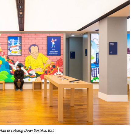
all di cabang Dewi Sartika, Bali