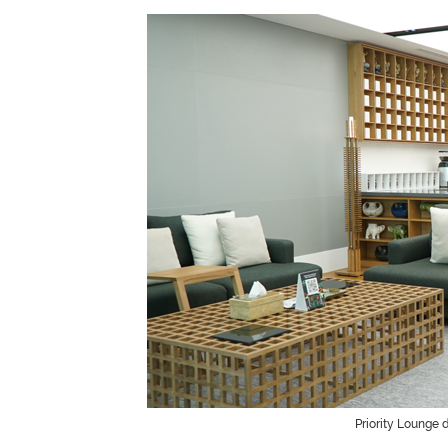
Priority Lounge