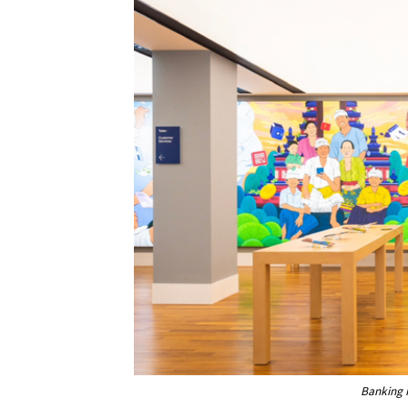
Banking H