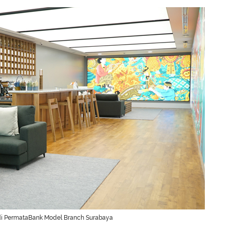
 di PermataBank Model Branch Surabaya