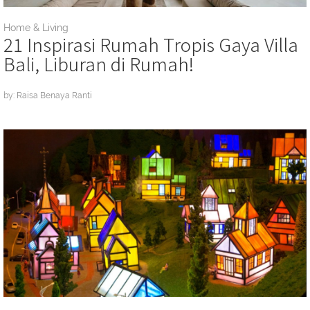
Home & Living
21 Inspirasi Rumah Tropis Gaya Villa
Bali, Liburan di Rumah!
by: Raisa Benaya Ranti