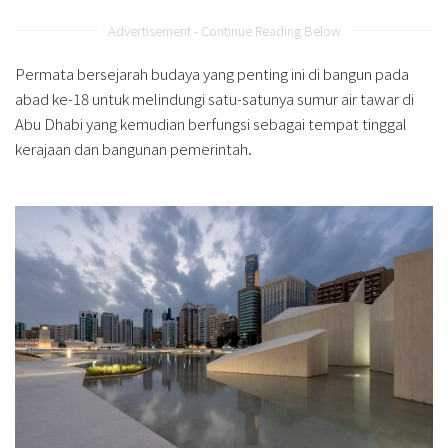
Advertisement - Continue Reading Below
Permata bersejarah budaya yang penting ini di bangun pada
abad ke-18 untuk melindungi satu-satunya sumur air tawar di
Abu Dhabi yang kemudian berfungsi sebagai tempat tinggal
kerajaan dan bangunan pemerintah.