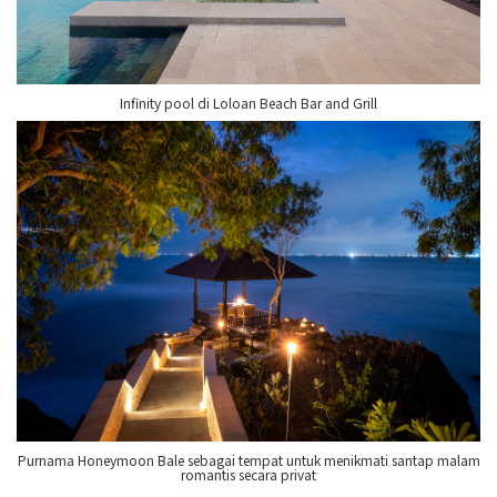
Infinity pool di Loloan Beach Bar and Grill
Purnama Honeymoon Bale sebagai tempat untuk menikmati santap malam
romantis secara privat