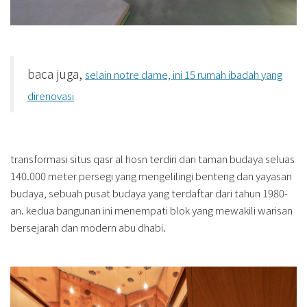
baca juga,
selain notre dame, ini 15 rumah ibadah yang
direnovasi
transformasi situs qasr al hosn terdiri dari taman budaya seluas
140.000 meter persegi yang mengelilingi benteng dan yayasan
budaya, sebuah pusat budaya yang terdaftar dari tahun 1980-
an. kedua bangunan ini menempati blok yang mewakili warisan
bersejarah dan modern abu dhabi.