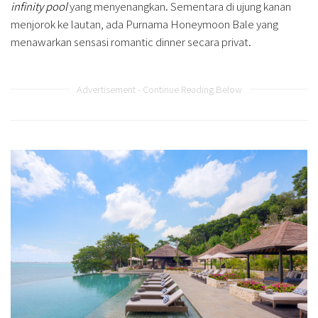
infinity pool
yang menyenangkan. Sementara di ujung kanan
menjorok ke lautan, ada Purnama Honeymoon Bale yang
menawarkan sensasi romantic dinner secara privat.
Advertisement - Continue Reading Below