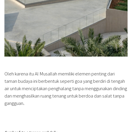
Oleh karena itu Al Musallah memiliki elemen penting dari
taman budaya ini berbentuk seperti goa yang berdiri di tengah
air untuk menciptakan penghalang tanpa menggunakan dinding
dan menghasilkan ruang tenang untuk berdoa dan salat tanpa
gangguan.