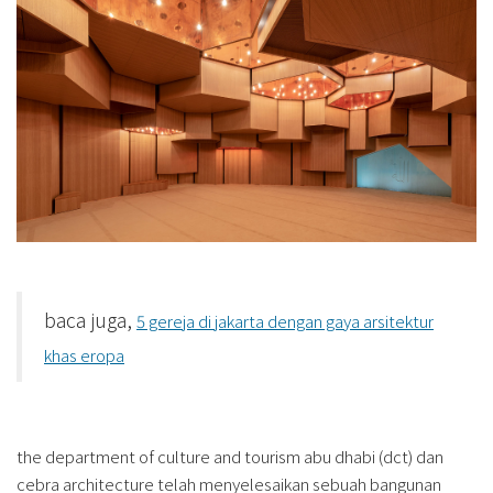
baca juga,
5 gereja di jakarta dengan gaya arsitektur
khas eropa
the department of culture and tourism abu dhabi (dct) dan
cebra architecture telah menyelesaikan sebuah bangunan