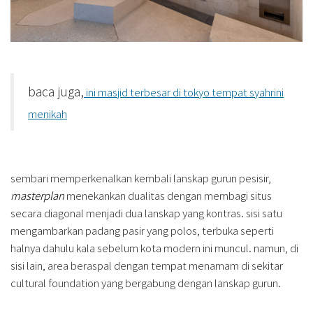
baca juga,
ini masjid terbesar di tokyo tempat syahrini
menikah
sembari memperkenalkan kembali lanskap gurun pesisir,
masterplan
menekankan dualitas dengan membagi situs
secara diagonal menjadi dua lanskap yang kontras. sisi satu
mengambarkan padang pasir yang polos, terbuka seperti
halnya dahulu kala sebelum kota modern ini muncul. namun, di
sisi lain, area beraspal dengan tempat menamam di sekitar
cultural foundation yang bergabung dengan lanskap gurun.