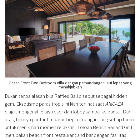
Ocean Front Two Bedroom Villa dengan pemandangan laut lepas yang
menakjubkan
Bukan tanpa alasan bila Raffles Bali disebut sebagai hidden
gem. Eksotisme paras tropis ini kian terlihat saat
AlaCASA
diajak mengenal lokasi resor dari lobby sampai ke pantai. Dari
atas, birunya pantai Jimbaran begitu mengundang setiap tamu
untuk menikmati momen relaksasi. Loloan Beach Bar and Grill
merupakan beach front restaurant and bar dengan fasilitas