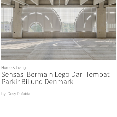
Home & Living
Sensasi Bermain Lego Dari Tempat
Parkir Billund Denmark
by: Desy Rufaida