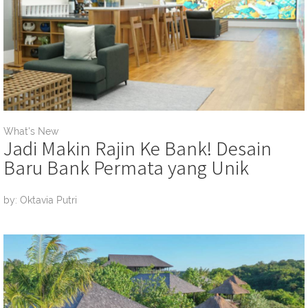
What's New
Jadi Makin Rajin Ke Bank! Desain
Baru Bank Permata yang Unik
by: Oktavia Putri