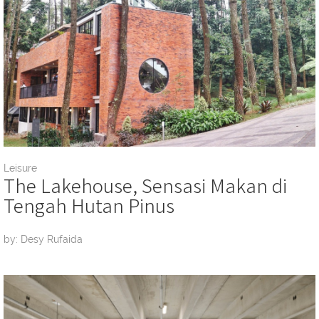
Leisure
The Lakehouse, Sensasi Makan di
Tengah Hutan Pinus
by: Desy Rufaida