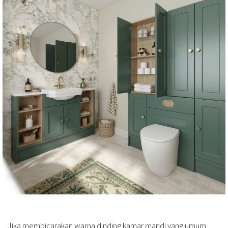
Jika membicarakan warna dinding kamar mandi yang umum