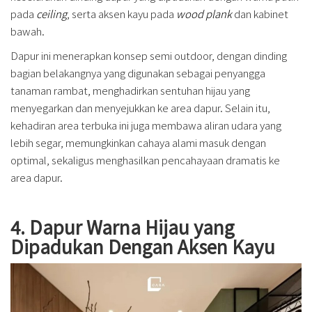
pada
ceiling
, serta aksen kayu pada
wood plank
dan kabinet
bawah.
Dapur ini menerapkan konsep semi outdoor, dengan dinding
bagian belakangnya yang digunakan sebagai penyangga
tanaman rambat, menghadirkan sentuhan hijau yang
menyegarkan dan menyejukkan ke area dapur. Selain itu,
kehadiran area terbuka ini juga membawa aliran udara yang
lebih segar, memungkinkan cahaya alami masuk dengan
optimal, sekaligus menghasilkan pencahayaan dramatis ke
area dapur.
4. Dapur Warna Hijau yang
Dipadukan Dengan Aksen Kayu