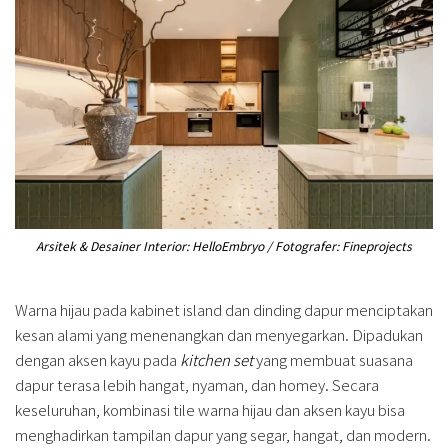
Arsitek & Desainer Interior: HelloEmbryo / Fotografer: Fineprojects
Warna hijau pada kabinet island dan dinding dapur menciptakan
kesan alami yang menenangkan dan menyegarkan. Dipadukan
dengan aksen kayu pada
kitchen set
yang membuat suasana
dapur terasa lebih hangat, nyaman, dan homey. Secara
keseluruhan, kombinasi tile warna hijau dan aksen kayu bisa
menghadirkan tampilan dapur yang segar, hangat, dan modern.