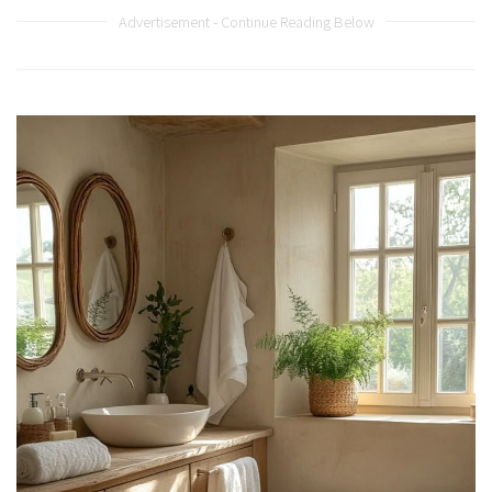
Advertisement - Continue Reading Below