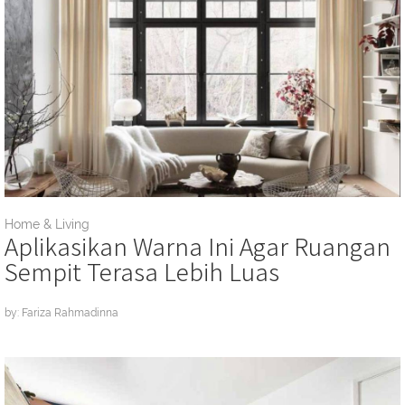
Home & Living
Aplikasikan Warna Ini Agar Ruangan
Sempit Terasa Lebih Luas
by: Fariza Rahmadinna