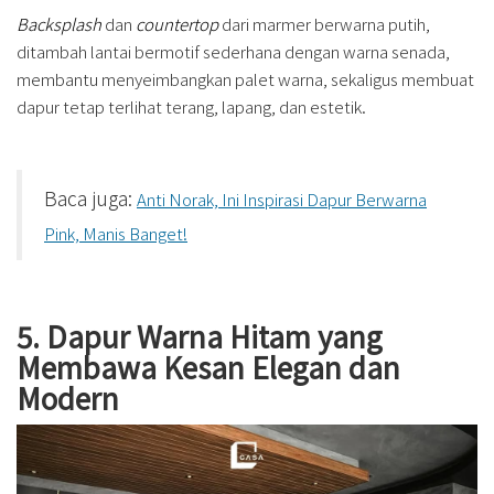
Backsplash
dan
countertop
dari marmer berwarna putih,
ditambah lantai bermotif sederhana dengan warna senada,
membantu menyeimbangkan palet warna, sekaligus membuat
dapur tetap terlihat terang, lapang, dan estetik.
Baca juga:
Anti Norak, Ini Inspirasi Dapur Berwarna
Pink, Manis Banget!
5. Dapur Warna Hitam yang
Membawa Kesan Elegan dan
Modern