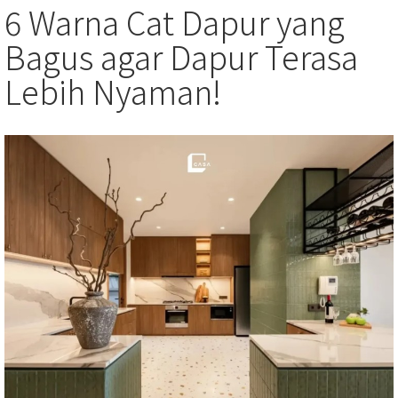
6 Warna Cat Dapur yang
Bagus agar Dapur Terasa
Lebih Nyaman!