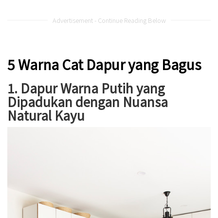
Advertisement - Continue Reading Below
5 Warna Cat Dapur yang Bagus
1. Dapur Warna Putih yang
Dipadukan dengan Nuansa
Natural Kayu