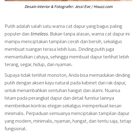
Desain interior & Fotografer: Jessi Eve / Houzz.com
Putih adalah salah satu warna cat dapur yang bagus paling
populer dan
timeless
. Bukan tanpa alasan, warna cat dapur ini
mampu menciptakan tampilan cerah dan bersih, sekaligus
membuat ruangan terasa lebih luas. Dinding putih juga
memantulkan cahaya, sehingga membuat dapur terlihat lebih
terang, segar, hidup, dan nyaman.
Supaya tidak terlihat monoton, Anda bisa memadukan dinding
putih dengan aksen kayu natural pada kabinet dan rak dapur,
untuk menambahkan sentuhan hangat dan alami. Nuansa
hitam pada perangkat dapur dan detail furnitur lainnya
memberikan kontras elegan sekaligus memperkuat kesan
minimalis. Perpaduan semuanya menciptakan tampilan dapur
yang modern, minimalis, nyaman, hangat, dan tentu saja, tetap
fungsional.