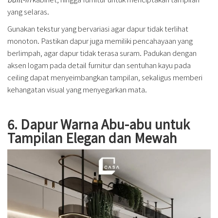
yang selaras.
Gunakan tekstur yang bervariasi agar dapur tidak terlihat
monoton. Pastikan dapur juga memiliki pencahayaan yang
berlimpah, agar dapur tidak terasa suram. Padukan dengan
aksen logam pada detail furnitur dan sentuhan kayu pada
ceiling dapat menyeimbangkan tampilan, sekaligus memberi
kehangatan visual yang menyegarkan mata.
6. Dapur Warna Abu-abu untuk
Tampilan Elegan dan Mewah