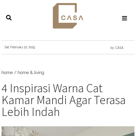
Sat, February 22, 2025
by: CASA
home
/
home & living
4 Inspirasi Warna Cat
Kamar Mandi Agar Terasa
Lebih Indah