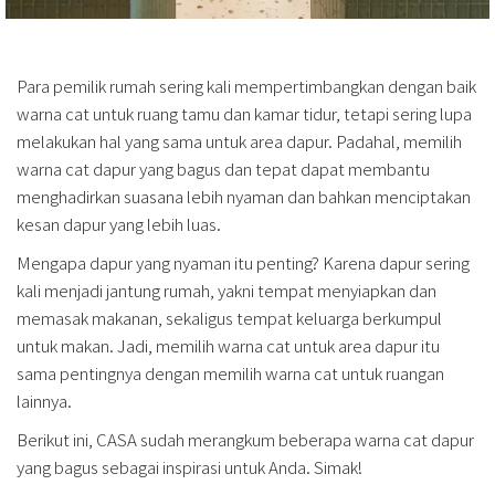
Para pemilik rumah sering kali mempertimbangkan dengan baik
warna cat untuk ruang tamu dan kamar tidur, tetapi sering lupa
melakukan hal yang sama untuk area dapur. Padahal, memilih
warna cat dapur yang bagus dan tepat dapat membantu
menghadirkan suasana lebih nyaman dan bahkan menciptakan
kesan dapur yang lebih luas.
Mengapa dapur yang nyaman itu penting? Karena dapur sering
kali menjadi jantung rumah, yakni tempat menyiapkan dan
memasak makanan, sekaligus tempat keluarga berkumpul
untuk makan. Jadi, memilih warna cat untuk area dapur itu
sama pentingnya dengan memilih warna cat untuk ruangan
lainnya.
Berikut ini, CASA sudah merangkum beberapa warna cat dapur
yang bagus sebagai inspirasi untuk Anda. Simak!