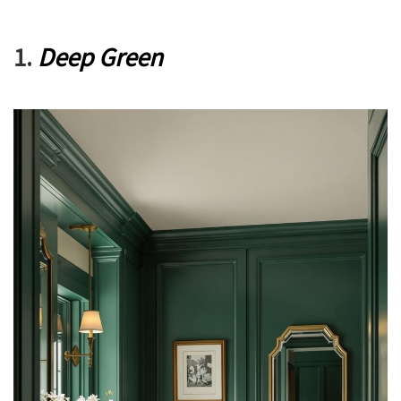
1.
Deep Green