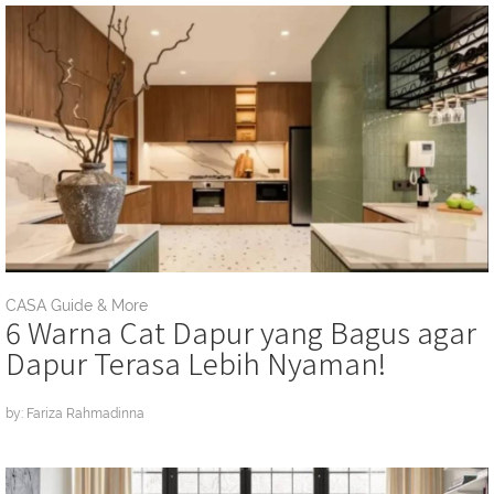
CASA Guide & More
6 Warna Cat Dapur yang Bagus agar
Dapur Terasa Lebih Nyaman!
by: Fariza Rahmadinna