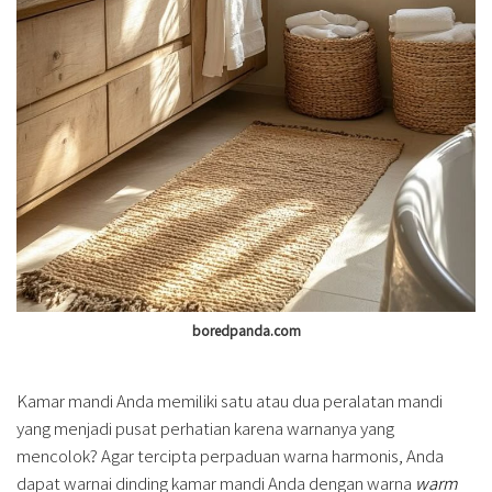
boredpanda.com
Kamar mandi Anda memiliki satu atau dua peralatan mandi
yang menjadi pusat perhatian karena warnanya yang
mencolok? Agar tercipta perpaduan warna harmonis, Anda
dapat warnai dinding kamar mandi Anda dengan warna
warm