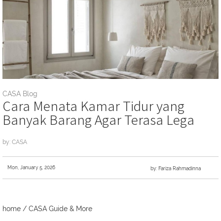
CASA Blog
Cara Menata Kamar Tidur yang
Banyak Barang Agar Terasa Lega
by: CASA
Mon, January 5, 2026
by: Fariza Rahmadinna
home
/
CASA Guide & More