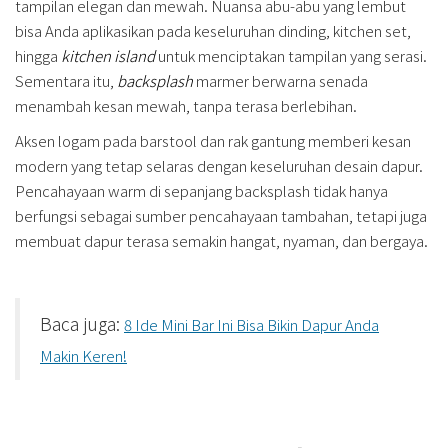
tampilan elegan dan mewah. Nuansa abu-abu yang lembut
bisa Anda aplikasikan pada keseluruhan dinding, kitchen set,
hingga
kitchen island
untuk menciptakan tampilan yang serasi.
Sementara itu,
backsplash
marmer berwarna senada
menambah kesan mewah, tanpa terasa berlebihan.
Aksen logam pada barstool dan rak gantung memberi kesan
modern yang tetap selaras dengan keseluruhan desain dapur.
Pencahayaan warm di sepanjang backsplash tidak hanya
berfungsi sebagai sumber pencahayaan tambahan, tetapi juga
membuat dapur terasa semakin hangat, nyaman, dan bergaya.
Baca juga:
8 Ide Mini Bar Ini Bisa Bikin Dapur Anda
Makin Keren!