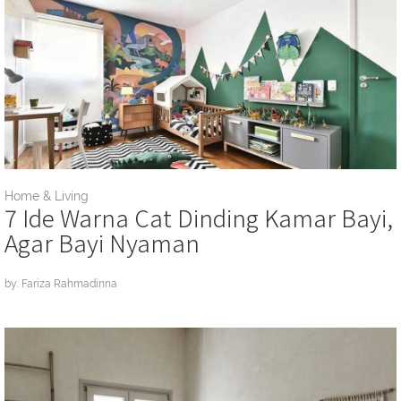
Home & Living
7 Ide Warna Cat Dinding Kamar Bayi,
Agar Bayi Nyaman
by: Fariza Rahmadinna