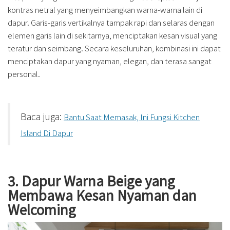
kontras netral yang menyeimbangkan warna-warna lain di
dapur. Garis-garis vertikalnya tampak rapi dan selaras dengan
elemen garis lain di sekitarnya, menciptakan kesan visual yang
teratur dan seimbang. Secara keseluruhan, kombinasi ini dapat
menciptakan dapur yang nyaman, elegan, dan terasa sangat
personal.
Baca juga:
Bantu Saat Memasak, Ini Fungsi Kitchen
Island Di Dapur
3. Dapur Warna Beige yang
Membawa Kesan Nyaman dan
Welcoming