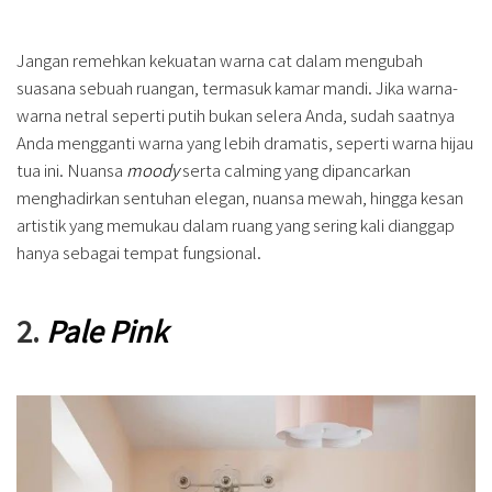
Jangan remehkan kekuatan warna cat dalam mengubah
suasana sebuah ruangan, termasuk kamar mandi. Jika warna-
warna netral seperti putih bukan selera Anda, sudah saatnya
Anda mengganti warna yang lebih dramatis, seperti warna hijau
tua ini. Nuansa
moody
serta calming yang dipancarkan
menghadirkan sentuhan elegan, nuansa mewah, hingga kesan
artistik yang memukau dalam ruang yang sering kali dianggap
hanya sebagai tempat fungsional.
2.
Pale Pink