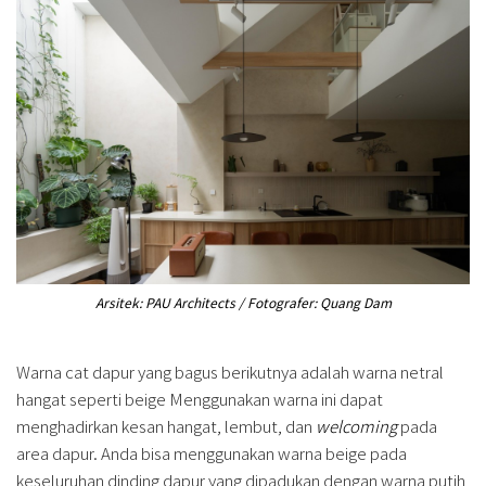
Arsitek: PAU Architects / Fotografer: Quang Dam
Warna cat dapur yang bagus berikutnya adalah warna netral
hangat seperti beige Menggunakan warna ini dapat
menghadirkan kesan hangat, lembut, dan
welcoming
pada
area dapur. Anda bisa menggunakan warna beige pada
keseluruhan dinding dapur yang dipadukan dengan warna putih