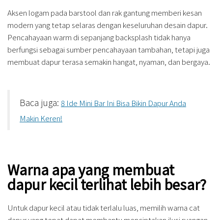
Aksen logam pada barstool dan rak gantung memberi kesan
modern yang tetap selaras dengan keseluruhan desain dapur.
Pencahayaan warm di sepanjang backsplash tidak hanya
berfungsi sebagai sumber pencahayaan tambahan, tetapi juga
membuat dapur terasa semakin hangat, nyaman, dan bergaya.
Baca juga:
8 Ide Mini Bar Ini Bisa Bikin Dapur Anda
Makin Keren!
Warna apa yang membuat
dapur kecil terlihat lebih besar?
Untuk dapur kecil atau tidak terlalu luas, memilih warna cat
dapur yang tepat dapat membantu menciptakan ilusi ruangan