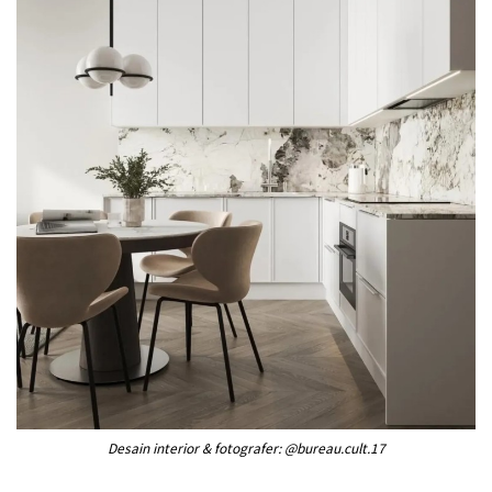
Desain interior & fotografer: @bureau.cult.17