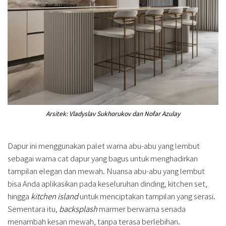
Arsitek: Vladyslav Sukhorukov dan Nofar Azulay
Dapur ini menggunakan palet warna abu-abu yang lembut
sebagai warna cat dapur yang bagus untuk menghadirkan
tampilan elegan dan mewah. Nuansa abu-abu yang lembut
bisa Anda aplikasikan pada keseluruhan dinding, kitchen set,
hingga
kitchen island
untuk menciptakan tampilan yang serasi.
Sementara itu,
backsplash
marmer berwarna senada
menambah kesan mewah, tanpa terasa berlebihan.