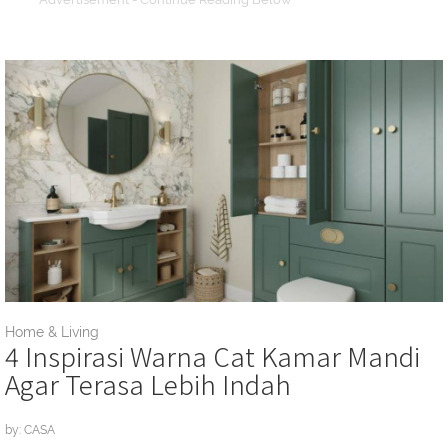
Home & Living
4 Inspirasi Warna Cat Kamar Mandi
Agar Terasa Lebih Indah
by: CASA