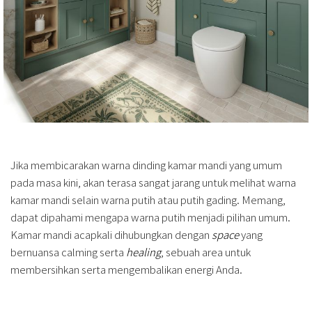
Jika membicarakan warna dinding kamar mandi yang umum
pada masa kini, akan terasa sangat jarang untuk melihat warna
kamar mandi selain warna putih atau putih gading. Memang,
dapat dipahami mengapa warna putih menjadi pilihan umum.
Kamar mandi acapkali dihubungkan dengan
space
yang
bernuansa calming serta
healing
, sebuah area untuk
membersihkan serta mengembalikan energi Anda.