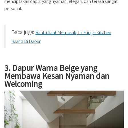
menciptakan dapur yang nyaman, elegan, dan terasa sangat
personal.
Baca juga:
Bantu Saat Memasak, Ini Fungsi Kitchen
Island Di Dapur
3. Dapur Warna Beige yang
Membawa Kesan Nyaman dan
Welcoming