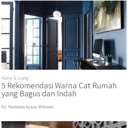
Home & Living
5 Rekomendasi Warna Cat Rumah
yang Bagus dan Indah
by: Nadaska Ilyasa Wibowo