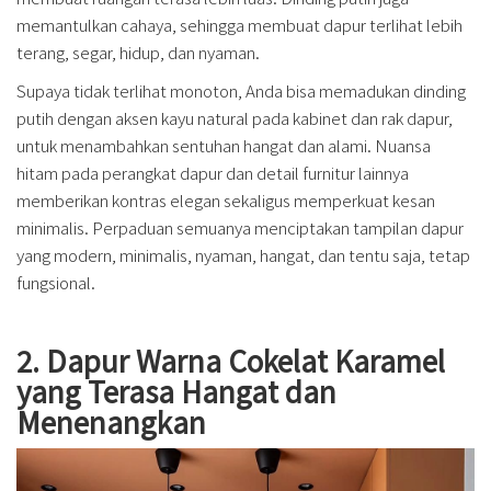
memantulkan cahaya, sehingga membuat dapur terlihat lebih
terang, segar, hidup, dan nyaman.
Supaya tidak terlihat monoton, Anda bisa memadukan dinding
putih dengan aksen kayu natural pada kabinet dan rak dapur,
untuk menambahkan sentuhan hangat dan alami. Nuansa
hitam pada perangkat dapur dan detail furnitur lainnya
memberikan kontras elegan sekaligus memperkuat kesan
minimalis. Perpaduan semuanya menciptakan tampilan dapur
yang modern, minimalis, nyaman, hangat, dan tentu saja, tetap
fungsional.
2. Dapur Warna Cokelat Karamel
yang Terasa Hangat dan
Menenangkan