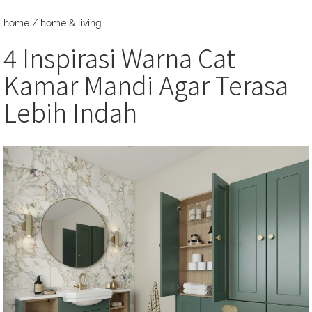
home
/
home & living
4 Inspirasi Warna Cat
Kamar Mandi Agar Terasa
Lebih Indah