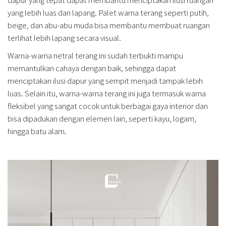
yang lebih luas dan lapang. Palet warna terang seperti putih,
beige, dan abu-abu muda bisa membantu membuat ruangan
terlihat lebih lapang secara visual.
Warna-warna netral terang ini sudah terbukti mampu
memantulkan cahaya dengan baik, sehingga dapat
menciptakan ilusi dapur yang sempit menjadi tampak lebih
luas. Selain itu, warna-warna terang ini juga termasuk warna
fleksibel yang sangat cocok untuk berbagai gaya interior dan
bisa dipadukan dengan elemen lain, seperti kayu, logam,
hingga batu alam.