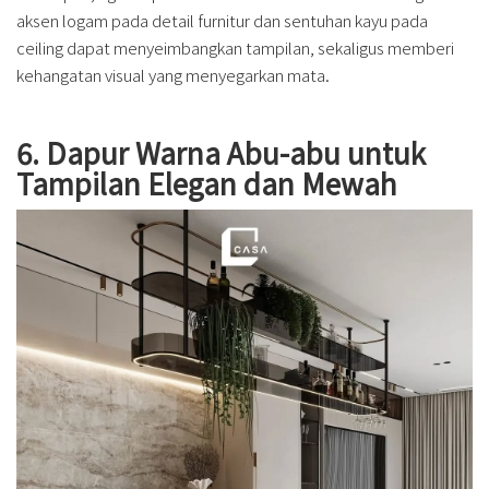
aksen logam pada detail furnitur dan sentuhan kayu pada
ceiling dapat menyeimbangkan tampilan, sekaligus memberi
kehangatan visual yang menyegarkan mata.
6. Dapur Warna Abu-abu untuk
Tampilan Elegan dan Mewah