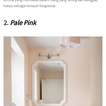
hanya sebagai tempat fungsional.
2.
Pale Pink