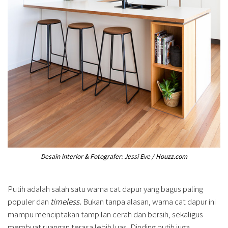
Desain interior & Fotografer: Jessi Eve / Houzz.com
Putih adalah salah satu warna cat dapur yang bagus paling
populer dan
timeless
. Bukan tanpa alasan, warna cat dapur ini
mampu menciptakan tampilan cerah dan bersih, sekaligus
membuat ruangan terasa lebih luas. Dinding putih juga