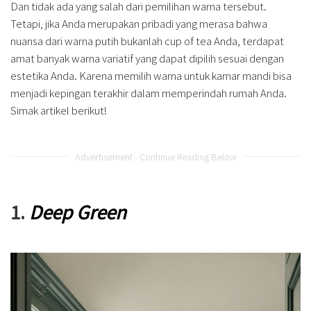
Dan tidak ada yang salah dari pemilihan warna tersebut.
Tetapi, jika Anda merupakan pribadi yang merasa bahwa
nuansa dari warna putih bukanlah cup of tea Anda, terdapat
amat banyak warna variatif yang dapat dipilih sesuai dengan
estetika Anda. Karena memilih warna untuk kamar mandi bisa
menjadi kepingan terakhir dalam memperindah rumah Anda.
Simak artikel berikut!
Advertisement - Continue Reading Below
1.
Deep Green