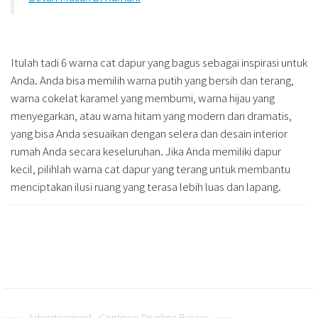
Itulah tadi 6 warna cat dapur yang bagus sebagai inspirasi untuk
Anda. Anda bisa memilih warna putih yang bersih dan terang,
warna cokelat karamel yang membumi, warna hijau yang
menyegarkan, atau warna hitam yang modern dan dramatis,
yang bisa Anda sesuaikan dengan selera dan desain interior
rumah Anda secara keseluruhan. Jika Anda memiliki dapur
kecil, pilihlah warna cat dapur yang terang untuk membantu
menciptakan ilusi ruang yang terasa lebih luas dan lapang.
Advertisement - Continue Reading Below