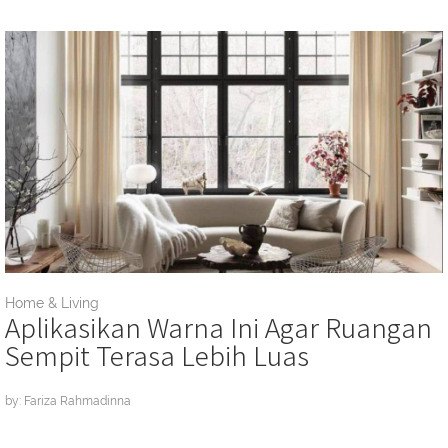
Home & Living
Aplikasikan Warna Ini Agar Ruangan
Sempit Terasa Lebih Luas
by: Fariza Rahmadinna