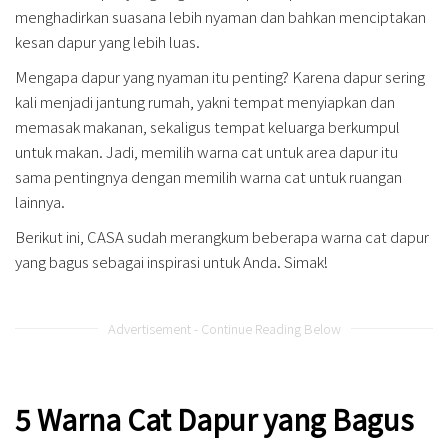
menghadirkan suasana lebih nyaman dan bahkan menciptakan
kesan dapur yang lebih luas.
Mengapa dapur yang nyaman itu penting? Karena dapur sering
kali menjadi jantung rumah, yakni tempat menyiapkan dan
memasak makanan, sekaligus tempat keluarga berkumpul
untuk makan. Jadi, memilih warna cat untuk area dapur itu
sama pentingnya dengan memilih warna cat untuk ruangan
lainnya.
Berikut ini, CASA sudah merangkum beberapa warna cat dapur
yang bagus sebagai inspirasi untuk Anda. Simak!
Advertisement - Continue Reading Below
5 Warna Cat Dapur yang Bagus