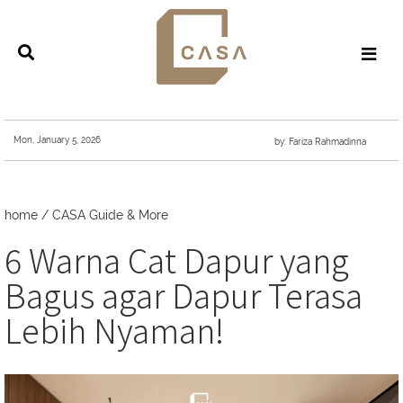
Mon, January 5, 2026
by: Fariza Rahmadinna
home
/
CASA Guide & More
6 Warna Cat Dapur yang
Bagus agar Dapur Terasa
Lebih Nyaman!