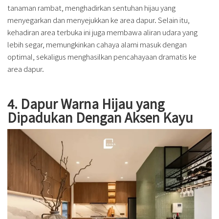
tanaman rambat, menghadirkan sentuhan hijau yang
menyegarkan dan menyejukkan ke area dapur. Selain itu,
kehadiran area terbuka ini juga membawa aliran udara yang
lebih segar, memungkinkan cahaya alami masuk dengan
optimal, sekaligus menghasilkan pencahayaan dramatis ke
area dapur.
4. Dapur Warna Hijau yang
Dipadukan Dengan Aksen Kayu