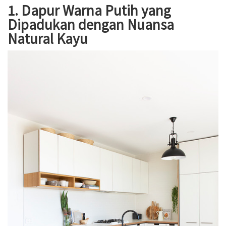
1. Dapur Warna Putih yang
Dipadukan dengan Nuansa
Natural Kayu