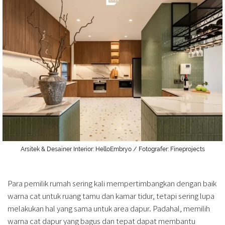
Arsitek & Desainer Interior: HelloEmbryo / Fotografer: Fineprojects
Para pemilik rumah sering kali mempertimbangkan dengan baik
warna cat untuk ruang tamu dan kamar tidur, tetapi sering lupa
melakukan hal yang sama untuk area dapur. Padahal, memilih
warna cat dapur yang bagus dan tepat dapat membantu