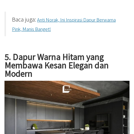
Baca juga:
Anti Norak, Ini Inspirasi Dapur Berwarna
Pink, Manis Banget!
5. Dapur Warna Hitam yang
Membawa Kesan Elegan dan
Modern