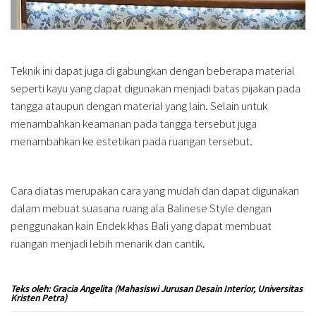
Teknik ini dapat juga di gabungkan dengan beberapa material
seperti kayu yang dapat digunakan menjadi batas pijakan pada
tangga ataupun dengan material yang lain. Selain untuk
menambahkan keamanan pada tangga tersebut juga
menambahkan ke estetikan pada ruangan tersebut.
Cara diatas merupakan cara yang mudah dan dapat digunakan
dalam mebuat suasana ruang ala Balinese Style dengan
penggunakan kain Endek khas Bali yang dapat membuat
ruangan menjadi lebih menarik dan cantik.
Teks oleh: Gracia Angelita (Mahasiswi Jurusan Desain Interior, Universitas
Kristen Petra)