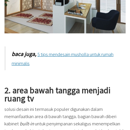
baca juga,
5 tips mendesain musholla untuk rumah
minimalis
2. area bawah tangga menjadi
ruang tv
solusi desain ini termasuk populer digunakan dalam
memanfaatkan area di bawah tangga. bagian bawah diberi
kabinet
built-in
untuk penyimpanan sekaligus menempelkan