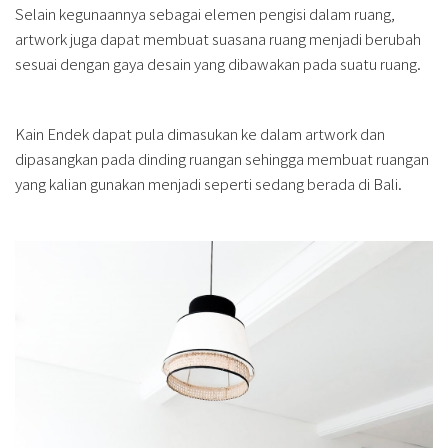
Selain kegunaannya sebagai elemen pengisi dalam ruang,
artwork juga dapat membuat suasana ruang menjadi berubah
sesuai dengan gaya desain yang dibawakan pada suatu ruang.
Kain Endek dapat pula dimasukan ke dalam artwork dan
dipasangkan pada dinding ruangan sehingga membuat ruangan
yang kalian gunakan menjadi seperti sedang berada di Bali.