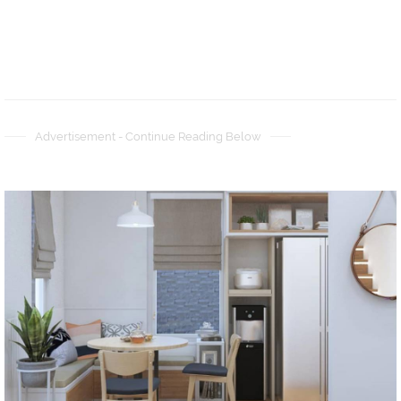
Advertisement - Continue Reading Below