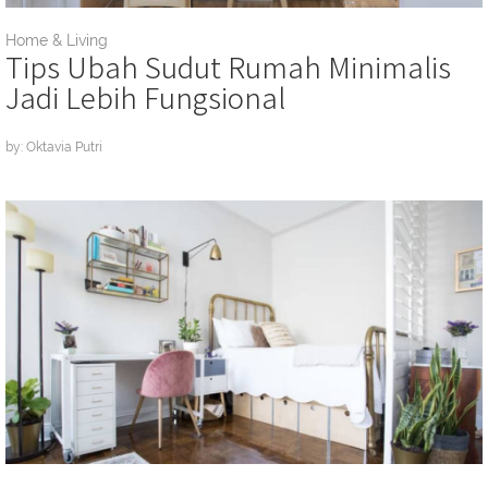
Home & Living
Tips Ubah Sudut Rumah Minimalis
Jadi Lebih Fungsional
by: Oktavia Putri