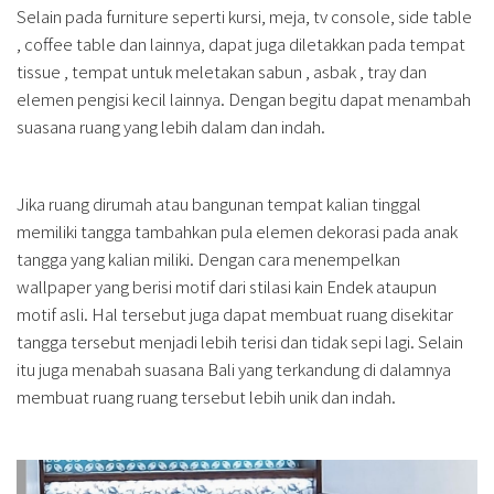
Selain pada furniture seperti kursi, meja, tv console, side table
, coffee table dan lainnya, dapat juga diletakkan pada tempat
tissue , tempat untuk meletakan sabun , asbak , tray dan
elemen pengisi kecil lainnya. Dengan begitu dapat menambah
suasana ruang yang lebih dalam dan indah.
Jika ruang dirumah atau bangunan tempat kalian tinggal
memiliki tangga tambahkan pula elemen dekorasi pada anak
tangga yang kalian miliki. Dengan cara menempelkan
wallpaper yang berisi motif dari stilasi kain Endek ataupun
motif asli. Hal tersebut juga dapat membuat ruang disekitar
tangga tersebut menjadi lebih terisi dan tidak sepi lagi. Selain
itu juga menabah suasana Bali yang terkandung di dalamnya
membuat ruang ruang tersebut lebih unik dan indah.