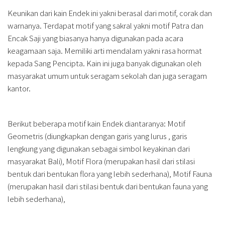
Keunikan dari kain Endek ini yakni berasal dari motif, corak dan
warnanya. Terdapat motif yang sakral yakni motif Patra dan
Encak Saji yang biasanya hanya digunakan pada acara
keagamaan saja. Memiliki arti mendalam yakni rasa hormat
kepada Sang Pencipta. Kain ini juga banyak digunakan oleh
masyarakat umum untuk seragam sekolah dan juga seragam
kantor.
Berikut beberapa motif kain Endek diantaranya: Motif
Geometris (diungkapkan dengan garis yang lurus , garis
lengkung yang digunakan sebagai simbol keyakinan dari
masyarakat Bali), Motif Flora (merupakan hasil dari stilasi
bentuk dari bentukan flora yang lebih sederhana), Motif Fauna
(merupakan hasil dari stilasi bentuk dari bentukan fauna yang
lebih sederhana),