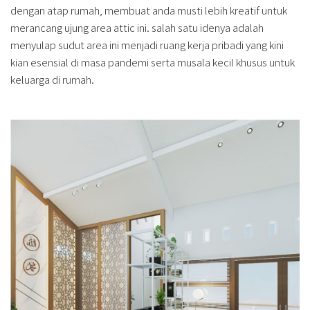
dengan atap rumah, membuat anda musti lebih kreatif untuk
merancang ujung area attic ini. salah satu idenya adalah
menyulap sudut area ini menjadi ruang kerja pribadi yang kini
kian esensial di masa pandemi serta musala kecil khusus untuk
keluarga di rumah.