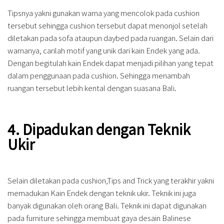
Tipsnya yakni gunakan warna yang mencolok pada cushion
tersebut sehingga cushion tersebut dapat menonjol setelah
diletakan pada sofa ataupun daybed pada ruangan. Selain dari
warnanya, carilah motif yang unik dari kain Endek yang ada.
Dengan begitulah kain Endek dapat menjadi pilihan yang tepat
dalam penggunaan pada cushion. Sehingga menambah
ruangan tersebut lebih kental dengan suasana Bali.
4. Dipadukan dengan Teknik
Ukir
Selain diletakan pada cushion,Tips and Trick yang terakhir yakni
memadukan Kain Endek dengan teknik ukir. Teknik ini juga
banyak digunakan oleh orang Bali. Teknik ini dapat digunakan
pada furniture sehingga membuat gaya desain Balinese