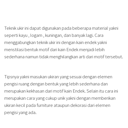
Teknik ukir ini dapat digunakan pada beberapa material yakni
seperti kayu , logam , kuningan, dan banyak lagi. Cara
menggabungkan teknik ukir ini dengan kain endek yakni
menstilasi bentuk motif dari kain Endek menjadi lebih
sederhana namun tidak menghilangkan arti dari motif tersebut.
Tipsnya yakni masukan ukiran yang sesuai dengan elemen
pengisi ruang dengan bentuk yang lebih sederhana dan
merupakan kekhasan dari motif kain Endek. Selain itu cara ini
merupakan cara yang cukup unik yakni dengan memberikan
ukiran kecil pada furniture ataupun dekorasi dari elemen
pengisi yang ada.