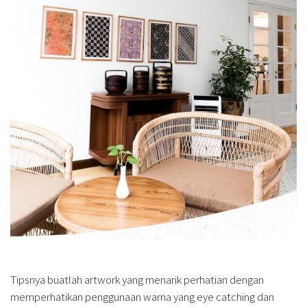
Tipsnya buatlah artwork yang menarik perhatian dengan
memperhatikan penggunaan warna yang eye catching dan