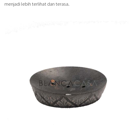
menjadi lebih terlihat dan terasa.