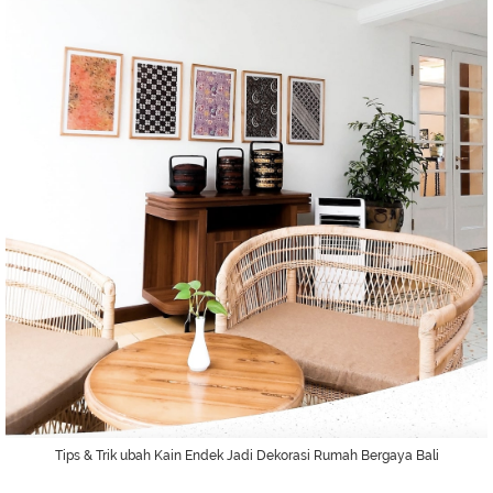
Tips & Trik ubah Kain Endek Jadi Dekorasi Rumah Bergaya Bali