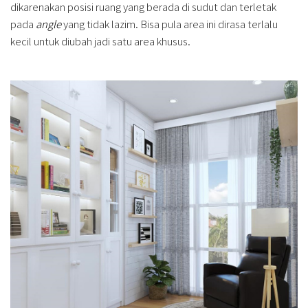
dikarenakan posisi ruang yang berada di sudut dan terletak
pada
angle
yang tidak lazim. Bisa pula area ini dirasa terlalu
kecil untuk diubah jadi satu area khusus.