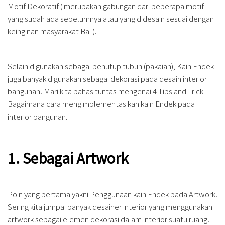
Motif Dekoratif ( merupakan gabungan dari beberapa motif
yang sudah ada sebelumnya atau yang didesain sesuai dengan
keinginan masyarakat Bali).
Selain digunakan sebagai penutup tubuh (pakaian), Kain Endek
juga banyak digunakan sebagai dekorasi pada desain interior
bangunan. Mari kita bahas tuntas mengenai 4 Tips and Trick
Bagaimana cara mengimplementasikan kain Endek pada
interior bangunan.
1. Sebagai Artwork
Poin yang pertama yakni Penggunaan kain Endek pada Artwork.
Sering kita jumpai banyak desainer interior yang menggunakan
artwork sebagai elemen dekorasi dalam interior suatu ruang.