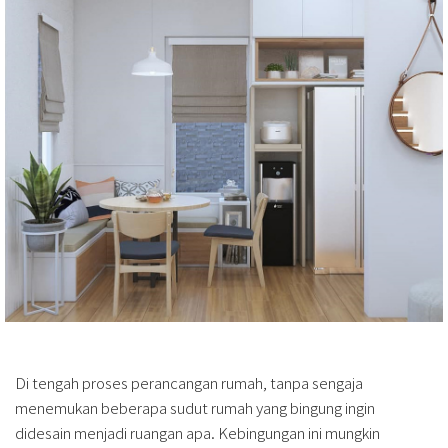
Di tengah proses perancangan rumah, tanpa sengaja
menemukan beberapa sudut rumah yang bingung ingin
didesain menjadi ruangan apa. Kebingungan ini mungkin