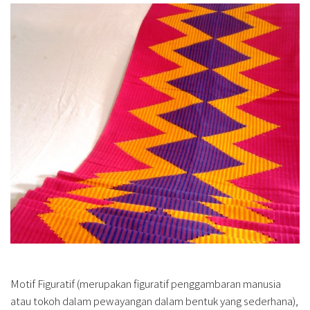
Motif Figuratif (merupakan figuratif penggambaran manusia
atau tokoh dalam pewayangan dalam bentuk yang sederhana),