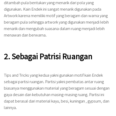
ditambah pula bentukan yang menarik dari pola yang
digunakan. Kain Endek ini sangat menarik digunakan pada
Artwork karena memiliki motif yang beragam dan warna yang
beragam pula sehingga artwork yang digunakan menjadi lebih
menarik dan mengubah suasana dalam ruang menjadi lebih
menawan dan berwarna.
2. Sebagai Patrisi Ruangan
Tips and Tricks yang kedua yakni gunakan motif kain Endek
sebagai partisi ruangan. Partisi yakni pembatas antar ruang
biasanya menggunakan material yang beragam sesuai dengan
gaya desain dan kebutuhan masing-masing ruang. Partisi ini
dapat berasal dari material kayu, besi, kuningan , gypsum, dan
lainnya.