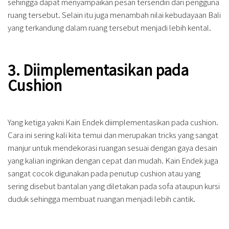
sehingga dapat menyampaikan pesan tersendiri dari pengguna
ruang tersebut. Selain itu juga menambah nilai kebudayaan Bali
yang terkandung dalam ruang tersebut menjadi lebih kental.
3. Diimplementasikan pada
Cushion
Yang ketiga yakni Kain Endek diimplementasikan pada cushion.
Cara ini sering kali kita temui dan merupakan tricks yang sangat
manjur untuk mendekorasi ruangan sesuai dengan gaya desain
yang kalian inginkan dengan cepat dan mudah. Kain Endek juga
sangat cocok digunakan pada penutup cushion atau yang
sering disebut bantalan yang diletakan pada sofa ataupun kursi
duduk sehingga membuat ruangan menjadi lebih cantik.