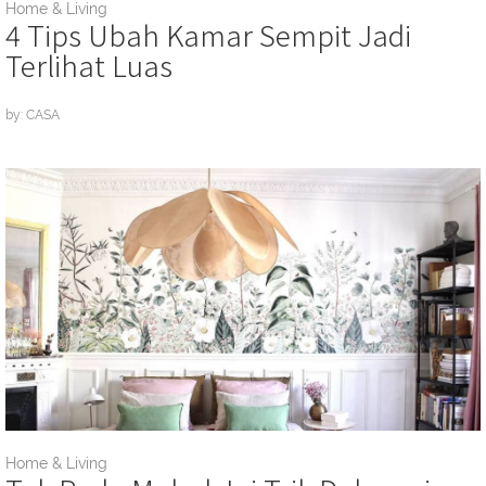
Home & Living
4 Tips Ubah Kamar Sempit Jadi
Terlihat Luas
by: CASA
Home & Living