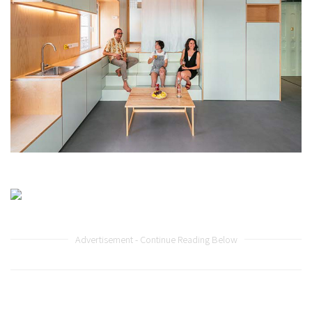
Advertisement - Continue Reading Below