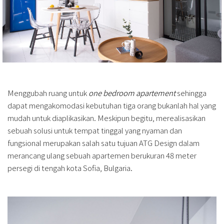
Menggubah ruang untuk
one bedroom apartement
sehingga
dapat mengakomodasi kebutuhan tiga orang bukanlah hal yang
mudah untuk diaplikasikan. Meskipun begitu, merealisasikan
sebuah solusi untuk tempat tinggal yang nyaman dan
fungsional merupakan salah satu tujuan ATG Design dalam
merancang ulang sebuah apartemen berukuran 48 meter
persegi di tengah kota Sofia, Bulgaria.