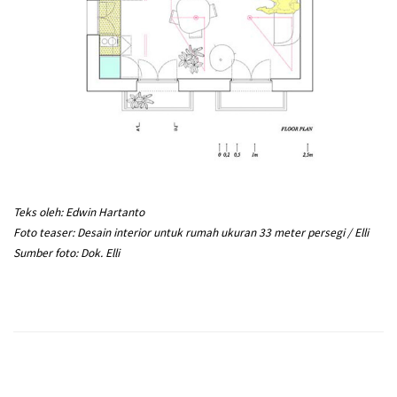
Teks oleh: Edwin Hartanto
Foto teaser: Desain interior untuk rumah ukuran 33 meter persegi / Elli
Sumber foto: Dok. Elli