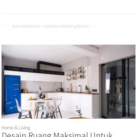
Advertisement - Continue Reading Below
Home & Living
Desain Ruang Maksimal Untuk