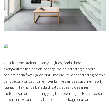
Untuk menciptakan kesan yang luas, Anda dapat
mengaplikasikan cermin sebagai pelapis dinding. Seperti
terlihat pada foyer (area pintu masuk), terdapat dinding cermin
yang secara langsung memberikan kesan luas saat memasuki
ruangan. Tak hanya berada di satu sisi, sang desainer
meletakkan di dua dinding yang berseberangan. Berkat desain
seperti ini, kesan infinity tampil menarik bagi para tamu.