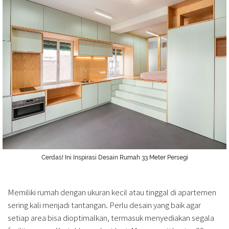
Cerdas! Ini Inspirasi Desain Rumah 33 Meter Persegi
Memiliki rumah dengan ukuran kecil atau tinggal di apartemen
sering kali menjadi tantangan. Perlu desain yang baik agar
setiap area bisa dioptimalkan, termasuk menyediakan segala