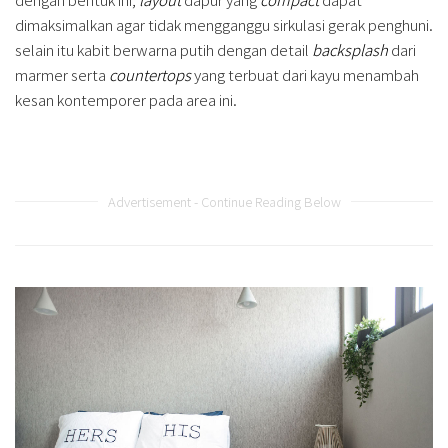
dimaksimalkan agar tidak mengganggu sirkulasi gerak penghuni.
selain itu kabit berwarna putih dengan detail
backsplash
dari
marmer serta
countertops
yang terbuat dari kayu menambah
kesan kontemporer pada area ini.
Advertisement - Continue Reading Below