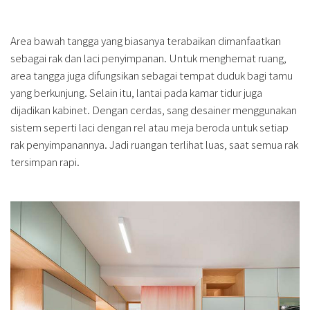
Area bawah tangga yang biasanya terabaikan dimanfaatkan
sebagai rak dan laci penyimpanan. Untuk menghemat ruang,
area tangga juga difungsikan sebagai tempat duduk bagi tamu
yang berkunjung. Selain itu, lantai pada kamar tidur juga
dijadikan kabinet. Dengan cerdas, sang desainer menggunakan
sistem seperti laci dengan rel atau meja beroda untuk setiap
rak penyimpanannya. Jadi ruangan terlihat luas, saat semua rak
tersimpan rapi.