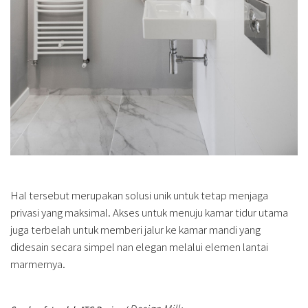
Hal tersebut merupakan solusi unik untuk tetap menjaga
privasi yang maksimal. Akses untuk menuju kamar tidur utama
juga terbelah untuk memberi jalur ke kamar mandi yang
didesain secara simpel nan elegan melalui elemen lantai
marmernya.