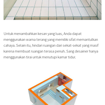
Untuk menambahkan kesan yang luas, Anda dapat
menggunakan warna terang yang memiliki sifat memantulkan
cahaya. Selain itu, hindari ruangan dari sekat-sekat yang masif
karena membuat ruangan terasa penuh. Sang desainer hanya
menggunakan tirai untuk menutupi kamar tidur.