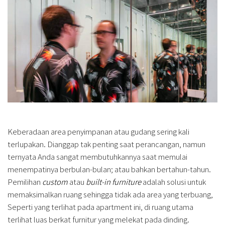
Keberadaan area penyimpanan atau gudang sering kali
terlupakan. Dianggap tak penting saat perancangan, namun
ternyata Anda sangat membutuhkannya saat memulai
menempatinya berbulan-bulan; atau bahkan bertahun-tahun.
Pemilihan
custom
atau
built-in furniture
adalah solusi untuk
memaksimalkan ruang sehingga tidak ada area yang terbuang,
Seperti yang terlihat pada apartment ini, di ruang utama
terlihat luas berkat furnitur yang melekat pada dinding.