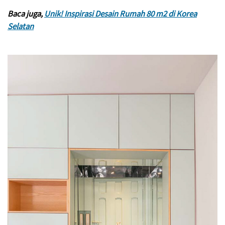
Baca juga,
Unik! Inspirasi Desain Rumah 80 m2 di Korea
Selatan