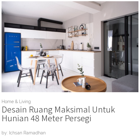
Home & Living
Desain Ruang Maksimal Untuk
Hunian 48 Meter Persegi
by: Ichsan Ramadhan