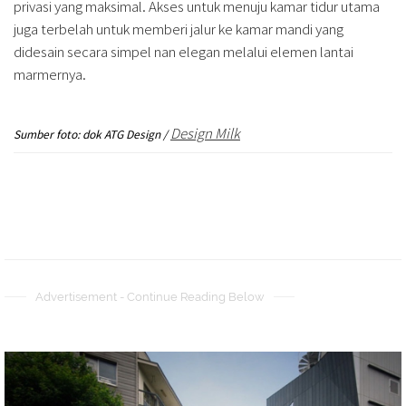
privasi yang maksimal. Akses untuk menuju kamar tidur utama
juga terbelah untuk memberi jalur ke kamar mandi yang
didesain secara simpel nan elegan melalui elemen lantai
marmernya.
Design
Milk
Sumber foto: dok ATG Design /
Advertisement - Continue Reading Below