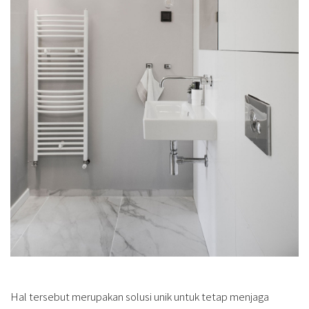
Hal tersebut merupakan solusi unik untuk tetap menjaga