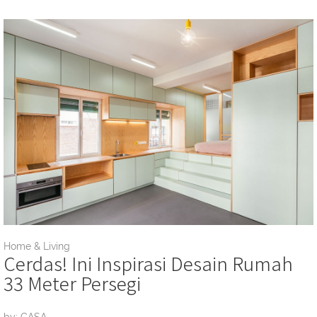
Home & Living
Cerdas! Ini Inspirasi Desain Rumah
33 Meter Persegi
by: CASA