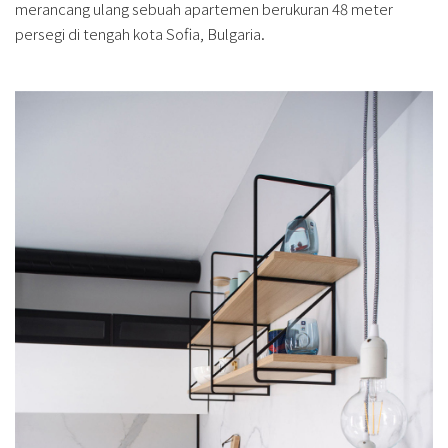
merancang ulang sebuah apartemen berukuran 48 meter
persegi di tengah kota Sofia, Bulgaria.