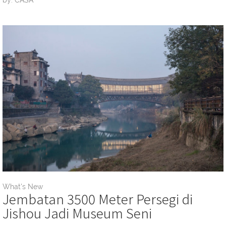
What's New
Jembatan 3500 Meter Persegi di
Jishou Jadi Museum Seni