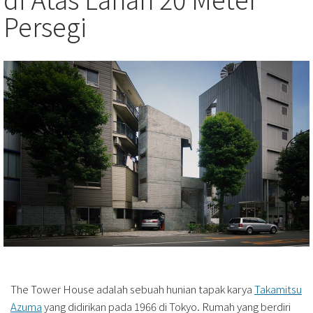
Persegi
The Tower House adalah sebuah hunian tapak karya
Takamitsu
Azuma
yang didirikan pada 1966 di Tokyo. Rumah yang berdiri