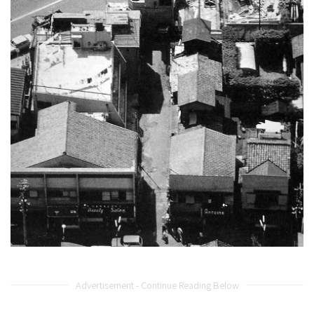
Advertisement - Continue Reading Below