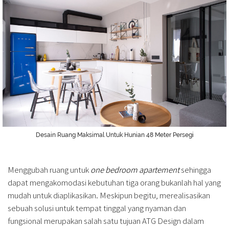
Desain Ruang Maksimal Untuk Hunian 48 Meter Persegi
Menggubah ruang untuk
one bedroom apartement
sehingga
dapat mengakomodasi kebutuhan tiga orang bukanlah hal yang
mudah untuk diaplikasikan. Meskipun begitu, merealisasikan
sebuah solusi untuk tempat tinggal yang nyaman dan
fungsional merupakan salah satu tujuan ATG Design dalam