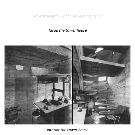
Advertisement - Continue Reading Below
fasad the tower house
interior the tower house