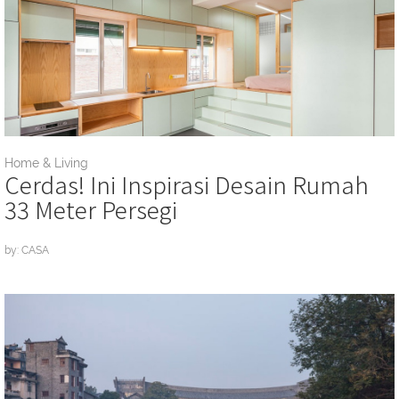
Home & Living
Cerdas! Ini Inspirasi Desain Rumah
33 Meter Persegi
by: CASA