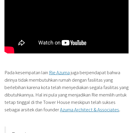
Pada kesempatan lain
Rie Azuma
juga berpendapat bahwa
dirinya tidak membutuhkan rumah dengan fasilitas yang
berlebihan karena kota telah menyediakan segala fasilitas yang
dibutuhkannya. Hal ini pula yang menjadikan Rie memilih untuk
tetap tinggal di the Tower House meskipun telah sukses
sebagai arsitek dan founder
Azuma Architect & Associates
.