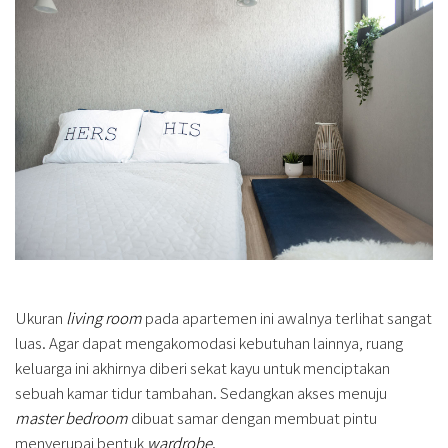
Ukuran
living room
pada apartemen ini awalnya terlihat sangat
luas. Agar dapat mengakomodasi kebutuhan lainnya, ruang
keluarga ini akhirnya diberi sekat kayu untuk menciptakan
sebuah kamar tidur tambahan. Sedangkan akses menuju
master bedroom
dibuat samar dengan membuat pintu
menyerupai bentuk
wardrobe
.