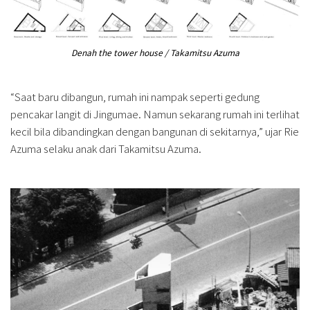
Denah the tower house / Takamitsu Azuma
“Saat baru dibangun, rumah ini nampak seperti gedung
pencakar langit di Jingumae. Namun sekarang rumah ini terlihat
kecil bila dibandingkan dengan bangunan di sekitarnya,” ujar Rie
Azuma selaku anak dari Takamitsu Azuma.