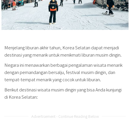
Menjelang liburan akhir tahun, Korea Selatan dapat menjadi
destinasi yang menarik untuk menikmati liburan musim dingin.
Negara ini menawarkan berbagai pengalaman wisata menarik
dengan pemandangan bersalju, festival musim dingin, dan
tempat-tempat menarik yang cocok untuk liburan.
Berikut destinasi wisata musim dingin yang bisa Anda kunjungi
di Korea Selatan:
Advertisement - Continue Reading Below