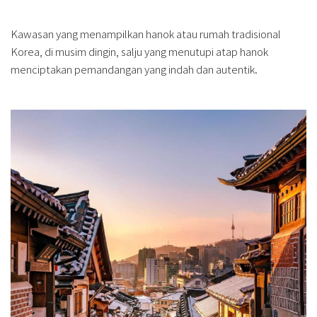
Kawasan yang menampilkan hanok atau rumah tradisional
Korea, di musim dingin, salju yang menutupi atap hanok
menciptakan pemandangan yang indah dan autentik.