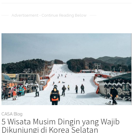
Advertisement - Continue Reading Below
CASA Blog
5 Wisata Musim Dingin yang Wajib
Dikunjungi di Korea Selatan