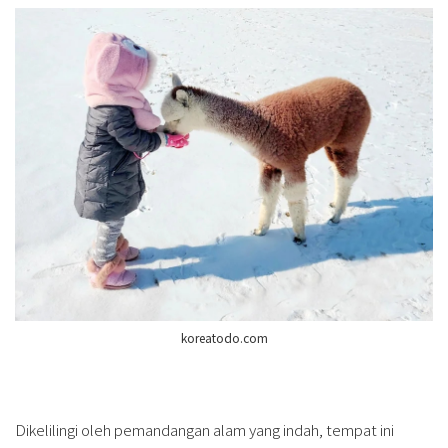
koreatodo.com
Dikelilingi oleh pemandangan alam yang indah, tempat ini