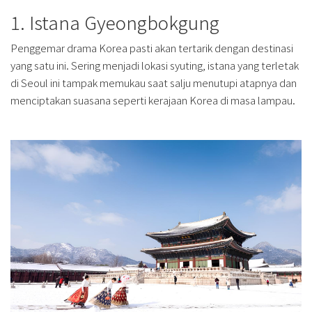
1. Istana Gyeongbokgung
Penggemar drama Korea pasti akan tertarik dengan destinasi
yang satu ini. Sering menjadi lokasi syuting, istana yang terletak
di Seoul ini tampak memukau saat salju menutupi atapnya dan
menciptakan suasana seperti kerajaan Korea di masa lampau.