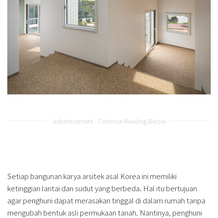
Advertisement - Continue Reading Below
Setiap bangunan karya arsitek asal Korea ini memiliki
ketinggian lantai dan sudut yang berbeda. Hal itu bertujuan
agar penghuni dapat merasakan tinggal di dalam rumah tanpa
mengubah bentuk asli permukaan tanah. Nantinya, penghuni