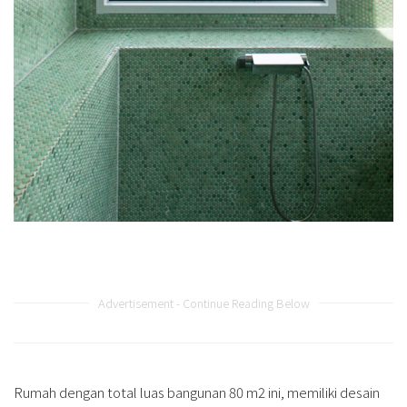
Advertisement - Continue Reading Below
Rumah dengan total luas bangunan 80 m2 ini, memiliki desain