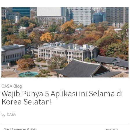
CASA Blog
Wajib Punya 5 Aplikasi ini Selama di
Korea Selatan!
by: CASA
Wed, November 6, 2024