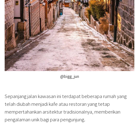
@bigg_jun
Sepanjang jalan kawasan ini terdapat beberapa rumah yang
telah diubah menjadi kafe atau restoran yang tetap
mempertahankan arsitektur tradisionalnya, memberikan
pengalaman unik bagi para pengunjung.