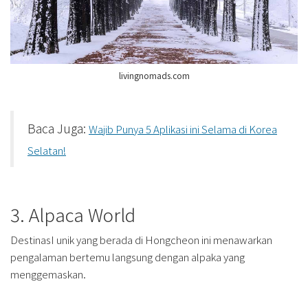
livingnomads.com
Baca Juga:
Wajib Punya 5 Aplikasi ini Selama di Korea
Selatan!
3. Alpaca World
DestinasI unik yang berada di Hongcheon ini menawarkan
pengalaman bertemu langsung dengan alpaka yang
menggemaskan.