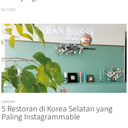
by: CASA
Leisure
5 Restoran di Korea Selatan yang
Paling Instagrammable