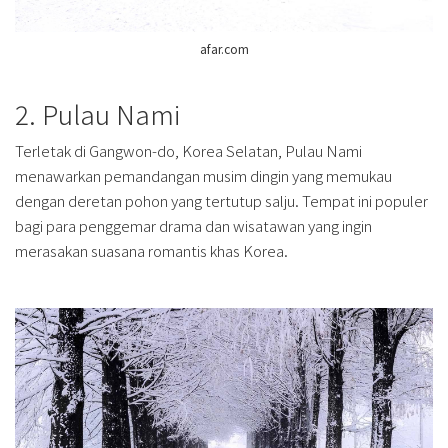
afar.com
2. Pulau Nami
Terletak di Gangwon-do, Korea Selatan, Pulau Nami
menawarkan pemandangan musim dingin yang memukau
dengan deretan pohon yang tertutup salju. Tempat ini populer
bagi para penggemar drama dan wisatawan yang ingin
merasakan suasana romantis khas Korea.