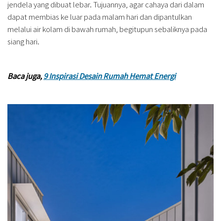
jendela yang dibuat lebar. Tujuannya, agar cahaya dari dalam
dapat membias ke luar pada malam hari dan dipantulkan
melalui air kolam di bawah rumah, begitupun sebaliknya pada
siang hari.
Baca juga,
9 Inspirasi Desain Rumah Hemat Energi