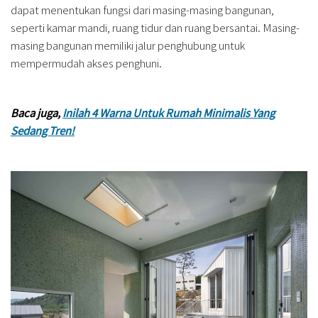
dapat menentukan fungsi dari masing-masing bangunan,
seperti kamar mandi, ruang tidur dan ruang bersantai. Masing-
masing bangunan memiliki jalur penghubung untuk
mempermudah akses penghuni.
Baca juga,
Inilah 4 Warna Untuk Rumah Minimalis Yang
Sedang Tren!