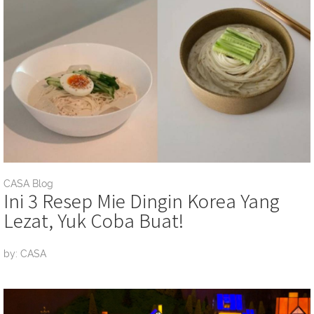
CASA Blog
Ini 3 Resep Mie Dingin Korea Yang
Lezat, Yuk Coba Buat!
by: CASA