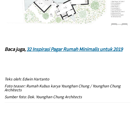
Baca juga,
32 Inspirasi Pagar Rumah Minimalis untuk 2019
Teks oleh: Edwin Hartanto
Foto teaser: Rumah Kubus karya Younghan Chung / Younghan Chung
Architects
Sumber foto: Dok. Younghan Chung Architects