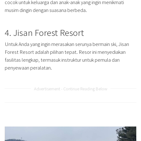
cocok untuk keluarga dan anak-anak yang ingin menikmati
musim dingin dengan suasana berbeda.
4. Jisan Forest Resort
Untuk Anda yang ingin merasakan serunya bermain ski, Jisan
Forest Resort adalah pilihan tepat. Resor ini menyediakan
fasilitas lengkap, termasuk instruktur untuk pemula dan
penyewaan peralatan.
Advertisement - Continue Reading Below