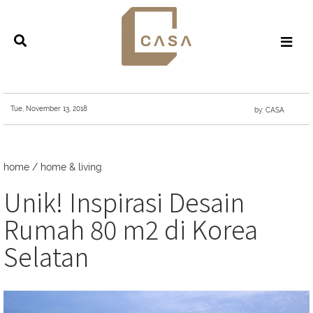
Tue, November 13, 2018
by: CASA
home
/
home & living
Unik! Inspirasi Desain
Rumah 80 m2 di Korea
Selatan