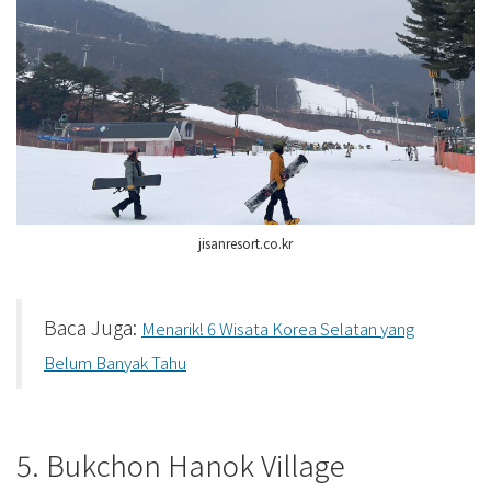
jisanresort.co.kr
Baca Juga:
Menarik! 6 Wisata Korea Selatan yang
Belum Banyak Tahu
5. Bukchon Hanok Village