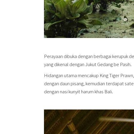
Perayaan dibuka dengan berbagai kerupuk den
yang dikenal dengan Jukut Gedang be Pasih.
Hidangan utama mencakup King Tiger Prawn, P
dengan daun pisang, kemudian terdapat sate 
dengan nasi kunyit harum khas Bali.