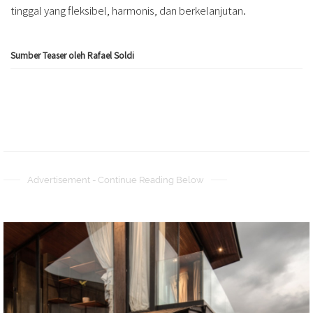
tinggal yang fleksibel, harmonis, dan berkelanjutan.
Sumber Teaser oleh Rafael Soldi
Advertisement - Continue Reading Below