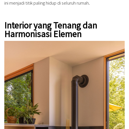
ini menjadi titik paling hidup di seluruh rumah.
Interior yang Tenang dan
Harmonisasi Elemen