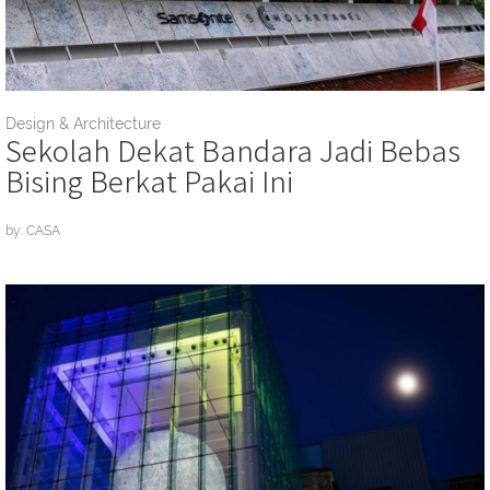
Design & Architecture
Sekolah Dekat Bandara Jadi Bebas
Bising Berkat Pakai Ini
by: CASA