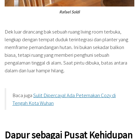
Rafael Soldi
Dek luar dirancang bak sebuah ruang living room terbuka,
lengkap dengan tempat duduk terintegrasi dan planter yang
memframe pemandangan hutan. Ini bukan sekadar balkon
biasa, tetapi ruang yang memberi penghuni sebuah
pengalaman tinggal di alam. Saat pintu dibuka, batas antara
dalam dan luar hampir hilang.
Baca juga
Sulit Dipercaya! Ada Peternakan Cozy di
Tengah Kota Wuhan
Dapur sebagai Pusat Kehidupan