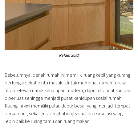
Rafael Soldi
Sebelumnya, denah rumah ini memiliki ruang kecil yang kurang
berfungsi dekat pintu masuk. Untuk membuat rumah terasa
lebih relevan untuk kehidupan modern, dapur dipindahkan dan
diperluas sehingga menjadi pusat kehidupan sosial rumah.
Ruang ini kini memiliki pulau dapur besar yang menjadi tempat
berkumpul, sekaligus penghubung visual dan sirkulasi yang
lebih baik ke ruang tamu dan ruang makan.