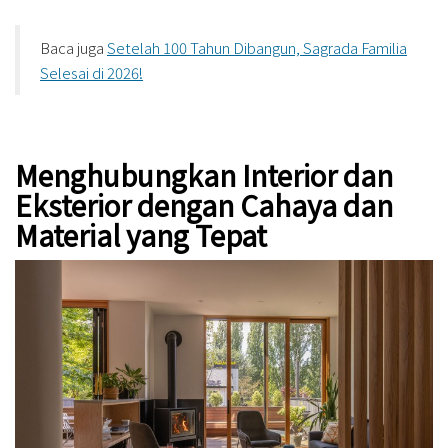
Baca juga
Setelah 100 Tahun Dibangun, Sagrada Familia
Selesai di 2026!
Menghubungkan Interior dan
Eksterior dengan Cahaya dan
Material yang Tepat