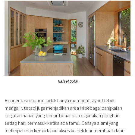
Rafael Soldi
Reorientasi dapur ini tidak hanya membuat layout lebih
mengalir, tetapi juga menjadikan area ini sebagai pangkalan
kegiatan harian yang benar-benar bisa digunakan penghuni
setiap hari, termasuk ketika ada tamu. Cahaya alami yang
melimpah dan kemudahan akses ke dek luar membuat dapur