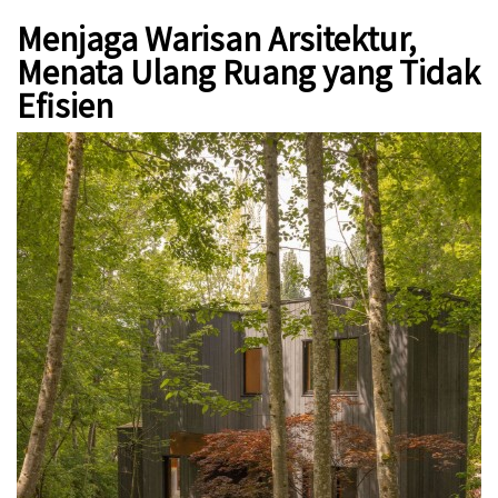
Menjaga Warisan Arsitektur,
Menata Ulang Ruang yang Tidak
Efisien