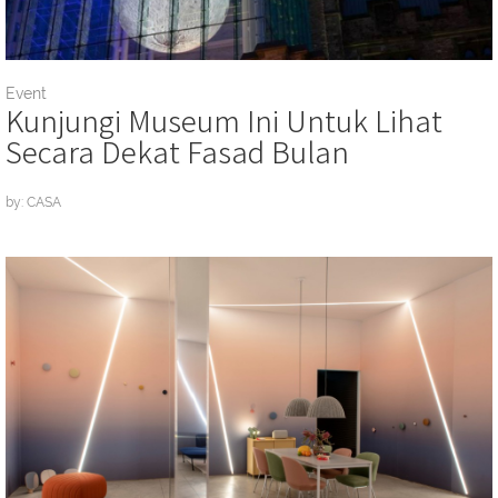
Event
Kunjungi Museum Ini Untuk Lihat
Secara Dekat Fasad Bulan
by: CASA