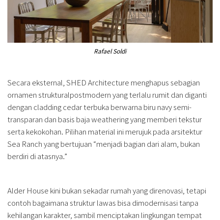
Rafael Soldi
Secara eksternal, SHED Architecture menghapus sebagian
ornamen strukturalpostmodern yang terlalu rumit dan diganti
dengan cladding cedar terbuka berwarna biru navy semi-
transparan dan basis baja weathering yang memberi tekstur
serta kekokohan. Pilihan material ini merujuk pada arsitektur
Sea Ranch yang bertujuan “menjadi bagian dari alam, bukan
berdiri di atasnya.”
Alder House kini bukan sekadar rumah yang direnovasi, tetapi
contoh bagaimana struktur lawas bisa dimodernisasi tanpa
kehilangan karakter, sambil menciptakan lingkungan tempat