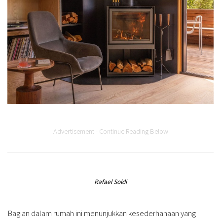
Advertisement - Continue Reading Below
Rafael Soldi
Bagian dalam rumah ini menunjukkan kesederhanaan yang