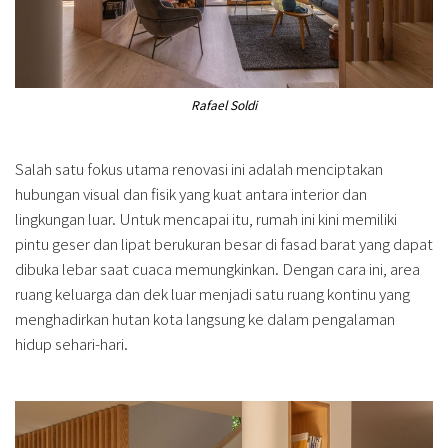
Rafael Soldi
Salah satu fokus utama renovasi ini adalah menciptakan
hubungan visual dan fisik yang kuat antara interior dan
lingkungan luar. Untuk mencapai itu, rumah ini kini memiliki
pintu geser dan lipat berukuran besar di fasad barat yang dapat
dibuka lebar saat cuaca memungkinkan. Dengan cara ini, area
ruang keluarga dan dek luar menjadi satu ruang kontinu yang
menghadirkan hutan kota langsung ke dalam pengalaman
hidup sehari-hari.