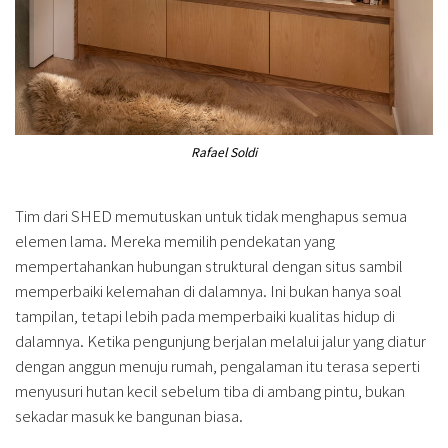
Rafael Soldi
Tim dari SHED memutuskan untuk tidak menghapus semua
elemen lama. Mereka memilih pendekatan yang
mempertahankan hubungan struktural dengan situs sambil
memperbaiki kelemahan di dalamnya. Ini bukan hanya soal
tampilan, tetapi lebih pada memperbaiki kualitas hidup di
dalamnya. Ketika pengunjung berjalan melalui jalur yang diatur
dengan anggun menuju rumah, pengalaman itu terasa seperti
menyusuri hutan kecil sebelum tiba di ambang pintu, bukan
sekadar masuk ke bangunan biasa.