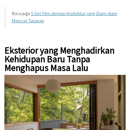
Baca juga
5 Set Film dengan Arsitektur yang Diam-diam
Mencuri Tatapan
Eksterior yang Menghadirkan
Kehidupan Baru Tanpa
Menghapus Masa Lalu