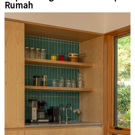
Rumah