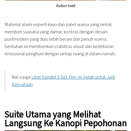
Rafael Soldi
Material alami seperti kayu dan palet warna yang netral
memberi suasana yang damai, kontras dengan desain
postmodern yang dulu lebih berani dan penuh warna.
Sentuhan ini memberikan stabilitas visual dan kedekatan
emosional penghuni dengan setiap ruang di dalam rumah.
Baca juga
Lihat Sendiri! 5 Set Film Ini Indah untuk Jadi
Kenyataan
Suite Utama yang Melihat
Langsung Ke Kanopi Pepohonan