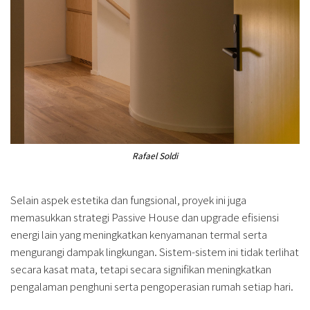
Rafael Soldi
Selain aspek estetika dan fungsional, proyek ini juga
memasukkan strategi Passive House dan upgrade efisiensi
energi lain yang meningkatkan kenyamanan termal serta
mengurangi dampak lingkungan. Sistem-sistem ini tidak terlihat
secara kasat mata, tetapi secara signifikan meningkatkan
pengalaman penghuni serta pengoperasian rumah setiap hari.