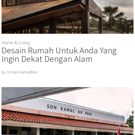
Home & Living
Desain Rumah Untuk Anda Yang
Ingin Dekat Dengan Alam
by: Ichsan Ramadhan