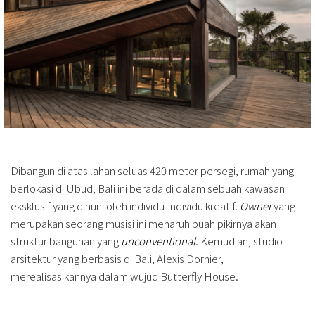
Dibangun di atas lahan seluas 420 meter persegi, rumah yang
berlokasi di Ubud, Bali ini berada di dalam sebuah kawasan
eksklusif yang dihuni oleh individu-individu kreatif.
Owner
yang
merupakan seorang musisi ini menaruh buah pikirnya akan
struktur bangunan yang
unconventional
. Kemudian, studio
arsitektur yang berbasis di Bali, Alexis Dornier,
merealisasikannya dalam wujud Butterfly House.