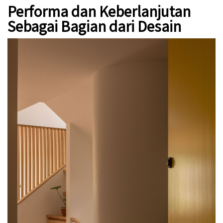
Performa dan Keberlanjutan
Sebagai Bagian dari Desain