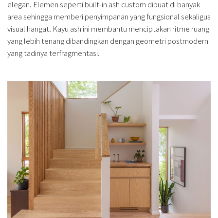
elegan. Elemen seperti built-in ash custom dibuat di banyak
area sehingga memberi penyimpanan yang fungsional sekaligus
visual hangat. Kayu ash ini membantu menciptakan ritme ruang
yang lebih tenang dibandingkan dengan geometri postmodern
yang tadinya terfragmentasi.