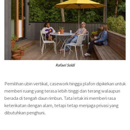
Rafael Soldi
Pemilihan ubin vertikal, casework hingga plafon dipikirkan untuk
memberi ruang yang terasa lebih tinggi dan terang walaupun
berada di tengah daun rimbun. Tata letak ini memberi rasa
keterikatan dengan alam, tetapi tetap menjaga privasi yang
dibutuhkan penghuni.