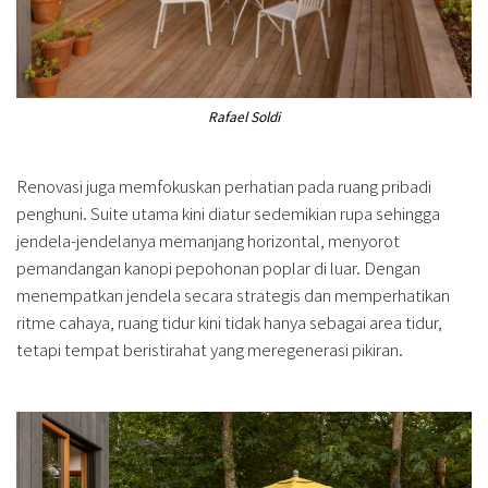
Rafael Soldi
Renovasi juga memfokuskan perhatian pada ruang pribadi
penghuni. Suite utama kini diatur sedemikian rupa sehingga
jendela-jendelanya memanjang horizontal, menyorot
pemandangan kanopi pepohonan poplar di luar. Dengan
menempatkan jendela secara strategis dan memperhatikan
ritme cahaya, ruang tidur kini tidak hanya sebagai area tidur,
tetapi tempat beristirahat yang meregenerasi pikiran.