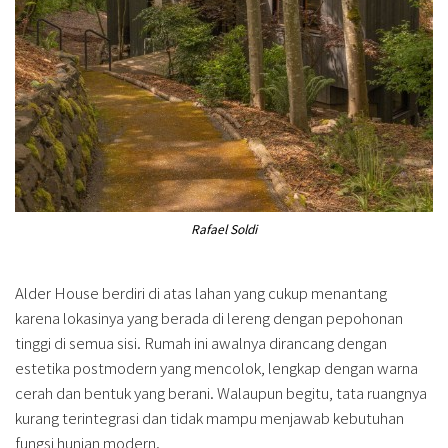
Rafael Soldi
Alder House berdiri di atas lahan yang cukup menantang
karena lokasinya yang berada di lereng dengan pepohonan
tinggi di semua sisi. Rumah ini awalnya dirancang dengan
estetika postmodern yang mencolok, lengkap dengan warna
cerah dan bentuk yang berani. Walaupun begitu, tata ruangnya
kurang terintegrasi dan tidak mampu menjawab kebutuhan
fungsi hunian modern.