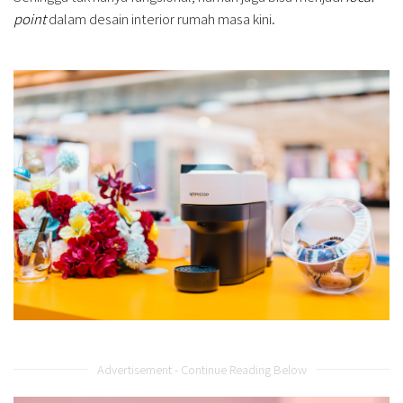
point
dalam desain interior rumah masa kini.
Advertisement - Continue Reading Below