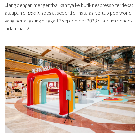
ulang dengan mengembalikannya ke butik nespresso terdekat
ataupun di
booth
spesial seperti di instalasi vertuo pop world
yang berlangsung hingga 17 september 2023 di atrium pondok
indah mall 2.