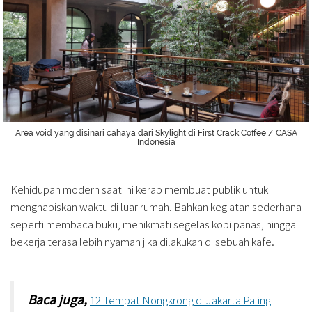
Area void yang disinari cahaya dari Skylight di First Crack Coffee / CASA
Indonesia
Kehidupan modern saat ini kerap membuat publik untuk
menghabiskan waktu di luar rumah. Bahkan kegiatan sederhana
seperti membaca buku, menikmati segelas kopi panas, hingga
bekerja terasa lebih nyaman jika dilakukan di sebuah kafe.
Baca juga,
12 Tempat Nongkrong di Jakarta Paling