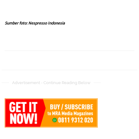
Sumber foto: Nespresso Indonesia
Advertisement - Continue Reading Below