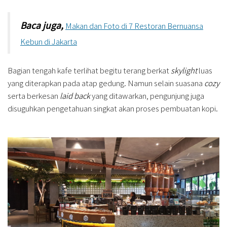
Baca juga,
Makan dan Foto di 7 Restoran Bernuansa
Kebun di Jakarta
Bagian tengah kafe terlihat begitu terang berkat
skylight
luas
yang diterapkan pada atap gedung. Namun selain suasana
cozy
serta berkesan
laid back
yang ditawarkan, pengunjung juga
disuguhkan pengetahuan singkat akan proses pembuatan kopi.