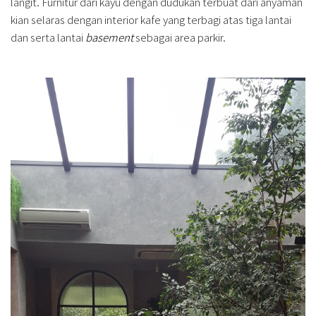
langit. Furnitur dari kayu dengan dudukan terbuat dari anyaman
kian selaras dengan interior kafe yang terbagi atas tiga lantai
dan serta lantai
basement
sebagai area parkir.