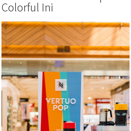
Colorful Ini