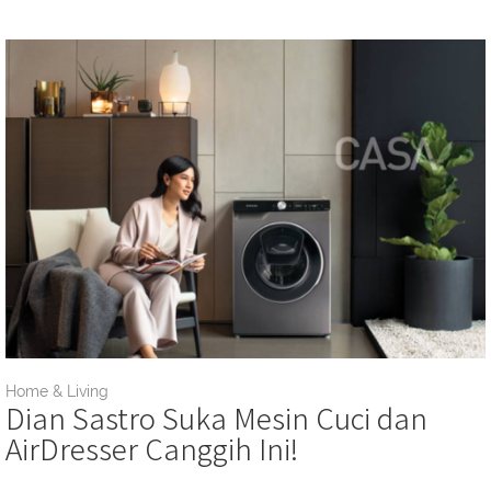
Home & Living
Dian Sastro Suka Mesin Cuci dan
AirDresser Canggih Ini!