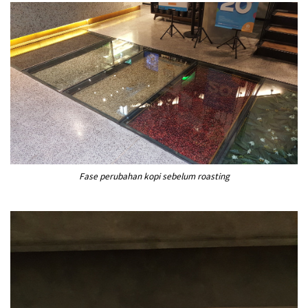
Fase perubahan kopi sebelum roasting