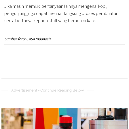
Jika masih memiliki pertanyaan lainnya mengenai kopi,
pengunjung juga dapat melihat langsung proses pembuatan
serta bertanya kepada staff yang berada di kafe.
Sumber foto: CASA Indonesia
Advertisement - Continue Reading Below