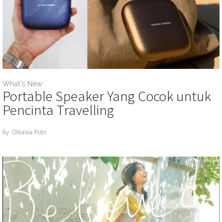
What's New
Portable Speaker Yang Cocok untuk
Pencinta Travelling
by: Oktavia Putri