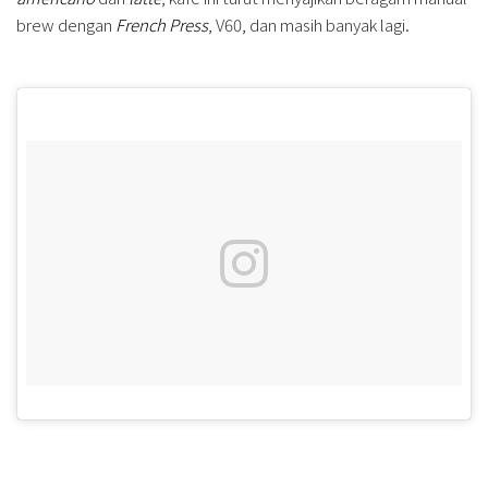
brew dengan
French Press
, V60, dan masih banyak lagi.