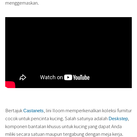
menggemaskan.
Bertajuk
, lini Iloom memperkenalkan koleksi furnitur
Castanets
cocok untuk pencinta kucing. Salah satunya adalah
,
Deskstep
komponen bantalan khusus untuk kucing yang dapat Anda
miliki secara satuan maupun tergabung dengan meja kerja.