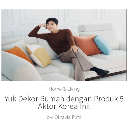
Home & Living
Yuk Dekor Rumah dengan Produk 5
Aktor Korea Ini!
by: Oktavia Putri