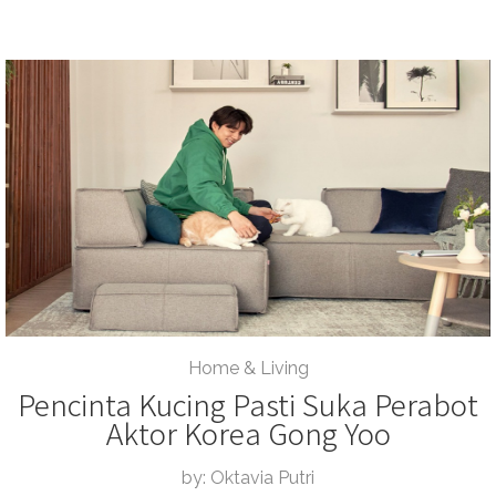
Home & Living
Pencinta Kucing Pasti Suka Perabot
Aktor Korea Gong Yoo
by: Oktavia Putri