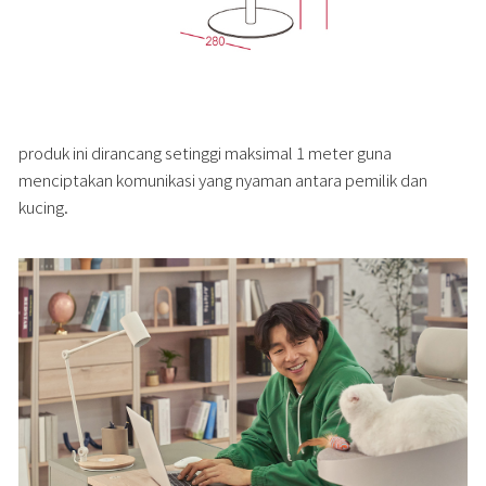
produk ini dirancang setinggi maksimal 1 meter guna
menciptakan komunikasi yang nyaman antara pemilik dan
kucing.