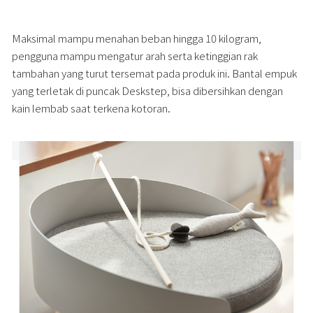
Maksimal mampu menahan beban hingga 10 kilogram,
pengguna mampu mengatur arah serta ketinggian rak
tambahan yang turut tersemat pada produk ini. Bantal empuk
yang terletak di puncak Deskstep, bisa dibersihkan dengan
kain lembab saat terkena kotoran.