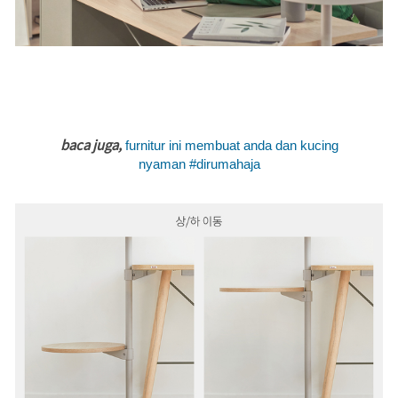
baca juga,
furnitur ini membuat anda dan kucing
nyaman #dirumahaja