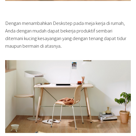
Dengan menambahkan Deskstep pada meja kerja di rumah,
Anda dengan mudah dapat bekerja produktif sembari
ditemani kucing kesayangan yang dengan tenang dapat tidur
maupun bermain di atasnya.