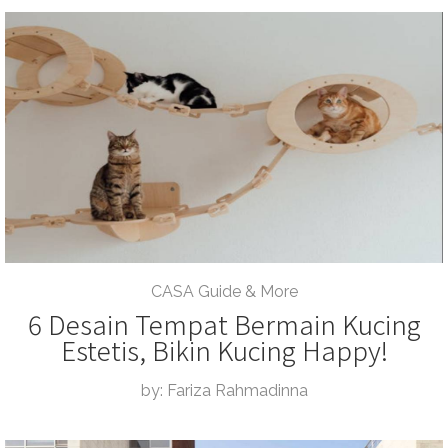
CASA Guide & More
6 Desain Tempat Bermain Kucing
Estetis, Bikin Kucing Happy!
by: Fariza Rahmadinna