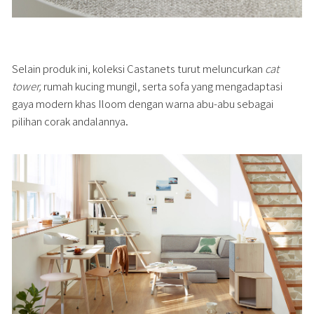
Selain produk ini, koleksi Castanets turut meluncurkan
cat
tower,
rumah kucing mungil, serta sofa yang mengadaptasi
gaya modern khas Iloom dengan warna abu-abu sebagai
pilihan corak andalannya.