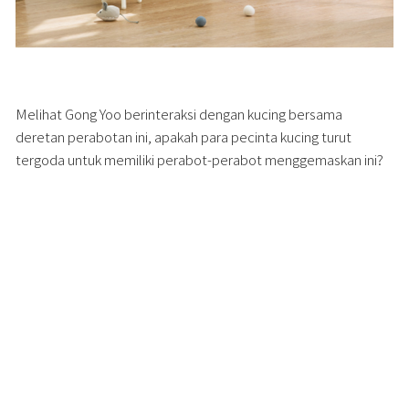
Melihat Gong Yoo berinteraksi dengan kucing bersama
deretan perabotan ini, apakah para pecinta kucing turut
tergoda untuk memiliki perabot-perabot menggemaskan ini?