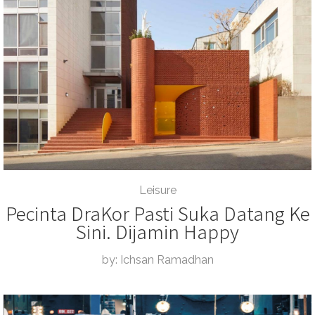
Leisure
Pecinta DraKor Pasti Suka Datang Ke
Sini. Dijamin Happy
by: Ichsan Ramadhan