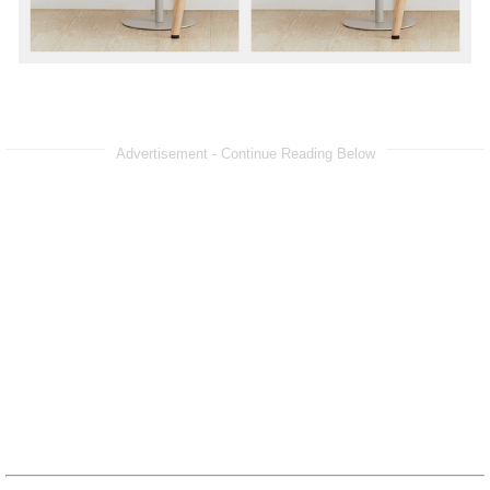
Advertisement - Continue Reading Below