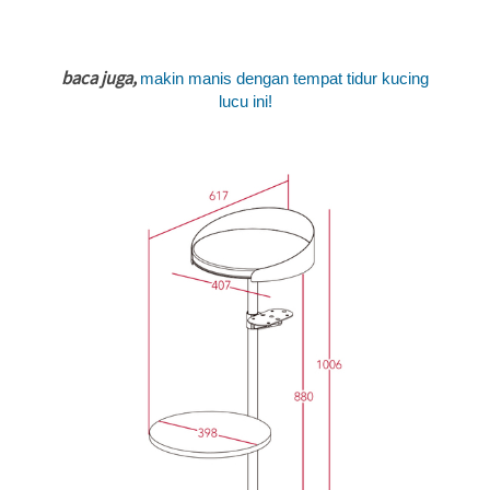
baca juga,
makin manis dengan tempat tidur kucing
lucu ini!