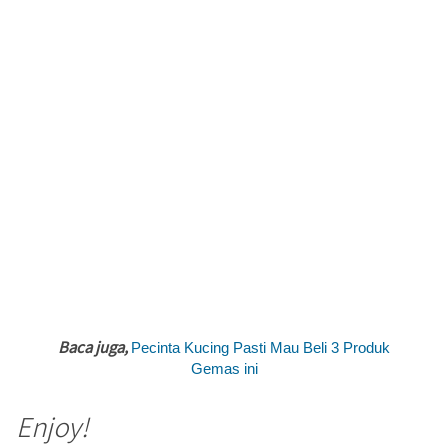
Baca juga,
Pecinta Kucing Pasti Mau Beli 3 Produk
Gemas ini
Enjoy!