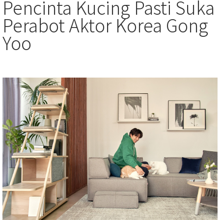
Pencinta Kucing Pasti Suka
Perabot Aktor Korea Gong
Yoo