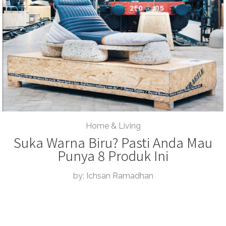
Home & Living
Suka Warna Biru? Pasti Anda Mau
Punya 8 Produk Ini
by: Ichsan Ramadhan